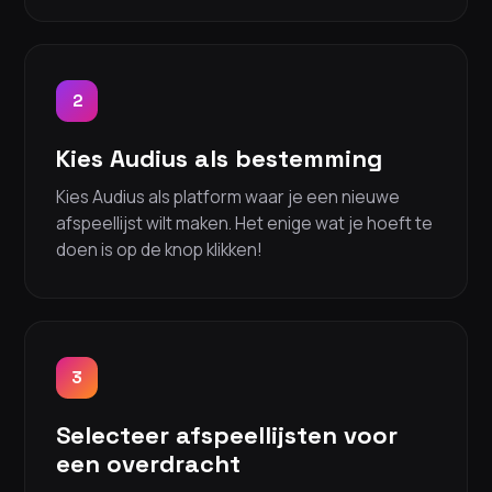
2
Kies Audius als bestemming
Kies Audius als platform waar je een nieuwe
afspeellijst wilt maken. Het enige wat je hoeft te
doen is op de knop klikken!
3
Selecteer afspeellijsten voor
een overdracht