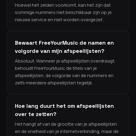
Hoewel het zelden voorkomt, kan het zijn dat
sommige nummers niet beschikbaar zijn op je
nieuwe service en niet worden overgezet.
Bewaart FreeYourMusic de namen en
volgorde van mijn afspeellijsten?
Absoluut. Wanneer je afspeellijsten overdraagt,
behoudt FreeYourMusic de titels van je
afspeellijsten, de volgorde van de nummers en
zelfs meerdere afspeellijsten tegelijk.
Hoe lang duurt het om afspeellijsten
over te zetten?
Het hangt af van de grootte van je afspeellijsten
en de snelheid van je internetverbinding, maar de