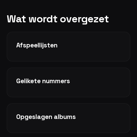
Wat wordt overgezet
Afspeellijsten
Gelikete nummers
Opgeslagen albums