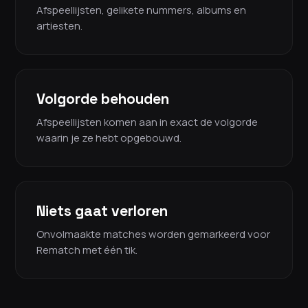
Afspeellijsten, gelikete nummers, albums en
artiesten.
Volgorde behouden
Afspeellijsten komen aan in exact de volgorde
waarin je ze hebt opgebouwd.
Niets gaat verloren
Onvolmaakte matches worden gemarkeerd voor
Rematch met één tik.