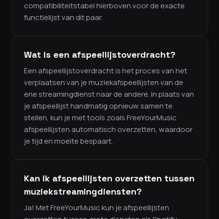
compatibiliteitstabel hierboven voor de exacte
functielijst van dit paar.
Wat is een afspeellijstoverdracht?
Een afspeellijstoverdracht is het proces van het
verplaatsen van je muziekafspeellijsten van de
ene streamingdienst naar de andere. In plaats van
je afspeellijst handmatig opnieuw samen te
stellen, kun je met tools zoals FreeYourMusic
afspeellijsten automatisch overzetten, waardoor
je tijd en moeite bespaart.
Kan ik afspeellijsten overzetten tussen
muziekstreamingdiensten?
Ja! Met FreeYourMusic kun je afspeellijsten