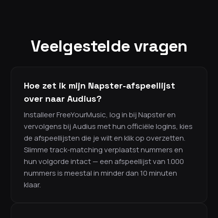
Veelgestelde vragen
Hoe zet ik mijn Napster-afspeellijst
over naar Audius?
Installeer FreeYourMusic, log in bij Napster en
vervolgens bij Audius met hun officiële logins, kies
de afspeellijsten die je wilt en klik op overzetten.
Slimme track-matching verplaatst nummers en
hun volgorde intact — een afspeellijst van 1.000
nummers is meestal in minder dan 10 minuten
klaar.