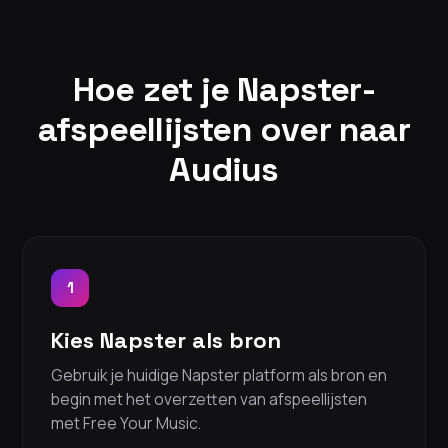
Hoe zet je Napster-
afspeellijsten over naar
Audius
1
Kies Napster als bron
Gebruik je huidige Napster platform als bron en
begin met het overzetten van afspeellijsten
met Free Your Music.