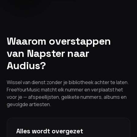
Waarom overstappen
van Napster naar
Audius?
Wissel van dienst zonder je bibliotheek achter te laten.
FreeYourMusic matcht elk nummer en verplaatst het
voor je — afspeellijsten, gelikete nummers, albums en
gevolgde artiesten.
Alles wordt overgezet