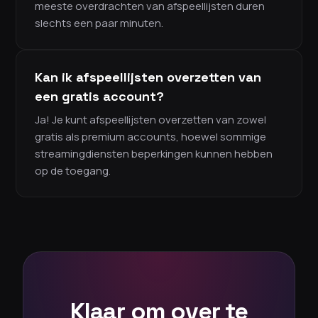
meeste overdrachten van afspeellijsten duren
slechts een paar minuten.
Kan ik afspeellijsten overzetten van
een gratis account?
Ja! Je kunt afspeellijsten overzetten van zowel
gratis als premium accounts, hoewel sommige
streamingdiensten beperkingen kunnen hebben
op de toegang.
Klaar om over te