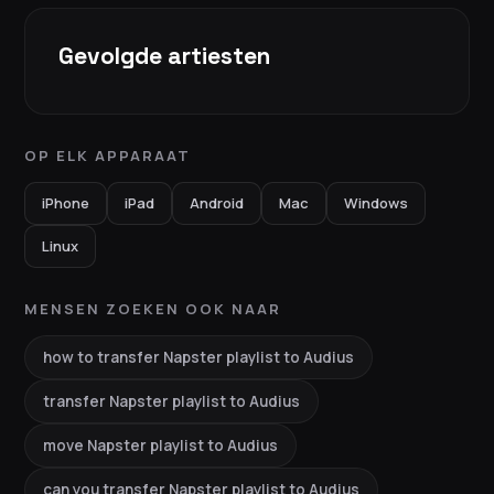
Gevolgde artiesten
OP ELK APPARAAT
iPhone
iPad
Android
Mac
Windows
Linux
MENSEN ZOEKEN OOK NAAR
how to transfer Napster playlist to Audius
transfer Napster playlist to Audius
move Napster playlist to Audius
can you transfer Napster playlist to Audius