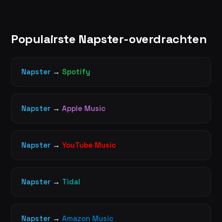
Populairste Napster-overdrachten
Napster
→
Spotify
Napster
→
Apple Music
Napster
→
YouTube Music
Napster
→
Tidal
Napster
→
Amazon Music