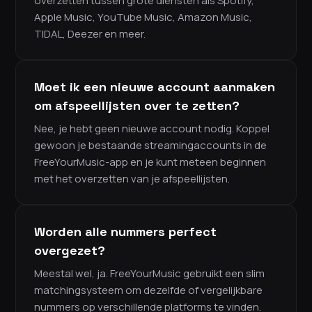
overzetten tussen grote diensten als Spotify,
Apple Music, YouTube Music, Amazon Music,
TIDAL, Deezer en meer.
Moet ik een nieuwe account aanmaken
om afspeellijsten over te zetten?
Nee, je hebt geen nieuwe account nodig. Koppel
gewoon je bestaande streamingaccounts in de
FreeYourMusic-app en je kunt meteen beginnen
met het overzetten van je afspeellijsten.
Worden alle nummers perfect
overgezet?
Meestal wel, ja. FreeYourMusic gebruikt een slim
matchingsysteem om dezelfde of vergelijkbare
nummers op verschillende platforms te vinden.