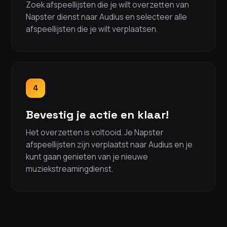
Zoek afspeellijsten die je wilt overzetten van
Napster dienst naar Audius en selecteer alle
afspeellijsten die je wilt verplaatsen.
4
Bevestig je actie en klaar!
Het overzetten is voltooid. Je Napster
afspeellijsten zijn verplaatst naar Audius en je
kunt gaan genieten van je nieuwe
muziekstreamingdienst.