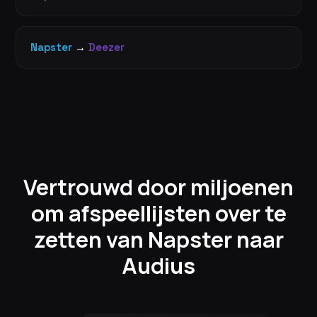
Napster
→
Deezer
Vertrouwd door miljoenen
om afspeellijsten over te
zetten van Napster naar
Audius