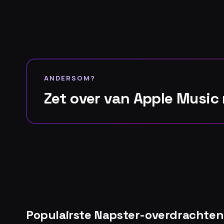
ANDERSOM?
Zet over van Apple Music
Populairste Napster-overdrachten