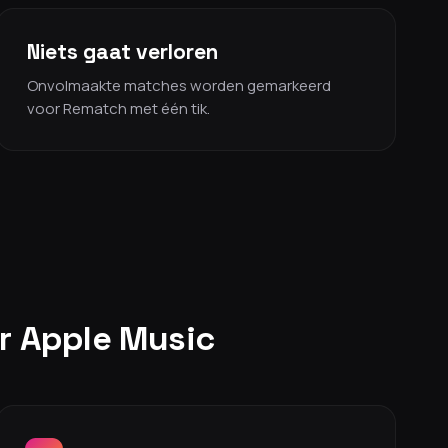
Niets gaat verloren
Onvolmaakte matches worden gemarkeerd
voor Rematch met één tik.
ar Apple Music