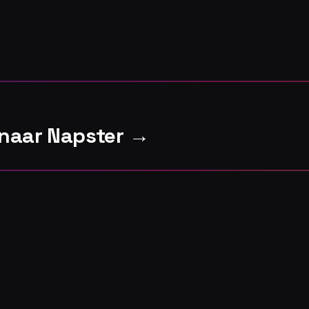
 naar Napster →