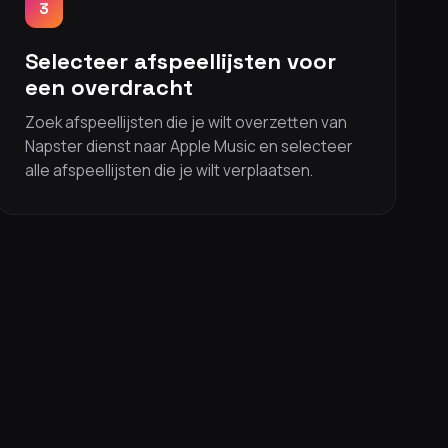
3
Selecteer afspeellijsten voor
een overdracht
Zoek afspeellijsten die je wilt overzetten van
Napster dienst naar Apple Music en selecteer
alle afspeellijsten die je wilt verplaatsen.