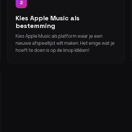
2
Kies Apple Music als
bestemming
Kies Apple Music als platform waar je een
nieuwe afspeellijst wilt maken. Het enige wat je
hoeft te doen is op de knop klikken!