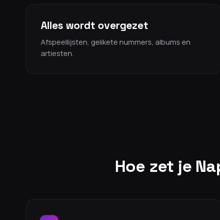
Alles wordt overgezet
Afspeellijsten, gelikete nummers, albums en
artiesten.
Hoe zet je Na