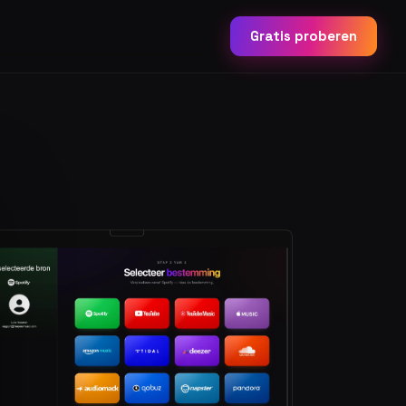
Gratis proberen