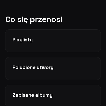
Co się przenosi
Playlisty
Polubione utwory
Zapisane albumy