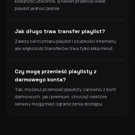
kolejność utworów, a nawet przenosi wiele
playlist jednocześnie.
Jak długo trwa transfer playlist?
Zależy od rozmiaru playlist i szybkości internetu,
ale większość transferów trwa tylko kilka minut.
Czy mogę przenieść playlisty z
darmowego konta?
Tak, możesz przenosić playlisty zarówno z kont
darmowych, jak i premium, chociaż niektóre
serwisy mogą mieć ograniczenia dostępu.