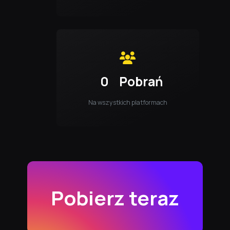
0
Pobrań
Na wszystkich platformach
Pobierz teraz