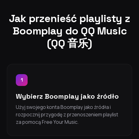
Jak przenieść playlisty z
Boomplay do QQ Music
(QQ 音乐)
1
Wybierz Boomplay jako źródło
Użyj swojego konta Boomplay jako źródła i
rozpocznij przygodę z przenoszeniem playlist
za pomocą Free Your Music.