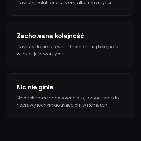
Playlisty, polubione utwory, albumy i artyści.
Zachowana kolejność
Playlisty docierają w dokładnie takiej kolejności,
w jakiej je stworzyłeś.
Nic nie ginie
Niedoskonałe dopasowania są oznaczane do
naprawy jednym dotknięciem w Rematch.