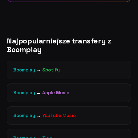
Najpopularniejsze transfery z
Boomplay
Boomplay
→
Spotify
Boomplay
→
Apple Music
Boomplay
→
YouTube Music