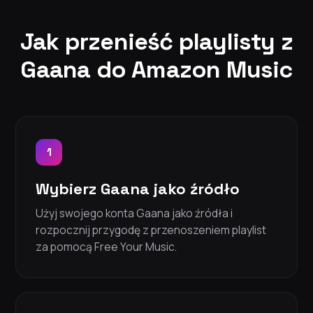
Jak przenieść playlisty z
Gaana do Amazon Music
1
Wybierz Gaana jako źródło
Użyj swojego konta Gaana jako źródła i
rozpocznij przygodę z przenoszeniem playlist
za pomocą Free Your Music.