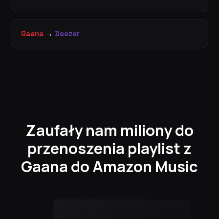
Gaana
→
Deezer
Zaufały nam miliony do
przenoszenia playlist z
Gaana do Amazon Music