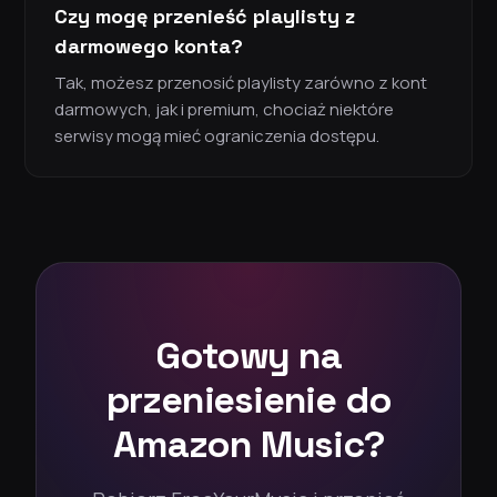
Czy mogę przenieść playlisty z
darmowego konta?
Tak, możesz przenosić playlisty zarówno z kont
darmowych, jak i premium, chociaż niektóre
serwisy mogą mieć ograniczenia dostępu.
Gotowy na
przeniesienie do
Amazon Music?