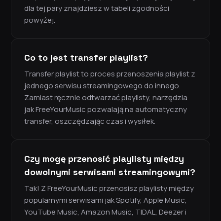
dla tej pary znajdziesz w tabeli zgodności
powyżej.
Co to jest transfer playlist?
Transfer playlist to proces przenoszenia playlist z
jednego serwisu streamingowego do innego.
Zamiast ręcznie odtwarzać playlisty, narzędzia
jak FreeYourMusic pozwalają na automatyczny
transfer, oszczędzając czas i wysiłek.
Czy mogę przenosić playlisty między
dowolnymi serwisami streamingowymi?
Tak! Z FreeYourMusic przenosisz playlisty między
popularnymi serwisami jak Spotify, Apple Music,
YouTube Music, Amazon Music, TIDAL, Deezer i