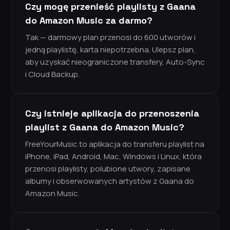
Czy mogę przenieść playlisty z Gaana
do Amazon Music za darmo?
Tak — darmowy plan przenosi do 600 utworów i
jedną playlistę, karta niepotrzebna. Ulepsz plan,
aby uzyskać nieograniczone transfery, Auto-Sync
i Cloud Backup.
Czy istnieje aplikacja do przenoszenia
playlist z Gaana do Amazon Music?
FreeYourMusic to aplikacja do transferu playlist na
iPhone, iPad, Android, Mac, Windows i Linux, która
przenosi playlisty, polubione utwory, zapisane
albumy i obserwowanych artystów z Gaana do
Amazon Music.