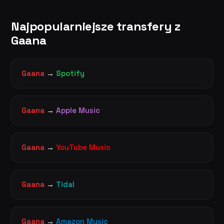
Najpopularniejsze transfery z
Gaana
Gaana
→
Spotify
Gaana
→
Apple Music
Gaana
→
YouTube Music
Gaana
→
Tidal
Gaana
→
Amazon Music