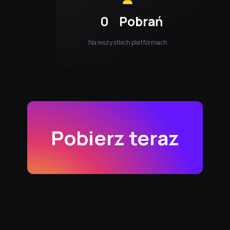
0
Pobrań
Na wszystkich platformach
Pobierz teraz