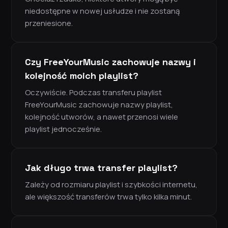
niedostępne w nowej usłudze i nie zostaną
przeniesione.
Czy FreeYourMusic zachowuje nazwy i
kolejność moich playlist?
Oczywiście. Podczas transferu playlist
FreeYourMusic zachowuje nazwy playlist,
kolejność utworów, a nawet przenosi wiele
playlist jednocześnie.
Jak długo trwa transfer playlist?
Zależy od rozmiaru playlist i szybkości internetu,
ale większość transferów trwa tylko kilka minut.