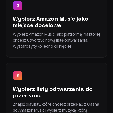
2
Wybierz Amazon Music jako
miejsce docelowe
Wybierz Amazon Music jako platformę, na której
chcesz utworzyć nową listę odtwarzania.
Wystarczy tylko jedno kliknięcie!
3
Wybierz listy odtwarzania do
przesłania
Znajdź playlisty, które chcesz przesłać z Gaana
do Amazon Music i wybierz muzykę, którą