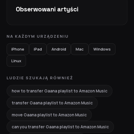
Obserwowani artyści
NA KAŻDYM URZĄDZENIU
iPhone
iPad
Android
Mac
Windows
Linux
LUDZIE SZUKAJĄ RÓWNIEŻ
how to transfer Gaana playlist to Amazon Music
transfer Gaana playlist to Amazon Music
move Gaana playlist to Amazon Music
can you transfer Gaana playlist to Amazon Music