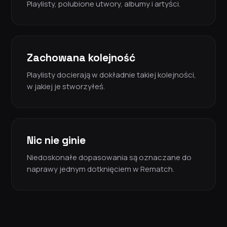
Playlisty, polubione utwory, albumy i artyści.
Zachowana kolejność
Playlisty docierają w dokładnie takiej kolejności,
w jakiej je stworzyłeś.
Nic nie ginie
Niedoskonałe dopasowania są oznaczane do
naprawy jednym dotknięciem w Rematch.