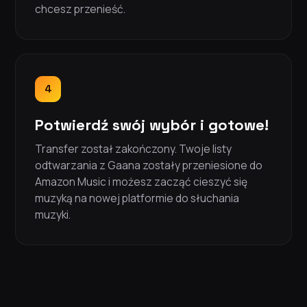
chcesz przenieść.
4
Potwierdź swój wybór i gotowe!
Transfer został zakończony. Twoje listy
odtwarzania z Gaana zostały przeniesione do
Amazon Music i możesz zacząć cieszyć się
muzyką na nowej platformie do słuchania
muzyki.