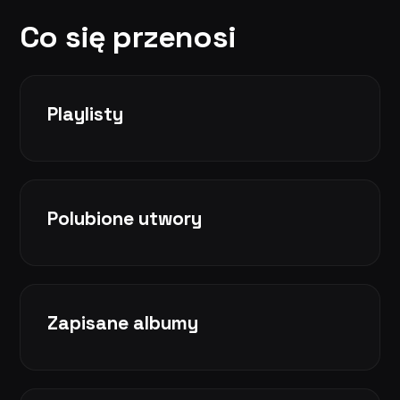
Co się przenosi
Playlisty
Polubione utwory
Zapisane albumy