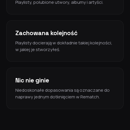
Playlisty, polubione utwory, albumy i artyści.
Zachowana kolejność
Playlisty docierają w dokładnie takiej kolejności,
w jakiej je stworzyłeś.
Nic nie ginie
Niedoskonałe dopasowania są oznaczane do
naprawy jednym dotknięciem w Rematch.