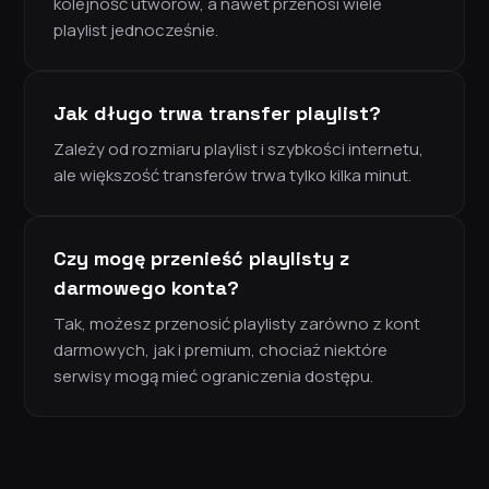
kolejność utworów, a nawet przenosi wiele
playlist jednocześnie.
Jak długo trwa transfer playlist?
Zależy od rozmiaru playlist i szybkości internetu,
ale większość transferów trwa tylko kilka minut.
Czy mogę przenieść playlisty z
darmowego konta?
Tak, możesz przenosić playlisty zarówno z kont
darmowych, jak i premium, chociaż niektóre
serwisy mogą mieć ograniczenia dostępu.