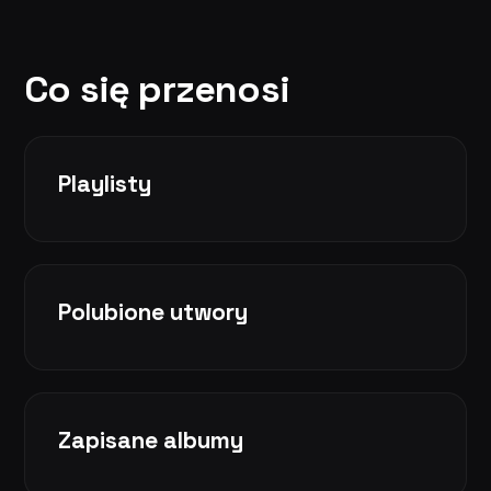
Co się przenosi
Playlisty
Polubione utwory
Zapisane albumy