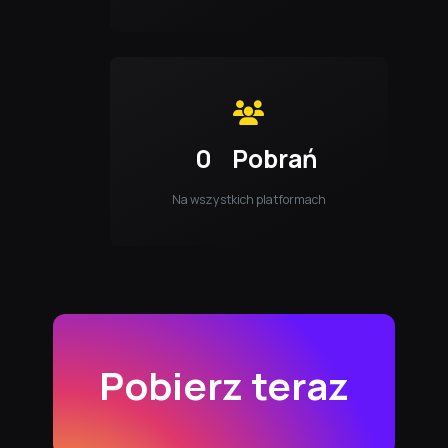
0
Pobrań
Na wszystkich platformach
Pobierz teraz