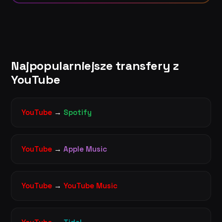
Najpopularniejsze transfery z
YouTube
YouTube
→
Spotify
YouTube
→
Apple Music
YouTube
→
YouTube Music