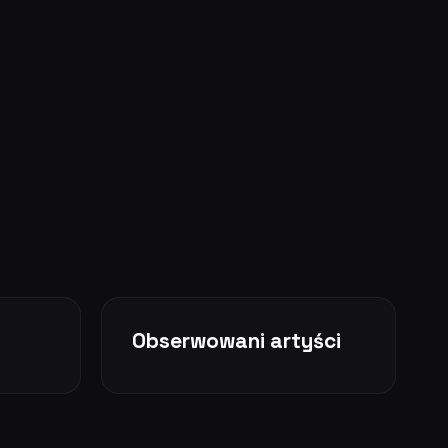
Obserwowani artyści