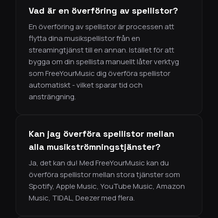
Vad är en överföring av spellistor?
En överföring av spellistor är processen att
flytta dina musikspellistor från en
streamingtjänst till en annan. Istället för att
bygga om din spellista manuellt låter verktyg
som FreeYourMusic dig överföra spellistor
automatiskt - vilket sparar tid och
ansträngning.
Kan jag överföra spellistor mellan
alla musikströmningstjänster?
Ja, det kan du! Med FreeYourMusic kan du
överföra spellistor mellan stora tjänster som
Spotify, Apple Music, YouTube Music, Amazon
Music, TIDAL, Deezer med flera.