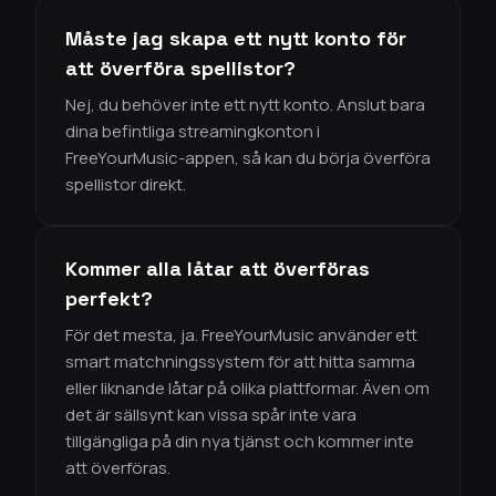
Måste jag skapa ett nytt konto för
att överföra spellistor?
Nej, du behöver inte ett nytt konto. Anslut bara
dina befintliga streamingkonton i
FreeYourMusic-appen, så kan du börja överföra
spellistor direkt.
Kommer alla låtar att överföras
perfekt?
För det mesta, ja. FreeYourMusic använder ett
smart matchningssystem för att hitta samma
eller liknande låtar på olika plattformar. Även om
det är sällsynt kan vissa spår inte vara
tillgängliga på din nya tjänst och kommer inte
att överföras.