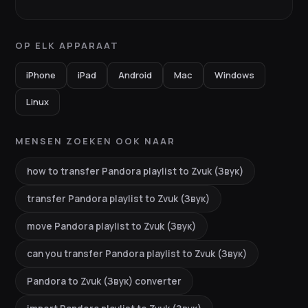
OP ELK APPARAAT
iPhone
iPad
Android
Mac
Windows
Linux
MENSEN ZOEKEN OOK NAAR
how to transfer Pandora playlist to Zvuk (Звук)
transfer Pandora playlist to Zvuk (Звук)
move Pandora playlist to Zvuk (Звук)
can you transfer Pandora playlist to Zvuk (Звук)
Pandora to Zvuk (Звук) converter