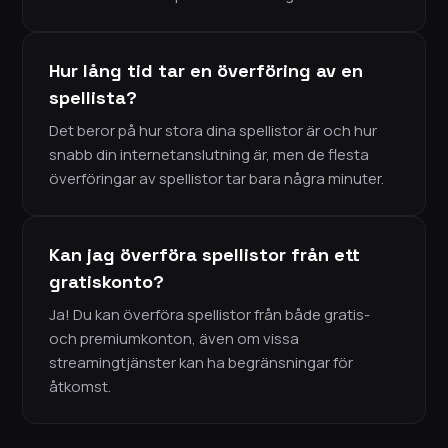
Hur lång tid tar en överföring av en
spellista?
Det beror på hur stora dina spellistor är och hur
snabb din internetanslutning är, men de flesta
överföringar av spellistor tar bara några minuter.
Kan jag överföra spellistor från ett
gratiskonto?
Ja! Du kan överföra spellistor från både gratis-
och premiumkonton, även om vissa
streamingtjänster kan ha begränsningar för
åtkomst.