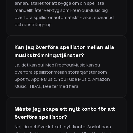
annan. Istället för att bygga om din spellista
manuellt låter verktyg som FreeYourMusic dig
överföra spellistor automatiskt - vilket sparar tid
och ansträngning.
Kan jag överföra spellistor mellan alla
musikströmningstjänster?
Ja, det kan du! Med FreeYourMusic kan du
överföra spellistor mellan stora tjänster som
Spotify, Apple Music, YouTube Music, Amazon
Music, TIDAL, Deezer med flera.
Måste jag skapa ett nytt konto för att
överföra spellistor?
Nej, du behöver inte ett nytt konto. Anslut bara