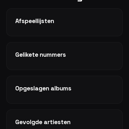
Afspeellijsten
Gelikete nummers
Opgeslagen albums
Gevolgde artiesten