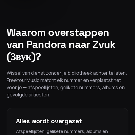
Waarom overstappen
van Pandora naar Zvuk
(Звук)?
Wissel van dienst zonder je bibliotheek achter te laten.
FreeYourMusic matcht elk nummer en verplaatst het
voor je — afspeellijsten, gelikete nummers, albums en
gevolgde artiesten.
Alles wordt overgezet
Afspeellijsten, gelikete nummers, albums en