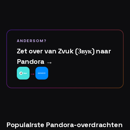
ANDERSOM?
Zet over van Zvuk (Звук) naar
Pandora →
→
Populairste Pandora-overdrachten