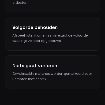
artiesten.
Volgorde behouden
Afspeellijsten komen aan in exact de volgorde
waarin je ze hebt opgebouwd.
Niets gaat verloren
Onvolmaakte matches worden gemarkeerd voor
Rematch met één tik.