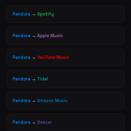
Pandora
→
Spotify
Pandora
→
Apple Music
Pandora
→
YouTube Music
Pandora
→
Tidal
Pandora
→
Amazon Music
Pandora
→
Deezer