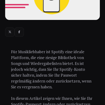
Für Musikliebhaber ist Spotify eine ideale
Plattform, die eine riesige Bibliothek von
Songs und Wiedergabelisten bietet. Es ist
jedoch wichtig, dass Sie Ihr Spotify-Konto
sicher halten, indem Sie Ihr Passwort
regelmäßig ändern oder zurücksetzen, wenn
Sie es vergessen haben.
In diesem Artikel zeigen wir Ihnen, wie Sie Ihr
Spotify-Passwort ändern oder zurücksetzen