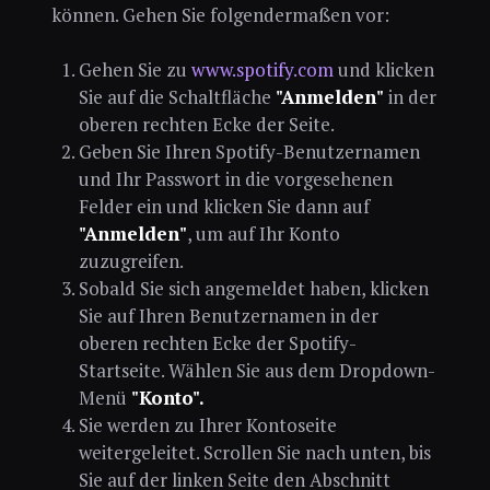
können. Gehen Sie folgendermaßen vor:
Gehen Sie zu
www.spotify.com
und klicken
Sie auf die Schaltfläche
"Anmelden"
in der
oberen rechten Ecke der Seite.
Geben Sie Ihren Spotify-Benutzernamen
und Ihr Passwort in die vorgesehenen
Felder ein und klicken Sie dann auf
"Anmelden"
, um auf Ihr Konto
zuzugreifen.
Sobald Sie sich angemeldet haben, klicken
Sie auf Ihren Benutzernamen in der
oberen rechten Ecke der Spotify-
Startseite. Wählen Sie aus dem Dropdown-
Menü
"Konto".
Sie werden zu Ihrer Kontoseite
weitergeleitet. Scrollen Sie nach unten, bis
Sie auf der linken Seite den Abschnitt