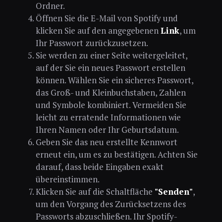
Ordner.
Öffnen Sie die E-Mail von Spotify und
klicken Sie auf den angegebenen
Link
, um
Ihr Passwort zurückzusetzen.
Sie werden zu einer Seite weitergeleitet,
auf der Sie ein neues Passwort erstellen
können. Wählen Sie ein sicheres Passwort,
das Groß- und Kleinbuchstaben, Zahlen
und Symbole kombiniert. Vermeiden Sie
leicht zu erratende Informationen wie
Ihren Namen oder Ihr Geburtsdatum.
Geben Sie das neu erstellte Kennwort
erneut ein, um es zu bestätigen. Achten Sie
darauf, dass beide Eingaben exakt
übereinstimmen.
Klicken Sie auf die Schaltfläche
"Senden"
,
um den Vorgang des Zurücksetzens des
Passworts abzuschließen. Ihr Spotify-