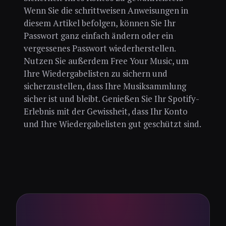
Wenn Sie die schrittweisen Anweisungen in
diesem Artikel befolgen, können Sie Ihr
Passwort ganz einfach ändern oder ein
vergessenes Passwort wiederherstellen.
Nutzen Sie außerdem Free Your Music, um
Ihre Wiedergabelisten zu sichern und
sicherzustellen, dass Ihre Musiksammlung
sicher ist und bleibt. Genießen Sie Ihr Spotify-
Erlebnis mit der Gewissheit, dass Ihr Konto
und Ihre Wiedergabelisten gut geschützt sind.