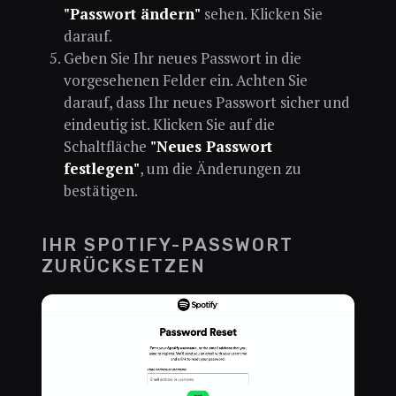
"Passwort ändern"
sehen. Klicken Sie
darauf.
Geben Sie Ihr neues Passwort in die
vorgesehenen Felder ein. Achten Sie
darauf, dass Ihr neues Passwort sicher und
eindeutig ist. Klicken Sie auf die
Schaltfläche
"Neues Passwort
festlegen"
, um die Änderungen zu
bestätigen.
IHR SPOTIFY-PASSWORT
ZURÜCKSETZEN