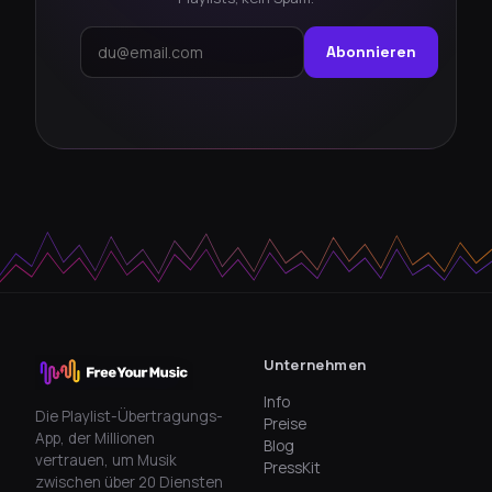
Abonnieren
Unternehmen
Info
Die Playlist-Übertragungs-
Preise
App, der Millionen
Blog
vertrauen, um Musik
PressKit
zwischen über 20 Diensten