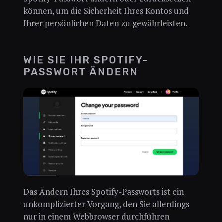
können, um die Sicherheit Ihres Kontos und
Ihrer persönlichen Daten zu gewährleisten.
WIE SIE IHR SPOTIFY-
PASSWORT ÄNDERN
Das Ändern Ihres Spotify-Passworts ist ein
unkomplizierter Vorgang, den Sie allerdings
nur in einem Webbrowser durchführen