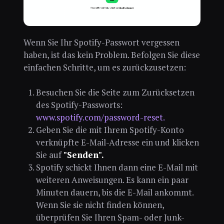
Wenn Sie Ihr Spotify-Passwort vergessen
haben, ist das kein Problem. Befolgen Sie diese
einfachen Schritte, um es zurückzusetzen:
Besuchen Sie die Seite zum Zurücksetzen
des Spotify-Passworts:
www.spotify.com/password-reset.
Geben Sie die mit Ihrem Spotify-Konto
verknüpfte E-Mail-Adresse ein und klicken
Sie auf
"Senden".
Spotify schickt Ihnen dann eine E-Mail mit
weiteren Anweisungen. Es kann ein paar
Minuten dauern, bis die E-Mail ankommt.
Wenn Sie sie nicht finden können,
überprüfen Sie Ihren Spam- oder Junk-