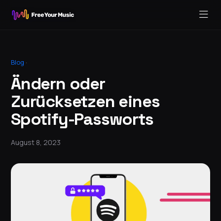
Blog
·
Ändern oder
Zurücksetzen eines
Spotify-Passworts
August 8, 2023