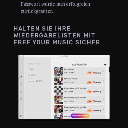
Passwort wurde nun erfolgreich
zurückgesetzt.
HALTEN SIE IHRE
WIEDERGABELISTEN MIT
FREE YOUR MUSIC SICHER