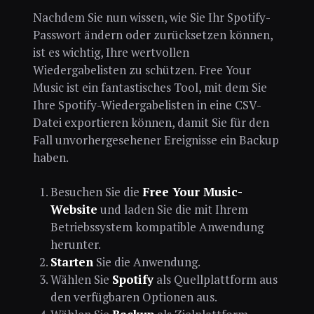
Nachdem Sie nun wissen, wie Sie Ihr Spotify-
Passwort ändern oder zurücksetzen können,
ist es wichtig, Ihre wertvollen
Wiedergabelisten zu schützen. Free Your
Music ist ein fantastisches Tool, mit dem Sie
Ihre Spotify-Wiedergabelisten in eine CSV-
Datei exportieren können, damit Sie für den
Fall unvorhergesehener Ereignisse ein Backup
haben.
Besuchen Sie die
Free Your Music-
Website
und laden Sie die mit Ihrem
Betriebssystem kompatible Anwendung
herunter.
Starten
Sie die Anwendung.
Wählen Sie
Spotify
als Quellplattform aus
den verfügbaren Optionen aus.