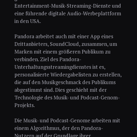
Entertainment-Musik-Streaming-Dienste und
eine führende digitale Audio-Werbeplattform
in den USA.
Pandora arbeitet auch mit einer App eines
Drittanbieters, SoundCloud, zusammen, um
Marken mit einem größeren Publikum zu
verbinden. Ziel des Pandora-
Unterhaltungsstreamingdienstes ist es,
personalisierte Wiedergabelisten zu erstellen,
die auf den Musikgeschmack des Publikums
abgestimmt sind. Dies geschieht mit der
Technologie des Musik- und Podcast-Genom-
Projekts.
Die Musik- und Podcast-Genome arbeiten mit
einem Algorithmus, der den Pandora-
Nutzern auf der Grundlage ihrer