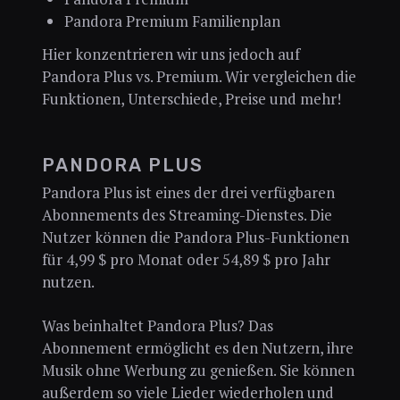
Pandora Premium Familienplan
Hier konzentrieren wir uns jedoch auf
Pandora Plus vs. Premium. Wir vergleichen die
Funktionen, Unterschiede, Preise und mehr!
PANDORA PLUS
Pandora Plus ist eines der drei verfügbaren
Abonnements des Streaming-Dienstes. Die
Nutzer können die Pandora Plus-Funktionen
für 4,99 $ pro Monat oder 54,89 $ pro Jahr
nutzen.
Was beinhaltet Pandora Plus? Das
Abonnement ermöglicht es den Nutzern, ihre
Musik ohne Werbung zu genießen. Sie können
außerdem so viele Lieder wiederholen und