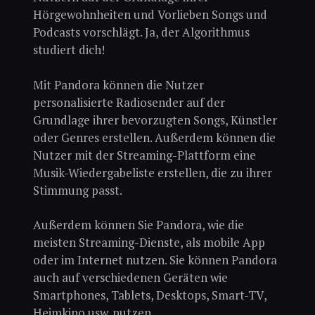
Hörgewohnheiten und Vorlieben Songs und
Podcasts vorschlägt. Ja, der Algorithmus
studiert dich!
Mit Pandora können die Nutzer
personalisierte Radiosender auf der
Grundlage ihrer bevorzugten Songs, Künstler
oder Genres erstellen. Außerdem können die
Nutzer mit der Streaming-Plattform eine
Musik-Wiedergabeliste erstellen, die zu ihrer
Stimmung passt.
Außerdem können Sie Pandora, wie die
meisten Streaming-Dienste, als mobile App
oder im Internet nutzen. Sie können Pandora
auch auf verschiedenen Geräten wie
Smartphones, Tablets, Desktops, Smart-TV,
Heimkino usw. nutzen.