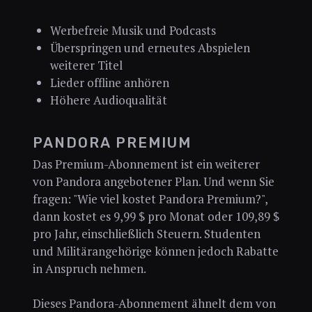
Werbefreie Musik und Podcasts
Überspringen und erneutes Abspielen
weiterer Titel
Lieder offline anhören
Höhere Audioqualität
PANDORA PREMIUM
Das Premium-Abonnement ist ein weiterer
von Pandora angebotener Plan. Und wenn Sie
fragen: "Wie viel kostet Pandora Premium?",
dann kostet es 9,99 $ pro Monat oder 109,89 $
pro Jahr, einschließlich Steuern. Studenten
und Militärangehörige können jedoch Rabatte
in Anspruch nehmen.
Dieses Pandora-Abonnement ähnelt dem von