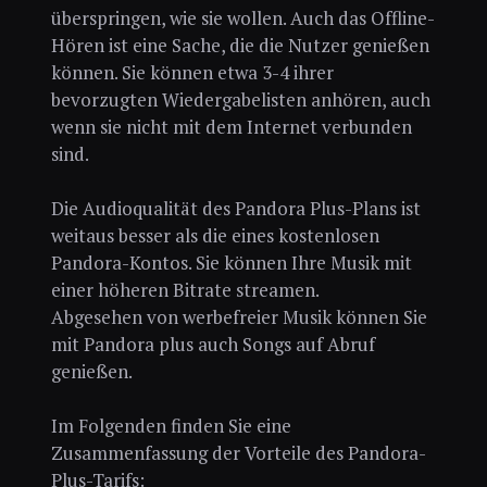
überspringen, wie sie wollen. Auch das Offline-
Hören ist eine Sache, die die Nutzer genießen
können. Sie können etwa 3-4 ihrer
bevorzugten Wiedergabelisten anhören, auch
wenn sie nicht mit dem Internet verbunden
sind.
Die Audioqualität des Pandora Plus-Plans ist
weitaus besser als die eines kostenlosen
Pandora-Kontos. Sie können Ihre Musik mit
einer höheren Bitrate streamen.
Abgesehen von werbefreier Musik können Sie
mit Pandora plus auch Songs auf Abruf
genießen.
Im Folgenden finden Sie eine
Zusammenfassung der Vorteile des Pandora-
Plus-Tarifs: