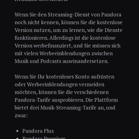
Wenn Sie den Streaming-Dienst von Pandora
noch nicht kennen, können Sie die kostenlose
Version nutzen, um zu lernen, wie die Dienste
funktionieren. Allerdings ist die kostenlose
Version werbefinanziert, und Sie müssen sich
mit vielen Werbeeinblendungen zwischen
Musik und Podcasts auseinandersetzen.
Wenn Sie Ihr kostenloses Konto aufrüsten
oder Werbeeinblendungen vermeiden
möchten, können Sie die verschiedenen
Pandora-Tarife ausprobieren. Die Plattform
bietet drei Musik-Streaming-Tarife an, und
zwar:
Pandora Plus
Pandora Premium