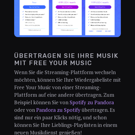
ÜBERTRAGEN SIE IHRE MUSIK
MIT FREE YOUR MUSIC
Wenn Sie die Streaming-Plattform wechseln
möchten, können Sie Ihre Wiedergabeliste mit
Free Your Music von einer Streaming-
Plattform auf eine andere übertragen. Zum
Beispiel können Sie von
Spotify zu Pandora
oder von
Pandora zu Spotify
übertragen. Es
sind nur ein paar Klicks nötig, und schon
können Sie Ihre Lieblings-Playlisten in einem
neuen Musikdienst genießen!