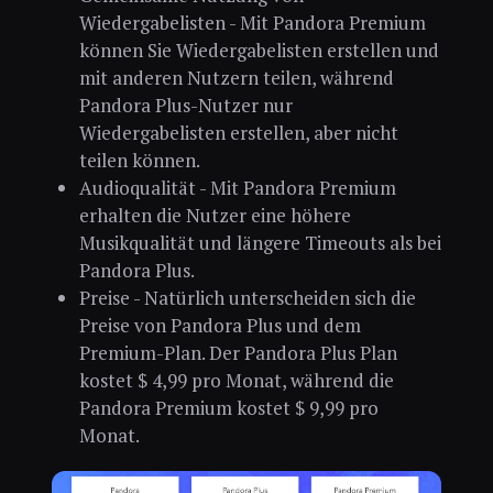
Wiedergabelisten - Mit Pandora Premium
können Sie Wiedergabelisten erstellen und
mit anderen Nutzern teilen, während
Pandora Plus-Nutzer nur
Wiedergabelisten erstellen, aber nicht
teilen können.
Audioqualität - Mit Pandora Premium
erhalten die Nutzer eine höhere
Musikqualität und längere Timeouts als bei
Pandora Plus.
Preise - Natürlich unterscheiden sich die
Preise von Pandora Plus und dem
Premium-Plan. Der Pandora Plus Plan
kostet $ 4,99 pro Monat, während die
Pandora Premium kostet $ 9,99 pro
Monat.