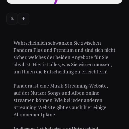
Wahrscheinlich schwanken Sie zwischen
Pandora Plus und Premium und sind sich nicht
sicher, welches der beiden Angebote für Sie
ideal ist. Hier ist alles, was Sie wissen müssen,
um Ihnen die Entscheidung zu erleichtern!
Pandora ist eine Musik-Streaming-Website,
auf der Nutzer Songs und Alben online
streamen können. Wie bei jeder anderen
Streaming-Website gibt es auch hier einige
Abonnementpläne.
In diesem Artikel wird der Unterschied