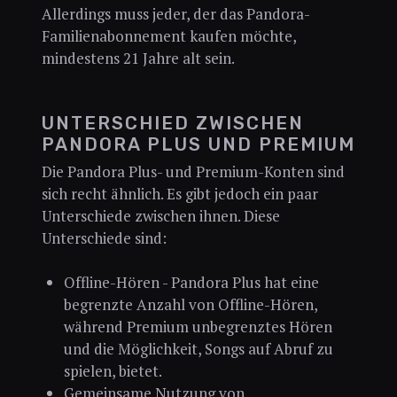
Allerdings muss jeder, der das Pandora-
Familienabonnement kaufen möchte,
mindestens 21 Jahre alt sein.
UNTERSCHIED ZWISCHEN
PANDORA PLUS UND PREMIUM
Die Pandora Plus- und Premium-Konten sind
sich recht ähnlich. Es gibt jedoch ein paar
Unterschiede zwischen ihnen. Diese
Unterschiede sind:
Offline-Hören - Pandora Plus hat eine
begrenzte Anzahl von Offline-Hören,
während Premium unbegrenztes Hören
und die Möglichkeit, Songs auf Abruf zu
spielen, bietet.
Gemeinsame Nutzung von