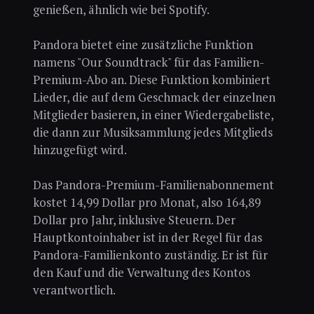
genießen, ähnlich wie bei Spotify.
Pandora bietet eine zusätzliche Funktion
namens "Our Soundtrack" für das Familien-
Premium-Abo an. Diese Funktion kombiniert
Lieder, die auf dem Geschmack der einzelnen
Mitglieder basieren, in einer Wiedergabeliste,
die dann zur Musiksammlung jedes Mitglieds
hinzugefügt wird.
Das Pandora-Premium-Familienabonnement
kostet 14,99 Dollar pro Monat, also 164,89
Dollar pro Jahr, inklusive Steuern. Der
Hauptkontoinhaber ist in der Regel für das
Pandora-Familienkonto zuständig. Er ist für
den Kauf und die Verwaltung des Kontos
verantwortlich.