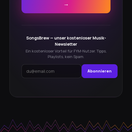
→
SongsBrew — unser kostenloser Musik-
Newsletter
Ein kostenloser Vorteil für FYM-Nutzer. Tipps,
Playlists, kein Spam.
Abonnieren