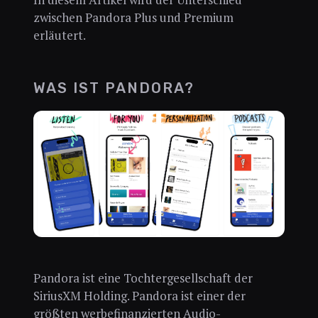
zwischen Pandora Plus und Premium
erläutert.
WAS IST PANDORA?
Pandora ist eine Tochtergesellschaft der
SiriusXM Holding. Pandora ist einer der
größten werbefinanzierten Audio-