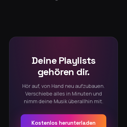
Deine Playlists
gehören dir.
Hör auf, von Hand neu aufzubauen.
Verschiebe alles in Minuten und
nimm deine Musik überallhin mit.
Kostenlos herunterladen