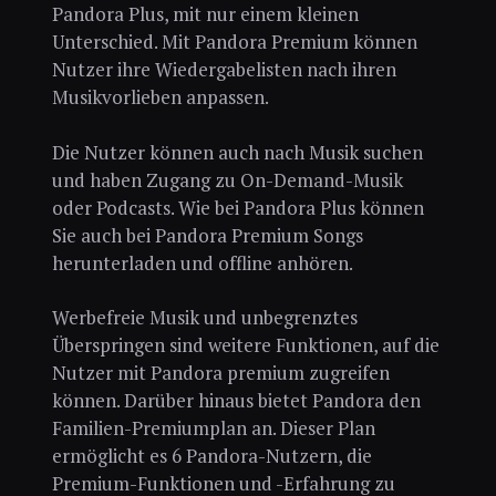
Pandora Plus, mit nur einem kleinen
Unterschied. Mit Pandora Premium können
Nutzer ihre Wiedergabelisten nach ihren
Musikvorlieben anpassen.
Die Nutzer können auch nach Musik suchen
und haben Zugang zu On-Demand-Musik
oder Podcasts. Wie bei Pandora Plus können
Sie auch bei Pandora Premium Songs
herunterladen und offline anhören.
Werbefreie Musik und unbegrenztes
Überspringen sind weitere Funktionen, auf die
Nutzer mit Pandora premium zugreifen
können. Darüber hinaus bietet Pandora den
Familien-Premiumplan an. Dieser Plan
ermöglicht es 6 Pandora-Nutzern, die
Premium-Funktionen und -Erfahrung zu