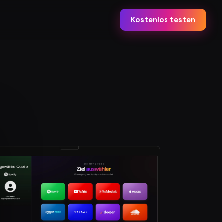
Kostenlos testen