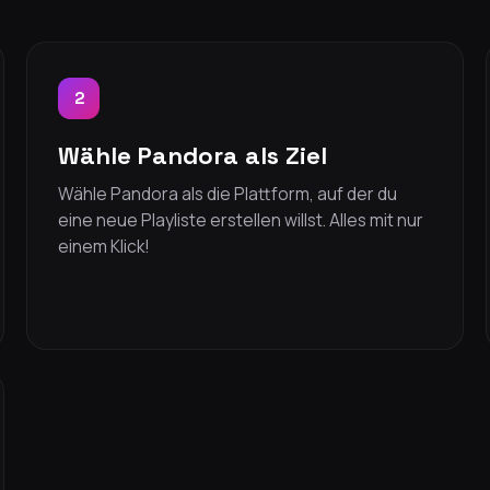
2
Wähle Pandora als Ziel
Wähle Pandora als die Plattform, auf der du
eine neue Playliste erstellen willst. Alles mit nur
einem Klick!