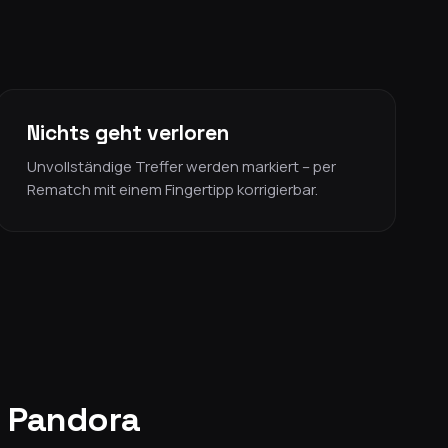
Nichts geht verloren
Unvollständige Treffer werden markiert – per
Rematch mit einem Fingertipp korrigierbar.
u Pandora