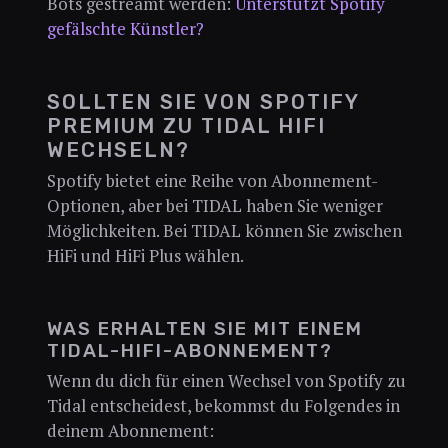
Bots gestreamt werden:
Unterstützt Spotify
gefälschte Künstler?
SOLLTEN SIE VON SPOTIFY
PREMIUM ZU TIDAL HIFI
WECHSELN?
Spotify bietet eine Reihe von Abonnement-
Optionen, aber bei TIDAL haben Sie weniger
Möglichkeiten. Bei TIDAL können Sie zwischen
HiFi und HiFi Plus wählen.
WAS ERHALTEN SIE MIT EINEM
TIDAL-HIFI-ABONNEMENT?
Wenn du dich für einen Wechsel von Spotify zu
Tidal entscheidest, bekommst du Folgendes in
deinem Abonnement: