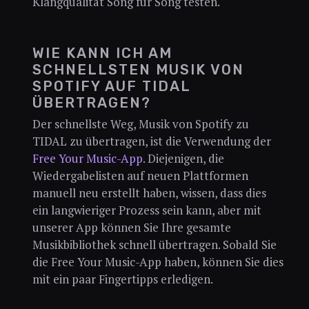
Klangqualität Song für Song testen.
WIE KANN ICH AM
SCHNELLSTEN MUSIK VON
SPOTIFY AUF TIDAL
ÜBERTRAGEN?
Der schnellste Weg, Musik von Spotify zu
TIDAL zu übertragen, ist die Verwendung der
Free Your Music-App
. Diejenigen, die
Wiedergabelisten auf neuen Plattformen
manuell neu erstellt haben, wissen, dass dies
ein langwieriger Prozess sein kann, aber mit
unserer App können Sie Ihre gesamte
Musikbibliothek schnell übertragen. Sobald Sie
die Free Your Music-App haben, können Sie dies
mit ein paar Fingertipps erledigen.