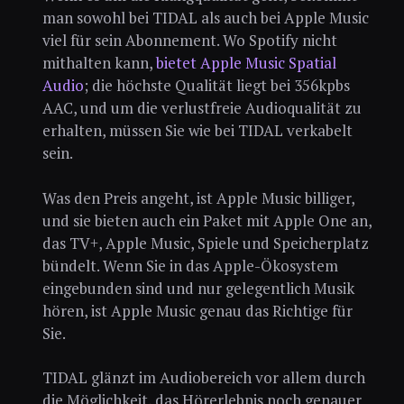
man sowohl bei TIDAL als auch bei Apple Music
viel für sein Abonnement. Wo Spotify nicht
mithalten kann,
bietet Apple Music Spatial
Audio
; die höchste Qualität liegt bei 356kpbs
AAC, und um die verlustfreie Audioqualität zu
erhalten, müssen Sie wie bei TIDAL verkabelt
sein.
Was den Preis angeht, ist Apple Music billiger,
und sie bieten auch ein Paket mit Apple One an,
das TV+, Apple Music, Spiele und Speicherplatz
bündelt. Wenn Sie in das Apple-Ökosystem
eingebunden sind und nur gelegentlich Musik
hören, ist Apple Music genau das Richtige für
Sie.
TIDAL glänzt im Audiobereich vor allem durch
die Möglichkeit, das Hörerlebnis noch genauer