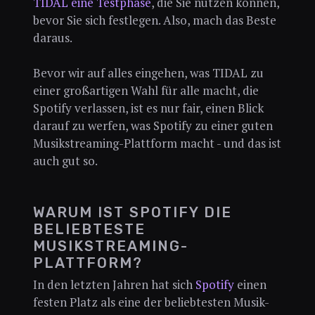
TIDAL eine Testphase
, die Sie nutzen können,
bevor Sie sich festlegen. Also, mach das Beste
daraus.
Bevor wir auf alles eingehen, was TIDAL zu
einer großartigen Wahl für alle macht, die
Spotify verlassen, ist es nur fair, einen Blick
darauf zu werfen, was Spotify zu einer guten
Musikstreaming-Plattform macht - und das ist
auch gut so.
WARUM IST SPOTIFY DIE
BELIEBTESTE
MUSIKSTREAMING-
PLATTFORM?
In den letzten Jahren hat sich
Spotify
einen
festen Platz als eine der beliebtesten Musik-