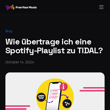
Blog
·
Wie übertrage ich eine
Spotify-Playlist zu TIDAL?
October 14, 2024