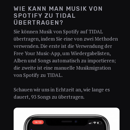
WIE KANN MAN MUSIK VON
SPOTIFY ZU TIDAL
ÜBERTRAGEN?
Sie können Musik von Spotify auf TIDAL
übertragen, indem Sie eine von zwei Methoden
verwenden. Die erste ist die Verwendung der
Free Your Music-App, um Wiedergabelisten,
Alben und Songs automatisch zu importieren;
die zweite ist eine manuelle Musikmigration
von Spotify zu TIDAL.
Schauen wir uns in Echtzeit an, wie lange es
dauert, 93 Songs zu übertragen.