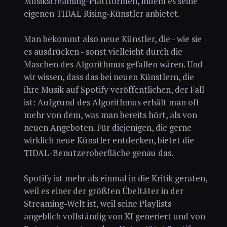
Musikstreaming-Plattformen, indem es seine
eigenen TIDAL Rising-Künstler anbietet.
Man bekommt also neue Künstler, die - wie sie
es ausdrücken - sonst vielleicht durch die
Maschen des Algorithmus gefallen wären. Und
wir wissen, dass das bei neuen Künstlern, die
ihre Musik auf Spotify veröffentlichen, der Fall
ist: Aufgrund des Algorithmus erhält man oft
mehr von dem, was man bereits hört, als von
neuen Angeboten. Für diejenigen, die gerne
wirklich neue Künstler entdecken, bietet die
TIDAL-Benutzeroberfläche genau das.
Spotify ist mehr als einmal in die Kritik geraten,
weil es einer der größten Übeltäter in der
Streaming-Welt ist, weil seine Playlists
angeblich vollständig von KI generiert und von