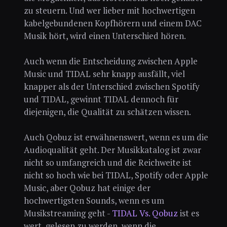
zu steuern. Und wer lieber mit hochwertigen
kabelgebundenen Kopfhörern und einem DAC
Musik hört, wird einen Unterschied hören.
Auch wenn die Entscheidung zwischen Apple
Music und TIDAL sehr knapp ausfällt, viel
knapper als der Unterschied zwischen Spotify
und TIDAL, gewinnt TIDAL dennoch für
diejenigen, die Qualität zu schätzen wissen.
Auch Qobuz ist erwähnenswert, wenn es um die
Audioqualität geht. Der Musikkatalog ist zwar
nicht so umfangreich und die Reichweite ist
nicht so hoch wie bei TIDAL, Spotify oder Apple
Music, aber Qobuz hat einige der
hochwertigsten Sounds, wenn es um
Musikstreaming geht -
TIDAL Vs. Qobuz
ist es
wert, gelesen zu werden, wenn die