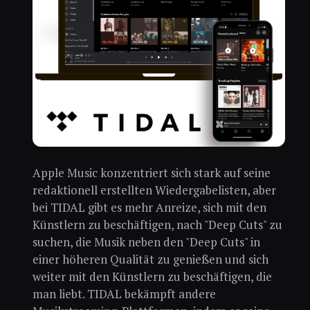
Apple Music konzentriert sich stark auf seine
redaktionell erstellten Wiedergabelisten, aber
bei TIDAL gibt es mehr Anreize, sich mit den
Künstlern zu beschäftigen, nach "Deep Cuts" zu
suchen, die Musik neben den "Deep Cuts" in
einer höheren Qualität zu genießen und sich
weiter mit den Künstlern zu beschäftigen, die
man liebt. TIDAL bekämpft andere