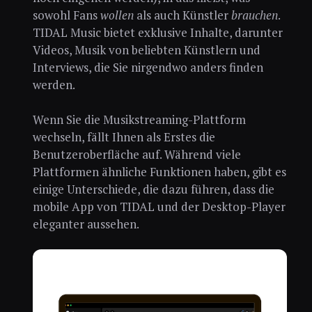
sowohl Fans
wollen
als auch Künstler
brauchen
.
TIDAL Music bietet exklusive Inhalte, darunter
Videos, Musik von beliebten Künstlern und
Interviews, die Sie nirgendwo anders finden
werden.
Wenn Sie die Musikstreaming-Plattform
wechseln, fällt Ihnen als Erstes die
Benutzeroberfläche auf. Während viele
Plattformen ähnliche Funktionen haben, gibt es
einige Unterschiede, die dazu führen, dass die
mobile App von TIDAL und der Desktop-Player
eleganter aussehen.