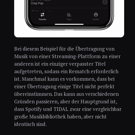
Bei diesem Beispiel für die Übertragung von
Musik von einer Streaming-Plattform zu einer
anderen ist ein einziger verpasster Titel
aufgetreten, sodass ein Rematch erforderlich
ist. Manchmal kann es vorkommen, dass bei
einer Übertragung einige Titel nicht perfekt
übereinstimmen. Das kann aus verschiedenen
Gründen passieren, aber der Hauptgrund ist,
dass Spotify und TIDAL zwar eine vergleichbar
große Musikbibliothek haben, aber nicht
identisch sind.