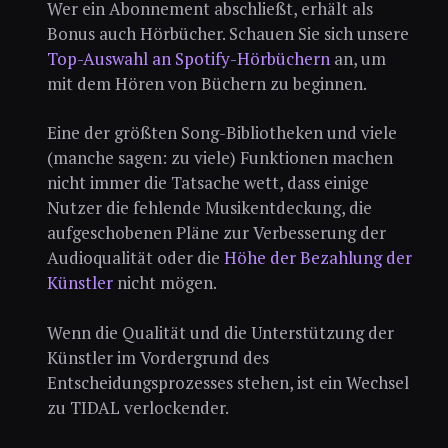
Wer ein Abonnement abschließt, erhält als
Bonus auch Hörbücher. Schauen Sie sich unsere
Top-Auswahl an Spotify-Hörbüchern
an, um
mit dem Hören von Büchern zu beginnen.
Eine der größten Song-Bibliotheken und viele
(manche sagen: zu viele) Funktionen machen
nicht immer die Tatsache wett, dass einige
Nutzer die fehlende Musikentdeckung, die
aufgeschobenen Pläne zur Verbesserung der
Audioqualität oder die
Höhe der Bezahlung der
Künstler
nicht mögen.
Wenn die Qualität und die Unterstützung der
Künstler im Vordergrund des
Entscheidungsprozesses stehen, ist ein Wechsel
zu TIDAL verlockender.