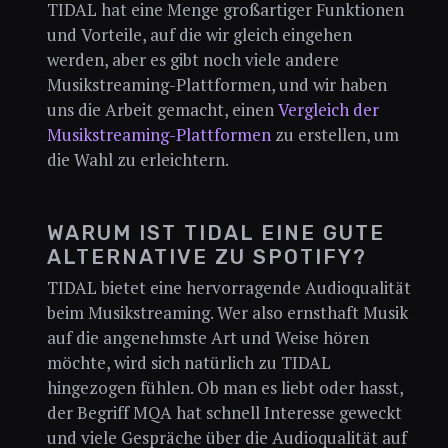
TIDAL hat eine Menge großartiger Funktionen
und Vorteile, auf die wir gleich eingehen
werden, aber es gibt noch viele andere
Musikstreaming-Plattformen, und wir haben
uns die Arbeit gemacht, einen
Vergleich der
Musikstreaming-Plattformen
zu erstellen, um
die Wahl zu erleichtern.
WARUM IST TIDAL EINE GUTE
ALTERNATIVE ZU SPOTIFY?
TIDAL bietet eine hervorragende Audioqualität
beim Musikstreaming. Wer also ernsthaft Musik
auf die angenehmste Art und Weise hören
möchte, wird sich natürlich zu TIDAL
hingezogen fühlen. Ob man es liebt oder hasst,
der Begriff MQA hat schnell Interesse geweckt
und viele Gespräche über die Audioqualität auf