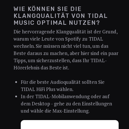
WIE KÖNNEN SIE DIE
KLANGQUALITÄT VON TIDAL
MUSIC OPTIMAL NUTZEN?
Die hervorragende Klangqualität ist der Grund,
warum viele Leute von Spotify zu TIDAL
wechseln. Sie müssen nicht viel tun, um das
Beste daraus zu machen, aber hier sind ein paar
Tipps, um sicherzustellen, dass Ihr TIDAL-
Hörerlebnis das Beste ist.
Für die beste Audioqualität sollten Sie
TIDAL HiFi Plus wählen.
In der TIDAL-Mobilanwendung oder auf
dem Desktop - gehe zu den Einstellungen
und wähle die Max-Einstellung.