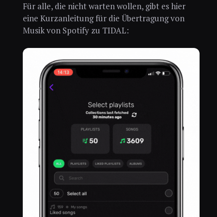
Für alle, die nicht warten wollen, gibt es hier
eine Kurzanleitung für die Übertragung von
Musik von Spotify zu TIDAL: