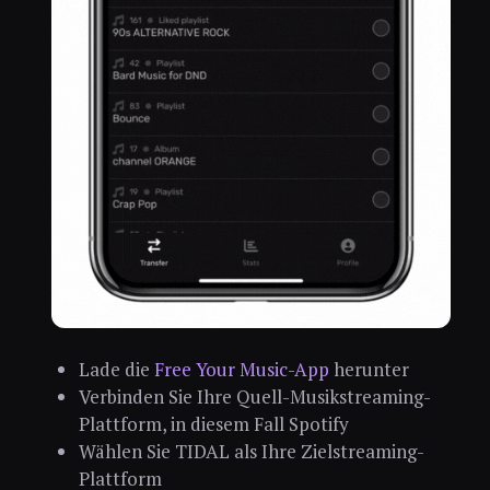
Lade die
Free Your Music-App
herunter
Verbinden Sie Ihre Quell-Musikstreaming-
Plattform, in diesem Fall Spotify
Wählen Sie TIDAL als Ihre Zielstreaming-
Plattform