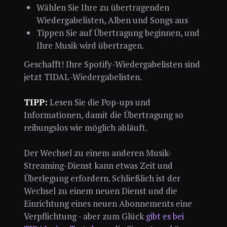
Wählen Sie Ihre zu übertragenden
Wiedergabelisten, Alben und Songs aus
Tippen Sie auf Übertragung beginnen, und
Ihre Musik wird übertragen.
Geschafft! Ihre Spotify-Wiedergabelisten sind
jetzt TIDAL-Wiedergabelisten.
TIPP:
Lesen Sie die Pop-ups und
Informationen, damit die Übertragung so
reibungslos wie möglich abläuft.
Der Wechsel zu einem anderen Musik-
Streaming-Dienst kann etwas Zeit und
Überlegung erfordern. Schließlich ist der
Wechsel zu einem neuen Dienst und die
Einrichtung eines neuen Abonnements eine
Verpflichtung - aber zum Glück
gibt es bei