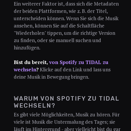
Ein weiterer Faktor ist, dass sich die Metadaten
der beiden Plattformen, wie z. B. der Titel,
unterscheiden können. Wenn Sie sich die Musik
ansehen, können Sie auf die Schaltfläche
"Wiederholen" tippen, um die richtige Version
zu finden, oder sie manuell suchen und
hinzufügen.
Bist du bereit,
von Spotify zu TIDAL zu
wechseln
?
Klicke auf den Link und lass uns
deine Musik in Bewegung bringen.
WARUM VON SPOTIFY ZU TIDAL
WECHSELN?
Es gibt viele Möglichkeiten, Musik zu hören. Für
viele ist Musik die Untermalung des Tages; sie
läuft im Hintergrund - aber vielleicht bist du gar