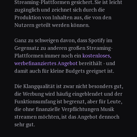
Streaming-Plattformen gesichert. Sie ist leicht
zugänglich und zeichnet sich durch die
Produktion von Inhalten aus, die von den
Nutzern geteilt werden können.
Ganz zu schweigen davon, dass Spotify im
Gegensatz zu anderen großen Streaming-
Plattformen immer noch ein
kostenloses,
werbefinanziertes Angebot
bereithält - und
damit auch für kleine Budgets geeignet ist.
Die Klangqualität ist zwar nicht besonders gut,
die Werbung wird häufig eingeblendet und der
Funktionsumfang ist begrenzt, aber für Leute,
die ohne finanzielle Verpflichtungen Musik
streamen möchten, ist das Angebot dennoch
sehr gut.