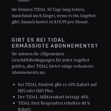
Sie können TIDAL 30 Tage lang testen,
manchmal auch länger, wenn es ein Angebot
gibt; danach kostet es $19,99 pro Monat.
GIBT ES BEI TIDAL
ERMÄSSIGTE ABONNEMENTS?
Sie müssen die Allgemeinen
Geschäftsbedingungen für jedes Angebot
prüfen, aber TIDAL bietet einige reduzierte
Abonnements an:
Bei TIDAL Student gibt es 50% Rabatt auf
HiFi oder HiFi Plus.
Der TIDAL-Militärrabatt beträgt 40%.
TIDAL First Responders erhalten 40 %
Rabatt.