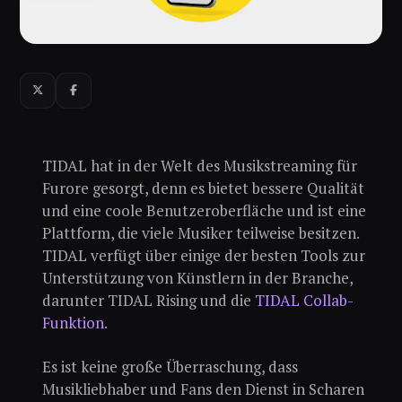
TIDAL hat in der Welt des Musikstreaming für
Furore gesorgt, denn es bietet bessere Qualität
und eine coole Benutzeroberfläche und ist eine
Plattform, die viele Musiker teilweise besitzen.
TIDAL verfügt über einige der besten Tools zur
Unterstützung von Künstlern in der Branche,
darunter TIDAL Rising und die
TIDAL Collab-
Funktion
.
Es ist keine große Überraschung, dass
Musikliebhaber und Fans den Dienst in Scharen