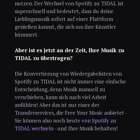
nutzen. Der Wechsel von Spotify zu TIDAL ist
superschnell und bedeutet, dass du deine
Lieblingsmusik sofort auf einer Plattform
genießen kannst, die sich um ihre Künstler
kümmert.
Aber ist es jetzt an der Zeit, Ihre Musik zu
TIDAL zu übertragen?
Die Konvertierung von Wiedergabelisten von
Spotify zu TIDAL ist nicht immer eine einfache
Entscheidung, denn Musik manuell zu
verschieben, kann sich nach viel Arbeit
anfühlen! Aber das ist nur einer der
Transferservices, die Free Your Music anbietet -
Sie können also noch heute
von Spotify zu
TIDAL wechseln
- und Ihre Musik behalten!