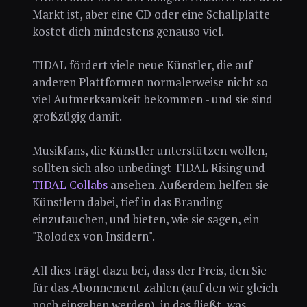
Markt ist, aber eine CD oder eine Schallplatte
kostet dich mindestens genauso viel.
TIDAL fördert viele neue Künstler, die auf
anderen Plattformen normalerweise nicht so
viel Aufmerksamkeit bekommen - und sie sind
großzügig damit.
Musikfans, die Künstler unterstützen wollen,
sollten sich also unbedingt TIDAL Rising und
TIDAL Collabs
ansehen. Außerdem helfen sie
Künstlern dabei, tief in das Branding
einzutauchen, und bieten, wie sie sagen, ein
"Rolodex von Insidern".
All dies trägt dazu bei, dass der Preis, den Sie
für das Abonnement zahlen (auf den wir gleich
noch eingehen werden), in das fließt, was