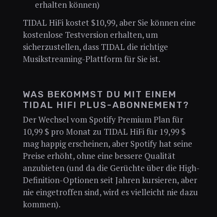
erhalten können)
TIDAL HiFi kostet $10,99, aber Sie können eine
kostenlose Testversion erhalten, um
sicherzustellen, dass TIDAL die richtige
Musikstreaming-Plattform für Sie ist.
WAS BEKOMMST DU MIT EINEM
TIDAL HIFI PLUS-ABONNEMENT?
Der Wechsel vom Spotify Premium Plan für
10,99 $ pro Monat zu TIDAL HiFi für 19,99 $
mag happig erscheinen, aber Spotify hat seine
Preise erhöht, ohne eine bessere Qualität
anzubieten (und da die Gerüchte über die High-
Definition-Optionen seit Jahren kursieren, aber
nie eingetroffen sind, wird es vielleicht nie dazu
kommen).