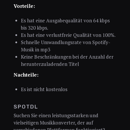
Vorteile:
Es hat eine Ausgabequalität von 64 kbps
bis 320 kbps.
Es hat eine verlustfreie Qualität von 100%.
Schnelle Umwandlungsrate von Spotify-
Musik in mp3
Keine Beschränkungen bei der Anzahl der
herunterzuladenden Titel
Nachteile:
Es ist nicht kostenlos
SPOTDL
Suchen Sie einen leistungsstarken und
vielseitigen Musikkonverter, der auf
verschiedenen Plattformen funktioniert?