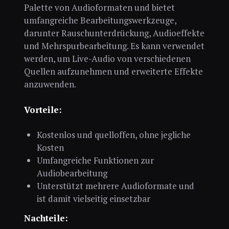
Palette von Audioformaten und bietet
umfangreiche Bearbeitungswerkzeuge,
darunter Rauschunterdrückung, Audioeffekte
und Mehrspurbearbeitung. Es kann verwendet
werden, um Live-Audio von verschiedenen
Quellen aufzunehmen und erweiterte Effekte
anzuwenden.
Vorteile:
Kostenlos und quelloffen, ohne jegliche
Kosten
Umfangreiche Funktionen zur
Audiobearbeitung
Unterstützt mehrere Audioformate und
ist damit vielseitig einsetzbar
Nachteile: