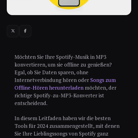
Möchten Sie Ihre Spotify-Musik in MP3
konvertieren, um sie offline zu genießen?
Egal, ob Sie Daten sparen, ohne
Internetverbindung hören oder
Songs zum
Offline-Hören herunterladen
möchten, der
richtige Spotify-zu-MP3-Konverter ist
entscheidend.
In diesem Leitfaden haben wir die besten
Tools für 2024 zusammengestellt, mit denen
Sie Ihre Lieblingssongs von Spotify ganz