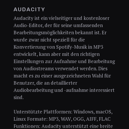
AUDACITY
Audacity ist ein vielseitiger und kostenloser
Audio-Editor, der für seine umfassenden
Bearbeitungsmöglichkeiten bekannt ist. Er
wurde zwar nicht speziell für die
Konvertierung von Spotify-Musik in MP3
entwickelt, kann aber mit den richtigen
Einstellungen zur Aufnahme und Bearbeitung
von Audiostreams verwendet werden. Dies
macht es zu einer ausgezeichneten Wahl für
Benutzer, die an detaillierter
Audiobearbeitung und -aufnahme interessiert
sind.
Unterstützte Plattformen: Windows, macOS,
Linux Formate: MP3, WAV, OGG, AIFF, FLAC
Funktionen: Audacity unterstützt eine breite