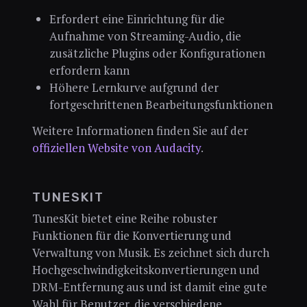
Erfordert eine Einrichtung für die
Aufnahme von Streaming-Audio, die
zusätzliche Plugins oder Konfigurationen
erfordern kann
Höhere Lernkurve aufgrund der
fortgeschrittenen Bearbeitungsfunktionen
Weitere Informationen finden Sie auf der
offiziellen Website von Audacity
.
TUNESKIT
TunesKit bietet eine Reihe robuster
Funktionen für die Konvertierung und
Verwaltung von Musik. Es zeichnet sich durch
Hochgeschwindigkeitskonvertierungen und
DRM-Entfernung aus und ist damit eine gute
Wahl für Benutzer, die verschiedene