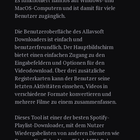
Es funktioniert nahtlos auf Windows- und
MacOS-Computern und ist damit für viele
Benutzer zugänglich.
Die Benutzeroberfläche des Allavsoft
Downloaders ist einfach und
benutzerfreundlich. Der Hauptbildschirm
bietet einen einfachen Zugang zu den
Eingabefeldern und Optionen für den
Videodownload. Über drei zusätzliche
Registerkarten kann der Benutzer seine
letzten Aktivitäten einsehen, Videos in
verschiedene Formate konvertieren und
mehrere Filme zu einem zusammenfassen.
Dieses Tool ist einer der besten Spotify-
Playlist-Downloader, mit dem Nutzer
Wiedergabelisten von anderen Diensten wie