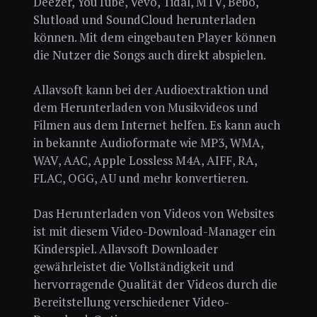
Deezer, YouTube, Vevo, Tidal, MTV, Bebo,
Slutload und SoundCloud herunterladen
können. Mit dem eingebauten Player können
die Nutzer die Songs auch direkt abspielen.
Allavsoft kann bei der Audioextraktion und
dem Herunterladen von Musikvideos und
Filmen aus dem Internet helfen. Es kann auch
in bekannte Audioformate wie MP3, WMA,
WAV, AAC, Apple Lossless M4A, AIFF, RA,
FLAC, OGG, AU und mehr konvertieren.
Das Herunterladen von Videos von Websites
ist mit diesem Video-Download-Manager ein
Kinderspiel. Allavsoft Downloader
gewährleistet die Vollständigkeit und
hervorragende Qualität der Videos durch die
Bereitstellung verschiedener Video-