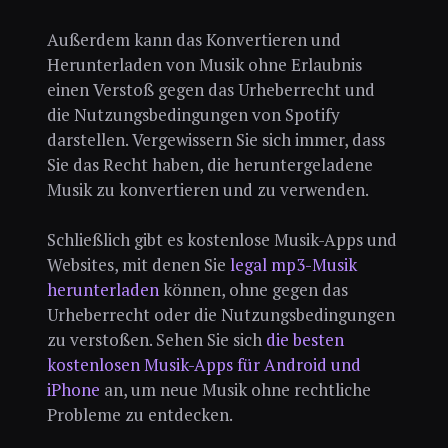
Außerdem kann das Konvertieren und
Herunterladen von Musik ohne Erlaubnis
einen Verstoß gegen das Urheberrecht und
die Nutzungsbedingungen von Spotify
darstellen. Vergewissern Sie sich immer, dass
Sie das Recht haben, die heruntergeladene
Musik zu konvertieren und zu verwenden.
Schließlich gibt es kostenlose Musik-Apps und
Websites, mit denen Sie
legal mp3-Musik
herunterladen
können, ohne gegen das
Urheberrecht oder die Nutzungsbedingungen
zu verstoßen. Sehen Sie sich
die besten
kostenlosen Musik-Apps für Android und
iPhone
an, um neue Musik ohne rechtliche
Probleme zu entdecken.