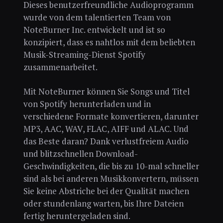
Dieses benutzerfreundliche Audioprogramm
wurde von dem talentierten Team von
NoteBurner Inc. entwickelt und ist so
konzipiert, dass es nahtlos mit dem beliebten
Musik-Streaming-Dienst Spotify
zusammenarbeitet.
Mit NoteBurner können Sie Songs und Titel
von Spotify herunterladen und in
verschiedene Formate konvertieren, darunter
MP3, AAC, WAV, FLAC, AIFF und ALAC. Und
das Beste daran? Dank verlustfreiem Audio
und blitzschnellen Download-
Geschwindigkeiten, die bis zu 10-mal schneller
sind als bei anderen Musikkonvertern, müssen
Sie keine Abstriche bei der Qualität machen
oder stundenlang warten, bis Ihre Dateien
fertig heruntergeladen sind.