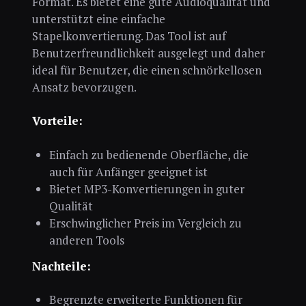
Format. Es bietet eine gute Audioqualität und
unterstützt eine einfache
Stapelkonvertierung. Das Tool ist auf
Benutzerfreundlichkeit ausgelegt und daher
ideal für Benutzer, die einen schnörkellosen
Ansatz bevorzugen.
Vorteile:
Einfach zu bedienende Oberfläche, die
auch für Anfänger geeignet ist
Bietet MP3-Konvertierungen in guter
Qualität
Erschwinglicher Preis im Vergleich zu
anderen Tools
Nachteile:
Begrenzte erweiterte Funktionen für