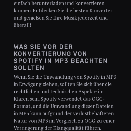
einfach herunterladen und konvertieren
können. Entdecken Sie die besten Konverter
und genießen Sie Ihre Musik jederzeit und
überall!
WAS SIE VOR DER
KONVERTIERUNG VON
SPOTIFY IN MP3 BEACHTEN
SOLLTEN
Wenn Sie die Umwandlung von Spotify in MP3
in Erwägung ziehen, sollten Sie sich über die
rechtlichen und technischen Aspekte im
Klaren sein. Spotify verwendet das OGG-
Format, und die Umwandlung dieser Dateien
in MP3 kann aufgrund der verlustbehafteten
Natur von MP3 im Vergleich zu OGG zu einer
Verringerung der Klangqualität führen.