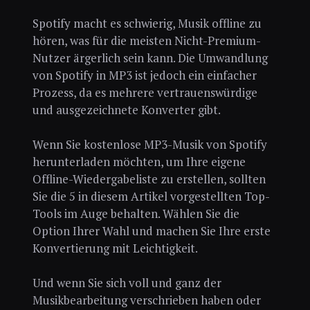
Spotify macht es schwierig, Musik offline zu
hören, was für die meisten Nicht-Premium-
Nutzer ärgerlich sein kann. Die Umwandlung
von Spotify in MP3 ist jedoch ein einfacher
Prozess, da es mehrere vertrauenswürdige
und ausgezeichnete Konverter gibt.
Wenn Sie kostenlose MP3-Musik von Spotify
herunterladen möchten, um Ihre eigene
Offline-Wiedergabeliste zu erstellen, sollten
Sie die 5 in diesem Artikel vorgestellten Top-
Tools im Auge behalten. Wählen Sie die
Option Ihrer Wahl und machen Sie Ihre erste
Konvertierung mit Leichtigkeit.
Und wenn Sie sich voll und ganz der
Musikbearbeitung verschrieben haben oder