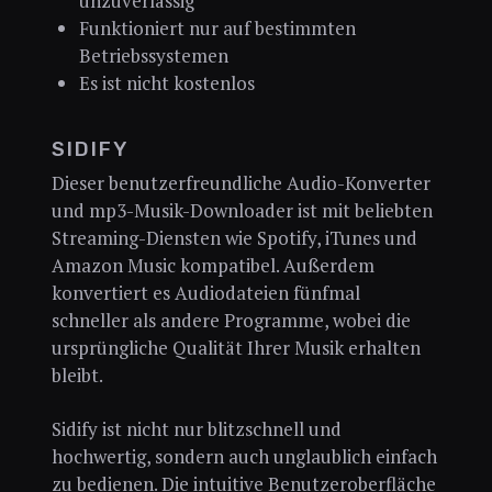
unzuverlässig
Funktioniert nur auf bestimmten
Betriebssystemen
Es ist nicht kostenlos
SIDIFY
Dieser benutzerfreundliche Audio-Konverter
und mp3-Musik-Downloader ist mit beliebten
Streaming-Diensten wie Spotify, iTunes und
Amazon Music kompatibel. Außerdem
konvertiert es Audiodateien fünfmal
schneller als andere Programme, wobei die
ursprüngliche Qualität Ihrer Musik erhalten
bleibt.
Sidify ist nicht nur blitzschnell und
hochwertig, sondern auch unglaublich einfach
zu bedienen. Die intuitive Benutzeroberfläche