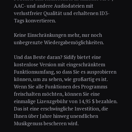
AAC- und andere Audiodateien mit
verlustfreier Qualität und erhaltenen ID3-
Tags konvertieren.
Keine Einschränkungen mehr, nur noch
unbegrenzte Wiedergabemöglichkeiten.
Und das Beste daran? Sidify bietet eine
kostenlose Version mit eingeschränktem
Funktionsumfang, so dass Sie es ausprobieren
können, um zu sehen, wie großartig es ist.
Wenn Sie alle Funktionen des Programms
freischalten möchten, können Sie eine
einmalige Lizenzgebühr von 14,95 $ bezahlen.
Das ist eine erschwingliche Investition, die
Ihnen über Jahre hinweg unendlichen
Musikgenuss bescheren wird.