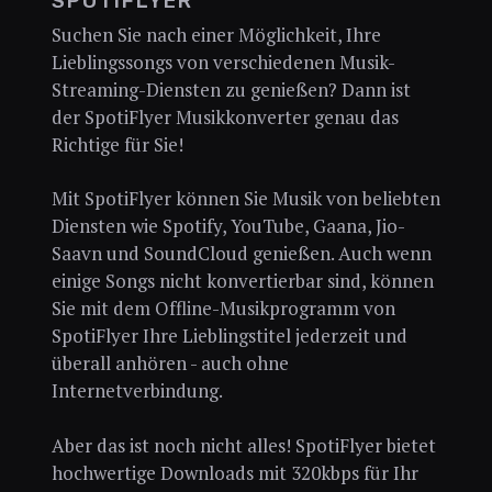
SPOTIFLYER
Suchen Sie nach einer Möglichkeit, Ihre
Lieblingssongs von verschiedenen Musik-
Streaming-Diensten zu genießen? Dann ist
der SpotiFlyer Musikkonverter genau das
Richtige für Sie!
Mit SpotiFlyer können Sie Musik von beliebten
Diensten wie Spotify, YouTube, Gaana, Jio-
Saavn und SoundCloud genießen. Auch wenn
einige Songs nicht konvertierbar sind, können
Sie mit dem Offline-Musikprogramm von
SpotiFlyer Ihre Lieblingstitel jederzeit und
überall anhören - auch ohne
Internetverbindung.
Aber das ist noch nicht alles! SpotiFlyer bietet
hochwertige Downloads mit 320kbps für Ihr