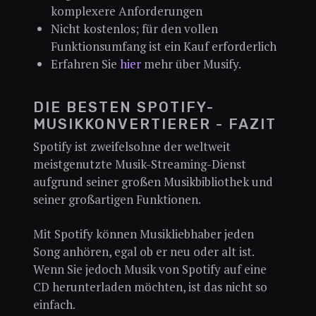
komplexere Anforderungen
Nicht kostenlos; für den vollen
Funktionsumfang ist ein Kauf erforderlich
Erfahren Sie
hier
mehr über Musify.
DIE BESTEN SPOTIFY-
MUSIKKONVERTIERER - FAZIT
Spotify ist zweifelsohne der weltweit
meistgenutzte Musik-Streaming-Dienst
aufgrund seiner großen Musikbibliothek und
seiner großartigen Funktionen.
Mit Spotify können Musikliebhaber jeden
Song anhören, egal ob er neu oder alt ist.
Wenn Sie jedoch Musik von Spotify auf eine
CD herunterladen möchten, ist das nicht so
einfach.