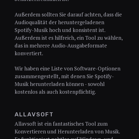
Außerdem sollten Sie darauf achten, dass die
Audioqualität der heruntergeladenen
Spotify-Musik hoch und konsistent ist.
Außerdem ist es hilfreich, ein Tool zu wählen,
das in mehrere Audio-Ausgabeformate
konvertiert.
Wir haben eine Liste von Software-Optionen
zusammengestellt, mit denen Sie Spotify-
Musik herunterladen können - sowohl
kostenlos als auch kostenpflichtig.
ALLAVSOFT
Allavsoft ist ein fantastisches Tool zum
Konvertieren und Herunterladen von Musik.