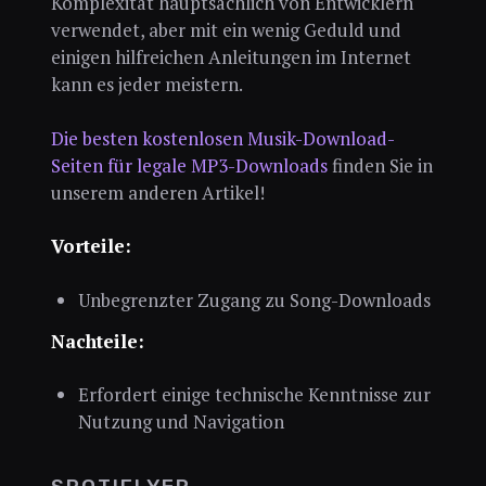
Komplexität hauptsächlich von Entwicklern
verwendet, aber mit ein wenig Geduld und
einigen hilfreichen Anleitungen im Internet
kann es jeder meistern.
Die besten kostenlosen Musik-Download-
Seiten für legale MP3-Downloads
finden Sie in
unserem anderen Artikel!
Vorteile:
Unbegrenzter Zugang zu Song-Downloads
Nachteile:
Erfordert einige technische Kenntnisse zur
Nutzung und Navigation