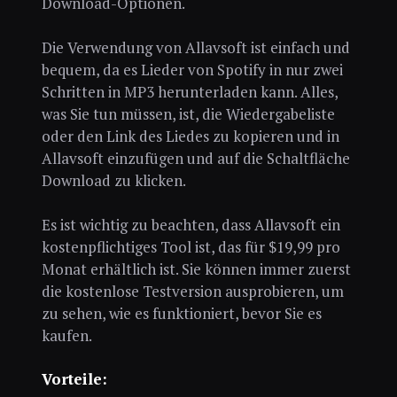
Download-Optionen.
Die Verwendung von Allavsoft ist einfach und
bequem, da es Lieder von Spotify in nur zwei
Schritten in MP3 herunterladen kann. Alles,
was Sie tun müssen, ist, die Wiedergabeliste
oder den Link des Liedes zu kopieren und in
Allavsoft einzufügen und auf die Schaltfläche
Download zu klicken.
Es ist wichtig zu beachten, dass Allavsoft ein
kostenpflichtiges Tool ist, das für $19,99 pro
Monat erhältlich ist. Sie können immer zuerst
die kostenlose Testversion ausprobieren, um
zu sehen, wie es funktioniert, bevor Sie es
kaufen.
Vorteile: