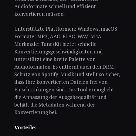
Audioformate schnell und effizient
konvertieren müssen.
Unterstützte Plattformen: Windows, macOS
Formate: MP3, AAC, FLAC, WAV, M4A
Merkmale: TunesKit bietet schnelle
Konvertierungsgeschwindigkeiten und
unterstützt eine breite Palette von
Audioformaten. Es entfernt auch den DRM-
Schutz von Spotify-Musik und stellt so sicher,
dass Ihre konvertierten Dateien frei von
Einschränkungen sind. Das Tool ermöglicht
die Anpassung der Ausgabequalität und
behält die Metadaten während der
Konvertierung bei.
Vorteile: