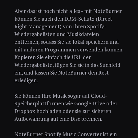
Aber das ist noch nicht alles - mit NoteBurner
können Sie auch den DRM-Schutz (Direct
Right Management) von Ihren Spotify-
Wiedergabelisten und Musikdateien
entfernen, sodass Sie sie lokal speichern und
mit anderen Programmen verwenden können.
Kopieren Sie einfach die URL der
Wiedergabeliste, fügen Sie sie in das Suchfeld
ein, und lassen Sie NoteBurner den Rest
erledigen.
Sie können Ihre Musik sogar auf Cloud-
Speicherplattformen wie Google Drive oder
Dropbox hochladen oder sie zur sicheren
Aufbewahrung auf eine Disc brennen.
NoteBurner Spotify Music Converter ist ein