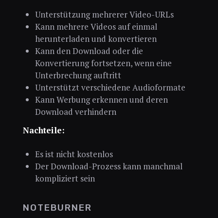
Unterstützung mehrerer Video-URLs
Kann mehrere Videos auf einmal
herunterladen und konvertieren
Kann den Download oder die
Konvertierung fortsetzen, wenn eine
Unterbrechung auftritt
Unterstützt verschiedene Audioformate
Kann Werbung erkennen und deren
Download verhindern
Nachteile:
Es ist nicht kostenlos
Der Download-Prozess kann manchmal
kompliziert sein
NOTEBURNER