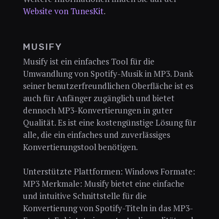
Website von TunesKit
.
MUSIFY
Musify ist ein einfaches Tool für die
Umwandlung von Spotify-Musik in MP3. Dank
seiner benutzerfreundlichen Oberfläche ist es
auch für Anfänger zugänglich und bietet
dennoch MP3-Konvertierungen in guter
Qualität. Es ist eine kostengünstige Lösung für
alle, die ein einfaches und zuverlässiges
Konvertierungstool benötigen.
Unterstützte Plattformen: Windows Formate:
MP3 Merkmale: Musify bietet eine einfache
und intuitive Schnittstelle für die
Konvertierung von Spotify-Titeln in das MP3-