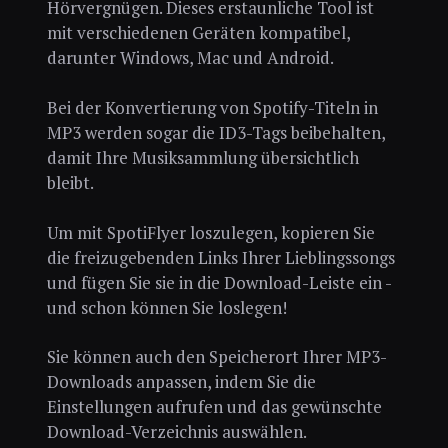
Hörvergnügen. Dieses erstaunliche Tool ist
mit verschiedenen Geräten kompatibel,
darunter Windows, Mac und Android.
Bei der Konvertierung von Spotify-Titeln in
MP3 werden sogar die ID3-Tags beibehalten,
damit Ihre Musiksammlung übersichtlich
bleibt.
Um mit SpotiFlyer loszulegen, kopieren Sie
die freizugebenden Links Ihrer Lieblingssongs
und fügen Sie sie in die Download-Leiste ein -
und schon können Sie loslegen!
Sie können auch den Speicherort Ihrer MP3-
Downloads anpassen, indem Sie die
Einstellungen aufrufen und das gewünschte
Download-Verzeichnis auswählen.