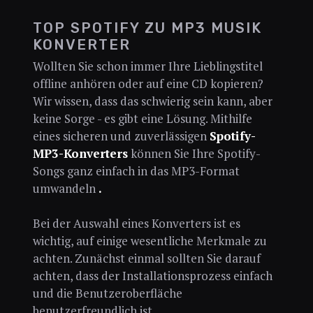
TOP SPOTIFY ZU MP3 MUSIK
KONVERTER
Wollten Sie schon immer Ihre Lieblingstitel
offline anhören oder auf eine CD kopieren?
Wir wissen, dass das schwierig sein kann, aber
keine Sorge - es gibt eine Lösung. Mithilfe
eines sicheren und zuverlässigen
Spotify-
MP3-Konverters
können Sie Ihre Spotify-
Songs ganz einfach in das MP3-Format
umwandeln
.
Bei der Auswahl eines Konverters ist es
wichtig, auf einige wesentliche Merkmale zu
achten. Zunächst einmal sollten Sie darauf
achten, dass der Installationsprozess einfach
und die Benutzeroberfläche
benutzerfreundlich ist.