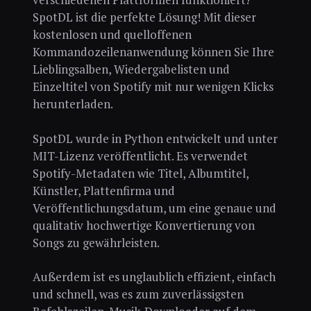
SpotDL ist die perfekte Lösung! Mit dieser
kostenlosen und quelloffenen
Kommandozeilenanwendung können Sie Ihre
Lieblingsalben, Wiedergabelisten und
Einzeltitel von Spotify mit nur wenigen Klicks
herunterladen.
SpotDL wurde in Python entwickelt und unter
MIT-Lizenz veröffentlicht. Es verwendet
Spotify-Metadaten wie Titel, Albumtitel,
Künstler, Plattenfirma und
Veröffentlichungsdatum, um eine genaue und
qualitativ hochwertige Konvertierung von
Songs zu gewährleisten.
Außerdem ist es unglaublich effizient, einfach
und schnell, was es zum zuverlässigsten