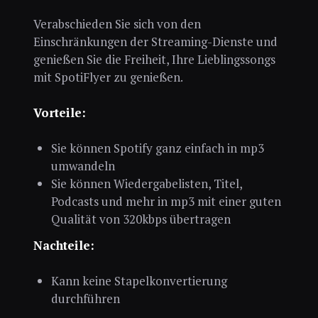
Verabschieden Sie sich von den
Einschränkungen der Streaming-Dienste und
genießen Sie die Freiheit, Ihre Lieblingssongs
mit SpotiFlyer zu genießen.
Vorteile:
Sie können Spotify ganz einfach in mp3
umwandeln
Sie können Wiedergabelisten, Titel,
Podcasts und mehr in mp3 mit einer guten
Qualität von 320kbps übertragen
Nachteile:
Kann keine Stapelkonvertierung
durchführen