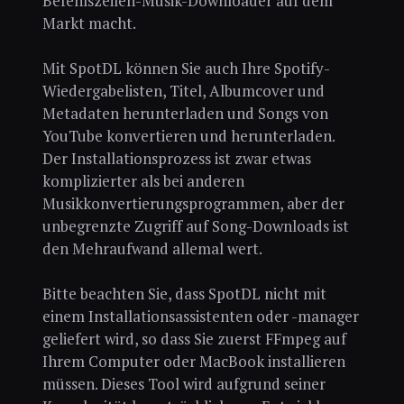
Befehlszeilen-Musik-Downloader auf dem
Markt macht.
Mit SpotDL können Sie auch Ihre Spotify-
Wiedergabelisten, Titel, Albumcover und
Metadaten herunterladen und Songs von
YouTube konvertieren und herunterladen.
Der Installationsprozess ist zwar etwas
komplizierter als bei anderen
Musikkonvertierungsprogrammen, aber der
unbegrenzte Zugriff auf Song-Downloads ist
den Mehraufwand allemal wert.
Bitte beachten Sie, dass SpotDL nicht mit
einem Installationsassistenten oder -manager
geliefert wird, so dass Sie zuerst FFmpeg auf
Ihrem Computer oder MacBook installieren
müssen. Dieses Tool wird aufgrund seiner