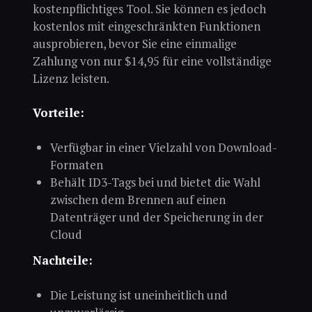
kostenpflichtiges Tool. Sie können es jedoch
kostenlos mit eingeschränkten Funktionen
ausprobieren, bevor Sie eine einmalige
Zahlung von nur $14,95 für eine vollständige
Lizenz leisten.
Vorteile:
Verfügbar in einer Vielzahl von Download-
Formaten
Behält ID3-Tags bei und bietet die Wahl
zwischen dem Brennen auf einen
Datenträger und der Speicherung in der
Cloud
Nachteile:
Die Leistung ist uneinheitlich und