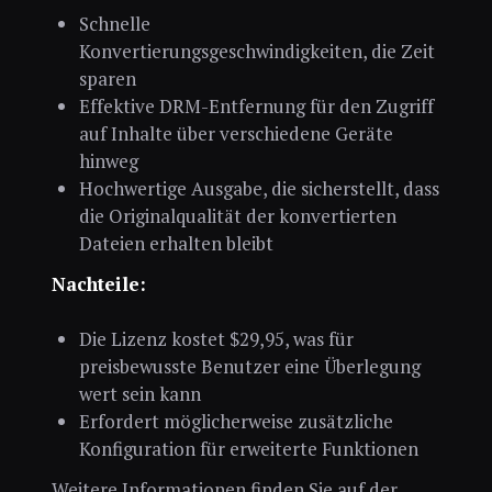
Schnelle
Konvertierungsgeschwindigkeiten, die Zeit
sparen
Effektive DRM-Entfernung für den Zugriff
auf Inhalte über verschiedene Geräte
hinweg
Hochwertige Ausgabe, die sicherstellt, dass
die Originalqualität der konvertierten
Dateien erhalten bleibt
Nachteile:
Die Lizenz kostet $29,95, was für
preisbewusste Benutzer eine Überlegung
wert sein kann
Erfordert möglicherweise zusätzliche
Konfiguration für erweiterte Funktionen
Weitere Informationen finden Sie auf der