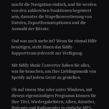
macht die Navigation einfach, und Sie werden
von den zahlreichen Funktionen begeistert
sein, darunter die Stapelkonvertierung von
Dateien, Exportformatoptionen und die
Auswahl der Bitrate.
Und was noch mehr ist? Wenn Sie einmal Hilfe
benötigen, steht Ihnen das Sidify-
Supportteam jederzeit zur Verfügung.
Mit Sidify Music Converter haben Sie alles,
was Sie brauchen, um Ihre Lieblingsmusik von
Spotify auf jedem Gerät zu genießen.
Ob auf einem Mac oder unter Windows, mit
diesem eigenständigen Programm können Sie
Ihre Titel, Wiedergabelisten, Alben, Künstler,
Podcasts und Radiosender in einfache MP3-,