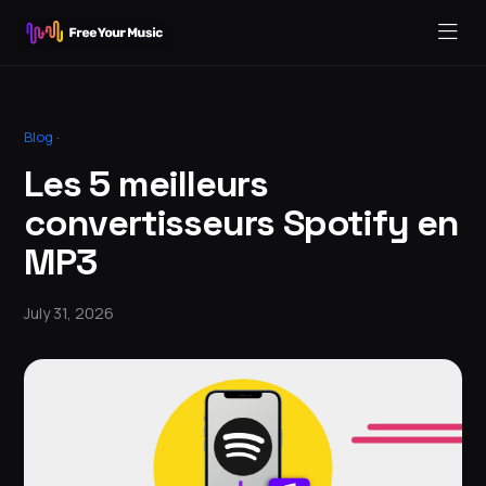
Blog
·
Les 5 meilleurs
convertisseurs Spotify en
MP3
July 31, 2026