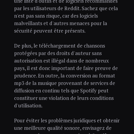
une liste d'outils et de logiciels recommandés
par les utilisateurs de Reddit. Sachez que cela
n'est pas sans risque, car des logiciels
malveillants et d'autres menaces pour la
sécurité peuvent être présents.
De plus, le téléchargement de chansons
protégées par des droits d'auteur sans
autorisation est illégal dans de nombreux
pays, il est donc important de faire preuve de
prudence. En outre, la conversion au format
mp3 de la musique provenant de services de
diffusion en continu tels que Spotify peut
constituer une violation de leurs conditions
d'utilisation.
Pour éviter les problèmes juridiques et obtenir
une meilleure qualité sonore, envisagez de