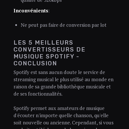
Inconvénients
:
Ne peut pas faire de conversion par lot
LES 5 MEILLEURS
CONVERTISSEURS DE
MUSIQUE SPOTIFY -
CONCLUSION
Spotify est sans aucun doute le service de
streaming musical le plus utilisé au monde en
raison de sa grande bibliothèque musicale et
de ses fonctionnalités.
Spotify permet aux amateurs de musique
d'écouter n'importe quelle chanson, qu'elle
soit nouvelle ou ancienne. Cependant, si vous