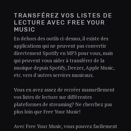
TRANSFÉREZ VOS LISTES DE
LECTURE AVEC FREE YOUR
MUSIC
En dehors des outils ci-dessus, il existe des
applications qui ne peuvent pas convertir
directement Spotify en MP3 pour vous, mais
qui peuvent vous aider à transférer de la
musique depuis Spotify, Deezer, Apple Music,
etc. vers d'autres services musicaux.
Vous en avez assez de recréer manuellement
vos listes de lecture sur différentes
plateformes de streaming? Ne cherchez pas
plus loin que Free Your Music!
Avec Free Your Music, vous pouvez facilement