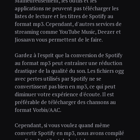
Malheureusement, les outils et les
applications ne peuvent pas télécharger les
listes de lecture et les titres de Spotify au
format mp3. Cependant, d'autres services de
streaming comme YouTube Music, Deezer et
Jiosaavn vous permettent de le faire.
Gardez à l'esprit que la conversion de Spotify
au format mp3 peut entraîner une réduction
drastique de la qualité du son. Les fichiers ogg
avec pertes utilisés par Spotify ne se
convertissent pas bien en mp3, ce qui peut
diminuer votre expérience d'écoute. Il est
préférable de télécharger des chansons au
format Vorbis/AAC.
Cependant, si vous voulez quand même
convertir Spotify en mp3, nous avons compilé