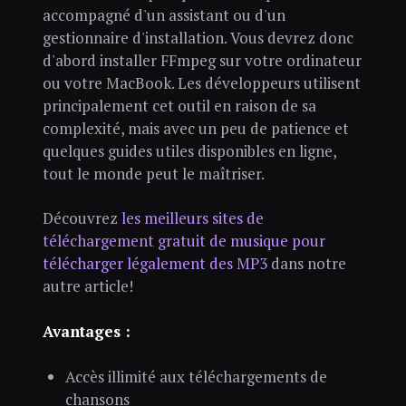
accompagné d'un assistant ou d'un
gestionnaire d'installation. Vous devrez donc
d'abord installer FFmpeg sur votre ordinateur
ou votre MacBook. Les développeurs utilisent
principalement cet outil en raison de sa
complexité, mais avec un peu de patience et
quelques guides utiles disponibles en ligne,
tout le monde peut le maîtriser.
Découvrez
les meilleurs sites de
téléchargement gratuit de musique pour
télécharger légalement des MP3
dans notre
autre article!
Avantages :
Accès illimité aux téléchargements de
chansons