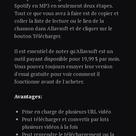
Spotify en MP3 en seulement deux étapes.
Tout ce que vous avez à faire est de copier et
coller la liste de lecture ou le lien de la
chanson dans Allavsoft et de cliquer sur le
bouton Télécharger.
Il est essentiel de noter qu'Allavsoft est un
outil payant disponible pour 19,99 $ par mois.
Vous pouvez toujours essayer leur version
d'essai gratuite pour voir comment il
fonctionne avant de l'acheter.
Avantages:
Prise en charge de plusieurs URL vidéo
Peut télécharger et convertir par lots
plusieurs vidéos à la fois
Peut reprendre le téléchargement ou la