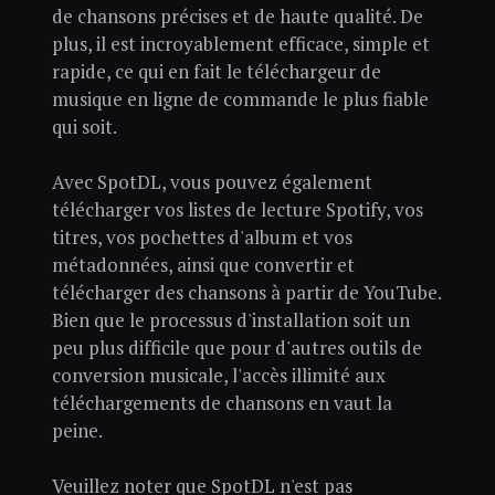
de chansons précises et de haute qualité. De
plus, il est incroyablement efficace, simple et
rapide, ce qui en fait le téléchargeur de
musique en ligne de commande le plus fiable
qui soit.
Avec SpotDL, vous pouvez également
télécharger vos listes de lecture Spotify, vos
titres, vos pochettes d'album et vos
métadonnées, ainsi que convertir et
télécharger des chansons à partir de YouTube.
Bien que le processus d'installation soit un
peu plus difficile que pour d'autres outils de
conversion musicale, l'accès illimité aux
téléchargements de chansons en vaut la
peine.
Veuillez noter que SpotDL n'est pas