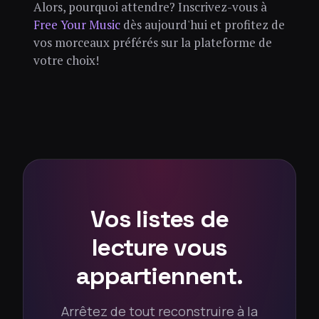
Alors, pourquoi attendre? Inscrivez-vous à
Free Your Music
dès aujourd'hui et profitez de
vos morceaux préférés sur la plateforme de
votre choix!
Vos listes de
lecture vous
appartiennent.
Arrêtez de tout reconstruire à la