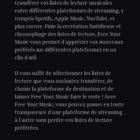
transférer vos listes de lecture musicales
entre différentes plateformes de streaming, y
compris Spotify, Apple Music, YouTube, et
plus encore. Finie la recréation fastidieuse et
chronophage des listes de lecture, Free Your
Music vous permet d'apprécier vos morceaux
préférés sur différentes plateformes en un
clin d'œil.
Il vous suffit de sélectionner les listes de
lecture que vous souhaitez transférer, de
choisir la plateforme de destination et de
laisser Free Your Music faire le reste ! Avec
Free Your Music, vous pouvez passer en toute
transparence d'une plateforme de streaming
à l'autre sans perdre vos listes de lecture
préférées.