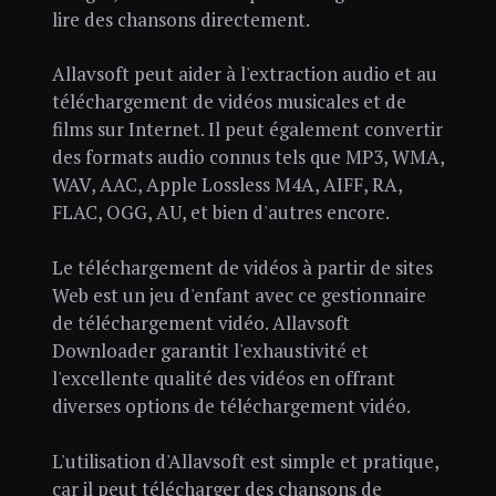
lire des chansons directement.
Allavsoft peut aider à l'extraction audio et au
téléchargement de vidéos musicales et de
films sur Internet. Il peut également convertir
des formats audio connus tels que MP3, WMA,
WAV, AAC, Apple Lossless M4A, AIFF, RA,
FLAC, OGG, AU, et bien d'autres encore.
Le téléchargement de vidéos à partir de sites
Web est un jeu d'enfant avec ce gestionnaire
de téléchargement vidéo. Allavsoft
Downloader garantit l'exhaustivité et
l'excellente qualité des vidéos en offrant
diverses options de téléchargement vidéo.
L'utilisation d'Allavsoft est simple et pratique,
car il peut télécharger des chansons de