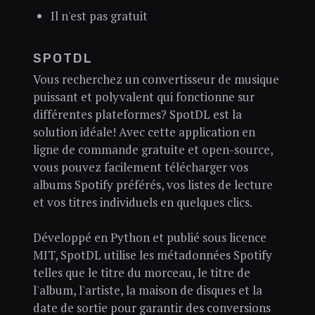
Il n'est pas gratuit
SPOTDL
Vous recherchez un convertisseur de musique
puissant et polyvalent qui fonctionne sur
différentes plateformes? SpotDL est la
solution idéale! Avec cette application en
ligne de commande gratuite et open-source,
vous pouvez facilement télécharger vos
albums Spotify préférés, vos listes de lecture
et vos titres individuels en quelques clics.
Développé en Python et publié sous licence
MIT, SpotDL utilise les métadonnées Spotify
telles que le titre du morceau, le titre de
l'album, l'artiste, la maison de disques et la
date de sortie pour garantir des conversions