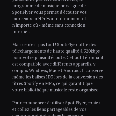
programme de musique hors ligne de
SpotiFlyer vous permet d'écouter vos
morceaux préférés à tout moment et
n'importe où - même sans connexion
Internet.
Mais ce n'est pas tout! SpotiFlyer offre des
téléchargements de haute qualité à 320kbps
pour votre plaisir d'écoute. Cet outil étonnant
est compatible avec différents appareils, y
compris Windows, Mac et Android. Il conserve
même les balises ID3 lors de la conversion des
titres Spotify en MP3, ce qui garantit que
votre bibliothèque musicale reste organisée.
Pour commencer à utiliser SpotiFlyer, copiez
et collez les liens partageables de vos
chansons préférées dans la barre de