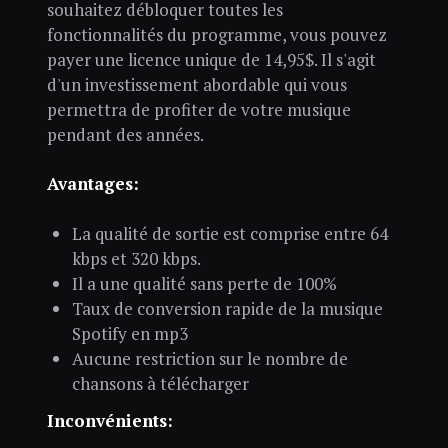
souhaitez débloquer toutes les
fonctionnalités du programme, vous pouvez
payer une licence unique de 14,95$. Il s'agit
d'un investissement abordable qui vous
permettra de profiter de votre musique
pendant des années.
Avantages:
La qualité de sortie est comprise entre 64
kbps et 320 kbps.
Il a une qualité sans perte de 100%
Taux de conversion rapide de la musique
Spotify en mp3
Aucune restriction sur le nombre de
chansons à télécharger
Inconvénients: