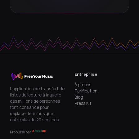
Entreprise
À propos
L'application de transfert de
Tarification
listes de lecture à laquelle
Blog
des millions de personnes
Press Kit
font confiance pour
déplacer leur musique
entre plus de 20 services.
Propulsé par