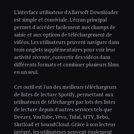
L'interface utilisateur d'Allavsoft Downloader
est simple et conviviale. L'écran principal
permet d'accéder facilement aux champs de
saisie et aux options de téléchargement de
vidéos. Les utilisateurs peuvent naviguer dans
trois onglets supplémentaires pour voir leur
activité récente, convertir des vidéos dans
différents formats et combiner plusieurs films
en un seul.
Cet outil est l'un des meilleurs téléchargeurs
de listes de lecture Spotify, permettant aux
utilisateurs de télécharger par lots des listes
de lecture depuis d'autres services tels que
Deezer, YouTube, Vevo, Tidal, MTV, Bebo,
Slutload et SoundCloud. Grâce à son lecteur
intégré, les utilisateurs peuvent également