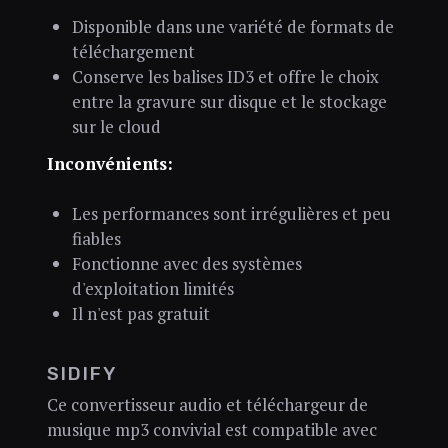
Disponible dans une variété de formats de
téléchargement
Conserve les balises ID3 et offre le choix
entre la gravure sur disque et le stockage
sur le cloud
Inconvénients:
Les performances sont irrégulières et peu
fiables
Fonctionne avec des systèmes
d'exploitation limités
Il n'est pas gratuit
SIDIFY
Ce convertisseur audio et téléchargeur de
musique mp3 convivial est compatible avec