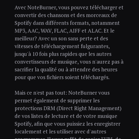
Avec NoteBurner, vous pouvez télécharger et
convertir des chansons et des morceaux de
Spotify dans différents formats, notamment
MP3, AAC, WAV, FLAC, AIFF et ALAC. Et le
meilleur? Avec un son sans perte et des
vitesses de téléchargement fulgurantes,
jusqu'à 10 fois plus rapides que les autres
convertisseurs de musique, vous n'aurez pas à
sacrifier la qualité ou à attendre des heures
pour que vos fichiers soient téléchargés.
Mais ce n'est pas tout: NoteBurner vous
permet également de supprimer les
protections DRM (Direct Right Management)
de vos listes de lecture et de votre musique
Spotify, afin que vous puissiez les enregistrer
localement et les utiliser avec d'autres