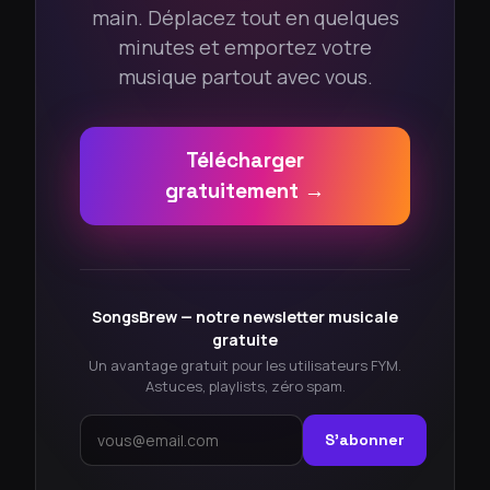
main. Déplacez tout en quelques
minutes et emportez votre
musique partout avec vous.
Télécharger
gratuitement →
SongsBrew — notre newsletter musicale
gratuite
Un avantage gratuit pour les utilisateurs FYM.
Astuces, playlists, zéro spam.
S'abonner