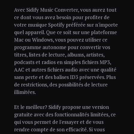
Avec Sidify Music Converter, vous aurez tout
ce dont vous avez besoin pour profiter de
votre musique Spotify préférée sur n'importe
quel appareil. Que ce soit sur une plateforme
Mac ou Windows, vous pouvez utiliser ce
programme autonome pour convertir vos
titres, listes de lecture, albums, artistes,
podcasts et radios en simples fichiers MP3,
AAC et autres fichiers audio avec une qualité
sans perte et des balises ID3 préservées. Plus
de restrictions, des possibilités de lecture
illimitées.
Et le meilleur? Sidify propose une version
gratuite avec des fonctionnalités limitées, ce
qui vous permet de l'essayer et de vous
rendre compte de son efficacité. Si vous