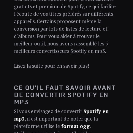
gratuits et premium de Spotify, ce qui facilite
l'écoute de vos titres préférés sur différents
appareils. Certains proposent même la
conversion par lots de listes de lecture et
d'albums. Pour vous aider à trouver le
meilleur outil, nous avons rassemblé les 5
meilleurs convertisseurs Spotify en mp3.
Lisez la suite pour en savoir plus!
CE QU'IL FAUT SAVOIR AVANT
DE CONVERTIR SPOTIFY EN
MP3
Si vous envisagez de convertir
Spotify en
mp3
, il est important de noter que la
plateforme utilise le
format ogg
.