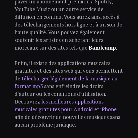
payer un abonnement premium à Spotify,
YouTube Music ou un autre service de
diffusion en continu. Vous aurez ainsi accès à
des téléchargements hors ligne et à un son de
haute qualité. Vous pouvez également
soutenir les artistes en achetant leurs
morceaux sur des sites tels que
Bandcamp.
Enfin, il existe des applications musicales
gratuites et des sites web qui vous permettent
de
télécharger légalement de la musique au
format mp3
sans enfreindre les droits
d'auteur ou les conditions d'utilisation.
Découvrez
les meilleures applications
musicales gratuites pour Android et iPhone
afin de découvrir de nouvelles musiques sans
aucun problème juridique.