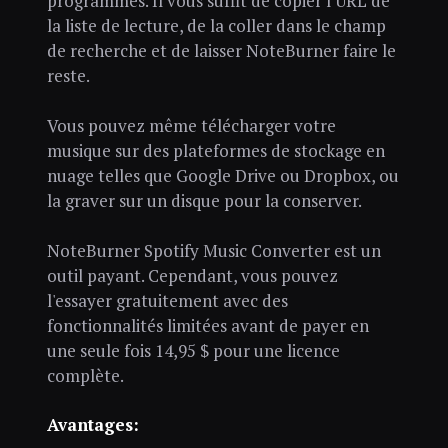
programmes. Il vous suffit de copier l'URL de
la liste de lecture, de la coller dans le champ
de recherche et de laisser NoteBurner faire le
reste.
Vous pouvez même télécharger votre
musique sur des plateformes de stockage en
nuage telles que Google Drive ou Dropbox, ou
la graver sur un disque pour la conserver.
NoteBurner Spotify Music Converter est un
outil payant. Cependant, vous pouvez
l'essayer gratuitement avec des
fonctionnalités limitées avant de payer en
une seule fois 14,95 $ pour une licence
complète.
Avantages: