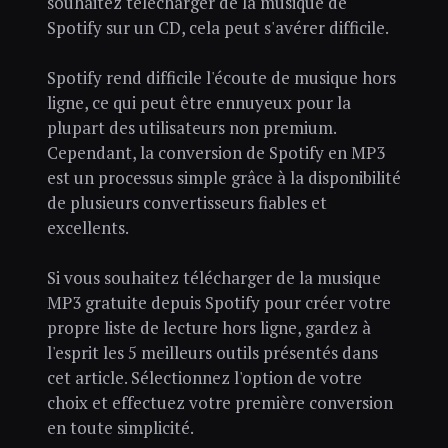
souhaitez télécharger de la musique de
Spotify sur un CD, cela peut s'avérer difficile.
Spotify rend difficile l'écoute de musique hors
ligne, ce qui peut être ennuyeux pour la
plupart des utilisateurs non premium.
Cependant, la conversion de Spotify en MP3
est un processus simple grâce à la disponibilité
de plusieurs convertisseurs fiables et
excellents.
Si vous souhaitez télécharger de la musique
MP3 gratuite depuis Spotify pour créer votre
propre liste de lecture hors ligne, gardez à
l'esprit les 5 meilleurs outils présentés dans
cet article. Sélectionnez l'option de votre
choix et effectuez votre première conversion
en toute simplicité.