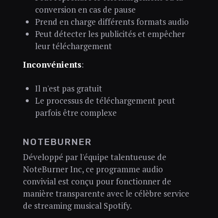
conversion en cas de pause
Prend en charge différents formats audio
Peut détecter les publicités et empêcher
leur téléchargement
Inconvénients
:
Il n'est pas gratuit
Le processus de téléchargement peut
parfois être complexe
NOTEBURNER
Développé par l'équipe talentueuse de
NoteBurner Inc, ce programme audio
convivial est conçu pour fonctionner de
manière transparente avec le célèbre service
de streaming musical Spotify.