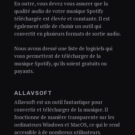
En outre, vous devez vous assurer que la
qualité audio de votre musique Spotify
téléchargée est élevée et constante. Il est
également utile de choisir un outil qui
convertit en plusieurs formats de sortie audio.
Nous avons dressé une liste de logiciels qui
vous permettent de télécharger de la
musique Spotify, qu'ils soient gratuits ou
payants.
ALLAVSOFT
Allavsoft est un outil fantastique pour
convertir et télécharger de la musique. Il
fonctionne de manière transparente sur les
ordinateurs Windows et MacOS, ce qui le rend
accessible à de nombreux utilisateurs.