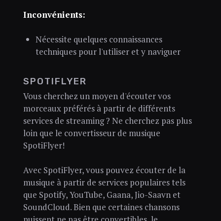
Inconvénients:
Nécessite quelques connaissances
techniques pour l'utiliser et y naviguer
SPOTIFLYER
Vous cherchez un moyen d'écouter vos
morceaux préférés à partir de différents
services de streaming ? Ne cherchez pas plus
loin que le convertisseur de musique
SpotiFlyer!
Avec SpotiFlyer, vous pouvez écouter de la
musique à partir de services populaires tels
que Spotify, YouTube, Gaana, Jio-Saavn et
SoundCloud. Bien que certaines chansons
puissent ne pas être convertibles, le