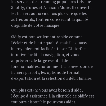
les services de streaming populaires tels que
Spotify, iTunes et Amazon Music. Il convertit
les fichiers audio cinq fois plus vite que les
autres outils, tout en conservant la qualité
originale de votre musique.
Sidify est non seulement rapide comme
l'éclair et de haute qualité, mais il est aussi
incroyablement facile à utiliser. L'interface
intuitive facilite la navigation, et vous
apprécierez le large éventail de
fonctionnalités, notamment la conversion de
fichiers par lots, les options de format
d'exportation et la sélection du débit binaire.
Qui plus est? Si vous avez besoin d'aide,
l'équipe d'assistance à la clientèle de Sidify est
toujours disponible pour vous aider.