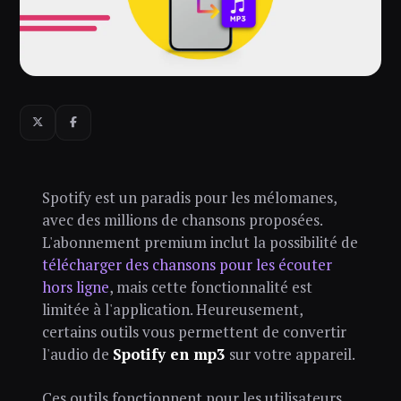
Spotify est un paradis pour les mélomanes,
avec des millions de chansons proposées.
L'abonnement premium inclut la possibilité de
télécharger des chansons pour les écouter
hors ligne
, mais cette fonctionnalité est
limitée à l'application. Heureusement,
certains outils vous permettent de convertir
l'audio de
Spotify en mp3
sur votre appareil.
Ces outils fonctionnent pour les utilisateurs