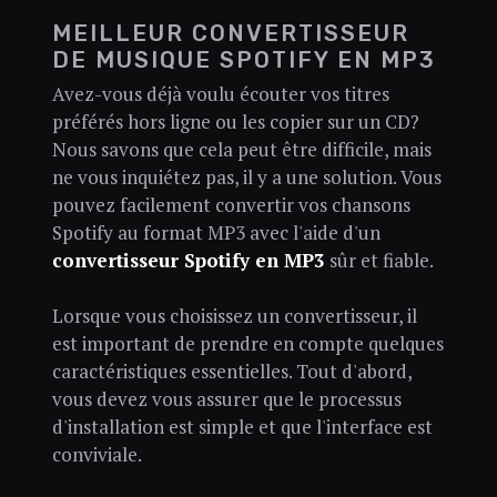
MEILLEUR CONVERTISSEUR
DE MUSIQUE SPOTIFY EN MP3
Avez-vous déjà voulu écouter vos titres
préférés hors ligne ou les copier sur un CD?
Nous savons que cela peut être difficile, mais
ne vous inquiétez pas, il y a une solution. Vous
pouvez facilement convertir vos chansons
Spotify au format MP3 avec l'aide d'un
convertisseur Spotify en MP3
sûr et fiable.
Lorsque vous choisissez un convertisseur, il
est important de prendre en compte quelques
caractéristiques essentielles. Tout d'abord,
vous devez vous assurer que le processus
d'installation est simple et que l'interface est
conviviale.