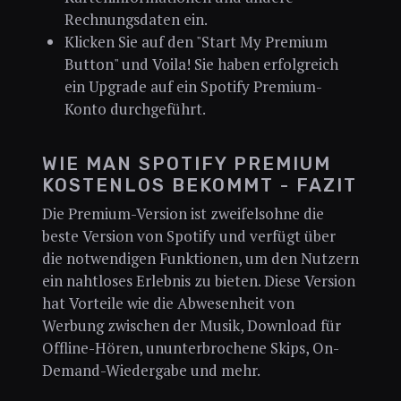
Rechnungsdaten ein.
Klicken Sie auf den "Start My Premium
Button" und Voila! Sie haben erfolgreich
ein Upgrade auf ein Spotify Premium-
Konto durchgeführt.
WIE MAN SPOTIFY PREMIUM
KOSTENLOS BEKOMMT - FAZIT
Die Premium-Version ist zweifelsohne die
beste Version von Spotify und verfügt über
die notwendigen Funktionen, um den Nutzern
ein nahtloses Erlebnis zu bieten. Diese Version
hat Vorteile wie die Abwesenheit von
Werbung zwischen der Musik, Download für
Offline-Hören, ununterbrochene Skips, On-
Demand-Wiedergabe und mehr.