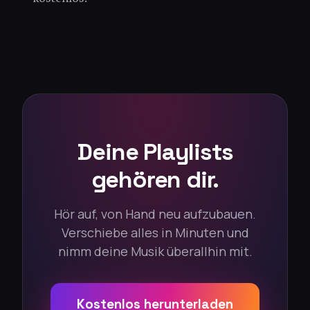
Deine Playlists
gehören dir.
Hör auf, von Hand neu aufzubauen.
Verschiebe alles in Minuten und
nimm deine Musik überallhin mit.
Kostenlos herunterladen