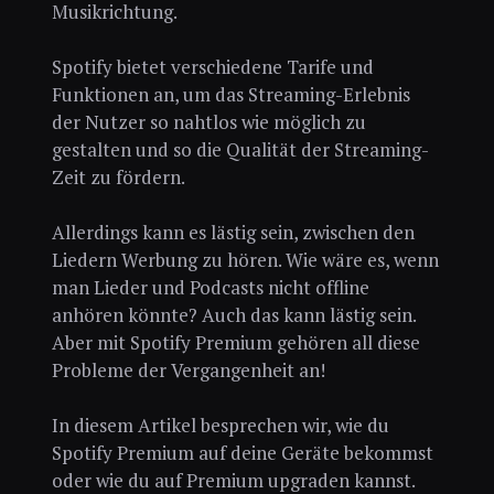
Musikrichtung.
Spotify bietet verschiedene Tarife und
Funktionen an, um das Streaming-Erlebnis
der Nutzer so nahtlos wie möglich zu
gestalten und so die Qualität der Streaming-
Zeit zu fördern.
Allerdings kann es lästig sein, zwischen den
Liedern Werbung zu hören. Wie wäre es, wenn
man Lieder und Podcasts nicht offline
anhören könnte? Auch das kann lästig sein.
Aber mit Spotify Premium gehören all diese
Probleme der Vergangenheit an!
In diesem Artikel besprechen wir, wie du
Spotify Premium auf deine Geräte bekommst
oder wie du auf Premium upgraden kannst.