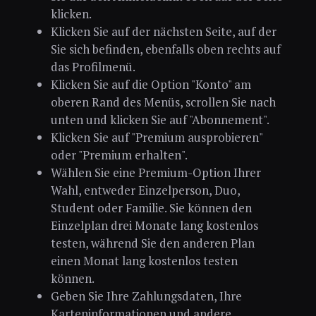
klicken.
Klicken Sie auf der nächsten Seite, auf der
Sie sich befinden, ebenfalls oben rechts auf
das Profilmenü.
Klicken Sie auf die Option "Konto" am
oberen Rand des Menüs, scrollen Sie nach
unten und klicken Sie auf "Abonnement".
Klicken Sie auf "Premium ausprobieren"
oder "Premium erhalten".
Wählen Sie eine Premium-Option Ihrer
Wahl, entweder Einzelperson, Duo,
Student oder Familie. Sie können den
Einzelplan drei Monate lang kostenlos
testen, während Sie den anderen Plan
einen Monat lang kostenlos testen
können.
Geben Sie Ihre Zahlungsdaten, Ihre
Karteninformationen und andere