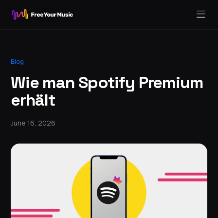
Blog
·
Wie man Spotify Premium
erhält
June 16, 2026