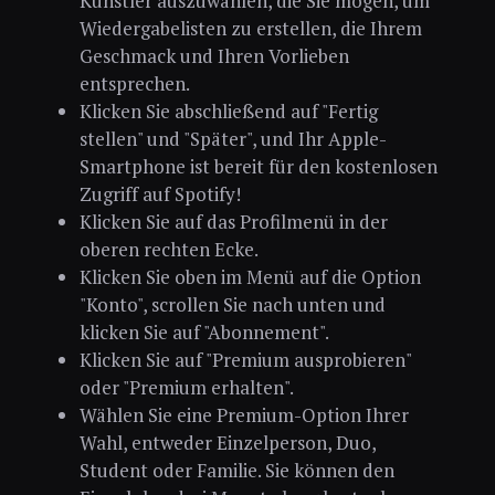
Künstler auszuwählen, die Sie mögen, um
Wiedergabelisten zu erstellen, die Ihrem
Geschmack und Ihren Vorlieben
entsprechen.
Klicken Sie abschließend auf "Fertig
stellen" und "Später", und Ihr Apple-
Smartphone ist bereit für den kostenlosen
Zugriff auf Spotify!
Klicken Sie auf das Profilmenü in der
oberen rechten Ecke.
Klicken Sie oben im Menü auf die Option
"Konto", scrollen Sie nach unten und
klicken Sie auf "Abonnement".
Klicken Sie auf "Premium ausprobieren"
oder "Premium erhalten".
Wählen Sie eine Premium-Option Ihrer
Wahl, entweder Einzelperson, Duo,
Student oder Familie. Sie können den