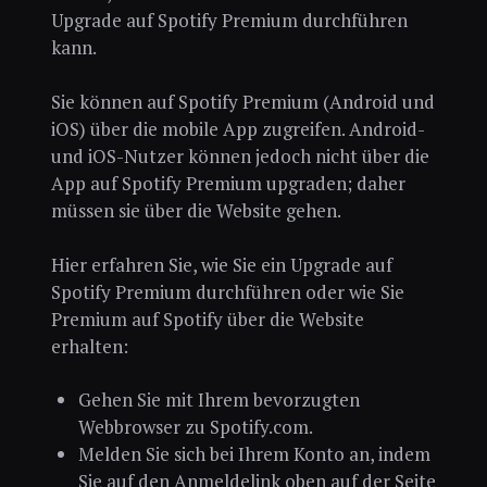
Upgrade auf Spotify Premium durchführen
kann.
Sie können auf Spotify Premium (Android und
iOS) über die mobile App zugreifen. Android-
und iOS-Nutzer können jedoch nicht über die
App auf Spotify Premium upgraden; daher
müssen sie über die Website gehen.
Hier erfahren Sie, wie Sie ein Upgrade auf
Spotify Premium durchführen oder wie Sie
Premium auf Spotify über die Website
erhalten:
Gehen Sie mit Ihrem bevorzugten
Webbrowser zu Spotify.com.
Melden Sie sich bei Ihrem Konto an, indem
Sie auf den Anmeldelink oben auf der Seite