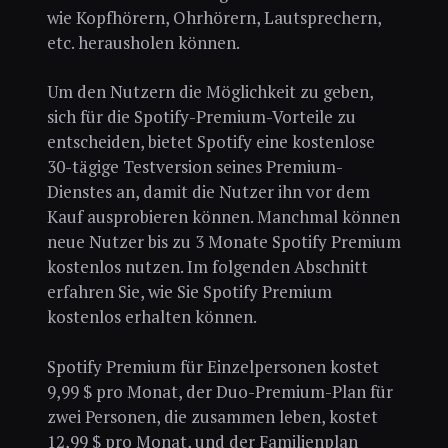
wie Kopfhörern, Ohrhörern, Lautsprechern,
etc. herausholen können.
Um den Nutzern die Möglichkeit zu geben,
sich für die Spotify-Premium-Vorteile zu
entscheiden, bietet Spotify eine kostenlose
30-tägige Testversion seines Premium-
Dienstes an, damit die Nutzer ihn vor dem
Kauf ausprobieren können. Manchmal können
neue Nutzer bis zu 3 Monate Spotify Premium
kostenlos nutzen. Im folgenden Abschnitt
erfahren Sie, wie Sie Spotify Premium
kostenlos erhalten können.
Spotify Premium für Einzelpersonen kostet
9,99 $ pro Monat, der Duo-Premium-Plan für
zwei Personen, die zusammen leben, kostet
12,99 $ pro Monat, und der Familienplan