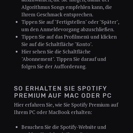
Algorithmus Songs empfehlen kann, die
Ihrem Geschmack entsprechen.
Tippen Sie auf "Fertigstellen" oder "Später",
um den Anmeldevorgang abzuschließen.
Tippen Sie auf das Profilmenü und klicken
Sie auf die Schaltfläche "Konto".
Hier sehen Sie die Schaltfläche
"Abonnement". Tippen Sie darauf und
folgen Sie der Aufforderung.
SO ERHALTEN SIE SPOTIFY
PREMIUM AUF MAC ODER PC
Hier erfahren Sie, wie Sie Spotify Premium auf
Ihrem PC oder MacBook erhalten:
Besuchen Sie die Spotify-Website und