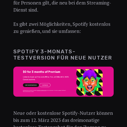
für Personen gilt, die neu bei dem Streaming-
Dienst sind.
Es gibt zwei Möglichkeiten, Spotify kostenlos
zu genießen, und sie umfassen:
SPOTIFY 3-MONATS-
TESTVERSION FÜR NEUE NUTZER
Neue oder kostenlose Spotify-Nutzer können
bis zum 12. März 2023 das dreimonatige