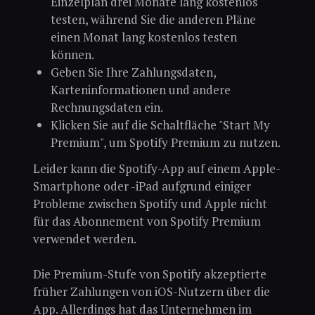
Einzelplan drei Monate lang kostenlos
testen, während Sie die anderen Pläne
einen Monat lang kostenlos testen
können.
Geben Sie Ihre Zahlungsdaten,
Karteninformationen und andere
Rechnungsdaten ein.
Klicken Sie auf die Schaltfläche "Start My
Premium", um Spotify Premium zu nutzen.
Leider kann die Spotify-App auf einem Apple-
Smartphone oder -iPad aufgrund einiger
Probleme zwischen Spotify und Apple nicht
für das Abonnement von Spotify Premium
verwendet werden.
Die Premium-Stufe von Spotify akzeptierte
früher Zahlungen von iOS-Nutzern über die
App. Allerdings hat das Unternehmen im