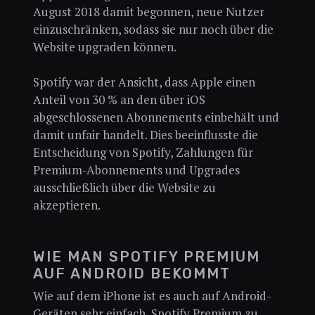
August 2018 damit begonnen, neue Nutzer
einzuschränken, sodass sie nur noch über die
Website upgraden können.
Spotify war der Ansicht, dass Apple einen
Anteil von 30 % an den über iOS
abgeschlossenen Abonnements einbehält und
damit unfair handelt. Dies beeinflusste die
Entscheidung von Spotify, Zahlungen für
Premium-Abonnements und Upgrades
ausschließlich über die Website zu
akzeptieren.
WIE MAN SPOTIFY PREMIUM
AUF ANDROID BEKOMMT
Wie auf dem iPhone ist es auch auf Android-
Geräten sehr einfach, Spotify Premium zu