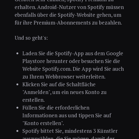
erhalten. Android-Nutzer von Spotify müssen
ebenfalls über die Spotify-Website gehen, um
für ihre Premium-Abonnements zu bezahlen.
Und so geht's:
Laden Sie die Spotify-App aus dem Google
Playstore herunter oder besuchen Sie die
Website Spotify.com. Die App wird Sie auch
zu Ihrem Webbrowser weiterleiten.
Klicken Sie auf die Schaltfläche
"Anmelden", um ein neues Konto zu
erstellen.
Füllen Sie die erforderlichen
Informationen aus und tippen Sie auf
"Konto erstellen".
Spotify bittet Sie, mindestens 3 Künstler
auszuwählen, die Sie mögen, damit der