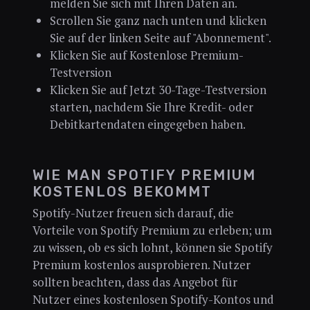
melden Sie sich mit Ihren Daten an.
Scrollen Sie ganz nach unten und klicken
Sie auf der linken Seite auf "Abonnement".
Klicken Sie auf Kostenlose Premium-
Testversion
Klicken Sie auf Jetzt 30-Tage-Testversion
starten, nachdem Sie Ihre Kredit- oder
Debitkartendaten eingegeben haben.
WIE MAN SPOTIFY PREMIUM
KOSTENLOS BEKOMMT
Spotify-Nutzer freuen sich darauf, die
Vorteile von Spotify Premium zu erleben; um
zu wissen, ob es sich lohnt, können sie Spotify
Premium kostenlos ausprobieren. Nutzer
sollten beachten, dass das Angebot für
Nutzer eines kostenlosen Spotify-Kontos und