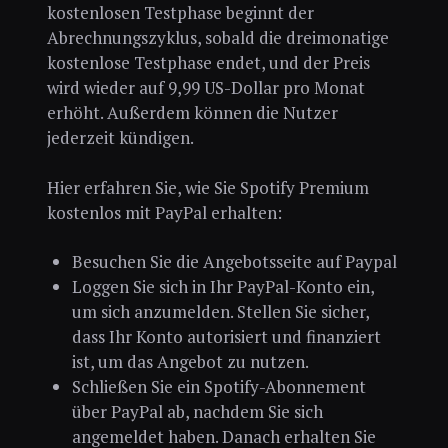
kostenlosen Testphase beginnt der
Abrechnungszyklus, sobald die dreimonatige
kostenlose Testphase endet, und der Preis
wird wieder auf 9,99 US-Dollar pro Monat
erhöht. Außerdem können die Nutzer
jederzeit kündigen.
Hier erfahren Sie, wie Sie Spotify Premium
kostenlos mit PayPal erhalten:
Besuchen Sie die Angebotsseite auf Paypal
Loggen Sie sich in Ihr PayPal-Konto ein,
um sich anzumelden. Stellen Sie sicher,
dass Ihr Konto autorisiert und finanziert
ist, um das Angebot zu nutzen.
Schließen Sie ein Spotify-Abonnement
über PayPal ab, nachdem Sie sich
angemeldet haben. Danach erhalten Sie