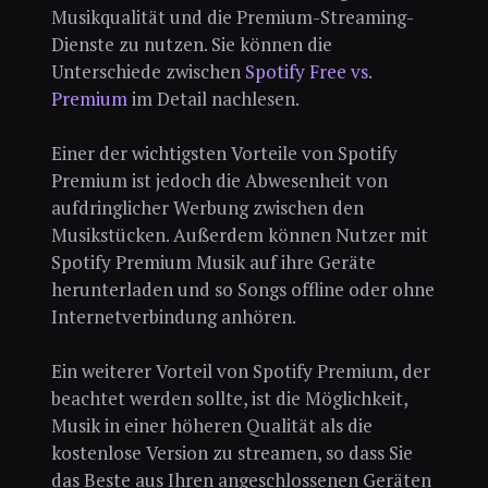
Musikqualität und die Premium-Streaming-
Dienste zu nutzen. Sie können die
Unterschiede zwischen
Spotify Free vs.
Premium
im Detail nachlesen.
Einer der wichtigsten Vorteile von Spotify
Premium ist jedoch die Abwesenheit von
aufdringlicher Werbung zwischen den
Musikstücken. Außerdem können Nutzer mit
Spotify Premium Musik auf ihre Geräte
herunterladen und so Songs offline oder ohne
Internetverbindung anhören.
Ein weiterer Vorteil von Spotify Premium, der
beachtet werden sollte, ist die Möglichkeit,
Musik in einer höheren Qualität als die
kostenlose Version zu streamen, so dass Sie
das Beste aus Ihren angeschlossenen Geräten