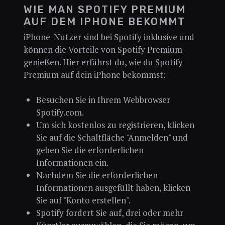
WIE MAN SPOTIFY PREMIUM
AUF DEM IPHONE BEKOMMT
iPhone-Nutzer sind bei Spotify inklusive und
können die Vorteile von Spotify Premium
genießen. Hier erfährst du, wie du Spotify
Premium auf dein iPhone bekommst:
Besuchen Sie in Ihrem Webbrowser
Spotify.com.
Um sich kostenlos zu registrieren, klicken
Sie auf die Schaltfläche "Anmelden" und
geben Sie die erforderlichen
Informationen ein.
Nachdem Sie die erforderlichen
Informationen ausgefüllt haben, klicken
Sie auf "Konto erstellen".
Spotify fordert Sie auf, drei oder mehr