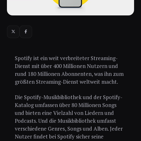
Spotify ist ein weit verbreiteter Streaming-
Dienst mit über 400 Millionen Nutzern und
rund 180 Millionen Abonnenten, was ihn zum
größten Streaming-Dienst weltweit macht.
Die Spotify-Musikbibliothek und der Spotify-
Katalog umfassen über 80 Millionen Songs
und bieten eine Vielzahl von Liedern und
Podcasts. Und die Musikbibliothek umfasst
verschiedene Genres, Songs und Alben. Jeder
Nutzer findet bei Spotify sicher seine