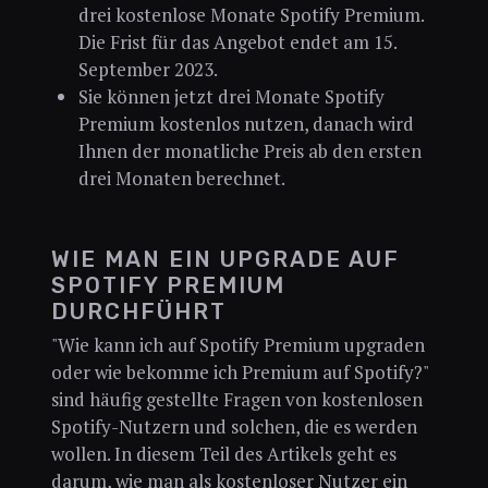
drei kostenlose Monate Spotify Premium.
Die Frist für das Angebot endet am 15.
September 2023.
Sie können jetzt drei Monate Spotify
Premium kostenlos nutzen, danach wird
Ihnen der monatliche Preis ab den ersten
drei Monaten berechnet.
WIE MAN EIN UPGRADE AUF
SPOTIFY PREMIUM
DURCHFÜHRT
"Wie kann ich auf Spotify Premium upgraden
oder wie bekomme ich Premium auf Spotify?"
sind häufig gestellte Fragen von kostenlosen
Spotify-Nutzern und solchen, die es werden
wollen. In diesem Teil des Artikels geht es
darum, wie man als kostenloser Nutzer ein