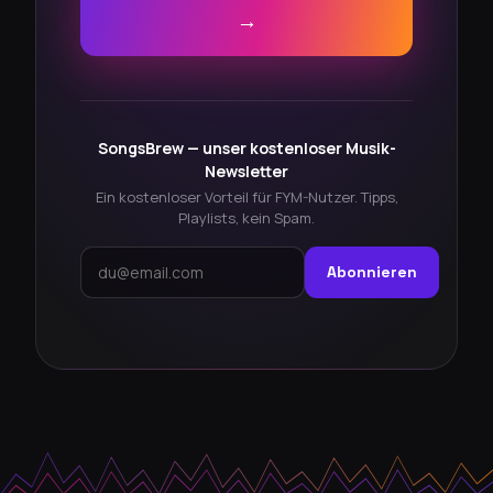
→
SongsBrew — unser kostenloser Musik-
Newsletter
Ein kostenloser Vorteil für FYM-Nutzer. Tipps,
Playlists, kein Spam.
Abonnieren