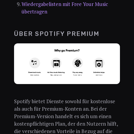
Wiedergabelisten mit Free Your Music
übertragen
ÜBER SPOTIFY PREMIUM
Spotify bietet Dienste sowohl für kostenlose
als auch für Premium-Konten an. Bei der
Premium-Version handelt es sich um einen
kostenpflichtigen Plan, der den Nutzern hilft,
die verschiedenen Vorteile in Bezug auf die