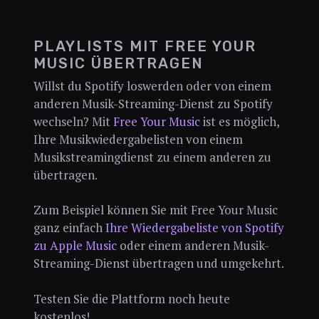
PLAYLISTS MIT FREE YOUR
MUSIC ÜBERTRAGEN
Willst du Spotify loswerden oder von einem
anderen Musik-Streaming-Dienst zu Spotify
wechseln? Mit
Free Your Music
ist es möglich,
Ihre Musikwiedergabelisten von einem
Musikstreamingdienst zu einem anderen zu
übertragen.
Zum Beispiel können Sie mit Free Your Music
ganz einfach
Ihre Wiedergabeliste von Spotify
zu Apple Music
oder einem anderen Musik-
Streaming-Dienst übertragen und umgekehrt.
Testen Sie die Plattform noch heute
kostenlos!