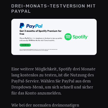
DREI-MONATS-TESTVERSION MIT
PAYPAL
Eine weitere Möglichkeit, Spotify drei Monate
lang kostenlos zu testen, ist die Nutzung des
PayPal-Service. Wählen Sie PayPal aus dem
Dropdown-Menü, um sich schnell und sicher
für das Konto anzumelden.
Wie bei der normalen dreimonatigen