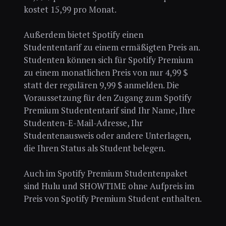
kostet 15,99 pro Monat.
Außerdem bietet Spotify einen
Studententarif zu einem ermäßigten Preis an.
Studenten können sich für Spotify Premium
zu einem monatlichen Preis von nur 4,99 $
statt der regulären 9,99 $ anmelden. Die
Voraussetzung für den Zugang zum Spotify
Premium Studententarif sind Ihr Name, Ihre
Studenten-E-Mail-Adresse, Ihr
Studentenausweis oder andere Unterlagen,
die Ihren Status als Student belegen.
Auch im Spotify Premium Studentenpaket
sind Hulu und SHOWTIME ohne Aufpreis im
Preis von Spotify Premium Student enthalten.