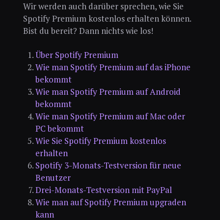
Wir werden auch darüber sprechen, wie Sie
Spotify Premium kostenlos erhalten können.
Bist du bereit? Dann nichts wie los!
Über Spotify Premium
Wie man Spotify Premium auf das iPhone
bekommt
Wie man Spotify Premium auf Android
bekommt
Wie man Spotify Premium auf Mac oder
PC bekommt
Wie Sie Spotify Premium kostenlos
erhalten
Spotify 3-Monats-Testversion für neue
Benutzer
Drei-Monats-Testversion mit PayPal
Wie man auf Spotify Premium upgraden
kann