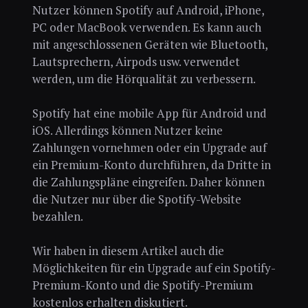
Nutzer können Spotify auf Android, iPhone,
PC oder MacBook verwenden. Es kann auch
mit angeschlossenen Geräten wie Bluetooth,
Lautsprechern, Airpods usw. verwendet
werden, um die Hörqualität zu verbessern.
Spotify hat eine mobile App für Android und
iOS. Allerdings können Nutzer keine
Zahlungen vornehmen oder ein Upgrade auf
ein Premium-Konto durchführen, da Dritte in
die Zahlungspläne eingreifen. Daher können
die Nutzer nur über die Spotify-Website
bezahlen.
Wir haben in diesem Artikel auch die
Möglichkeiten für ein Upgrade auf ein Spotify-
Premium-Konto und die Spotify-Premium
kostenlos erhalten diskutiert.