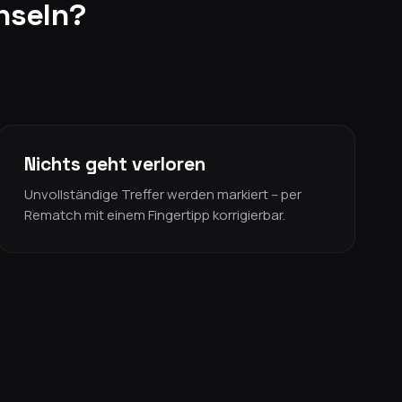
hseln?
Nichts geht verloren
Unvollständige Treffer werden markiert – per
Rematch mit einem Fingertipp korrigierbar.