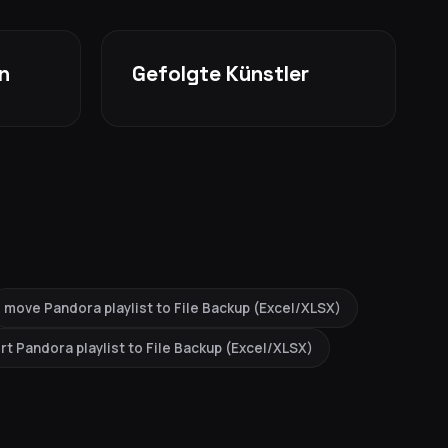
n
Gefolgte Künstler
move Pandora playlist to File Backup (Excel/XLSX)
rt Pandora playlist to File Backup (Excel/XLSX)