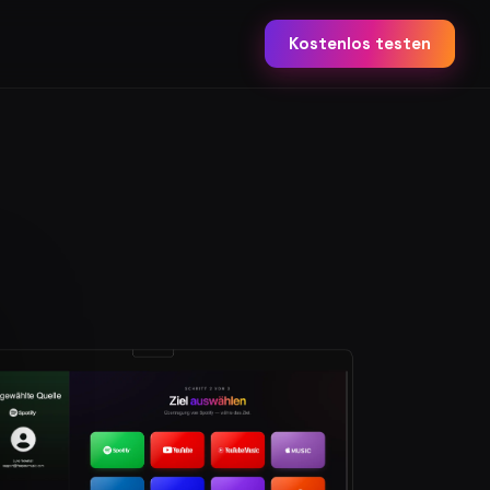
Kostenlos testen