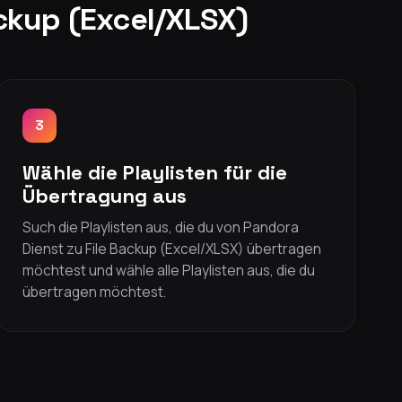
ackup (Excel/XLSX)
3
Wähle die Playlisten für die
Übertragung aus
Such die Playlisten aus, die du von Pandora
Dienst zu File Backup (Excel/XLSX) übertragen
möchtest und wähle alle Playlisten aus, die du
übertragen möchtest.