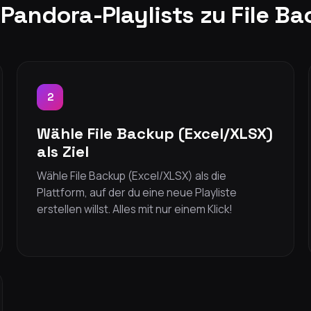
Pandora-Playlists zu File B
2
Wähle File Backup (Excel/XLSX)
als Ziel
Wähle File Backup (Excel/XLSX) als die
Plattform, auf der du eine neue Playliste
erstellen willst. Alles mit nur einem Klick!