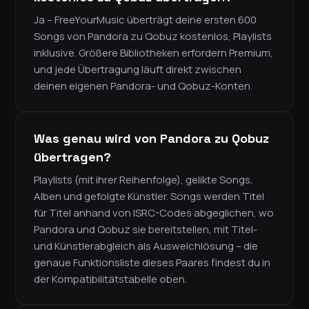
Ja – FreeYourMusic überträgt deine ersten 600
Songs von Pandora zu Qobuz kostenlos, Playlists
inklusive. Größere Bibliotheken erfordern Premium,
und jede Übertragung läuft direkt zwischen
deinen eigenen Pandora- und Qobuz-Konten.
Was genau wird von Pandora zu Qobuz
übertragen?
Playlists (mit ihrer Reihenfolge), gelikte Songs,
Alben und gefolgte Künstler. Songs werden Titel
für Titel anhand von ISRC-Codes abgeglichen, wo
Pandora und Qobuz sie bereitstellen, mit Titel-
und Künstlerabgleich als Ausweichlösung – die
genaue Funktionsliste dieses Paares findest du in
der Kompatibilitätstabelle oben.