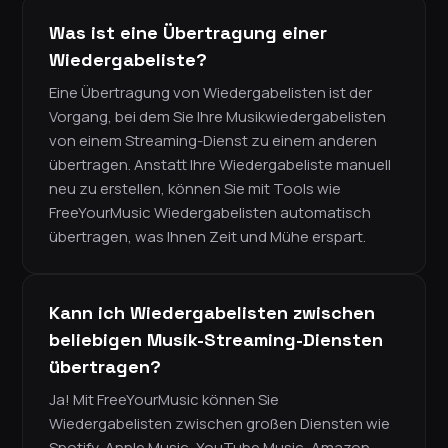
Was ist eine Übertragung einer
Wiedergabeliste?
Eine Übertragung von Wiedergabelisten ist der
Vorgang, bei dem Sie Ihre Musikwiedergabelisten
von einem Streaming-Dienst zu einem anderen
übertragen. Anstatt Ihre Wiedergabeliste manuell
neu zu erstellen, können Sie mit Tools wie
FreeYourMusic Wiedergabelisten automatisch
übertragen, was Ihnen Zeit und Mühe erspart.
Kann ich Wiedergabelisten zwischen
beliebigen Musik-Streaming-Diensten
übertragen?
Ja! Mit FreeYourMusic können Sie
Wiedergabelisten zwischen großen Diensten wie
Spotify, Apple Music, YouTube Music, Amazon