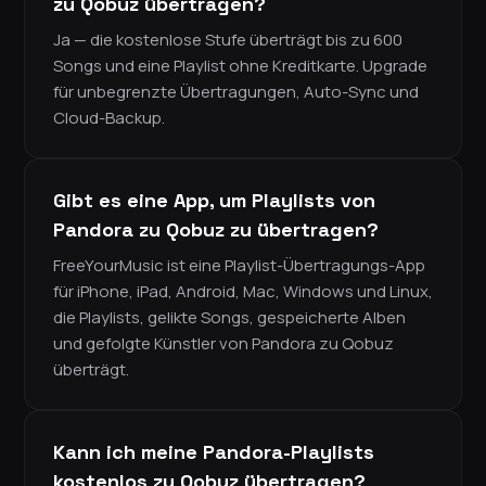
zu Qobuz übertragen?
Ja — die kostenlose Stufe überträgt bis zu 600
Songs und eine Playlist ohne Kreditkarte. Upgrade
für unbegrenzte Übertragungen, Auto-Sync und
Cloud-Backup.
Gibt es eine App, um Playlists von
Pandora zu Qobuz zu übertragen?
FreeYourMusic ist eine Playlist-Übertragungs-App
für iPhone, iPad, Android, Mac, Windows und Linux,
die Playlists, gelikte Songs, gespeicherte Alben
und gefolgte Künstler von Pandora zu Qobuz
überträgt.
Kann ich meine Pandora-Playlists
kostenlos zu Qobuz übertragen?