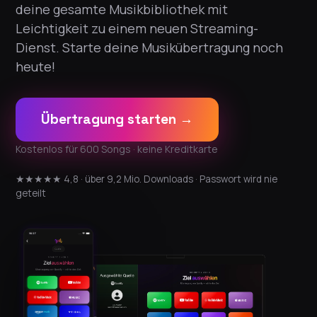
deine gesamte Musikbibliothek mit
Leichtigkeit zu einem neuen Streaming-
Dienst. Starte deine Musikübertragung noch
heute!
Übertragung starten →
Kostenlos für 600 Songs · keine Kreditkarte
★★★★★ 4,8 · über 9,2 Mio. Downloads · Passwort wird nie
geteilt