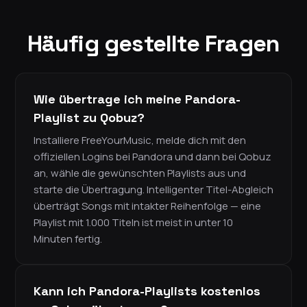
Häufig gestellte Fragen
Wie übertrage ich meine Pandora-
Playlist zu Qobuz?
Installiere FreeYourMusic, melde dich mit den
offiziellen Logins bei Pandora und dann bei Qobuz
an, wähle die gewünschten Playlists aus und
starte die Übertragung. Intelligenter Titel-Abgleich
überträgt Songs mit intakter Reihenfolge — eine
Playlist mit 1.000 Titeln ist meist in unter 10
Minuten fertig.
Kann ich Pandora-Playlists kostenlos