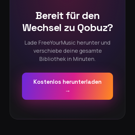
Bereit für den
Wechsel zu Qobuz?
Lade FreeYourMusic herunter und
verschiebe deine gesamte
Bibliothek in Minuten.
Kostenlos herunterladen
→