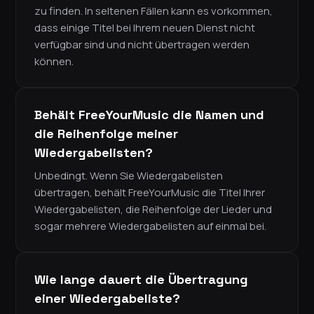
zu finden. In seltenen Fällen kann es vorkommen,
dass einige Titel bei Ihrem neuen Dienst nicht
verfügbar sind und nicht übertragen werden
können.
Behält FreeYourMusic die Namen und
die Reihenfolge meiner
Wiedergabelisten?
Unbedingt. Wenn Sie Wiedergabelisten
übertragen, behält FreeYourMusic die Titel Ihrer
Wiedergabelisten, die Reihenfolge der Lieder und
sogar mehrere Wiedergabelisten auf einmal bei.
Wie lange dauert die Übertragung
einer Wiedergabeliste?