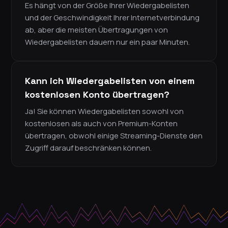
Es hängt von der Größe Ihrer Wiedergabelisten
und der Geschwindigkeit Ihrer Internetverbindung
ab, aber die meisten Übertragungen von
Wiedergabelisten dauern nur ein paar Minuten.
Kann ich Wiedergabelisten von einem
kostenlosen Konto übertragen?
Ja! Sie können Wiedergabelisten sowohl von
kostenlosen als auch von Premium-Konten
übertragen, obwohl einige Streaming-Dienste den
Zugriff darauf beschränken können.