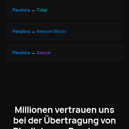
Pandora
→
Tidal
Pandora
→
Amazon Music
Pandora
→
Deezer
Millionen vertrauen uns
bei der Übertragung von