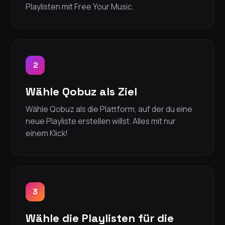
Playlisten mit Free Your Music.
2
Wähle Qobuz als Ziel
Wähle Qobuz als die Plattform, auf der du eine
neue Playliste erstellen willst. Alles mit nur
einem Klick!
3
Wähle die Playlisten für die