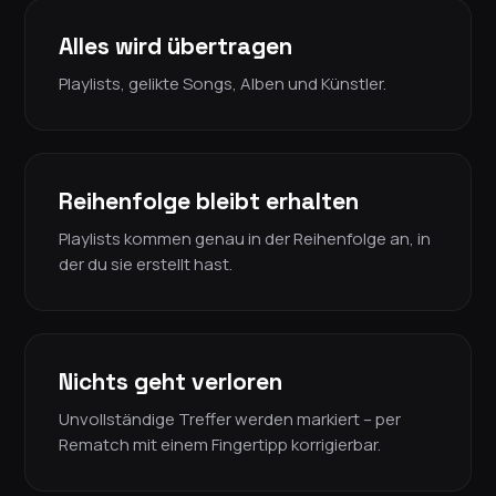
Alles wird übertragen
Playlists, gelikte Songs, Alben und Künstler.
Reihenfolge bleibt erhalten
Playlists kommen genau in der Reihenfolge an, in
der du sie erstellt hast.
Nichts geht verloren
Unvollständige Treffer werden markiert – per
Rematch mit einem Fingertipp korrigierbar.