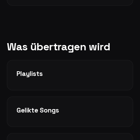
Was übertragen wird
Playlists
Gelikte Songs