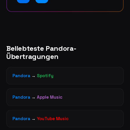
Beliebteste Pandora-
Übertragungen
Pandora
→
Spotify
Pandora
→
Apple Music
Pandora
→
YouTube Music