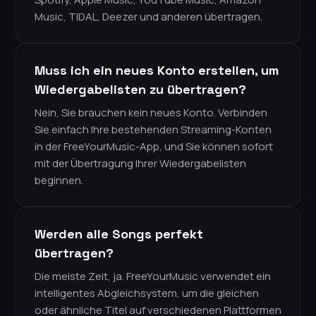
Music, TIDAL, Deezer und anderen übertragen.
Muss ich ein neues Konto erstellen, um
Wiedergabelisten zu übertragen?
Nein, Sie brauchen kein neues Konto. Verbinden
Sie einfach Ihre bestehenden Streaming-Konten
in der FreeYourMusic-App, und Sie können sofort
mit der Übertragung Ihrer Wiedergabelisten
beginnen.
Werden alle Songs perfekt
übertragen?
Die meiste Zeit, ja. FreeYourMusic verwendet ein
intelligentes Abgleichsystem, um die gleichen
oder ähnliche Titel auf verschiedenen Plattformen