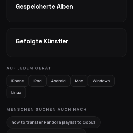
Gespeicherte Alben
Gefolgte Künstler
AUF JEDEM GERÄT
iPhone
iPad
Android
Mac
Windows
Linux
MENSCHEN SUCHEN AUCH NACH
how to transfer Pandora playlist to Qobuz