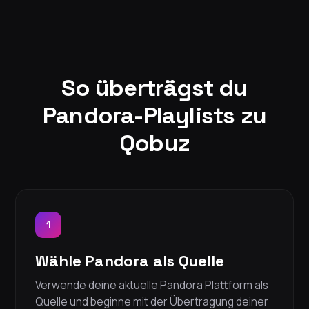
So überträgst du
Pandora-Playlists zu
Qobuz
1
Wähle Pandora als Quelle
Verwende deine aktuelle Pandora Plattform als
Quelle und beginne mit der Übertragung deiner