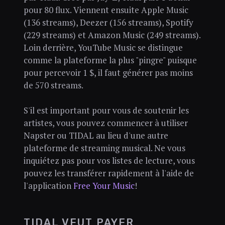
pour 80 flux. Viennent ensuite Apple Music
(136 streams), Deezer (156 streams), Spotify
(229 streams) et Amazon Music (249 streams).
Loin derrière, YouTube Music se distingue
comme la plateforme la plus "pingre" puisque
pour percevoir 1 $, il faut générer pas moins
de 570 streams.
S'il est important pour vous de soutenir les
artistes, vous pouvez commencer à utiliser
Napster ou TIDAL au lieu d'une autre
plateforme de streaming musical. Ne vous
inquiétez pas pour vos listes de lecture, vous
pouvez les transférer rapidement à l'aide de
l'application
Free Your Music
!
TIDAL VEUT PAYER