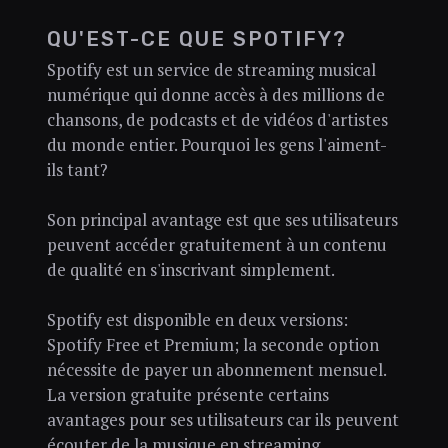
QU'EST-CE QUE SPOTIFY?
Spotify est un service de streaming musical
numérique qui donne accès à des millions de
chansons, de podcasts et de vidéos d'artistes
du monde entier. Pourquoi les gens l'aiment-
ils tant?
Son principal avantage est que ses utilisateurs
peuvent accéder gratuitement à un contenu
de qualité en s'inscrivant simplement.
Spotify est disponible en deux versions:
Spotify Free et Premium; la seconde option
nécessite de payer un abonnement mensuel.
La version gratuite présente certains
avantages pour ses utilisateurs car ils peuvent
écouter de la musique en streaming