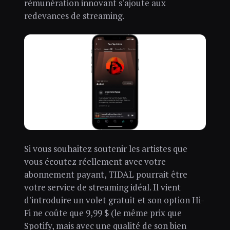
rémunération innovant s'ajoute aux
redevances de streaming.
Si vous souhaitez soutenir les artistes que
vous écoutez réellement avec votre
abonnement payant, TIDAL pourrait être
votre service de streaming idéal. Il vient
d'introduire un volet gratuit et son option Hi-
Fi ne coûte que 9,99 $ (le même prix que
Spotify, mais avec une qualité de son bien