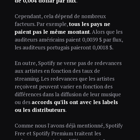
de 0,004 dollar par flux
.
Cependant, cela dépend de nombreux
facteurs. Par exemple,
tous les pays ne
paient pas le même montant
. Alors que les
auditeurs américains paient 0,0039 $ par flux,
les auditeurs portugais paieront 0,0018 $.
En outre, Spotify ne verse pas de redevances
aux artistes en fonction des taux de
streaming. Les redevances que les artistes
reçoivent peuvent varier en fonction des
différences dans la diffusion de leur musique
ou des
accords qu'ils ont avec les labels
ou les distributeurs
.
Comme nous l'avons déjà mentionné, Spotify
Free et Spotify Premium traitent les