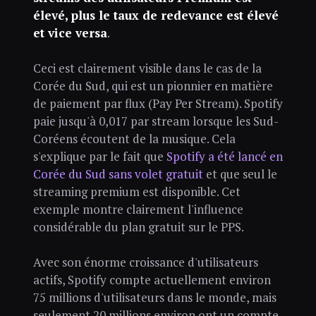
élevé, plus le taux de redevance est élevé
et vice versa
.
Ceci est clairement visible dans le cas de la
Corée du Sud, qui est un pionnier en matière
de paiement par flux (Pay Per Stream). Spotify
paie jusqu'à 0,017 par stream lorsque les Sud-
Coréens écoutent de la musique. Cela
s'explique par le fait que
Spotify a été lancé en
Corée du Sud sans volet gratuit
et que seul le
streaming premium est disponible. Cet
exemple montre clairement l'influence
considérable du plan gratuit sur le PPS.
Avec son énorme croissance d'utilisateurs
actifs, Spotify compte actuellement environ
75 millions d'utilisateurs dans le monde, mais
seulement 20 millions environ ont un compte