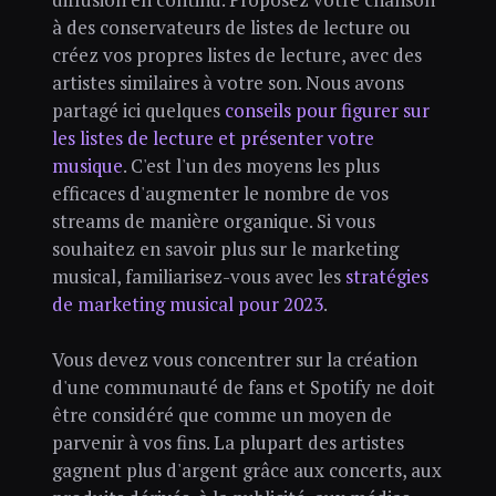
à des conservateurs de listes de lecture ou
créez vos propres listes de lecture, avec des
artistes similaires à votre son. Nous avons
partagé ici quelques
conseils pour figurer sur
les listes de lecture et présenter votre
musique
. C'est l'un des moyens les plus
efficaces d'augmenter le nombre de vos
streams de manière organique. Si vous
souhaitez en savoir plus sur le marketing
musical, familiarisez-vous avec les
stratégies
de marketing musical pour 2023
.
Vous devez vous concentrer sur la création
d'une communauté de fans et Spotify ne doit
être considéré que comme un moyen de
parvenir à vos fins. La plupart des artistes
gagnent plus d'argent grâce aux concerts, aux