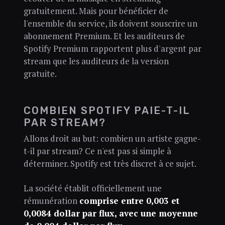
gratuitement. Mais pour bénéficier de
l'ensemble du service, ils doivent souscrire un
abonnement Premium. Et les auditeurs de
Spotify Premium rapportent plus d'argent par
stream que les auditeurs de la version
gratuite.
COMBIEN SPOTIFY PAIE-T-IL
PAR STREAM?
Allons droit au but: combien un artiste gagne-
t-il par stream? Ce n'est pas si simple à
déterminer. Spotify est très discret à ce sujet.
La société établit officiellement une
rémunération
comprise entre 0,003 et
0,0084 dollar par flux, avec une moyenne