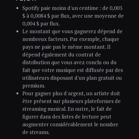
Spotify paie moins d'un centime : de 0,003
$ à 0,0084 $ par flux, avec une moyenne de
0,004 $ par flux.
Le montant que vous gagnerez dépend de
nombreux facteurs. Par exemple, chaque
pays ne paie pas le même montant. Il
dépend également du contrat de
distribution que vous avez conclu ou du
fait que votre musique est diffusée par des
utilisateurs disposant d'un plan gratuit ou
premium.
Pour gagner plus d'argent, un artiste doit
être présent sur plusieurs plateformes de
streaming musical. En outre, le fait de
figurer dans des listes de lecture peut
augmenter considérablement le nombre
de streams.