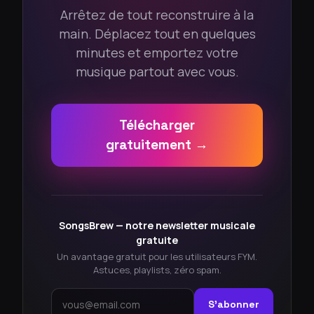
Arrêtez de tout reconstruire à la
main. Déplacez tout en quelques
minutes et emportez votre
musique partout avec vous.
Télécharger
gratuitement →
SongsBrew — notre newsletter musicale
gratuite
Un avantage gratuit pour les utilisateurs FYM.
Astuces, playlists, zéro spam.
S'abonner