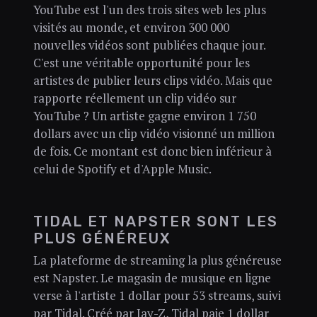
YouTube est l'un des trois sites web les plus
visités au monde, et environ 300 000
nouvelles vidéos sont publiées chaque jour.
C'est une véritable opportunité pour les
artistes de publier leurs clips vidéo. Mais que
rapporte réellement un clip vidéo sur
YouTube ? Un artiste gagne environ 1 750
dollars avec un clip vidéo visionné un million
de fois. Ce montant est donc bien inférieur à
celui de Spotify et d'Apple Music.
TIDAL ET NAPSTER SONT LES
PLUS GÉNÉREUX
La plateforme de streaming la plus généreuse
est Napster. Le magasin de musique en ligne
verse à l'artiste 1 dollar pour 53 streams, suivi
par Tidal. Créé par Jay-Z, Tidal paie 1 dollar