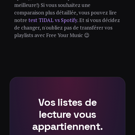
meilleure!) Si vous souhaitez une
comparaison plus détaillée, vous pouvez lire
notre
test TIDAL vs Spotify
. Et si vous décidez
de changer, n'oubliez pas de transférer vos
playlists avec Free Your Music 😉
Vos listes de
lecture vous
appartiennent.