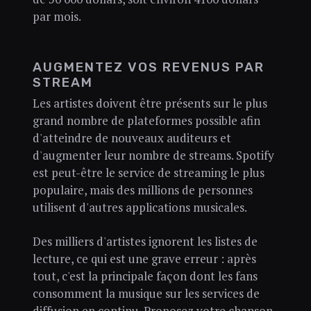
par mois.
AUGMENTEZ VOS REVENUS PAR
STREAM
Les artistes doivent être présents sur le plus
grand nombre de plateformes possible afin
d'atteindre de nouveaux auditeurs et
d'augmenter leur nombre de streams. Spotify
est peut-être le service de streaming le plus
populaire, mais des millions de personnes
utilisent d'autres applications musicales.
Des milliers d'artistes ignorent les listes de
lecture, ce qui est une grave erreur : après
tout, c'est la principale façon dont les fans
consomment la musique sur les services de
diffusion en continu. Proposez votre chanson