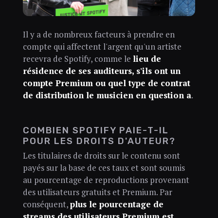
Il y a de nombreux facteurs à prendre en
compte qui affectent l'argent qu'un artiste
recevra de Spotify, comme le
lieu de
résidence de ses auditeurs, s'ils ont un
compte Premium ou quel type de contrat
de distribution le musicien en question a
.
COMBIEN SPOTIFY PAIE-T-IL
POUR LES DROITS D'AUTEUR?
Les titulaires de droits sur le contenu sont
payés sur la base de ces taux et sont soumis
au pourcentage de reproductions provenant
des utilisateurs gratuits et Premium. Par
conséquent,
plus le pourcentage de
streams des utilisateurs Premium est