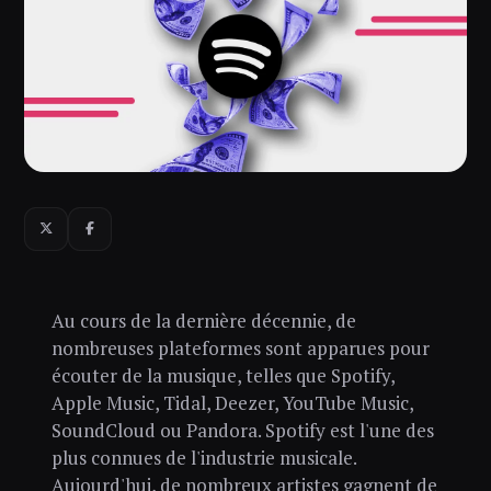
Au cours de la dernière décennie, de
nombreuses plateformes sont apparues pour
écouter de la musique, telles que Spotify,
Apple Music, Tidal, Deezer, YouTube Music,
SoundCloud ou Pandora. Spotify est l'une des
plus connues de l'industrie musicale.
Aujourd'hui, de nombreux artistes gagnent de