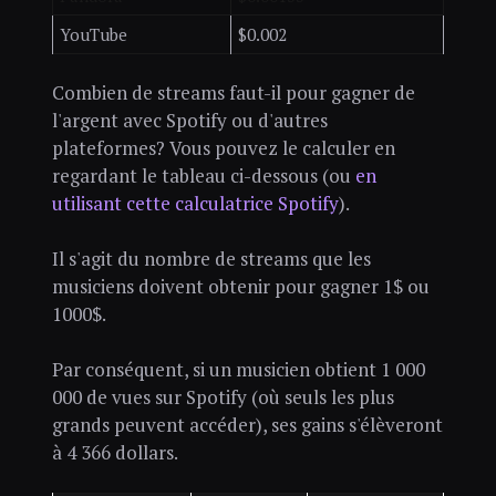
YouTube
$0.002
Combien de streams faut-il pour gagner de
l'argent avec Spotify ou d'autres
plateformes? Vous pouvez le calculer en
regardant le tableau ci-dessous (ou
en
utilisant cette calculatrice Spotify
).
Il s'agit du nombre de streams que les
musiciens doivent obtenir pour gagner 1$ ou
1000$.
Par conséquent, si un musicien obtient 1 000
000 de vues sur Spotify (où seuls les plus
grands peuvent accéder), ses gains s'élèveront
à 4 366 dollars.