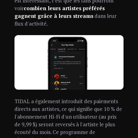
est intéressant, c'est que les fans pourront
voir
combien leurs artistes préférés
gagnent grâce à leurs streams
dans leur
flux d'activité.
TIDAL a également introduit des paiements
directs aux artistes, ce qui signifie que 10 % de
l'abonnement Hi-Fi d'un utilisateur (au prix
de 9,99 $) seront reversés à l'artiste le plus
écouté du mois. Ce programme de