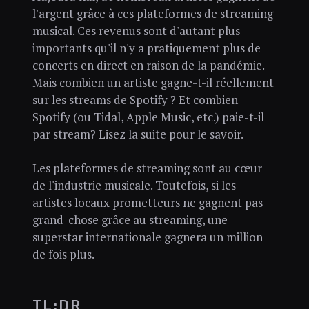
l'argent grâce à ces plateformes de streaming
musical. Ces revenus sont d'autant plus
importants qu'il n'y a pratiquement plus de
concerts en direct en raison de la pandémie.
Mais combien un artiste gagne-t-il réellement
sur les streams de Spotify ? Et combien
Spotify (ou Tidal, Apple Music, etc.) paie-t-il
par stream? Lisez la suite pour le savoir.
Les plateformes de streaming sont au cœur
de l'industrie musicale. Toutefois, si les
artistes locaux prometteurs ne gagnent pas
grand-chose grâce au streaming, une
superstar internationale gagnera un million
de fois plus.
TL;DR