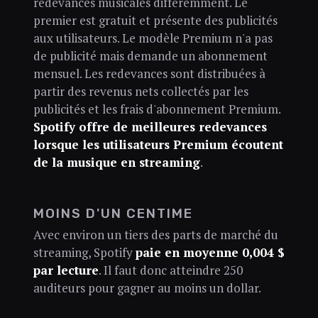
redevances musicales différemment. Le
premier est gratuit et présente des publicités
aux utilisateurs. Le modèle Premium n'a pas
de publicité mais demande un abonnement
mensuel. Les redevances sont distribuées à
partir des revenus nets collectés par les
publicités et les frais d'abonnement Premium.
Spotify offre de meilleures redevances
lorsque les utilisateurs Premium écoutent
de la musique en streaming
.
MOINS D'UN CENTIME
Avec environ un tiers des parts de marché du
streaming, Spotify
paie en moyenne 0,004 $
par lecture
. Il faut donc atteindre 250
auditeurs pour gagner au moins un dollar.