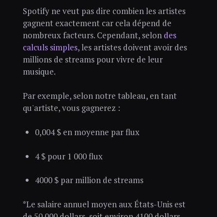
Spotify ne veut pas dire combien les artistes
gagnent exactement car cela dépend de
nombreux facteurs. Cependant, selon
des
calculs simples
, les artistes doivent avoir des
millions de streams pour vivre de leur
musique.
Par exemple, selon notre tableau, en tant
qu'artiste, vous gagnerez :
0,004 $ en moyenne par flux
4 $ pour 1 000 flux
4000 $ par million de streams
*Le salaire annuel moyen aux États-Unis est
de 50 000 dollars, soit environ 4100 dollars