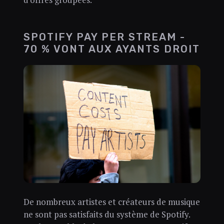
SPOTIFY PAY PER STREAM -
70 % VONT AUX AYANTS DROIT
De nombreux artistes et créateurs de musique
ne sont pas satisfaits du système de Spotify.