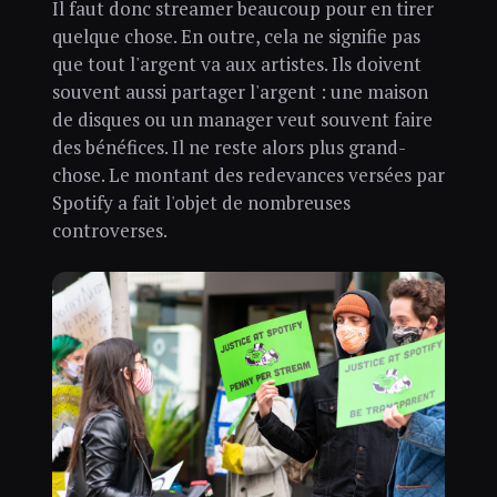
Il faut donc streamer beaucoup pour en tirer
quelque chose. En outre, cela ne signifie pas
que tout l'argent va aux artistes. Ils doivent
souvent aussi partager l'argent : une maison
de disques ou un manager veut souvent faire
des bénéfices. Il ne reste alors plus grand-
chose. Le montant des redevances versées par
Spotify a fait l'objet de nombreuses
controverses.