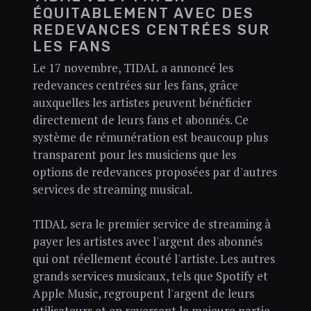
ÉQUITABLEMENT AVEC DES
REDEVANCES CENTRÉES SUR
LES FANS
Le 17 novembre, TIDAL a annoncé les
redevances centrées sur les fans, grâce
auxquelles les artistes peuvent bénéficier
directement de leurs fans et abonnés. Ce
système de rémunération est beaucoup plus
transparent pour les musiciens que les
options de redevances proposées par d'autres
services de streaming musical.
TIDAL sera le premier service de streaming à
payer les artistes avec l'argent des abonnés
qui ont réellement écouté l'artiste. Les autres
grands services musicaux, tels que Spotify et
Apple Music, regroupent l'argent de leurs
utilisateurs et en reversent la majeure partie