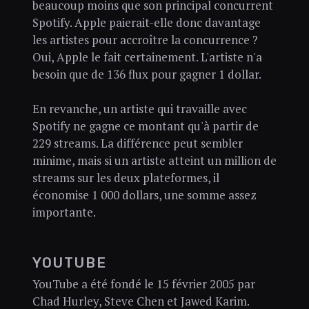
beaucoup moins que son principal concurrent
Spotify. Apple paierait-elle donc davantage
les artistes pour accroître la concurrence ?
Oui, Apple le fait certainement. L'artiste n'a
besoin que de 136 flux pour gagner 1 dollar.
En revanche, un artiste qui travaille avec
Spotify ne gagne ce montant qu'à partir de
229 streams. La différence peut sembler
minime, mais si un artiste atteint un million de
streams sur les deux plateformes, il
économise 1 000 dollars, une somme assez
importante.
YOUTUBE
YouTube a été fondé le 15 février 2005 par
Chad Hurley, Steve Chen et Jawed Karim.