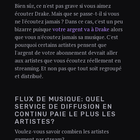
Bien sûr, ce n'est pas grave si vous aimez
écouter Drake. Mais que se passe-t-il si vous
ne l'écoutez jamais ? Dans ce cas, c'est un peu
bizarre puisque
votre argent va à Drake
alors
que vous n'écoutez jamais sa musique. C'est
pourquoi certains artistes pensent que
l'argent de votre abonnement devrait aller
aux artistes que vous écoutez réellement en
streaming. Et non pas que tout soit regroupé
et distribué.
FLUX DE MUSIQUE: QUEL
SERVICE DE DIFFUSION EN
CONTINU PAIE LE PLUS LES
ARTISTES?
Voulez-vous savoir combien les artistes
gagnent par stream?