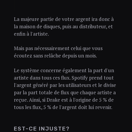
La majeure partie de votre argent ira donc à
la maison de disques, puis au distributeur, et
enfin à l'artiste.
Mais pas nécessairement celui que vous
écoutez sans relâche depuis un mois.
Le système concerne également la part d'un
artiste dans tous ces flux. Spotify prend tout
l'argent généré par les utilisateurs et le divise
par la part totale de flux que chaque artiste a
reçue. Ainsi, si Drake est à l'origine de 5 % de
tous les flux, 5 % de l'argent doit lui revenir.
EST-CE INJUSTE?