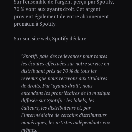
Sur l'ensemble de l'argent perçu par Spotify,
70 % vont aux ayants droit. Cet argent
provient également de votre abonnement
premium à Spotify.
Sur son site web, Spotify déclare
"Spotify paie des redevances pour toutes
les écoutes effectuées sur notre service en
distribuant près de 70 % de tous les
revenus que nous recevons aux titulaires
de droits. Par "ayants droit", nous
entendons les propriétaires de la musique
diffusée sur Spotify : les labels, les
éditeurs, les distributeurs et, par
l'intermédiaire de certains distributeurs
numériques, les artistes indépendants eux-
mêmes.