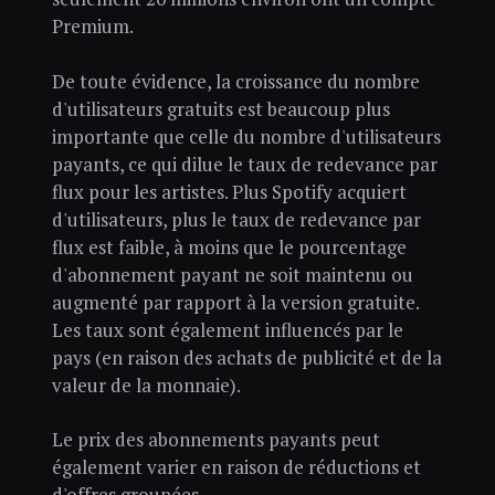
Premium.
De toute évidence, la croissance du nombre
d'utilisateurs gratuits est beaucoup plus
importante que celle du nombre d'utilisateurs
payants, ce qui dilue le taux de redevance par
flux pour les artistes. Plus Spotify acquiert
d'utilisateurs, plus le taux de redevance par
flux est faible, à moins que le pourcentage
d'abonnement payant ne soit maintenu ou
augmenté par rapport à la version gratuite.
Les taux sont également influencés par le
pays (en raison des achats de publicité et de la
valeur de la monnaie).
Le prix des abonnements payants peut
également varier en raison de réductions et
d'offres groupées.