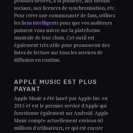
produits dérivés, à la publicité, aux médias
sociaux, aux licences de synchronisation, etc.
Pour créer une communauté de fans, utilisez
les
liens intelligents
pour que vos auditeurs
puissent vous suivre sur la plateforme
musicale de leur choix. Cet outil est
également très utile pour promouvoir des
listes de lecture sur tous les services de
diffusion en continu.
APPLE MUSIC EST PLUS
PAYANT
Apple Music a été lancé par Apple Inc. en
2015 et est le premier service d'Apple qui
fonctionne également sur Android. Apple
Music compte actuellement environ 60
millions d'utilisateurs, ce qui est encore