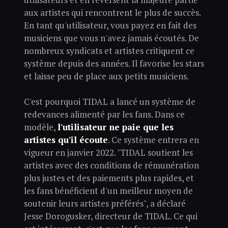
aux artistes qui rencontrent le plus de succès.
En tant qu'utilisateur, vous payez en fait des
musiciens que vous n'avez jamais écoutés. De
nombreux syndicats et artistes critiquent ce
système depuis des années. Il favorise les stars
et laisse peu de place aux petits musiciens.
C'est pourquoi TIDAL a lancé un système de
redevances alimenté par les fans. Dans ce
modèle,
l'utilisateur ne paie que les
artistes qu'il écoute
. Ce système entrera en
vigueur en janvier 2022. "TIDAL soutient les
artistes avec des conditions de rémunération
plus justes et des paiements plus rapides, et
les fans bénéficient d'un meilleur moyen de
soutenir leurs artistes préférés", a déclaré
Jesse Dorogusker, directeur de TIDAL. Ce qui