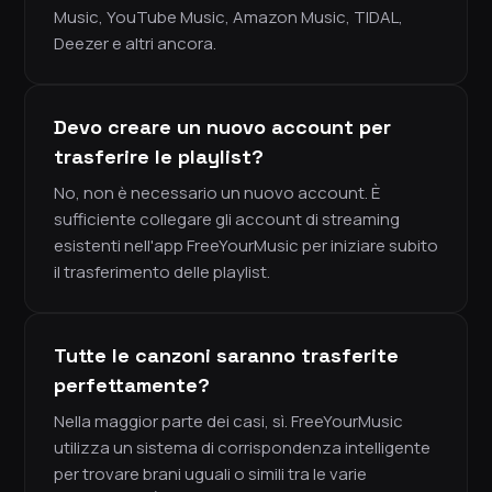
Music, YouTube Music, Amazon Music, TIDAL,
Deezer e altri ancora.
Devo creare un nuovo account per
trasferire le playlist?
No, non è necessario un nuovo account. È
sufficiente collegare gli account di streaming
esistenti nell'app FreeYourMusic per iniziare subito
il trasferimento delle playlist.
Tutte le canzoni saranno trasferite
perfettamente?
Nella maggior parte dei casi, sì. FreeYourMusic
utilizza un sistema di corrispondenza intelligente
per trovare brani uguali o simili tra le varie