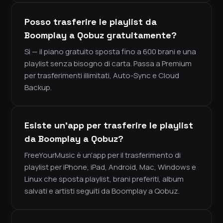
Posso trasferire le playlist da
Boomplay a Qobuz gratuitamente?
Sì — il piano gratuito sposta fino a 600 brani e una
playlist senza bisogno di carta. Passa a Premium
per trasferimenti illimitati, Auto-Sync e Cloud
Backup.
Esiste un'app per trasferire le playlist
da Boomplay a Qobuz?
FreeYourMusic è un'app per il trasferimento di
playlist per iPhone, iPad, Android, Mac, Windows e
Linux che sposta playlist, brani preferiti, album
salvati e artisti seguiti da Boomplay a Qobuz.