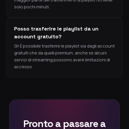
solo pochi minuti.
Posso trasferire le playlist da un
account gratuito?
Sì! È possibile trasferire le playlist sia dagli account
gratuiti che da quelli premium, anche se alcuni
servizi di streaming possono avere limitazioni di
accesso.
Pronto a passare a