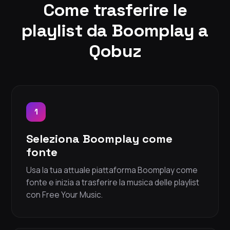
Come trasferire le
playlist da Boomplay a
Qobuz
1
Seleziona Boomplay come
fonte
Usa la tua attuale piattaforma Boomplay come
fonte e inizia a trasferire la musica delle playlist
con Free Your Music.