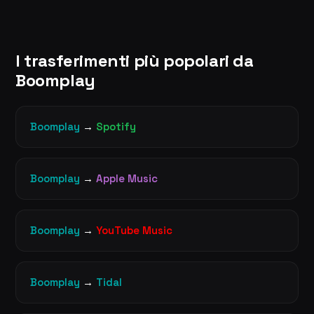
I trasferimenti più popolari da
Boomplay
Boomplay
→
Spotify
Boomplay
→
Apple Music
Boomplay
→
YouTube Music
Boomplay
→
Tidal