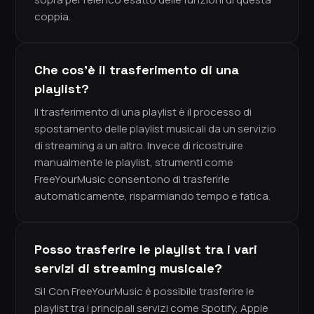
coppia.
Che cos'è il trasferimento di una
playlist?
Il trasferimento di una playlist è il processo di
spostamento delle playlist musicali da un servizio
di streaming a un altro. Invece di ricostruire
manualmente le playlist, strumenti come
FreeYourMusic consentono di trasferirle
automaticamente, risparmiando tempo e fatica.
Posso trasferire le playlist tra i vari
servizi di streaming musicale?
Sì! Con FreeYourMusic è possibile trasferire le
playlist tra i principali servizi come Spotify, Apple