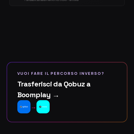
VUOI FARE IL PERCORSO INVERSO?
Trasferisci da Qobuz a
Boomplay →
→