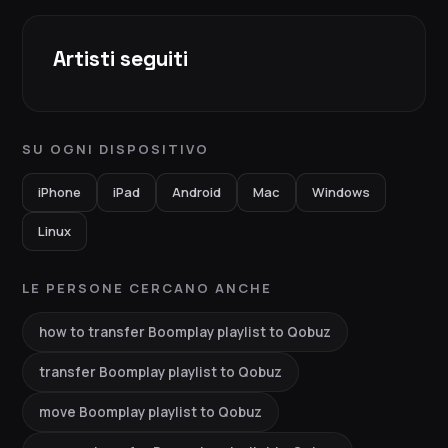
Artisti seguiti
SU OGNI DISPOSITIVO
iPhone
iPad
Android
Mac
Windows
Linux
LE PERSONE CERCANO ANCHE
how to transfer Boomplay playlist to Qobuz
transfer Boomplay playlist to Qobuz
move Boomplay playlist to Qobuz