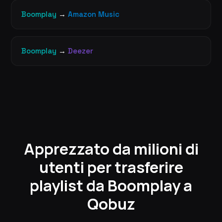
Boomplay
→
Amazon Music
Boomplay
→
Deezer
Apprezzato da milioni di
utenti per trasferire
playlist da Boomplay a
Qobuz