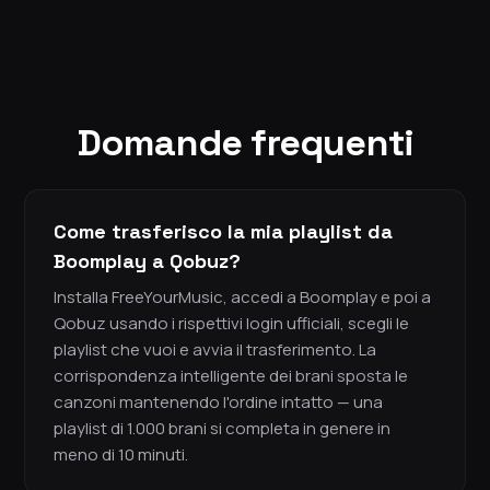
Domande frequenti
Come trasferisco la mia playlist da
Boomplay a Qobuz?
Installa FreeYourMusic, accedi a Boomplay e poi a
Qobuz usando i rispettivi login ufficiali, scegli le
playlist che vuoi e avvia il trasferimento. La
corrispondenza intelligente dei brani sposta le
canzoni mantenendo l'ordine intatto — una
playlist di 1.000 brani si completa in genere in
meno di 10 minuti.