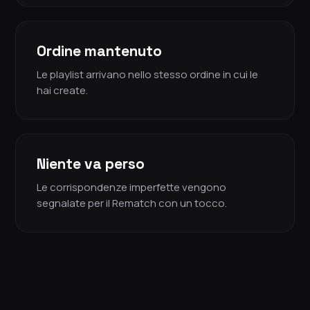
Ordine mantenuto
Le playlist arrivano nello stesso ordine in cui le
hai create.
Niente va perso
Le corrispondenze imperfette vengono
segnalate per il Rematch con un tocco.