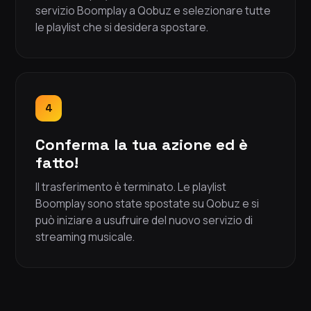
servizio Boomplay a Qobuz e selezionare tutte
le playlist che si desidera spostare.
4
Conferma la tua azione ed è
fatto!
Il trasferimento è terminato. Le playlist
Boomplay sono state spostate su Qobuz e si
può iniziare a usufruire del nuovo servizio di
streaming musicale.