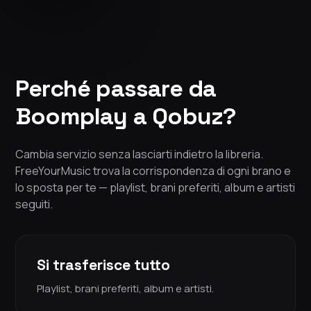
Perché passare da
Boomplay a Qobuz?
Cambia servizio senza lasciarti indietro la libreria.
FreeYourMusic trova la corrispondenza di ogni brano e
lo sposta per te — playlist, brani preferiti, album e artisti
seguiti.
Si trasferisce tutto
Playlist, brani preferiti, album e artisti.