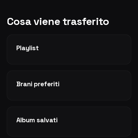
Cosa viene trasferito
Playlist
Brani preferiti
Album salvati