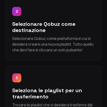
2
Selezionare Qobuz come
destinazione
Selezionare Qobuz come piattaforma in cui si
desidera creare una nuova playlist. Tutto quello
che devi fare è cliccare un solo pulsante!
3
Seleziona le playlist per un
trasferimento
Trovare le playlist che si desidera trasferire dal