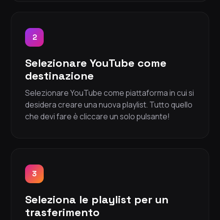
2
Selezionare YouTube come
destinazione
Selezionare YouTube come piattaforma in cui si
desidera creare una nuova playlist. Tutto quello
che devi fare è cliccare un solo pulsante!
3
Seleziona le playlist per un
trasferimento