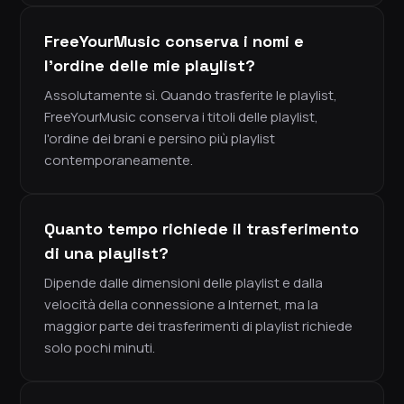
FreeYourMusic conserva i nomi e
l'ordine delle mie playlist?
Assolutamente sì. Quando trasferite le playlist,
FreeYourMusic conserva i titoli delle playlist,
l'ordine dei brani e persino più playlist
contemporaneamente.
Quanto tempo richiede il trasferimento
di una playlist?
Dipende dalle dimensioni delle playlist e dalla
velocità della connessione a Internet, ma la
maggior parte dei trasferimenti di playlist richiede
solo pochi minuti.