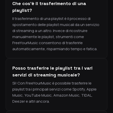
Che cos'è il trasferimento di una
playlist?
Il trasferimento di una playlist è il processo di
spostamento delle playlist musicali da un servizio
di streaming a un altro. Invece di ricostruire
manualmente le playlist, strumenti come
FreeYourMusic consentono di trasferirle
automaticamente, risparmiando tempo e fatica.
Posso trasferire le playlist tra i vari
servizi di streaming musicale?
Sì! Con FreeYourMusic è possibile trasferire le
playlist tra i principali servizi come Spotify, Apple
Music, YouTube Music, Amazon Music, TIDAL,
Deezer e altri ancora.