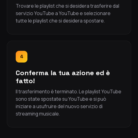
Trovare le playlist che si desidera trasferire dal
servizio YouTube a YouTube e selezionare
tutte le playlist che si desidera spostare.
4
Conferma la tua azione ed è
fatto!
Il trasferimento è terminato. Le playlist YouTube
sono state spostate su YouTube e si può
iniziare a usufruire del nuovo servizio di
streaming musicale.