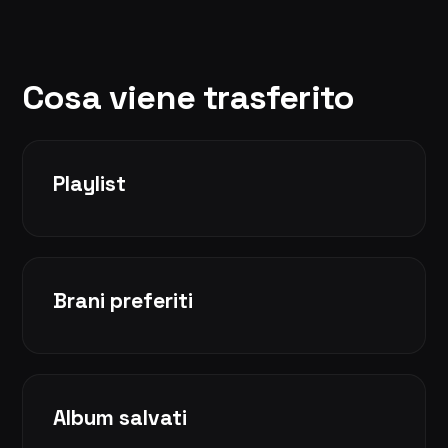
Cosa viene trasferito
Playlist
Brani preferiti
Album salvati