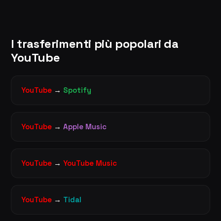
I trasferimenti più popolari da
YouTube
YouTube
→
Spotify
YouTube
→
Apple Music
YouTube
→
YouTube Music
YouTube
→
Tidal