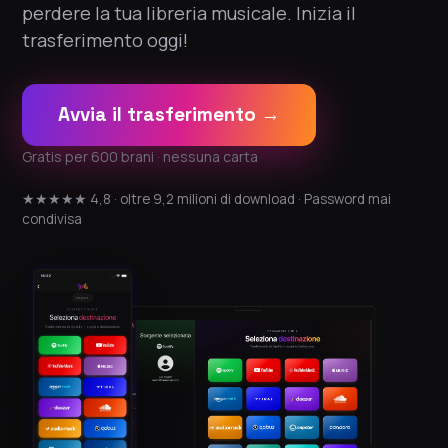
perdere la tua libreria musicale. Inizia il
trasferimento oggi!
Avvia il trasferimento →
Gratis per 600 brani · nessuna carta
★★★★★ 4,8 · oltre 9,2 milioni di download · Password mai
condivisa