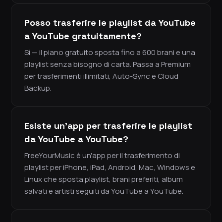
Posso trasferire le playlist da YouTube
a YouTube gratuitamente?
Sì — il piano gratuito sposta fino a 600 brani e una
playlist senza bisogno di carta. Passa a Premium
per trasferimenti illimitati, Auto-Sync e Cloud
Backup.
Esiste un'app per trasferire le playlist
da YouTube a YouTube?
FreeYourMusic è un'app per il trasferimento di
playlist per iPhone, iPad, Android, Mac, Windows e
Linux che sposta playlist, brani preferiti, album
salvati e artisti seguiti da YouTube a YouTube.