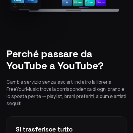
Perché passare da
YouTube a YouTube?
Cambia servizio senza lasciarti indietro la libreria.
FreeYourMusic trova la corrispondenza di ogni brano e
lo sposta per te — playlist, brani preferiti, album e artisti
seguiti.
Si trasferisce tutto