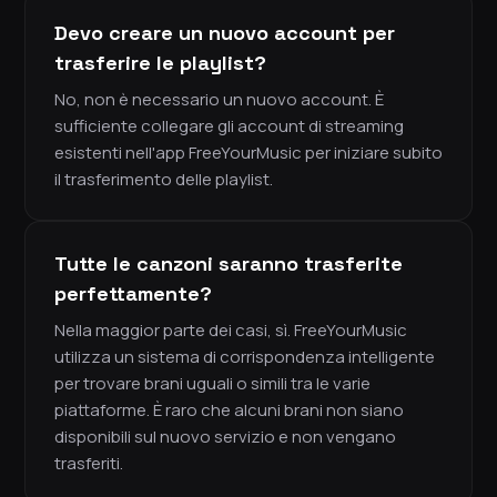
Devo creare un nuovo account per
trasferire le playlist?
No, non è necessario un nuovo account. È
sufficiente collegare gli account di streaming
esistenti nell'app FreeYourMusic per iniziare subito
il trasferimento delle playlist.
Tutte le canzoni saranno trasferite
perfettamente?
Nella maggior parte dei casi, sì. FreeYourMusic
utilizza un sistema di corrispondenza intelligente
per trovare brani uguali o simili tra le varie
piattaforme. È raro che alcuni brani non siano
disponibili sul nuovo servizio e non vengano
trasferiti.