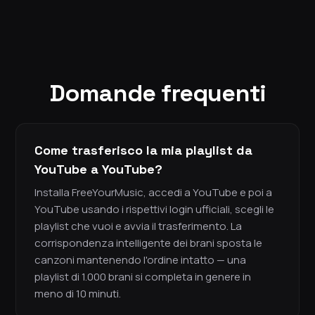
Domande frequenti
Come trasferisco la mia playlist da
YouTube a YouTube?
Installa FreeYourMusic, accedi a YouTube e poi a
YouTube usando i rispettivi login ufficiali, scegli le
playlist che vuoi e avvia il trasferimento. La
corrispondenza intelligente dei brani sposta le
canzoni mantenendo l'ordine intatto — una
playlist di 1.000 brani si completa in genere in
meno di 10 minuti.