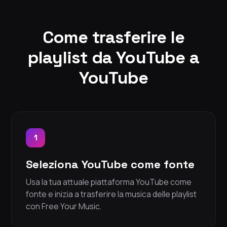
Come trasferire le
playlist da YouTube a
YouTube
1
Seleziona YouTube come fonte
Usa la tua attuale piattaforma YouTube come
fonte e inizia a trasferire la musica delle playlist
con Free Your Music.