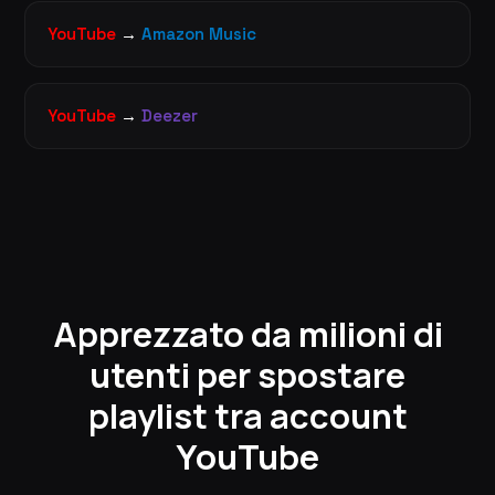
YouTube
→
Amazon Music
YouTube
→
Deezer
Apprezzato da milioni di
utenti per spostare
playlist tra account
YouTube