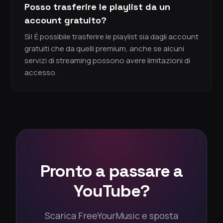
Posso trasferire le playlist da un
account gratuito?
Sì! È possibile trasferire le playlist sia dagli account
gratuiti che da quelli premium, anche se alcuni
servizi di streaming possono avere limitazioni di
accesso.
Pronto a passare a
YouTube?
Scarica FreeYourMusic e sposta