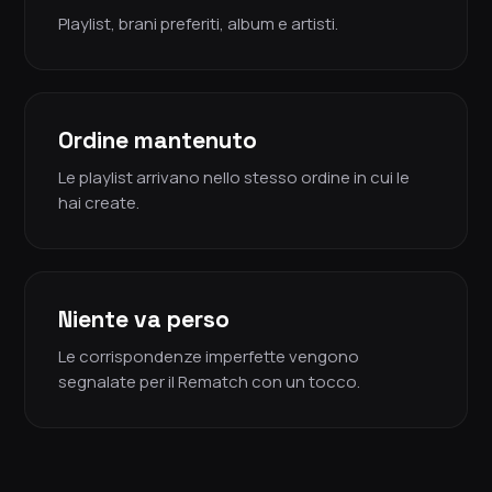
Playlist, brani preferiti, album e artisti.
Ordine mantenuto
Le playlist arrivano nello stesso ordine in cui le
hai create.
Niente va perso
Le corrispondenze imperfette vengono
segnalate per il Rematch con un tocco.