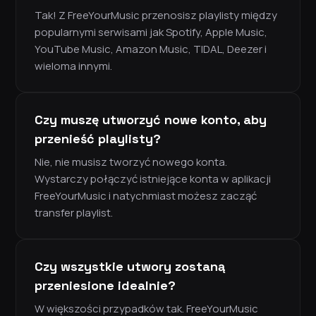
Tak! Z FreeYourMusic przenosisz playlisty między
popularnymi serwisami jak Spotify, Apple Music,
YouTube Music, Amazon Music, TIDAL, Deezer i
wieloma innymi.
Czy muszę utworzyć nowe konto, aby
przenieść playlisty?
Nie, nie musisz tworzyć nowego konta.
Wystarczy połączyć istniejące konta w aplikacji
FreeYourMusic i natychmiast możesz zacząć
transfer playlist.
Czy wszystkie utwory zostaną
przeniesione idealnie?
W większości przypadków tak. FreeYourMusic