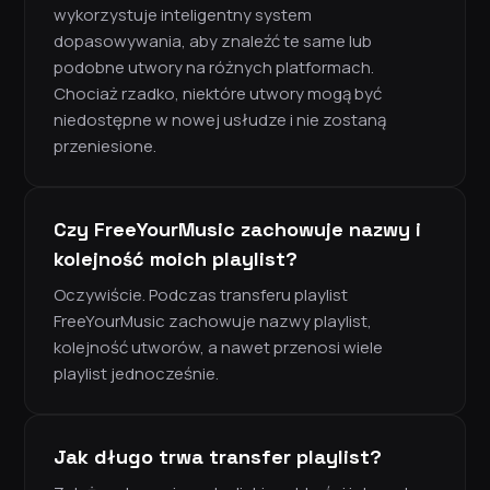
wykorzystuje inteligentny system
dopasowywania, aby znaleźć te same lub
podobne utwory na różnych platformach.
Chociaż rzadko, niektóre utwory mogą być
niedostępne w nowej usłudze i nie zostaną
przeniesione.
Czy FreeYourMusic zachowuje nazwy i
kolejność moich playlist?
Oczywiście. Podczas transferu playlist
FreeYourMusic zachowuje nazwy playlist,
kolejność utworów, a nawet przenosi wiele
playlist jednocześnie.
Jak długo trwa transfer playlist?