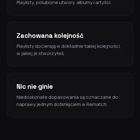
Playlisty, polubione utwory, albumy i artyści.
Zachowana kolejność
Playlisty docierają w dokładnie takiej kolejności,
w jakiej je stworzyłeś.
Nic nie ginie
Niedoskonałe dopasowania są oznaczane do
naprawy jednym dotknięciem w Rematch.