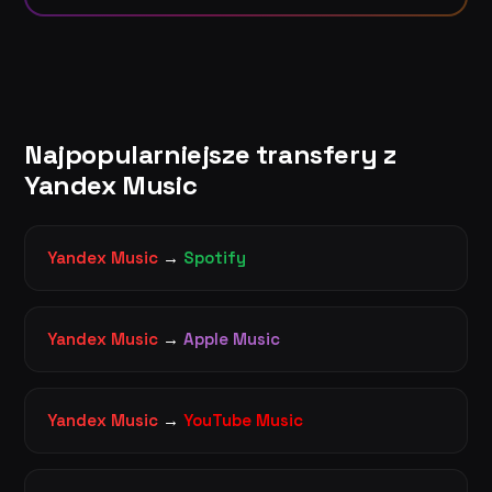
Najpopularniejsze transfery z
Yandex Music
Yandex Music
→
Spotify
Yandex Music
→
Apple Music
Yandex Music
→
YouTube Music