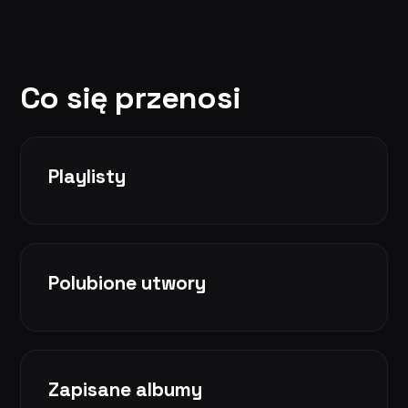
Co się przenosi
Playlisty
Polubione utwory
Zapisane albumy