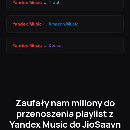
Yandex Music
→
Tidal
Yandex Music
→
Amazon Music
Yandex Music
→
Deezer
Zaufały nam miliony do
przenoszenia playlist z
Yandex Music do JioSaavn