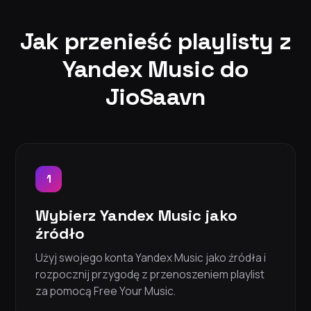
Jak przenieść playlisty z
Yandex Music do
JioSaavn
1
Wybierz Yandex Music jako
źródło
Użyj swojego konta Yandex Music jako źródła i
rozpocznij przygodę z przenoszeniem playlist
za pomocą Free Your Music.