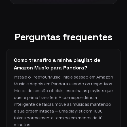
Perguntas frequentes
Como transfiro a minha playlist de
Amazon Music para Pandora?
Instale o FreeYourMusic, inicie sessão em Amazon
Music e depois em Pandora usando os respetivos
inícios de sessão oficiais, escolha as playlists que
quer e prima transferir. A correspondência
inteligente de faixas move as músicas mantendo
a sua ordem intacta — uma playlist com 1000
faixas normalmente termina em menos de 10
minutos.