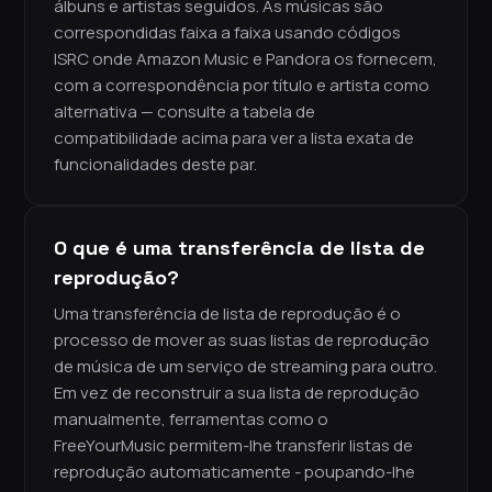
álbuns e artistas seguidos. As músicas são
correspondidas faixa a faixa usando códigos
ISRC onde Amazon Music e Pandora os fornecem,
com a correspondência por título e artista como
alternativa — consulte a tabela de
compatibilidade acima para ver a lista exata de
funcionalidades deste par.
O que é uma transferência de lista de
reprodução?
Uma transferência de lista de reprodução é o
processo de mover as suas listas de reprodução
de música de um serviço de streaming para outro.
Em vez de reconstruir a sua lista de reprodução
manualmente, ferramentas como o
FreeYourMusic permitem-lhe transferir listas de
reprodução automaticamente - poupando-lhe