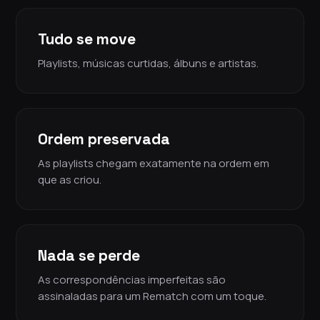
Tudo se move
Playlists, músicas curtidas, álbuns e artistas.
Ordem preservada
As playlists chegam exatamente na ordem em
que as criou.
Nada se perde
As correspondências imperfeitas são
assinaladas para um Rematch com um toque.