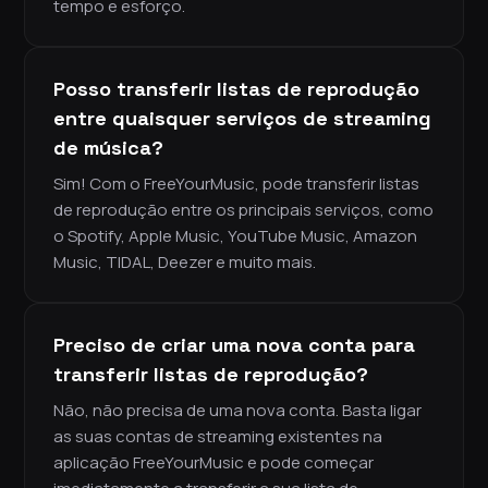
tempo e esforço.
Posso transferir listas de reprodução
entre quaisquer serviços de streaming
de música?
Sim! Com o FreeYourMusic, pode transferir listas
de reprodução entre os principais serviços, como
o Spotify, Apple Music, YouTube Music, Amazon
Music, TIDAL, Deezer e muito mais.
Preciso de criar uma nova conta para
transferir listas de reprodução?
Não, não precisa de uma nova conta. Basta ligar
as suas contas de streaming existentes na
aplicação FreeYourMusic e pode começar