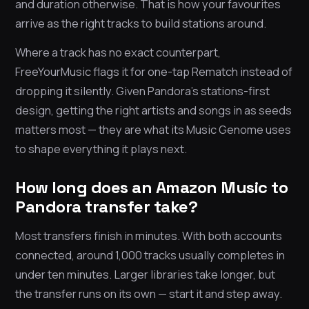
and duration otherwise. That is how your favourites
arrive as the right tracks to build stations around.
Where a track has no exact counterpart,
FreeYourMusic flags it for one-tap Rematch instead of
dropping it silently. Given Pandora’s stations-first
design, getting the right artists and songs in as seeds
matters most — they are what its Music Genome uses
to shape everything it plays next.
How long does an Amazon Music to
Pandora transfer take?
Most transfers finish in minutes. With both accounts
connected, around 1,000 tracks usually completes in
under ten minutes. Larger libraries take longer, but
the transfer runs on its own — start it and step away.