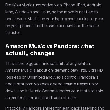
FreeYourMusic runs natively on iPhone, iPad, Android,
Mac, Windows and Linux, so the move is not tied to
one device. Start it on your laptop and check progress
on your phone; it is the same account and the same
transfer.
Amazon Music vs Pandora: what
actually changes
This is the biggest mindset shift of any switch.
Amazon Music is about on-demand playlists, Ultra HD
lossless on Unlimited and Alexa control. Pandora is
about stations: you pick a seed, thumb tracks up or
down, and its Music Genome learns your taste to spin
an endless, personalised radio stream.
Practically, Pandora shines for lean-back listening and