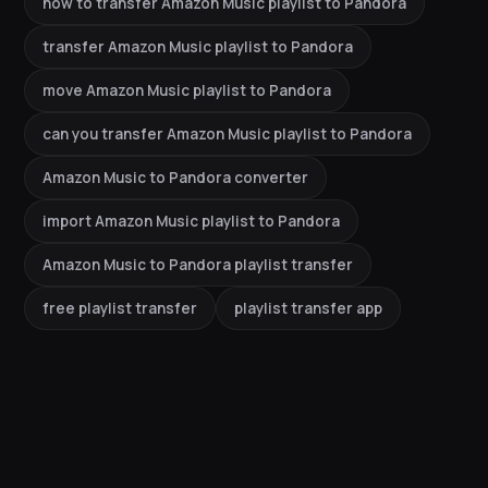
how to transfer Amazon Music playlist to Pandora
transfer Amazon Music playlist to Pandora
move Amazon Music playlist to Pandora
can you transfer Amazon Music playlist to Pandora
Amazon Music to Pandora converter
import Amazon Music playlist to Pandora
Amazon Music to Pandora playlist transfer
free playlist transfer
playlist transfer app