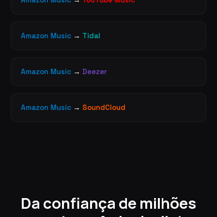
Amazon Music
→
Tidal
Amazon Music
→
Deezer
Amazon Music
→
SoundCloud
Da confiança de milhões