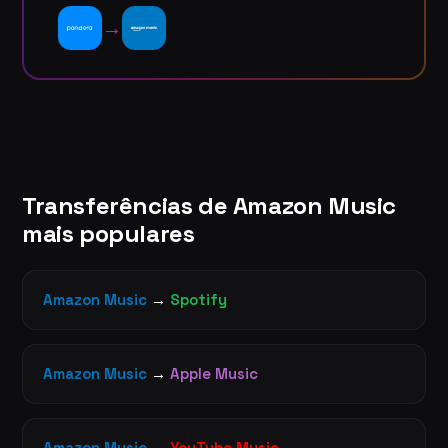
→
Transferências de Amazon Music
mais populares
Amazon Music
→
Spotify
Amazon Music
→
Apple Music
Amazon Music
→
YouTube Music