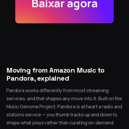
Baixar agora
Moving from Amazon Music to
Pandora, explained
Pandora works differently from most streaming
services, and that shapes any move into it. Built on the
Music Genome Project, Pandora is at heart a radio and
stations service — you thumb tracks up and down to
shape what plays rather than curating on-demand