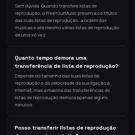
Sem dúvida. Quando transfere listas de
reprodução, o FreeYourMusic preserva os títulos
das suas listas de reprodução, a ordem das
músicas e até mesmo várias listas de reprodução
de uma só vez.
Quanto tempo demora uma
transferência de lista de reprodução?
Depende do tamanho das suas listas de
reprodução e da velocidade da sua ligação à
Internet, mas a maioria das transferências de
listas de reprodução demora apenas alguns
minutos.
Posso transferir listas de reprodução