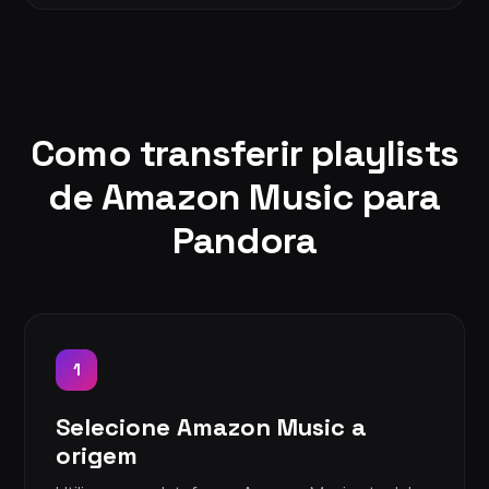
Como transferir playlists
de Amazon Music para
Pandora
1
Selecione Amazon Music a
origem