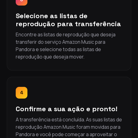
Selecione as listas de
reprodução para transferência
Encontre as listas de reprodução que deseja
transferir do serviço Amazon Music para
Pandora e selecione todas as listas de
reprodução que deseja mover.
4
Confirme a sua ação e pronto!
A transferência está concluída. As suas listas de
reprodução Amazon Music foram movidas para
Pandora e você pode começar a aproveitar o