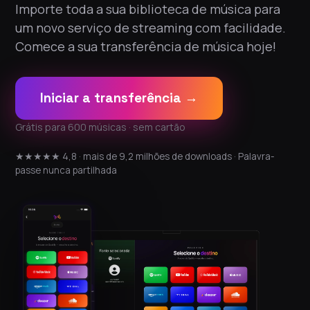
Importe toda a sua biblioteca de música para
um novo serviço de streaming com facilidade.
Comece a sua transferência de música hoje!
Iniciar a transferência →
Grátis para 600 músicas · sem cartão
★★★★★ 4,8 · mais de 9,2 milhões de downloads · Palavra-
passe nunca partilhada