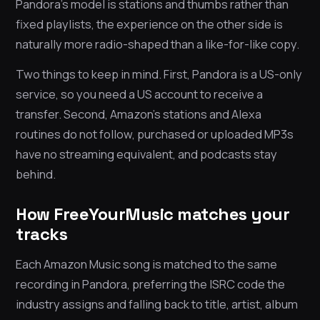
Pandora’s model is stations and thumbs rather than
fixed playlists, the experience on the other side is
naturally more radio-shaped than a like-for-like copy.
Two things to keep in mind. First, Pandora is a US-only
service, so you need a US account to receive a
transfer. Second, Amazon’s stations and Alexa
routines do not follow, purchased or uploaded MP3s
have no streaming equivalent, and podcasts stay
behind.
How FreeYourMusic matches your
tracks
Each Amazon Music song is matched to the same
recording in Pandora, preferring the ISRC code the
industry assigns and falling back to title, artist, album