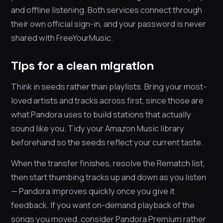
and offline listening. Both services connect through
their own official sign-in, and your password is never
shared with FreeYourMusic.
Tips for a clean migration
Think in seeds rather than playlists. Bring your most-
loved artists and tracks across first, since those are
what Pandora uses to build stations that actually
sound like you. Tidy your Amazon Music library
beforehand so the seeds reflect your current taste.
When the transfer finishes, resolve the Rematch list,
then start thumbing tracks up and down as you listen
— Pandora improves quickly once you give it
feedback. If you want on-demand playback of the
songs you moved, consider Pandora Premium rather