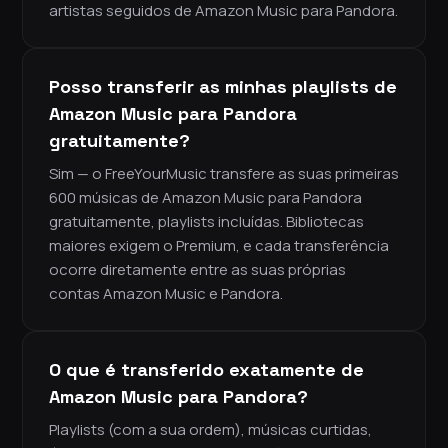
artistas seguidos de Amazon Music para Pandora.
Posso transferir as minhas playlists de
Amazon Music para Pandora
gratuitamente?
Sim — o FreeYourMusic transfere as suas primeiras
600 músicas de Amazon Music para Pandora
gratuitamente, playlists incluídas. Bibliotecas
maiores exigem o Premium, e cada transferência
ocorre diretamente entre as suas próprias
contas Amazon Music e Pandora.
O que é transferido exatamente de
Amazon Music para Pandora?
Playlists (com a sua ordem), músicas curtidas,