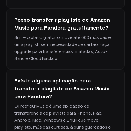
Posso transferir playlists de Amazon
Music para Pandora gratuitamente?
Sim — o plano gratuito move até 600 músicas e
uma playlist, sem necessidade de cartão. Faça
upgrade para transferências ilimitadas, Auto-
Sync e Cloud Backup.
Existe alguma aplicação para
transferir playlists de Amazon Music
para Pandora?
O FreeYourMusic é uma aplicação de
transferência de playlists para iPhone, iPad,
Android, Mac, Windows e Linux que move
playlists, músicas curtidas, álbuns guardados e