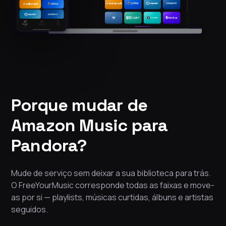
Porque mudar de
Amazon Music para
Pandora?
Mude de serviço sem deixar a sua biblioteca para trás.
O FreeYourMusic corresponde todas as faixas e move-
as por si — playlists, músicas curtidas, álbuns e artistas
seguidos.