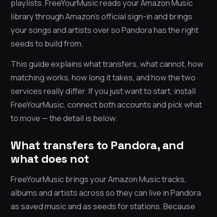
playlists. FreeYourMusic reads your Amazon Music
library through Amazon’s official sign-in and brings
your songs and artists over so Pandora has the right
seeds to build from.
This guide explains what transfers, what cannot, how
matching works, how long it takes, and how the two
services really differ. If you just want to start, install
FreeYourMusic, connect both accounts and pick what
to move — the detail is below.
What transfers to Pandora, and
what does not
FreeYourMusic brings your Amazon Music tracks,
albums and artists across so they can live in Pandora
as saved music and as seeds for stations. Because