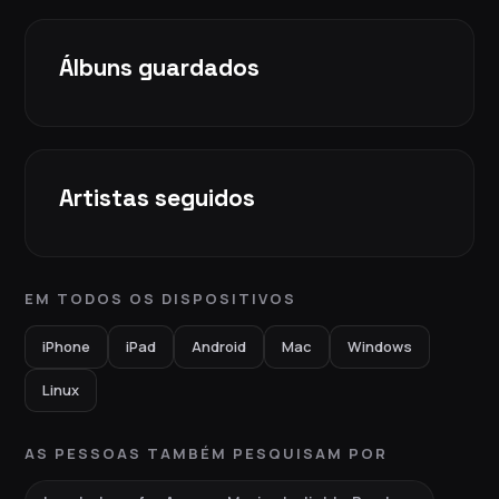
Álbuns guardados
Artistas seguidos
EM TODOS OS DISPOSITIVOS
iPhone
iPad
Android
Mac
Windows
Linux
AS PESSOAS TAMBÉM PESQUISAM POR