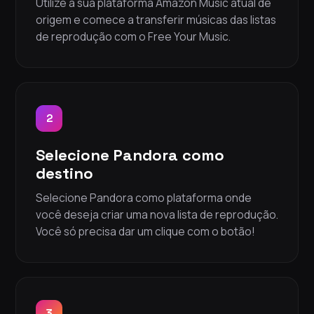
Utilize a sua plataforma Amazon Music atual de
origem e comece a transferir músicas das listas
de reprodução com o Free Your Music.
2
Selecione Pandora como
destino
Selecione Pandora como plataforma onde
você deseja criar uma nova lista de reprodução.
Você só precisa dar um clique com o botão!
3