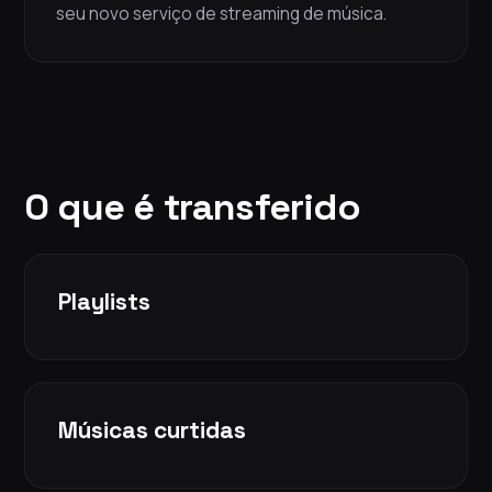
seu novo serviço de streaming de música.
O que é transferido
Playlists
Músicas curtidas