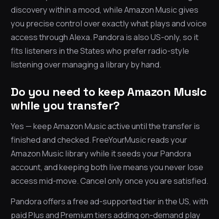
discovery within a mood, while Amazon Music gives
you precise control over exactly what plays and voice
access through Alexa. Pandora is also US-only, so it
fits listeners in the States who prefer radio-style
listening over managing a library by hand.
Do you need to keep Amazon Music
while you transfer?
Yes — keep Amazon Music active until the transfer is
finished and checked. FreeYourMusic reads your
Amazon Music library while it seeds your Pandora
account, and keeping both live means you never lose
access mid-move. Cancel only once you are satisfied.
Pandora offers a free ad-supported tier in the US, with
paid Plus and Premium tiers adding on-demand play