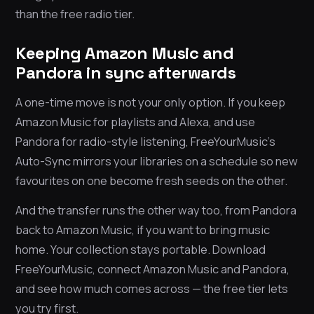
than the free radio tier.
Keeping Amazon Music and
Pandora in sync afterwards
A one-time move is not your only option. If you keep
Amazon Music for playlists and Alexa, and use
Pandora for radio-style listening, FreeYourMusic’s
Auto-Sync mirrors your libraries on a schedule so new
favourites on one become fresh seeds on the other.
And the transfer runs the other way too, from Pandora
back to Amazon Music, if you want to bring music
home. Your collection stays portable. Download
FreeYourMusic, connect Amazon Music and Pandora,
and see how much comes across — the free tier lets
you try first.