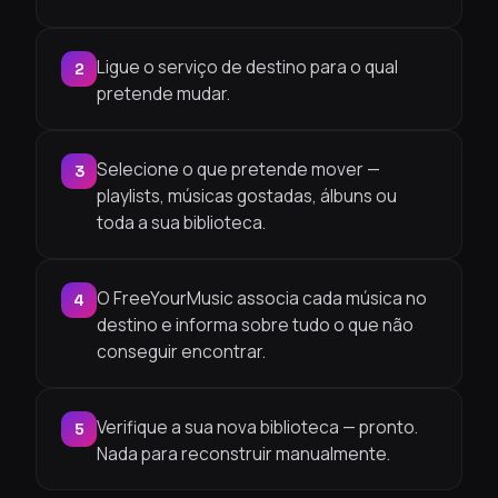
Ligue o serviço de destino para o qual
2
pretende mudar.
Selecione o que pretende mover —
3
playlists, músicas gostadas, álbuns ou
toda a sua biblioteca.
O FreeYourMusic associa cada música no
4
destino e informa sobre tudo o que não
conseguir encontrar.
Verifique a sua nova biblioteca — pronto.
5
Nada para reconstruir manualmente.