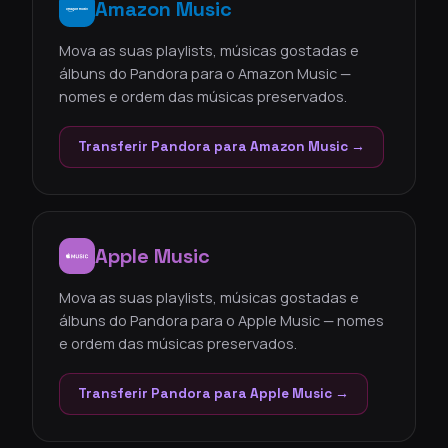
Amazon Music
Mova as suas playlists, músicas gostadas e
álbuns do Pandora para o Amazon Music —
nomes e ordem das músicas preservados.
Transferir Pandora para Amazon Music →
Apple Music
Mova as suas playlists, músicas gostadas e
álbuns do Pandora para o Apple Music — nomes
e ordem das músicas preservados.
Transferir Pandora para Apple Music →