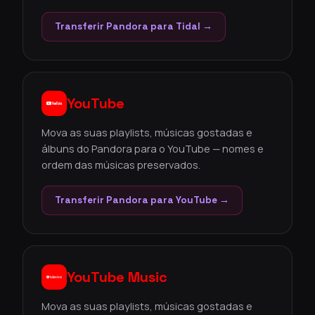
Transferir Pandora para Tidal →
YouTube
Mova as suas playlists, músicas gostadas e
álbuns do Pandora para o YouTube — nomes e
ordem das músicas preservados.
Transferir Pandora para YouTube →
YouTube Music
Mova as suas playlists, músicas gostadas e