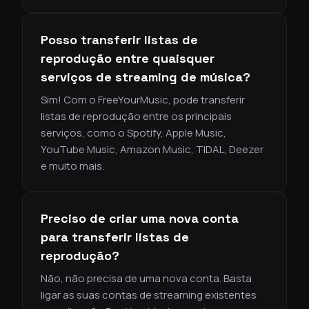
Posso transferir listas de
reprodução entre quaisquer
serviços de streaming de música?
Sim! Com o FreeYourMusic, pode transferir
listas de reprodução entre os principais
serviços, como o Spotify, Apple Music,
YouTube Music, Amazon Music, TIDAL, Deezer
e muito mais.
Preciso de criar uma nova conta
para transferir listas de
reprodução?
Não, não precisa de uma nova conta. Basta
ligar as suas contas de streaming existentes