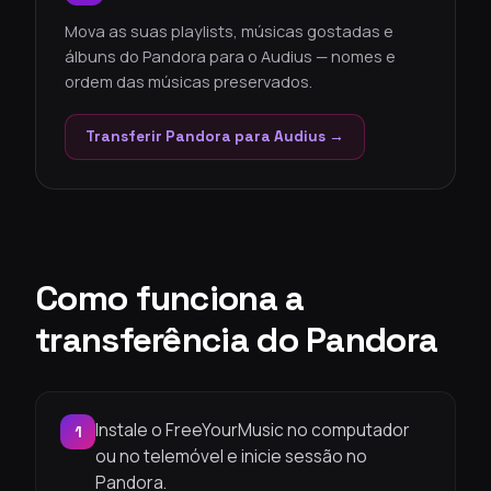
Mova as suas playlists, músicas gostadas e
álbuns do Pandora para o Audius — nomes e
ordem das músicas preservados.
Transferir Pandora para Audius →
Como funciona a
transferência do Pandora
Instale o FreeYourMusic no computador
1
ou no telemóvel e inicie sessão no
Pandora.