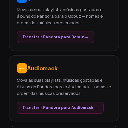
Mova as suas playlists, músicas gostadas e
álbuns do Pandora para o Qobuz — nomes e
ordem das músicas preservados.
Transferir Pandora para Qobuz →
Audiomack
Mova as suas playlists, músicas gostadas e
álbuns do Pandora para o Audiomack — nomes e
ordem das músicas preservados.
Transferir Pandora para Audiomack →