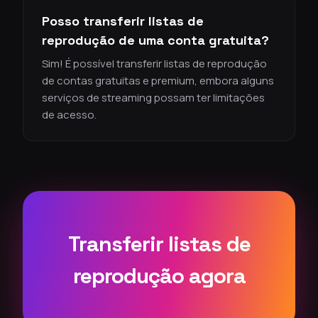
Posso transferir listas de
reprodução de uma conta gratuita?
Sim! É possível transferir listas de reprodução
de contas gratuitas e premium, embora alguns
serviços de streaming possam ter limitações
de acesso.
Transferir listas de
reprodução agora