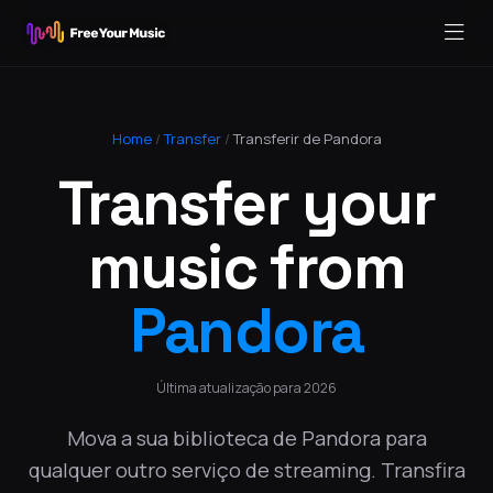
Home
/
Transfer
/
Transferir de Pandora
Transfer your
music from
Pandora
Última atualização para 2026
Mova a sua biblioteca de Pandora para
qualquer outro serviço de streaming. Transfira