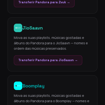
Transferir Pandora para Zvuk →
JioSaavn
Mova as suas playlists, músicas gostadas e
álbuns do Pandora para o JioSaavn — nomes e
ordem das músicas preservados.
Transferir Pandora para JioSaavn →
Boomplay
Mova as suas playlists, músicas gostadas e
álbuns do Pandora para o Boomplay — nomes e