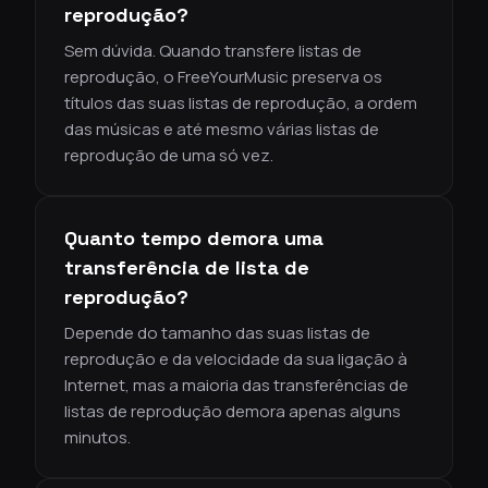
reprodução?
Sem dúvida. Quando transfere listas de
reprodução, o FreeYourMusic preserva os
títulos das suas listas de reprodução, a ordem
das músicas e até mesmo várias listas de
reprodução de uma só vez.
Quanto tempo demora uma
transferência de lista de
reprodução?
Depende do tamanho das suas listas de
reprodução e da velocidade da sua ligação à
Internet, mas a maioria das transferências de
listas de reprodução demora apenas alguns
minutos.