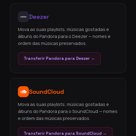
Deezer
Mova as suas playlists, músicas gostadas e
álbuns do Pandora para o Deezer — nomes e
ordem das músicas preservados.
Transferir Pandora para Deezer →
SoundCloud
Mova as suas playlists, músicas gostadas e
álbuns do Pandora para o SoundCloud — nomes
e ordem das músicas preservados.
Transferir Pandora para SoundCloud →