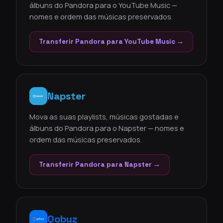
álbuns do Pandora para o YouTube Music —
nomes e ordem das músicas preservados.
Transferir Pandora para YouTube Music →
Napster
Mova as suas playlists, músicas gostadas e
álbuns do Pandora para o Napster — nomes e
ordem das músicas preservados.
Transferir Pandora para Napster →
Qobuz