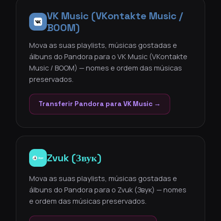
VK Music (VKontakte Music /
BOOM)
Mova as suas playlists, músicas gostadas e
álbuns do Pandora para o VK Music (VKontakte
Music / BOOM) — nomes e ordem das músicas
preservados.
Transferir Pandora para VK Music →
Zvuk (Звук)
Mova as suas playlists, músicas gostadas e
álbuns do Pandora para o Zvuk (Звук) — nomes
e ordem das músicas preservados.