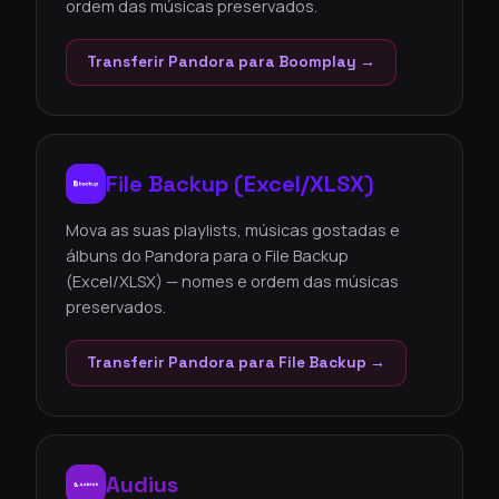
ordem das músicas preservados.
Transferir Pandora para Boomplay →
File Backup (Excel/XLSX)
Mova as suas playlists, músicas gostadas e
álbuns do Pandora para o File Backup
(Excel/XLSX) — nomes e ordem das músicas
preservados.
Transferir Pandora para File Backup →
Audius