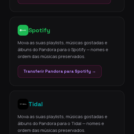
Spotify
Mova as suas playlists, músicas gostadas e
álbuns do Pandora para o Spotify — nomes e
ordem das músicas preservados.
Transferir Pandora para Spotify →
Tidal
Mova as suas playlists, músicas gostadas e
álbuns do Pandora para o Tidal — nomes e
ordem das músicas preservados.