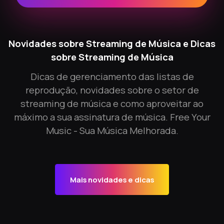
Novidades sobre Streaming de Música e Dicas
sobre Streaming de Música
Dicas de gerenciamento das listas de
reprodução, novidades sobre o setor de
streaming de música e como aproveitar ao
máximo a sua assinatura de música. Free Your
Music - Sua Música Melhorada.
Mais novidades e dicas