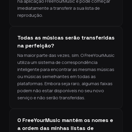
na aplicação FreeYourMusic e pode começar
imediatamente a transferir a sua lista de
reprodução.
Todas as músicas serão transferidas
na perfeição?
Na maior parte das vezes, sim. O FreeYourMusic
utiliza um sistema de correspondência
inteligente para encontrar as mesmas músicas
ou músicas semelhantes em todas as
plataformas. Embora seja raro, algumas faixas
podem não estar disponíveis no seu novo
serviço e não serão transferidas.
O FreeYourMusic mantém os nomes e
a ordem das minhas listas de