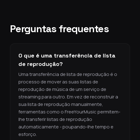
Perguntas frequentes
O que é uma transferência de lista
de reprodução?
Uma transferência de lista de reprodução é o
processo de mover as suas listas de
reprodução de música de um serviço de
streaming para outro. Em vez de reconstruir a
sua lista de reprodução manualmente,
ferramentas como o FreeYourMusic permitem-
lhe transferir listas de reprodução
automaticamente - poupando-lhe tempo e
esforço.