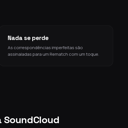
Nada se perde
As correspondências imperfeitas são
assinaladas para um Rematch com um toque.
ra SoundCloud