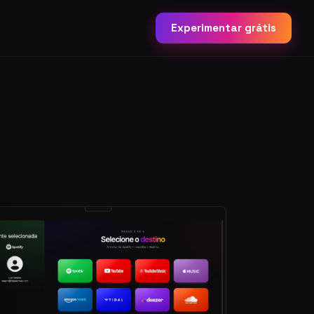
Experimentar grátis