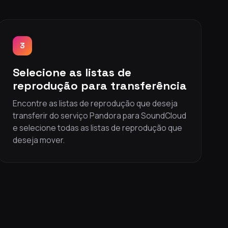
3
Selecione as listas de
reprodução para transferência
Encontre as listas de reprodução que deseja
transferir do serviço Pandora para SoundCloud
e selecione todas as listas de reprodução que
deseja mover.