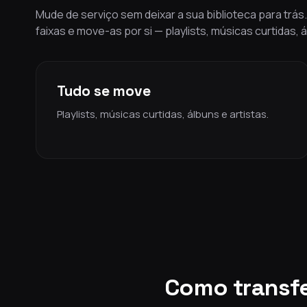
Mude de serviço sem deixar a sua biblioteca para trá
faixas e move-as por si — playlists, músicas curtidas, 
Tudo se move
Playlists, músicas curtidas, álbuns e artistas.
Como transfe