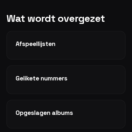
Wat wordt overgezet
Afspeellijsten
Gelikete nummers
Opgeslagen albums