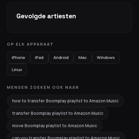
Gevolgde artiesten
OP ELK APPARAAT
iPhone
iPad
Android
Mac
Windows
Linux
MENSEN ZOEKEN OOK NAAR
how to transfer Boomplay playlist to Amazon Music
transfer Boomplay playlist to Amazon Music
move Boomplay playlist to Amazon Music
can you transfer Boomplay playlist to Amazon Music