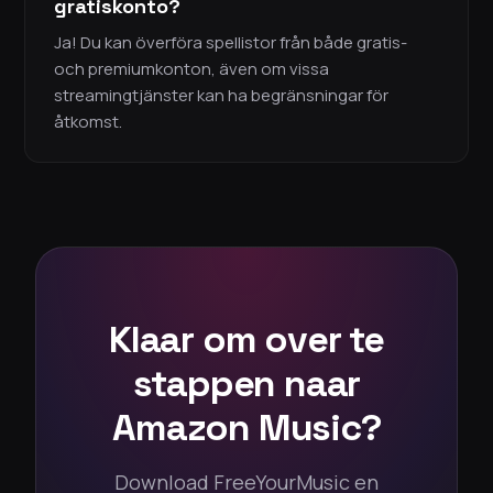
gratiskonto?
Ja! Du kan överföra spellistor från både gratis-
och premiumkonton, även om vissa
streamingtjänster kan ha begränsningar för
åtkomst.
Klaar om over te
stappen naar
Amazon Music?
Download FreeYourMusic en