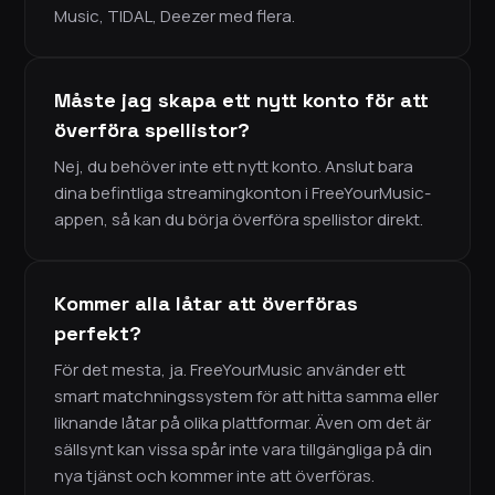
Music, TIDAL, Deezer med flera.
Måste jag skapa ett nytt konto för att
överföra spellistor?
Nej, du behöver inte ett nytt konto. Anslut bara
dina befintliga streamingkonton i FreeYourMusic-
appen, så kan du börja överföra spellistor direkt.
Kommer alla låtar att överföras
perfekt?
För det mesta, ja. FreeYourMusic använder ett
smart matchningssystem för att hitta samma eller
liknande låtar på olika plattformar. Även om det är
sällsynt kan vissa spår inte vara tillgängliga på din
nya tjänst och kommer inte att överföras.