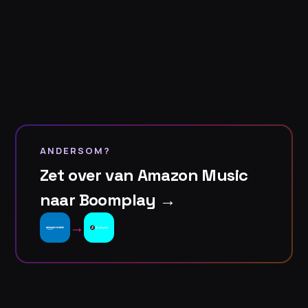
ANDERSOM?
Zet over van Amazon Music
naar Boomplay →
→