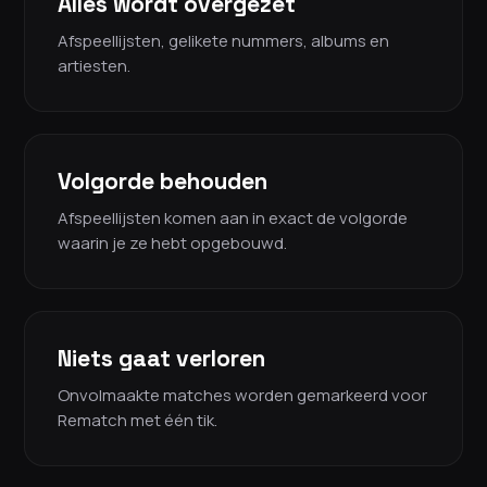
Alles wordt overgezet
Afspeellijsten, gelikete nummers, albums en
artiesten.
Volgorde behouden
Afspeellijsten komen aan in exact de volgorde
waarin je ze hebt opgebouwd.
Niets gaat verloren
Onvolmaakte matches worden gemarkeerd voor
Rematch met één tik.