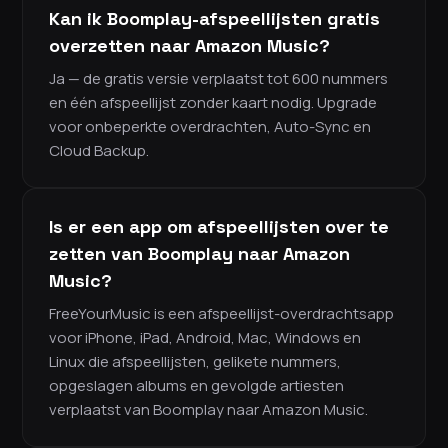
Kan ik Boomplay-afspeellijsten gratis
overzetten naar Amazon Music?
Ja — de gratis versie verplaatst tot 600 nummers
en één afspeellijst zonder kaart nodig. Upgrade
voor onbeperkte overdrachten, Auto-Sync en
Cloud Backup.
Is er een app om afspeellijsten over te
zetten van Boomplay naar Amazon
Music?
FreeYourMusic is een afspeellijst-overdrachtsapp
voor iPhone, iPad, Android, Mac, Windows en
Linux die afspeellijsten, gelikete nummers,
opgeslagen albums en gevolgde artiesten
verplaatst van Boomplay naar Amazon Music.