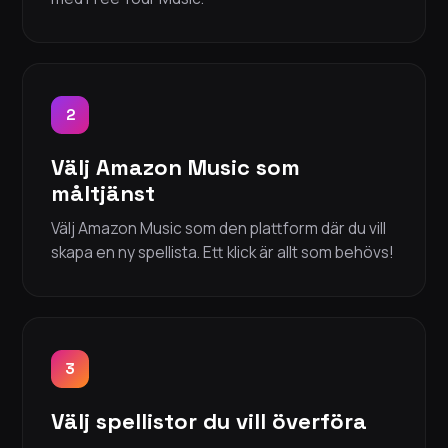
2
Välj Amazon Music som
måltjänst
Välj Amazon Music som den plattform där du vill
skapa en ny spellista. Ett klick är allt som behövs!
3
Välj spellistor du vill överföra