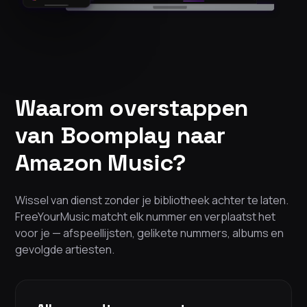
Waarom overstappen
van Boomplay naar
Amazon Music?
Wissel van dienst zonder je bibliotheek achter te laten.
FreeYourMusic matcht elk nummer en verplaatst het
voor je — afspeellijsten, gelikete nummers, albums en
gevolgde artiesten.