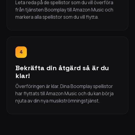
Leta reda på de spellistor som du vill överföra
från tjänsten Boomplay till Amazon Music och
markera alla spellistor som du vill flytta.
4
Bekräfta din åtgärd så är du
klar!
Överföringen är klar. Dina Boomplay spellistor
har flyttats till Amazon Music och du kan börja
njuta av din nya musikströmningstjänst.