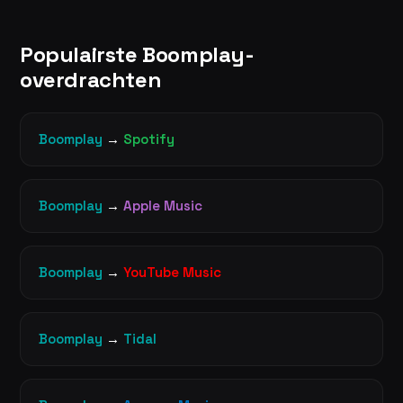
Populairste Boomplay-
overdrachten
Boomplay
→
Spotify
Boomplay
→
Apple Music
Boomplay
→
YouTube Music
Boomplay
→
Tidal