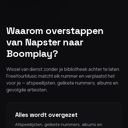
Waarom overstappen
van Napster naar
Boomplay?
Wissel van dienst zonder je bibliotheek achter te laten.
FreeYourMusic matcht elk nummer en verplaatst het
voor je — afspeellijsten, gelikete nummers, albums en
gevolgde artiesten.
Alles wordt overgezet
Afspeellijsten, gelikete nummers, albums en