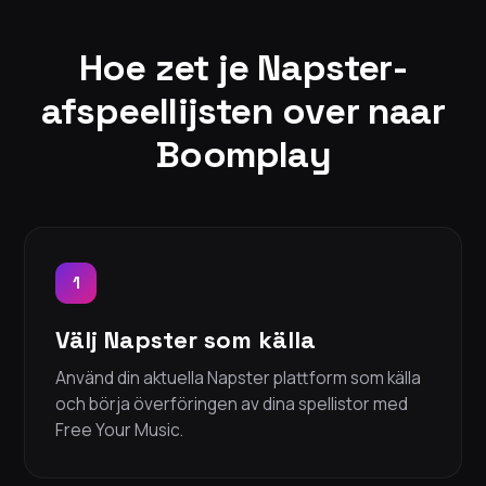
Hoe zet je Napster-
afspeellijsten over naar
Boomplay
1
Välj Napster som källa
Använd din aktuella Napster plattform som källa
och börja överföringen av dina spellistor med
Free Your Music.