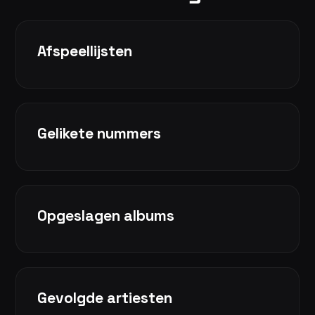
Afspeellijsten
Gelikete nummers
Opgeslagen albums
Gevolgde artiesten