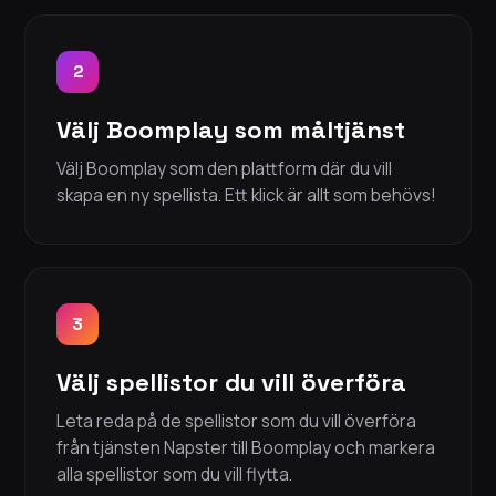
2
Välj Boomplay som måltjänst
Välj Boomplay som den plattform där du vill
skapa en ny spellista. Ett klick är allt som behövs!
3
Välj spellistor du vill överföra
Leta reda på de spellistor som du vill överföra
från tjänsten Napster till Boomplay och markera
alla spellistor som du vill flytta.