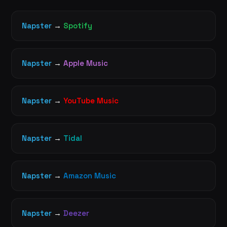
Napster
→
Spotify
Napster
→
Apple Music
Napster
→
YouTube Music
Napster
→
Tidal
Napster
→
Amazon Music
Napster
→
Deezer