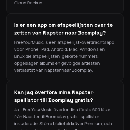
Cloud Backup.
Is er een app om afspeellijsten over te
zetten van Napster naar Boomplay?
FreeYourMusic is een afspeellijst-overdrachtsapp
voor iPhone, iPad, Android, Mac, Windows en
Linux die afspeellijsten, gelikete nummers,
opgeslagen albums en gevolgde artiesten
verplaatst van Napster naar Boomplay.
Kan jag överföra mina Napster-
spellistor till Boomplay gratis?
Ja – FreeYourMusic överför dina första 600 låtar
från Napster till Boomplay gratis, spellistor
inkluderade. Större bibliotek kräver Premium, och