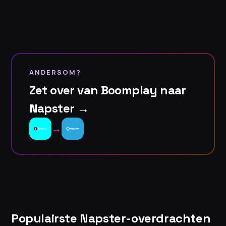
ANDERSOM?
Zet over van Boomplay naar
Napster →
→
Populairste Napster-overdrachten