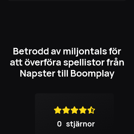
Betrodd av miljontals för
att överföra spellistor från
Napster till Boomplay
0
stjärnor