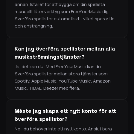
annan. Istället för att bygga om din spellista
manuellt låter verktyg som FreeYourMusic dig
överföra spellistor automatiskt - vilket sparar tid
och ansträngning.
Kan jag överföra spellistor mellan alla
musikströmningstjänster?
Ja, det kan du! Med FreeYourMusic kan du
överföra spellistor mellan stora tjänster som
Spotify, Apple Music, YouTube Music, Amazon
Music, TIDAL, Deezer med flera.
Måste jag skapa ett nytt konto för att
överföra spellistor?
Nej, du behöver inte ett nytt konto. Anslut bara