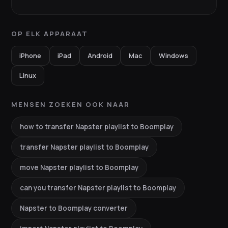
OP ELK APPARAAT
iPhone
iPad
Android
Mac
Windows
Linux
MENSEN ZOEKEN OOK NAAR
how to transfer Napster playlist to Boomplay
transfer Napster playlist to Boomplay
move Napster playlist to Boomplay
can you transfer Napster playlist to Boomplay
Napster to Boomplay converter