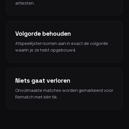
artiesten.
Volgorde behouden
Afspeellijsten komen aan in exact de volgorde
waarin je ze hebt opgebouwd.
Niets gaat verloren
Onvolmaakte matches worden gemarkeerd voor
Rematch met één tik.