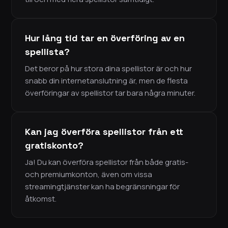
Hur lång tid tar en överföring av en
spellista?
Det beror på hur stora dina spellistor är och hur
snabb din internetanslutning är, men de flesta
överföringar av spellistor tar bara några minuter.
Kan jag överföra spellistor från ett
gratiskonto?
Ja! Du kan överföra spellistor från både gratis-
och premiumkonton, även om vissa
streamingtjänster kan ha begränsningar för
åtkomst.