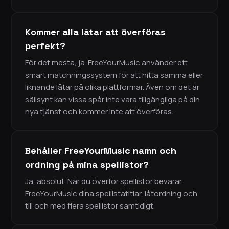
Kommer alla låtar att överföras
perfekt?
För det mesta, ja. FreeYourMusic använder ett
smart matchningssystem för att hitta samma eller
liknande låtar på olika plattformar. Även om det är
sällsynt kan vissa spår inte vara tillgängliga på din
nya tjänst och kommer inte att överföras.
Behåller FreeYourMusic namn och
ordning på mina spellistor?
Ja, absolut. När du överför spellistor bevarar
FreeYourMusic dina spellistatitlar, låtordning och
till och med flera spellistor samtidigt.