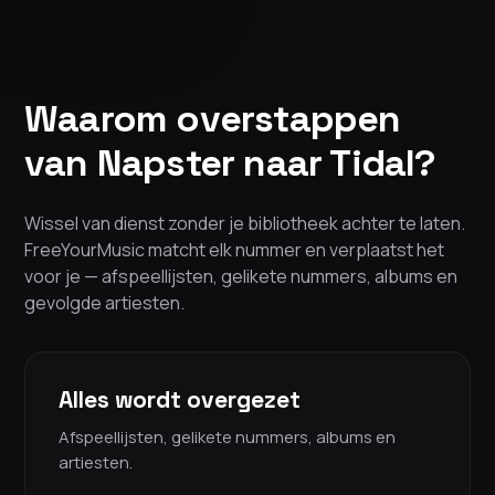
Waarom overstappen
van Napster naar Tidal?
Wissel van dienst zonder je bibliotheek achter te laten.
FreeYourMusic matcht elk nummer en verplaatst het
voor je — afspeellijsten, gelikete nummers, albums en
gevolgde artiesten.
Alles wordt overgezet
Afspeellijsten, gelikete nummers, albums en
artiesten.