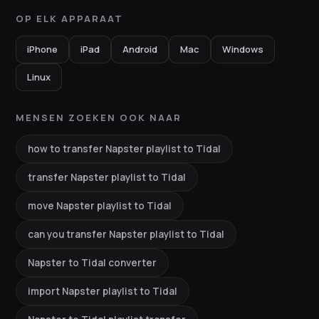
OP ELK APPARAAT
iPhone
iPad
Android
Mac
Windows
Linux
MENSEN ZOEKEN OOK NAAR
how to transfer Napster playlist to Tidal
transfer Napster playlist to Tidal
move Napster playlist to Tidal
can you transfer Napster playlist to Tidal
Napster to Tidal converter
import Napster playlist to Tidal