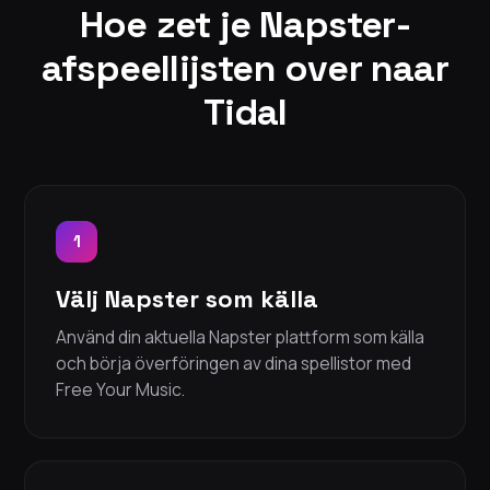
Hoe zet je Napster-
afspeellijsten over naar
Tidal
1
Välj Napster som källa
Använd din aktuella Napster plattform som källa
och börja överföringen av dina spellistor med
Free Your Music.