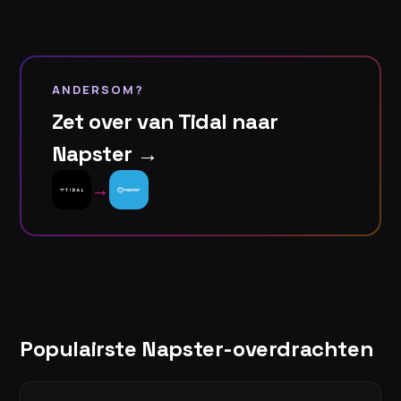
ANDERSOM?
Zet over van Tidal naar
Napster →
→
Populairste Napster-overdrachten