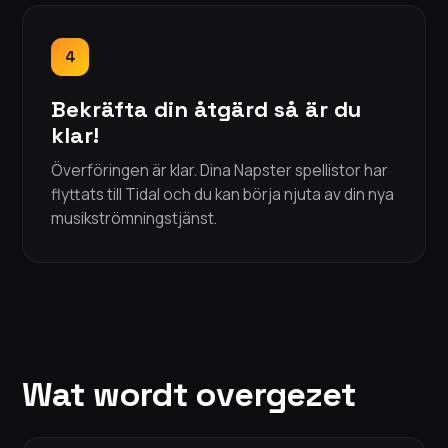
4
Bekräfta din åtgärd så är du
klar!
Överföringen är klar. Dina Napster spellistor har
flyttats till Tidal och du kan börja njuta av din nya
musikströmningstjänst.
Wat wordt overgezet