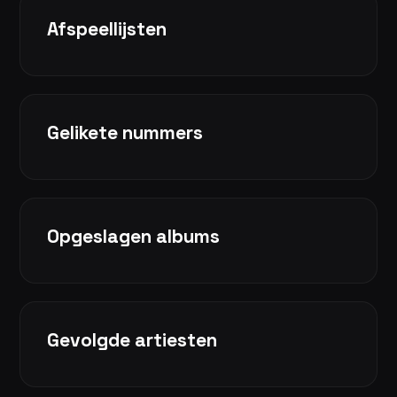
Afspeellijsten
Gelikete nummers
Opgeslagen albums
Gevolgde artiesten