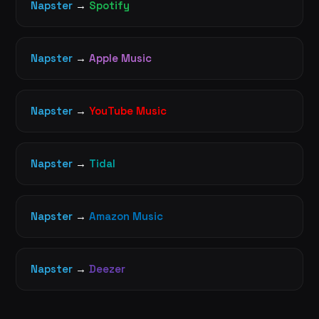
Napster
→
Spotify
Napster
→
Apple Music
Napster
→
YouTube Music
Napster
→
Tidal
Napster
→
Amazon Music
Napster
→
Deezer