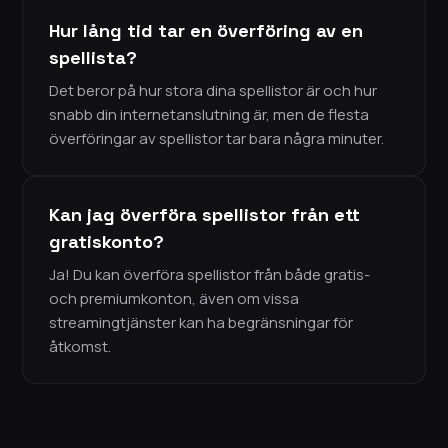
Hur lång tid tar en överföring av en
spellista?
Det beror på hur stora dina spellistor är och hur
snabb din internetanslutning är, men de flesta
överföringar av spellistor tar bara några minuter.
Kan jag överföra spellistor från ett
gratiskonto?
Ja! Du kan överföra spellistor från både gratis-
och premiumkonton, även om vissa
streamingtjänster kan ha begränsningar för
åtkomst.