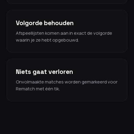
Volgorde behouden
Afspeellijsten komen aan in exact de volgorde
waarin je ze hebt opgebouwd.
Niets gaat verloren
Onvolmaakte matches worden gemarkeerd voor
Rematch met één tik.