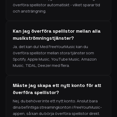
överföra spellistor automatiskt - vilket sparar tid
och ansträngning.
Kan jag överföra spellistor mellan alla
musikströmningstjänster?
Ja, det kan du! Med FreeYourMusic kan du
överföra spellistor mellan stora tjänster som
Spotify, Apple Music, YouTube Music, Amazon
Music, TIDAL, Deezer med flera.
Måste jag skapa ett nytt konto för att
överföra spellistor?
Nej, du behöver inte ett nytt konto. Anslut bara
dina befintliga streamingkonton i FreeYourMusic-
appen, så kan du börja överföra spellistor direkt.