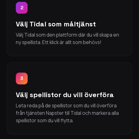
2
Välj Tidal som måltjänst
Välj Tidal som den plattform där du vill skapa en
ny spellista. Ett klick är allt som behövs!
3
Välj spellistor du vill överföra
Leta reda på de spellistor som du vill överföra
från tjänsten Napster till Tidal och markera alla
spellistor som du vill flytta.