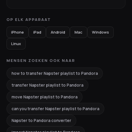
OP ELK APPARAAT
iPhone
iPad
Android
Mac
Windows
Linux
MENSEN ZOEKEN OOK NAAR
how to transfer Napster playlist to Pandora
transfer Napster playlist to Pandora
move Napster playlist to Pandora
can you transfer Napster playlist to Pandora
Napster to Pandora converter