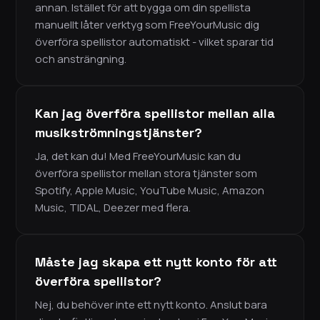
annan. Istället för att bygga om din spellista
manuellt låter verktyg som FreeYourMusic dig
överföra spellistor automatiskt - vilket sparar tid
och ansträngning.
Kan jag överföra spellistor mellan alla
musikströmningstjänster?
Ja, det kan du! Med FreeYourMusic kan du
överföra spellistor mellan stora tjänster som
Spotify, Apple Music, YouTube Music, Amazon
Music, TIDAL, Deezer med flera.
Måste jag skapa ett nytt konto för att
överföra spellistor?
Nej, du behöver inte ett nytt konto. Anslut bara