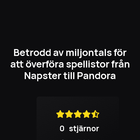
Betrodd av miljontals för
att överföra spellistor från
Napster till Pandora
0
stjärnor