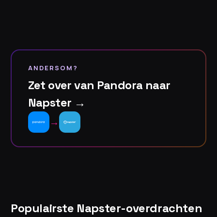
ANDERSOM?
Zet over van Pandora naar
Napster →
→
Populairste Napster-overdrachten