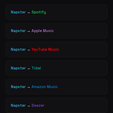
Napster
→
Spotify
Napster
→
Apple Music
Napster
→
YouTube Music
Napster
→
Tidal
Napster
→
Amazon Music
Napster
→
Deezer