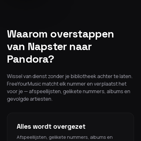
Waarom overstappen
van Napster naar
Pandora?
Wissel van dienst zonder je bibliotheek achter te laten.
FreeYourMusic matcht elk nummer en verplaatst het
voor je — afspeellijsten, gelikete nummers, albums en
gevolgde artiesten.
Alles wordt overgezet
Afspeellijsten, gelikete nummers, albums en