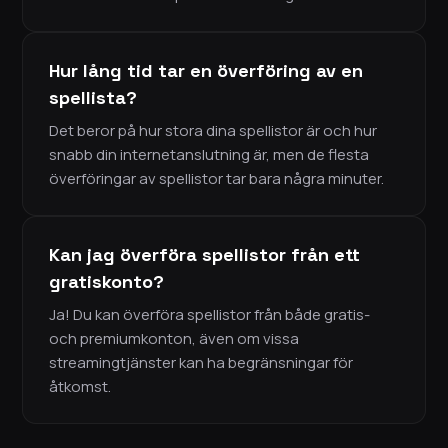
Hur lång tid tar en överföring av en
spellista?
Det beror på hur stora dina spellistor är och hur
snabb din internetanslutning är, men de flesta
överföringar av spellistor tar bara några minuter.
Kan jag överföra spellistor från ett
gratiskonto?
Ja! Du kan överföra spellistor från både gratis-
och premiumkonton, även om vissa
streamingtjänster kan ha begränsningar för
åtkomst.