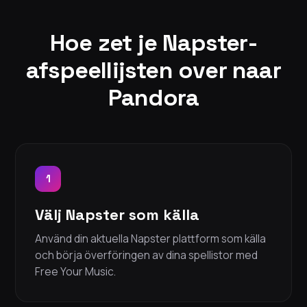
Hoe zet je Napster-
afspeellijsten over naar
Pandora
1
Välj Napster som källa
Använd din aktuella Napster plattform som källa
och börja överföringen av dina spellistor med
Free Your Music.