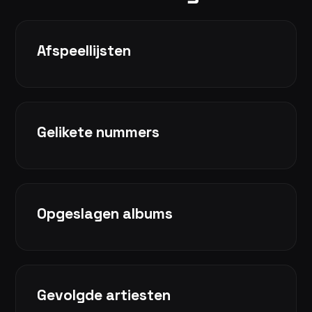
Afspeellijsten
Gelikete nummers
Opgeslagen albums
Gevolgde artiesten