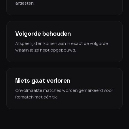
artiesten.
Volgorde behouden
Afspeellijsten komen aan in exact de volgorde
waarin je ze hebt opgebouwd.
Niets gaat verloren
Onvolmaakte matches worden gemarkeerd voor
Rematch met één tik.