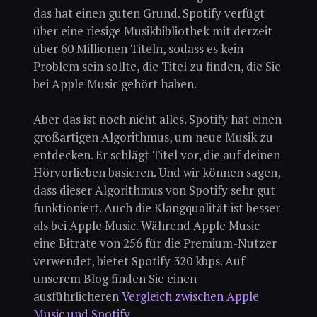
das hat einen guten Grund. Spotify verfügt
über eine riesige Musikbibliothek mit derzeit
über 60 Millionen Titeln, sodass es kein
Problem sein sollte, die Titel zu finden, die Sie
bei Apple Music gehört haben.
Aber das ist noch nicht alles. Spotify hat einen
großartigen Algorithmus, um neue Musik zu
entdecken. Er schlägt Titel vor, die auf deinen
Hörvorlieben basieren. Und wir können sagen,
dass dieser Algorithmus von Spotify sehr gut
funktioniert. Auch die Klangqualität ist besser
als bei Apple Music. Während Apple Music
eine Bitrate von 256 für die Premium-Nutzer
verwendet, bietet Spotify 320 kbps. Auf
unserem Blog finden Sie einen
ausführlicheren
Vergleich zwischen Apple
Music und Spotify
.