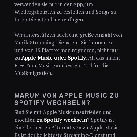
verwenden sie nur in der App, um
Wiedergabelisten zu erstellen und Songs zu
Ihren Diensten hinzuzufügen.
Wir unterstützen auch eine große Anzahl von
Musik-Streaming-Diensten - Sie können zu
und von 19 Plattformen migrieren, nicht nur
zu
Apple Music oder Spotify
. All das macht
Free Your Music zum besten Tool für die
Musikmigration.
WARUM VON APPLE MUSIC ZU
SPOTIFY WECHSELN?
Sind Sie mit Apple Music unzufrieden und
möchten
zu Spotify wechseln
? Spotify ist
eine der besten Alternativen zu Apple Music.
Es ist der beliebteste Streaming-Dienst und