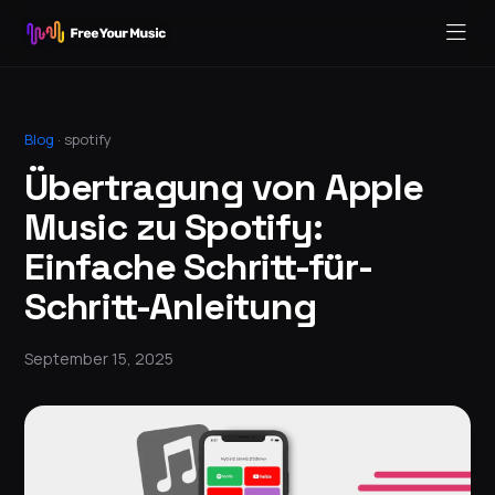
Blog
·
spotify
Übertragung von Apple
Music zu Spotify:
Einfache Schritt-für-
Schritt-Anleitung
September 15, 2025