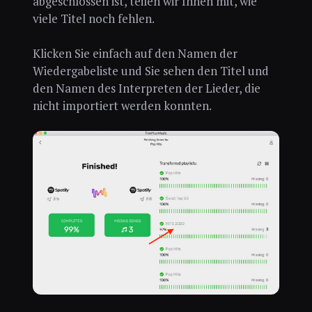
abgeschlossen ist, teilen wir Ihnen mit, wie
viele Titel noch fehlen.
Klicken Sie einfach auf den Namen der
Wiedergabeliste und Sie sehen den Titel und
den Namen des Interpreten der Lieder, die
nicht importiert werden konnten.