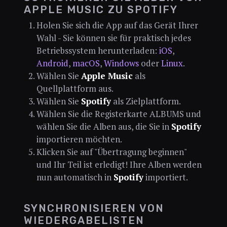
APPLE MUSIC ZU SPOTIFY
Holen Sie sich die App auf das Gerät Ihrer
Wahl - Sie können sie für praktisch jedes
Betriebssystem herunterladen:
iOS
,
Android
,
macOS
,
Windows
oder
Linux
.
Wählen Sie
Apple Music
als
Quellplattform aus.
Wählen Sie
Spotify
als Zielplattform.
Wählen Sie die Registerkarte ALBUMS und
wählen Sie die Alben aus, die Sie in
Spotify
importieren möchten.
Klicken Sie auf "Übertragung beginnen"
und Ihr Teil ist erledigt! Ihre Alben werden
nun automatisch in
Spotify
importiert.
SYNCHRONISIEREN VON
WIEDERGABELISTEN