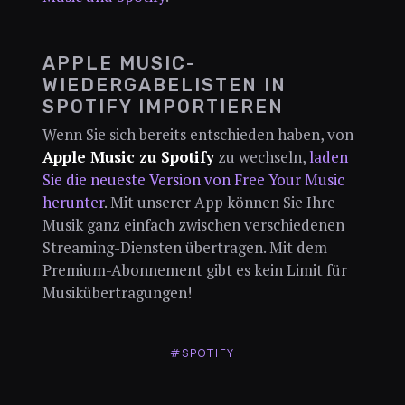
APPLE MUSIC-
WIEDERGABELISTEN IN
SPOTIFY IMPORTIEREN
Wenn Sie sich bereits entschieden haben, von
Apple Music zu Spotify
zu wechseln,
laden
Sie die neueste Version von Free Your Music
herunter
. Mit unserer App können Sie Ihre
Musik ganz einfach zwischen verschiedenen
Streaming-Diensten übertragen. Mit dem
Premium-Abonnement gibt es kein Limit für
Musikübertragungen!
#SPOTIFY