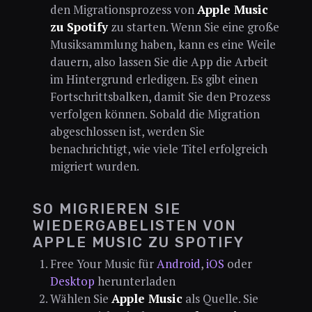
den Migrationsprozess von
Apple Music
zu Spotify
zu starten. Wenn Sie eine große
Musiksammlung haben, kann es eine Weile
dauern, also lassen Sie die App die Arbeit
im Hintergrund erledigen. Es gibt einen
Fortschrittsbalken, damit Sie den Prozess
verfolgen können. Sobald die Migration
abgeschlossen ist, werden Sie
benachrichtigt, wie viele Titel erfolgreich
migriert wurden.
SO MIGRIEREN SIE
WIEDERGABELISTEN VON
APPLE MUSIC ZU SPOTIFY
Free Your Music für
Android
,
iOS
oder
Desktop
herunterladen
Wählen Sie
Apple Music
als Quelle. Sie