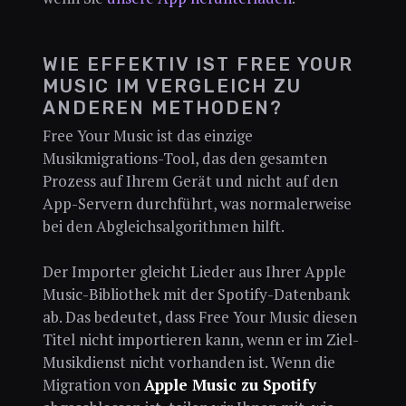
WIE EFFEKTIV IST FREE YOUR
MUSIC IM VERGLEICH ZU
ANDEREN METHODEN?
Free Your Music ist das einzige
Musikmigrations-Tool, das den gesamten
Prozess auf Ihrem Gerät und nicht auf den
App-Servern durchführt, was normalerweise
bei den Abgleichsalgorithmen hilft.
Der Importer gleicht Lieder aus Ihrer Apple
Music-Bibliothek mit der Spotify-Datenbank
ab. Das bedeutet, dass Free Your Music diesen
Titel nicht importieren kann, wenn er im Ziel-
Musikdienst nicht vorhanden ist. Wenn die
Migration von
Apple Music zu Spotify