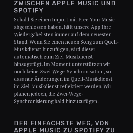
ZWISCHEN APPLE MUSIC UND
SPOTIFY
Sobald Sie einen Import mit Free Your Music
abgeschlossen haben, hält unsere App Ihre
Wiedergabelisten immer auf dem neuesten
Stand. Wenn Sie einen neuen Song zum Quell-
Musikdienst hinzufügen, wird dieser
automatisch zum Ziel-Musikdienst
hinzugefügt. Im Moment unterstützen wir
noch keine Zwei-Wege-Synchronisation, so
dass nur Änderungen im Quell-Musikdienst
im Ziel-Musikdienst reflektiert werden. Wir
planen jedoch, die Zwei-Wege-
Synchronisierung bald hinzuzufügen!
DER EINFACHSTE WEG, VON
APPLE MUSIC ZU SPOTIFY ZU