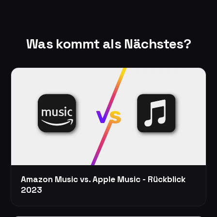
Was kommt als Nächstes?
Amazon Music vs. Apple Music - Rückblick
2023