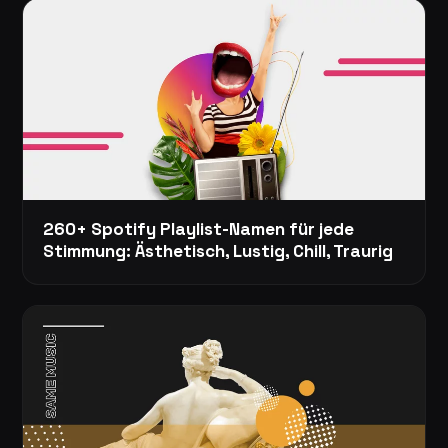
260+ Spotify Playlist-Namen für jede
Stimmung: Ästhetisch, Lustig, Chill, Traurig