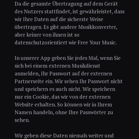
Da die gesamte Übertragung auf dem Gerät
des Nutzers stattfindet, ist gewährleistet, dass
wir Ihre Daten auf die sicherste Weise
übertragen. Es gibt andere Musikkonverter,
aber keiner von ihnen ist so
datenschutzorientiert wie Free Your Music.
In unserer App geben Sie jedes Mal, wenn Sie
sich bei einem externen Musikdienst
anmelden, Ihr Passwort auf der externen
Partnerseite ein. Wir sehen Ihr Passwort nicht
und speichern es auch nicht. Wir speichern
nur ein Cookie, das wir von der externen
Website erhalten. So können wir in Ihrem
Namen handeln, ohne Ihre Passwörter zu
sehen.
Wir geben diese Daten niemals weiter und