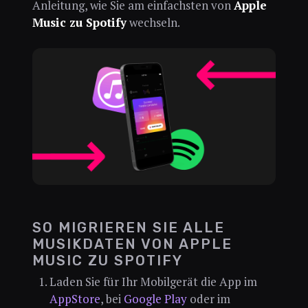
Anleitung, wie Sie am einfachsten von
Apple
Music zu Spotify
wechseln.
SO MIGRIEREN SIE ALLE
MUSIKDATEN VON APPLE
MUSIC ZU SPOTIFY
Laden Sie für Ihr Mobilgerät die App im
AppStore
, bei
Google Play
oder im