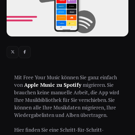
Mit Free Your Music können Sie ganz einfach
von
Apple Music zu Spotify
migrieren. Sie
brauchen keine manuelle Arbeit, die App wird
Ihre Musikbibliothek für Sie verschieben. Sie
können alle Ihre Musikdaten migrieren, Ihre
Wiedergabelisten und Alben übertragen.
Hier finden Sie eine Schritt-für-Schritt-