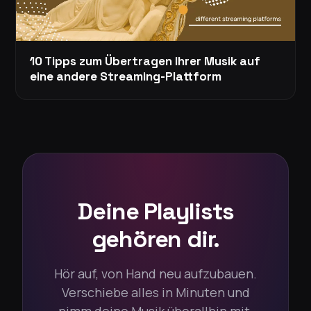
10 Tipps zum Übertragen Ihrer Musik auf
eine andere Streaming-Plattform
Deine Playlists
gehören dir.
Hör auf, von Hand neu aufzubauen.
Verschiebe alles in Minuten und
nimm deine Musik überallhin mit.