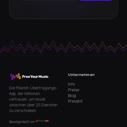
Unternehmen
Info
Die Playlist-Übertragungs-
Preise
App, der Millionen
Blog
vertrauen, um Musik
PressKit
zwischen über 20 Diensten
zu verschieben.
Bereitgestellt von