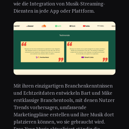
wie die Integration von Musik-Streaming-
Diensten in jede App oder Plattform.
Mit ihren einzigartigen Branchenkenntnissen
und Echtzeitdaten entwickeln Bart und Mike
erstklassige Branchentools, mit denen Nutzer
Trends vorhersagen, umfassende
Marketingpläne erstellen und ihre Musik dort
platzieren können, wo sie gebraucht wird.
Free Your Music aktualisiert ständig die