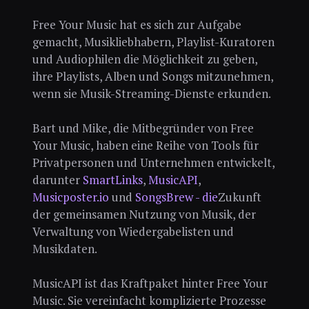
Free Your Music hat es sich zur Aufgabe
gemacht, Musikliebhabern, Playlist-Kuratoren
und Audiophilen die Möglichkeit zu geben,
ihre Playlists, Alben und Songs mitzunehmen,
wenn sie Musik-Streaming-Dienste erkunden.
Bart und Mike, die Mitbegründer von Free
Your Music, haben eine Reihe von Tools für
Privatpersonen und Unternehmen entwickelt,
darunter
SmartLinks
,
MusicAPI
,
Musicposter.io
und
SongsBrew - die
Zukunft
der gemeinsamen Nutzung von Musik, der
Verwaltung von Wiedergabelisten und
Musikdaten.
MusicAPI ist das Kraftpaket hinter Free Your
Music. Sie vereinfacht komplizierte Prozesse