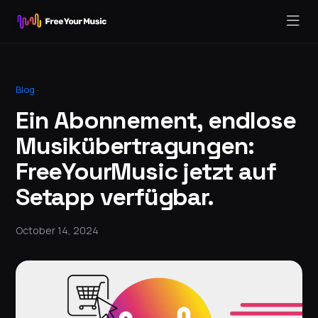
Blog
·
Ein Abonnement, endlose
Musikübertragungen:
FreeYourMusic jetzt auf
Setapp verfügbar.
October 14, 2024