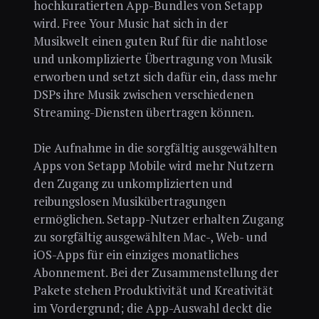
hochkuratierten App-Bundles von Setapp
wird. Free Your Music hat sich in der
Musikwelt einen guten Ruf für die nahtlose
und unkomplizierte Übertragung von Musik
erworben und setzt sich dafür ein, dass mehr
DSPs ihre Musik zwischen verschiedenen
Streaming-Diensten übertragen können.
Die Aufnahme in die sorgfältig ausgewählten
Apps von Setapp Mobile wird mehr Nutzern
den Zugang zu unkomplizierten und
reibungslosen Musikübertragungen
ermöglichen. Setapp-Nutzer erhalten Zugang
zu sorgfältig ausgewählten Mac-, Web- und
iOS-Apps für ein einziges monatliches
Abonnement. Bei der Zusammenstellung der
Pakete stehen Produktivität und Kreativität
im Vordergrund; die App-Auswahl deckt die