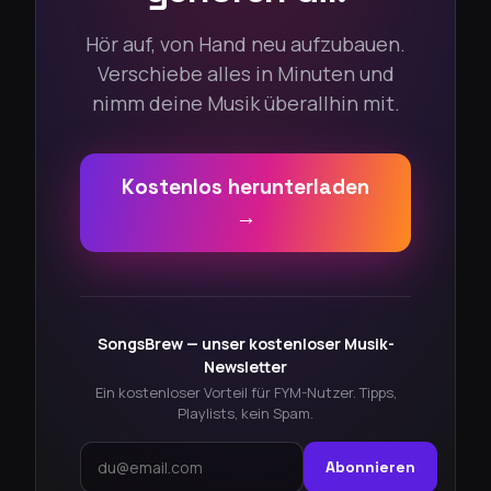
Hör auf, von Hand neu aufzubauen.
Verschiebe alles in Minuten und
nimm deine Musik überallhin mit.
Kostenlos herunterladen
→
SongsBrew — unser kostenloser Musik-
Newsletter
Ein kostenloser Vorteil für FYM-Nutzer. Tipps,
Playlists, kein Spam.
Abonnieren