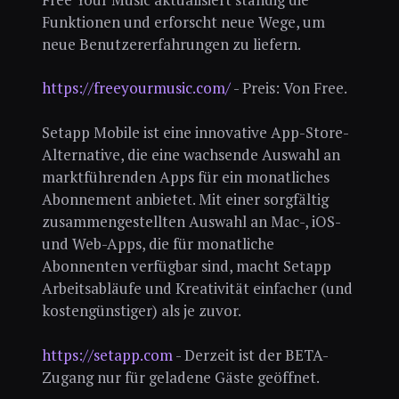
Funktionen und erforscht neue Wege, um
neue Benutzererfahrungen zu liefern.
https://freeyourmusic.com/
- Preis: Von Free.
Setapp Mobile ist eine innovative App-Store-
Alternative, die eine wachsende Auswahl an
marktführenden Apps für ein monatliches
Abonnement anbietet. Mit einer sorgfältig
zusammengestellten Auswahl an Mac-, iOS-
und Web-Apps, die für monatliche
Abonnenten verfügbar sind, macht Setapp
Arbeitsabläufe und Kreativität einfacher (und
kostengünstiger) als je zuvor.
https://setapp.com
- Derzeit ist der BETA-
Zugang nur für geladene Gäste geöffnet.