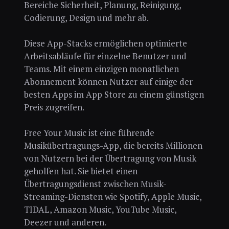
Bereiche Sicherheit, Planung, Reinigung,
Codierung, Design und mehr ab.
Diese App-Stacks ermöglichen optimierte
Arbeitsabläufe für einzelne Benutzer und
Teams. Mit einem einzigen monatlichen
Abonnement können Nutzer auf einige der
besten Apps im App Store zu einem günstigen
Preis zugreifen.
Free Your Music ist eine führende
Musikübertragungs-App, die bereits Millionen
von Nutzern bei der Übertragung von Musik
geholfen hat. Sie bietet einen
Übertragungsdienst zwischen Musik-
Streaming-Diensten wie Spotify, Apple Music,
TIDAL, Amazon Music, YouTube Music,
Deezer und anderen.