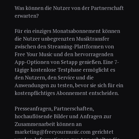
Was können die Nutzer von der Partnerschaft
erwarten?
Für ein einziges Monatsabonnement können
die Nutzer unbegrenzten Musiktransfer
zwischen den Streaming-Plattformen von
Free Your Music und den hervorragenden
App-Optionen von Setapp genießen. Eine 7-
tägige kostenlose Testphase ermöglicht es
den Nutzern, den Service und die
Anwendungen zu testen, bevor sie sich für ein
kostenpflichtiges Abonnement entscheiden.
Presseanfragen, Partnerschaften,
hochauflösende Bilder und Anfragen zur
Zusammenarbeit können an
marketing@freeyourmusic.com gerichtet