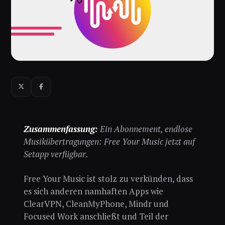
Zusammenfassung:
Ein Abonnement, endlose
Musikübertragungen: Free Your Music jetzt auf
Setapp verfügbar.
Free Your Music ist stolz zu verkünden, dass
es sich anderen namhaften Apps wie
ClearVPN, CleanMyPhone, Mindr und
Focused Work anschließt und Teil der