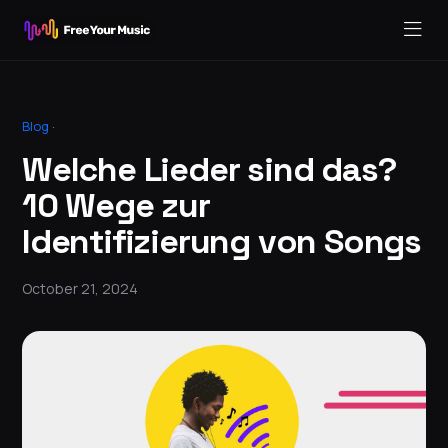
Blog
·
Welche Lieder sind das?
10 Wege zur
Identifizierung von Songs
October 21, 2024