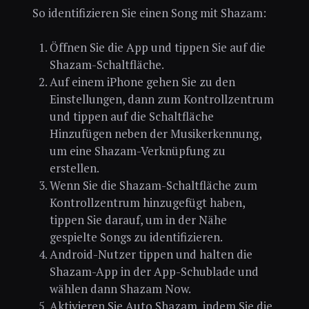
So identifizieren Sie einen Song mit Shazam:
Öffnen Sie die App und tippen Sie auf die
Shazam-Schaltfläche.
Auf einem iPhone gehen Sie zu den
Einstellungen, dann zum Kontrollzentrum
und tippen auf die Schaltfläche
Hinzufügen neben der Musikerkennung,
um eine Shazam-Verknüpfung zu
erstellen.
Wenn Sie die Shazam-Schaltfläche zum
Kontrollzentrum hinzugefügt haben,
tippen Sie darauf, um in der Nähe
gespielte Songs zu identifizieren.
Android-Nutzer tippen und halten die
Shazam-App in der App-Schublade und
wählen dann Shazam Now.
Aktivieren Sie Auto Shazam, indem Sie die