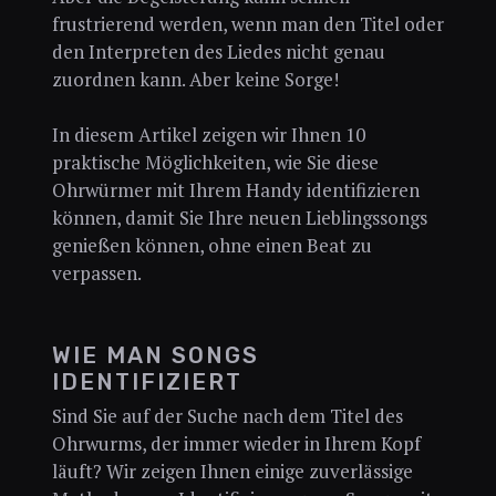
frustrierend werden, wenn man den Titel oder
den Interpreten des Liedes nicht genau
zuordnen kann. Aber keine Sorge!
In diesem Artikel zeigen wir Ihnen 10
praktische Möglichkeiten, wie Sie diese
Ohrwürmer mit Ihrem Handy identifizieren
können, damit Sie Ihre neuen Lieblingssongs
genießen können, ohne einen Beat zu
verpassen.
WIE MAN SONGS
IDENTIFIZIERT
Sind Sie auf der Suche nach dem Titel des
Ohrwurms, der immer wieder in Ihrem Kopf
läuft? Wir zeigen Ihnen einige zuverlässige