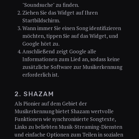
"Soundsuche" zu finden.
Ziehen Sie das Widget auf Ihren
Startbildschirm.
Wann immer Sie einen Song identifizieren
möchten, tippen Sie auf das Widget, und
Google hört zu.
Anschließend zeigt Google alle
Informationen zum Lied an, sodass keine
zusätzliche Software zur Musikerkennung
erforderlich ist.
2. SHAZAM
Als Pionier auf dem Gebiet der
Musikerkennung bietet Shazam wertvolle
Funktionen wie synchronisierte Songtexte,
Links zu beliebten Musik-Streaming-Diensten
und einfache Optionen zum Teilen in sozialen