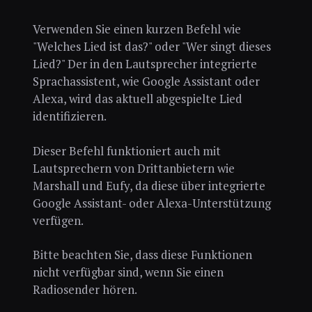
Verwenden Sie einen kurzen Befehl wie
"Welches Lied ist das?" oder "Wer singt dieses
Lied?" Der in den Lautsprecher integrierte
Sprachassistent, wie Google Assistant oder
Alexa, wird das aktuell abgespielte Lied
identifizieren.
Dieser Befehl funktioniert auch mit
Lautsprechern von Drittanbietern wie
Marshall und Eufy, da diese über integrierte
Google Assistant- oder Alexa-Unterstützung
verfügen.
Bitte beachten Sie, dass diese Funktionen
nicht verfügbar sind, wenn Sie einen
Radiosender hören.