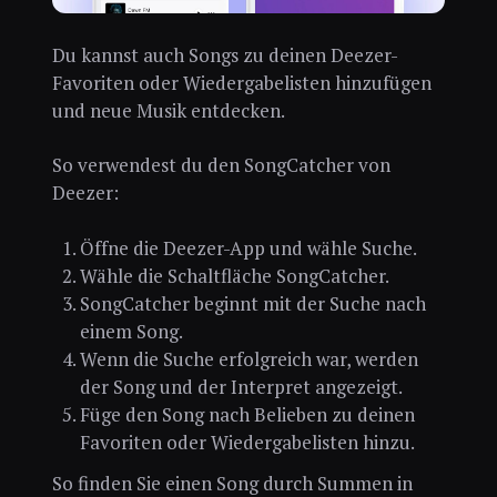
Du kannst auch Songs zu deinen Deezer-
Favoriten oder Wiedergabelisten hinzufügen
und neue Musik entdecken.
So verwendest du den SongCatcher von
Deezer:
Öffne die Deezer-App und wähle Suche.
Wähle die Schaltfläche SongCatcher.
SongCatcher beginnt mit der Suche nach
einem Song.
Wenn die Suche erfolgreich war, werden
der Song und der Interpret angezeigt.
Füge den Song nach Belieben zu deinen
Favoriten oder Wiedergabelisten hinzu.
So finden Sie einen Song durch Summen in