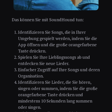
Das können Sie mit SoundHound tun:
Identifizieren Sie Songs, die in Ihrer
Umgebung gespielt werden, indem Sie die
App öffnen und die große orangefarbene
Taste drücken.
Spielen Sie Ihre Lieblingssongs ab und
entdecken Sie neue Lieder.
Einfacher Zugriff auf Ihre Songs und deren
Organisation.
Identifizieren Sie Lieder, die Sie hören,
singen oder summen, indem Sie die große
orangefarbene Taste drücken und
mindestens 10 Sekunden lang summen
oder singen.