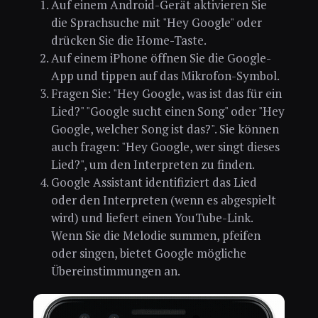
Auf einem Android-Gerät aktivieren Sie
die Sprachsuche mit "Hey Google" oder
drücken Sie die Home-Taste.
Auf einem iPhone öffnen Sie die Google-
App und tippen auf das Mikrofon-Symbol.
Fragen Sie: "Hey Google, was ist das für ein
Lied?" "Google sucht einen Song" oder "Hey
Google, welcher Song ist das?". Sie können
auch fragen: "Hey Google, wer singt dieses
Lied?", um den Interpreten zu finden.
Google Assistant identifiziert das Lied
oder den Interpreten (wenn es abgespielt
wird) und liefert einen YouTube-Link.
Wenn Sie die Melodie summen, pfeifen
oder singen, bietet Google mögliche
Übereinstimmungen an.