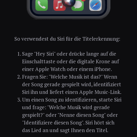
So verwendest du Siri für die Titelerkennung:
Sage "Hey Siri" oder drücke lange auf die
Einschalttaste oder die digitale Krone auf
einer Apple Watch oder einem iPhone.
Fragen Sie: "Welche Musik ist das?" Wenn
der Song gerade gespielt wird, identifiziert
Siri ihn und liefert einen Apple Music-Link.
Um einen Song zu identifizieren, starte Siri
und frage: "Welche Musik wird gerade
gespielt?" oder "Nenne diesen Song" oder
"Identifiziere diesen Song". Siri hört sich
das Lied an und sagt Ihnen den Titel.