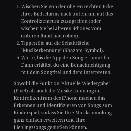
Wischen Sie von der oberen rechten Ecke
Ihres Bildschirms nach unten, um auf das
Kontrollzentrum zuzugreifen (oder
wischen Sie bei älteren iPhones vom
unteren Rand nach oben).
Tippen Sie auf die Schaltfläche
"Musikerkennung" (Shazam-Symbol).
Warte, bis die App den Song erkannt hat.
Dann erhältst du eine Benachrichtigung
mit dem Songtitel und dem Interpreten.
Sowohl die Funktion "Aktuelle Wiedergabe"
(Pixel) als auch die Musikerkennung im
Kontrollzentrum des iPhone machen das
Erkennen und Identifizieren von Songs zum
Kinderspiel, sodass Sie Ihre Musiksammlung
ganz einfach erweitern und Ihre
Lieblingssongs genießen können.