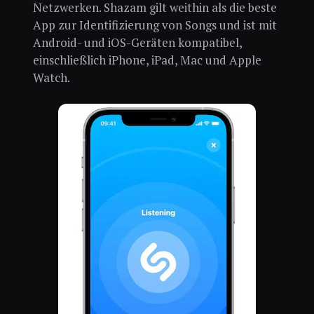
Netzwerken. Shazam gilt weithin als die beste
App zur Identifizierung von Songs und ist mit
Android- und iOS-Geräten kompatibel,
einschließlich iPhone, iPad, Mac und Apple
Watch.