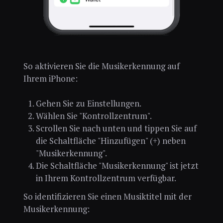
So aktivieren Sie die Musikerkennung auf
Ihrem iPhone:
Gehen Sie zu Einstellungen.
Wählen Sie "Kontrollzentrum".
Scrollen Sie nach unten und tippen Sie auf
die Schaltfläche "Hinzufügen" (+) neben
"Musikerkennung".
Die Schaltfläche "Musikerkennung" ist jetzt
in Ihrem Kontrollzentrum verfügbar.
So identifizieren Sie einen Musiktitel mit der
Musikerkennung: