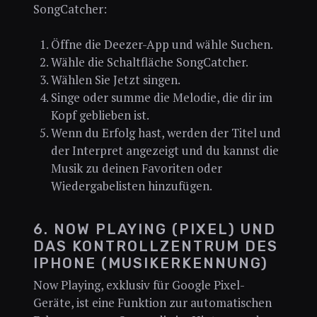
SongCatcher:
Öffne die Deezer-App und wähle Suchen.
Wähle die Schaltfläche SongCatcher.
Wählen Sie Jetzt singen.
Singe oder summe die Melodie, die dir im
Kopf geblieben ist.
Wenn du Erfolg hast, werden der Titel und
der Interpret angezeigt und du kannst die
Musik zu deinen Favoriten oder
Wiedergabelisten hinzufügen.
6. NOW PLAYING (PIXEL) UND
DAS KONTROLLZENTRUM DES
IPHONE (MUSIKERKENNUNG)
Now Playing, exklusiv für Google Pixel-
Geräte, ist eine Funktion zur automatischen