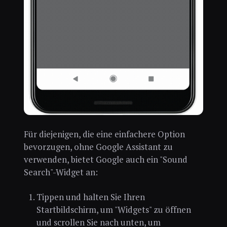
Für diejenigen, die eine einfachere Option
bevorzugen, ohne Google Assistant zu
verwenden, bietet Google auch ein "Sound
Search"-Widget an:
Tippen und halten Sie Ihren
Startbildschirm, um "Widgets" zu öffnen
und scrollen Sie nach unten, um