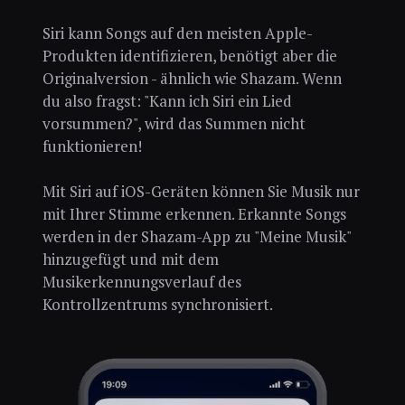
Siri kann Songs auf den meisten Apple-
Produkten identifizieren, benötigt aber die
Originalversion - ähnlich wie Shazam. Wenn
du also fragst: "Kann ich Siri ein Lied
vorsummen?", wird das Summen nicht
funktionieren!
Mit Siri auf iOS-Geräten können Sie Musik nur
mit Ihrer Stimme erkennen. Erkannte Songs
werden in der Shazam-App zu "Meine Musik"
hinzugefügt und mit dem
Musikerkennungsverlauf des
Kontrollzentrums synchronisiert.