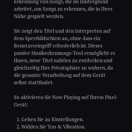
Erkennung von Songs, die im Hintergrund
arbeitet, um Songs zu erkennen, die in Ihrer
Nähe gespielt werden.
Sie zeigt den Titel und den Interpreten auf
dem Sperrbildschirm an, ohne dass ein
Benutzereingriff erforderlich ist. Dieses
passive Musikerkennungs-Tool ermöglicht es
Ihnen, neue Titel nahtlos zu entdecken und
gleichzeitig Ihre Privatsphäre zu wahren, da
die gesamte Verarbeitung auf dem Gerät
selbst stattfindet.
So aktivieren Sie Now Playing auf Ihrem Pixel-
Gerät:
Gehen Sie zu Einstellungen.
Wählen Sie Ton & Vibration.