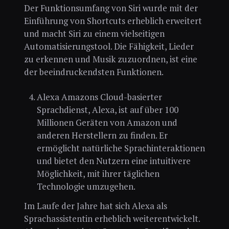
Der Funktionsumfang von Siri wurde mit der
Einführung von Shortcuts erheblich erweitert
und macht Siri zu einem vielseitigen
Automatisierungstool. Die Fähigkeit, Lieder
zu erkennen und Musik zuzuordnen, ist eine
der beeindruckendsten Funktionen.
Alexa Amazons Cloud-basierter
Sprachdienst, Alexa, ist auf über 100
Millionen Geräten von Amazon und
anderen Herstellern zu finden. Er
ermöglicht natürliche Sprachinteraktionen
und bietet den Nutzern eine intuitivere
Möglichkeit, mit ihrer täglichen
Technologie umzugehen.
Im Laufe der Jahre hat sich Alexa als
Sprachassistentin erheblich weiterentwickelt.