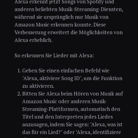
Alexa erkennt jetzt Songs von Spotify und
anderen beliebten Musik-Streaming-Diensten,
während sie ursprünglich nur Musik von
Amazon Music erkennen konnte. Diese
Verbesserung erweitert die Möglichkeiten von
Alexa erheblich.
So erkennen Sie Lieder mit Alexa:
Geben Sie einen einfachen Befehl wie
"Alexa, aktiviere Song ID", um die Funktion
zu aktivieren.
Bitten Sie Alexa beim Hören von Musik auf
Amazon Music oder anderen Musik-
Streaming-Plattformen, automatisch den
Titel und den Interpreten jedes Liedes
anzusagen, indem Sie sagen: "Alexa, was ist
das für ein Lied?" oder "Alexa, identifiziere