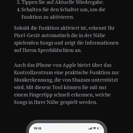
Tippen Sie auf Aktuelle Wiedergabe.
Schalten Sie den Schalter um, um die
Funktion zu aktivieren.
Sobald die Funktion aktiviert ist, erkennt Ihr
Pixel-Gerät automatisch die in der Nähe
spielenden Songs und zeigt die Informationen
auf Ihrem Sperrbildschirm an.
Auch das iPhone von Apple bietet über das
Kontrollzentrum eine praktische Funktion zur
Musikerkennung, die von Shazam unterstützt
wird. Mit diesem Tool können Sie mit nur
einem Fingertipp schnell erkennen, welche
Songs in Ihrer Nähe gespielt werden.