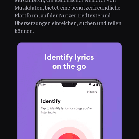
Musikdaten, bietet eine benutzerfreundliche
Plattform, auf der Nutzer Liedtexte und
Übersetzungen einreichen, suchen und teilen
können.