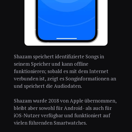
Shazam speichert identifizierte Songs in
seinem Speicher und kann offline
funktionieren; sobald es mit dem Internet
verbunden ist, zeigt es Songinformationen an
und speichert die Audiodaten.
Shazam wurde 2018 von Apple übernommen,
bleibt aber sowohl für Android- als auch für
iOS-Nutzer verfügbar und funktioniert auf
vielen führenden Smartwatches.