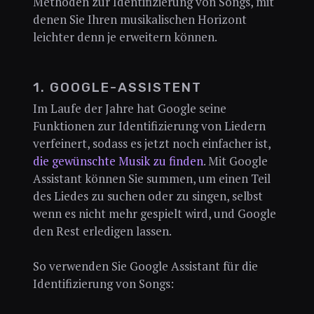
Methoden zur Identifizierung von Songs, mit
denen Sie Ihren musikalischen Horizont
leichter denn je erweitern können.
1. GOOGLE-ASSISTENT
Im Laufe der Jahre hat Google seine
Funktionen zur Identifizierung von Liedern
verfeinert, sodass es jetzt noch einfacher ist,
die gewünschte Musik zu finden
. Mit Google
Assistant können Sie summen, um einen Teil
des Liedes zu suchen oder zu singen, selbst
wenn es nicht mehr gespielt wird, und Google
den Rest erledigen lassen.
So verwenden Sie Google Assistant für die
Identifizierung von Songs: