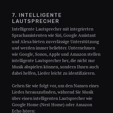
7. INTELLIGENTE
LAUTSPRECHER
Intelligente Lautsprecher mit integrierten
Sprachassistenten wie Siri, Google Assistant
und Alexa bieten zuverlässige Unterstützung
und werden immer beliebter. Unternehmen
wie Google, Sonos, Apple und Amazon stellen
intelligente Lautsprecher her, die nicht nur
Musik abspielen können, sondern Ihnen auch
dabei helfen, Lieder leicht zu identifizieren.
Gehen Sie wie folgt vor, um den Namen eines
Liedes herauszufinden, während Sie Musik
über einen intelligenten Lautsprecher wie
Google Home (Nest Home) oder Amazon
Echo hören: