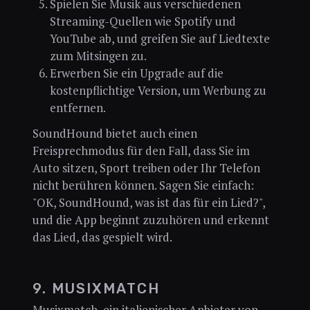
Spielen Sie Musik aus verschiedenen
Streaming-Quellen wie Spotify und
YouTube ab, und greifen Sie auf Liedtexte
zum Mitsingen zu.
Erwerben Sie ein Upgrade auf die
kostenpflichtige Version, um Werbung zu
entfernen.
SoundHound bietet auch einen
Freisprechmodus für den Fall, dass Sie im
Auto sitzen, Sport treiben oder Ihr Telefon
nicht berühren können. Sagen Sie einfach:
"OK, SoundHound, was ist das für ein Lied?",
und die App beginnt zuzuhören und erkennt
das Lied, das gespielt wird.
9. MUSIXMATCH
Musixmatch, ein italienischer Anbieter von