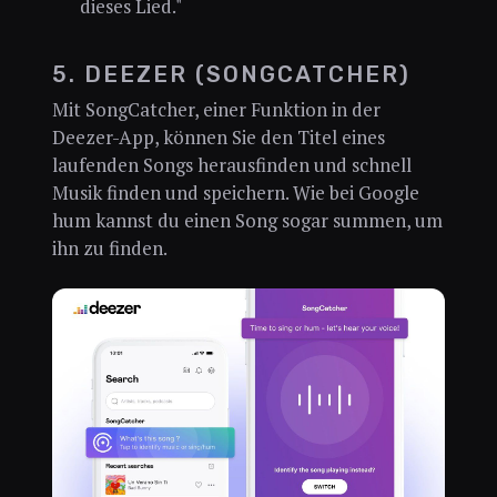
dieses Lied."
5. DEEZER (SONGCATCHER)
Mit SongCatcher, einer Funktion in der
Deezer-App, können Sie den Titel eines
laufenden Songs herausfinden und schnell
Musik finden und speichern. Wie bei Google
hum kannst du einen Song sogar summen, um
ihn zu finden.