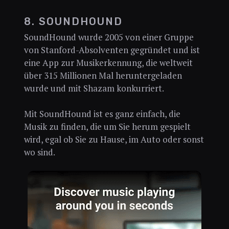
8. SOUNDHOUND
SoundHound wurde 2005 von einer Gruppe
von Stanford-Absolventen gegründet und ist
eine App zur Musikerkennung, die weltweit
über 315 Millionen Mal heruntergeladen
wurde und mit Shazam konkurriert.
Mit SoundHound ist es ganz einfach, die
Musik zu finden, die um Sie herum gespielt
wird, egal ob Sie zu Hause, im Auto oder sonst
wo sind.