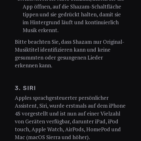
App öffnen, auf die Shazam-Schaltfläche
tippen und sie gedrückt halten, damit sie
im Hintergrund läuft und kontinuierlich
Musik erkennt.
Bitte beachten Sie, dass Shazam nur Original-
Musiktitel identifizieren kann und keine
gesummten oder gesungenen Lieder
erkennen kann.
3. SIRI
Apples sprachgesteuerter persönlicher
Assistent, Siri, wurde erstmals auf dem iPhone
4S vorgestellt und ist nun auf einer Vielzahl
von Geräten verfügbar, darunter iPad, iPod
touch, Apple Watch, AirPods, HomePod und
Mac (macOS Sierra und höher).