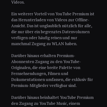
Videos.
Ein weiterer Vorteil von YouTube Premium ist
das Herunterladen von Videos zur Offline-
Ansicht. Das ist unglaublich nützlich für alle,
die nur über ein begrenztes Datenvolumen
verfügen oder häufig reisen und nur
manchmal Zugang zu WLAN haben.
Darüber hinaus erhalten Premium-
Abonnenten Zugang zu den YouTube-
Originalen, die eine breite Palette von
Fernsehsendungen, Filmen und
Dokumentationen umfassen, die exklusiv für
Premium-Mitglieder verfügbar sind.
Darüber hinaus beinhaltet YouTube Premium
den Zugang zu YouTube Music, einem