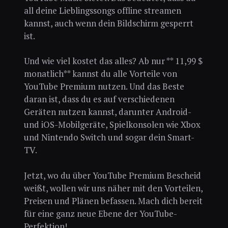
all deine Lieblingssongs offline streamen
kannst, auch wenn dein Bildschirm gesperrt
ist.
Und wie viel kostet das alles? Ab nur ** 11,99 $
monatlich** kannst du alle Vorteile von
YouTube Premium nutzen. Und das Beste
daran ist, dass du es auf verschiedenen
Geräten nutzen kannst, darunter Android-
und iOS-Mobilgeräte, Spielkonsolen wie Xbox
und Nintendo Switch und sogar dein Smart-
TV.
Jetzt, wo du über YouTube Premium Bescheid
weißt, wollen wir uns näher mit den Vorteilen,
Preisen und Plänen befassen. Mach dich bereit
für eine ganz neue Ebene der YouTube-
Perfektion!