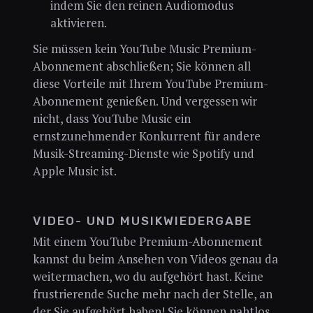
indem Sie den reinen Audiomodus
aktivieren.
Sie müssen kein YouTube Music Premium-
Abonnement abschließen; Sie können all
diese Vorteile mit Ihrem YouTube Premium-
Abonnement genießen. Und vergessen wir
nicht, dass YouTube Music ein
ernstzunehmender Konkurrent für andere
Musik-Streaming-Dienste wie Spotify und
Apple Music ist.
VIDEO- UND MUSIKWIEDERGABE
Mit einem YouTube Premium-Abonnement
kannst du beim Ansehen von Videos genau da
weitermachen, wo du aufgehört hast. Keine
frustrierende Suche mehr nach der Stelle, an
der Sie aufgehört haben! Sie können nahtlos