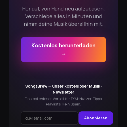
Hör auf, von Hand neu aufzubauen.
Verschiebe alles in Minuten und
nimm deine Musik überallhin mit.
Kostenlos herunterladen
→
SongsBrew — unser kostenloser Musik-
Newsletter
Ein kostenloser Vorteil für FYM-Nutzer. Tipps,
Playlists, kein Spam.
Abonnieren