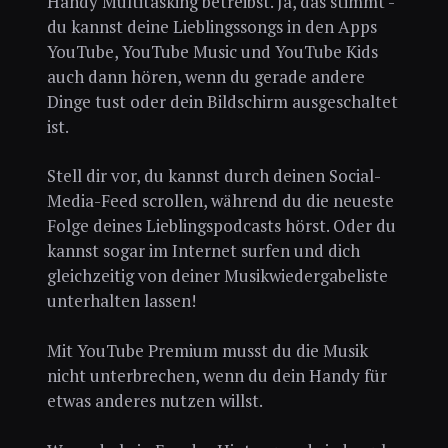
Handy Multitasking betreibst. Ja, das stimmt -
du kannst deine Lieblingssongs in den Apps
YouTube, YouTube Music und YouTube Kids
auch dann hören, wenn du gerade andere
Dinge tust oder dein Bildschirm ausgeschaltet
ist.
Stell dir vor, du kannst durch deinen Social-
Media-Feed scrollen, während du die neueste
Folge deines Lieblingspodcasts hörst. Oder du
kannst sogar im Internet surfen und dich
gleichzeitig von deiner Musikwiedergabeliste
unterhalten lassen!
Mit YouTube Premium musst du die Musik
nicht unterbrechen, wenn du dein Handy für
etwas anderes nutzen willst.