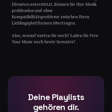
Diensten unterstützt, können Sie Ihre Musik
problemlos und ohne
Kompatibilitätsprobleme zwischen Ihren
Lieblingsplattformen übertragen.
Also, worauf warten Sie noch? Laden Sie Free
Your Music noch heute herunter!
Deine Playlists
gehören dir.