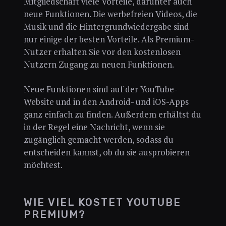
Mitgliedschaft viele Vorteile, darunter auch
neue Funktionen. Die werbefreien Videos, die
Musik und die Hintergrundwiedergabe sind
nur einige der besten Vorteile. Als Premium-
Nutzer erhalten Sie vor den kostenlosen
Nutzern Zugang zu neuen Funktionen.
Neue Funktionen sind auf der YouTube-
Website und in den Android- und iOS-Apps
ganz einfach zu finden. Außerdem erhältst du
in der Regel eine Nachricht, wenn sie
zugänglich gemacht werden, sodass du
entscheiden kannst, ob du sie ausprobieren
möchtest.
WIE VIEL KOSTET YOUTUBE
PREMIUM?