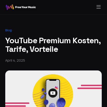
Blog
·
YouTube Premium Kosten,
Tarife, Vorteile
April 4, 2025