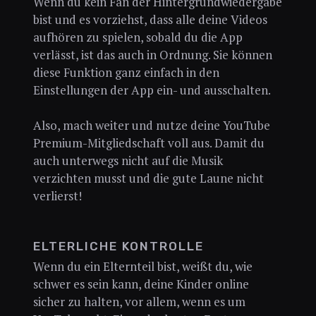
Wenn du kein Fan der Hintergrundwiedergabe
bist und es vorziehst, dass alle deine Videos
aufhören zu spielen, sobald du die App
verlässt, ist das auch in Ordnung. Sie können
diese Funktion ganz einfach in den
Einstellungen der App ein- und ausschalten.
Also, mach weiter und nutze deine YouTube
Premium-Mitgliedschaft voll aus. Damit du
auch unterwegs nicht auf die Musik
verzichten musst und die gute Laune nicht
verlierst!
ELTERLICHE KONTROLLE
Wenn du ein Elternteil bist, weißt du, wie
schwer es sein kann, deine Kinder online
sicher zu halten, vor allem, wenn es um