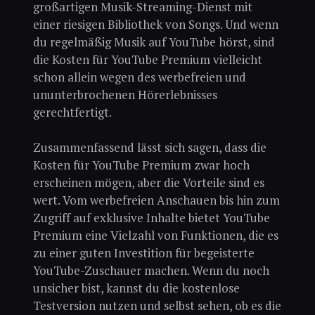
großartigen Musik-Streaming-Dienst mit
einer riesigen Bibliothek von Songs. Und wenn
du regelmäßig Musik auf YouTube hörst, sind
die Kosten für YouTube Premium vielleicht
schon allein wegen des werbefreien und
ununterbrochenen Hörerlebnisses
gerechtfertigt.
Zusammenfassend lässt sich sagen, dass die
Kosten für YouTube Premium zwar hoch
erscheinen mögen, aber die Vorteile sind es
wert. Vom werbefreien Anschauen bis hin zum
Zugriff auf exklusive Inhalte bietet YouTube
Premium eine Vielzahl von Funktionen, die es
zu einer guten Investition für begeisterte
YouTube-Zuschauer machen. Wenn du noch
unsicher bist, kannst du die kostenlose
Testversion nutzen und selbst sehen, ob es die