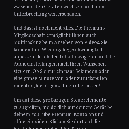
zwischen den Geräten wechseln und ohne
Unterbrechung weiterschauen.
Und das ist noch nicht alles. Die Premium-
Mitgliedschaft ermöglicht Ihnen auch
Multitasking beim Ansehen von Videos. Sie
können Ihre Wiedergabegeschwindigkeit
anpassen, durch den Inhalt navigieren und die
Audioeinstellungen nach Ihren Wünschen
steuern. Ob Sie nur ein paar Sekunden oder
eine ganze Minute vor- oder zurückspulen
möchten, bleibt ganz Ihnen überlassen!
Um auf diese großartigen Steuerelemente
zuzugreifen, melde dich auf deinem Gerät bei
deinem YouTube Premium-Konto an und
öffne ein Video. Klicken Sie dort auf die
Einstellungen und wählen Sie die