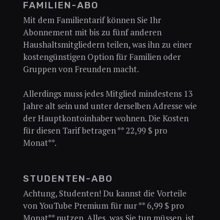
FAMILIEN-ABO
Mit dem Familientarif können Sie Ihr
Abonnement mit bis zu fünf anderen
Haushaltsmitgliedern teilen, was ihn zu einer
kostengünstigen Option für Familien oder
Gruppen von Freunden macht.
Allerdings muss jedes Mitglied mindestens 13
Jahre alt sein und unter derselben Adresse wie
der Hauptkontoinhaber wohnen. Die Kosten
für diesen Tarif betragen ** 22,99 $ pro
Monat**.
STUDENTEN-ABO
Achtung, Studenten! Du kannst die Vorteile
von YouTube Premium für nur ** 6,99 $ pro
Monat** nutzen. Alles, was Sie tun müssen, ist