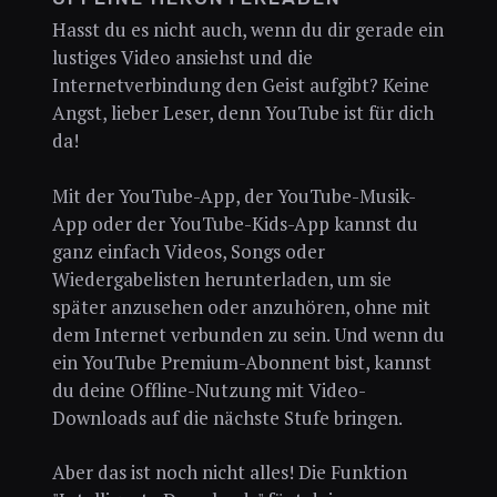
Hasst du es nicht auch, wenn du dir gerade ein
lustiges Video ansiehst und die
Internetverbindung den Geist aufgibt? Keine
Angst, lieber Leser, denn YouTube ist für dich
da!
Mit der YouTube-App, der YouTube-Musik-
App oder der YouTube-Kids-App kannst du
ganz einfach Videos, Songs oder
Wiedergabelisten herunterladen, um sie
später anzusehen oder anzuhören, ohne mit
dem Internet verbunden zu sein. Und wenn du
ein YouTube Premium-Abonnent bist, kannst
du deine Offline-Nutzung mit Video-
Downloads auf die nächste Stufe bringen.
Aber das ist noch nicht alles! Die Funktion