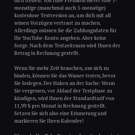
dich freuen! YouTube Premium bietet eine 1-
monatige (manchmal auch 3-monatige)
kostenlose Testversion an, um dich mit all
seinen Vorzügen vertraut zu machen.
Allerdings müssen Sie die Zahlungsdaten für
Ihr YouTube-Konto angeben. Aber keine
Sorge. Nach dem Testzeitraum wird Ihnen der
Betrag in Rechnung gestellt.
Wenn Sie mehr Zeit brauchen, um sich zu
binden, können Sie das Wasser testen, bevor
Sie loslegen. Der Haken an der Sache: Wenn
Sie vergessen, vor Ablauf der Testphase zu
kündigen, wird Ihnen der Standardtarif von
11,99 $ pro Monat in Rechnung gestellt.
Setzen Sie sich also eine Erinnerung und
markieren Sie Ihren Kalender!