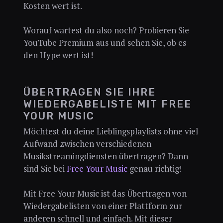
Kosten wert ist.
Worauf wartest du also noch? Probieren Sie
YouTube Premium aus und sehen Sie, ob es
den Hype wert ist!
ÜBERTRAGEN SIE IHRE
WIEDERGABELISTE MIT FREE
YOUR MUSIC
Möchtest du deine Lieblingsplaylists ohne viel
Aufwand zwischen verschiedenen
Musikstreamingdiensten übertragen? Dann
sind Sie bei
Free Your Music
genau richtig!
Mit Free Your Music ist das Übertragen von
Wiedergabelisten von einer Plattform zur
anderen schnell und einfach. Mit dieser