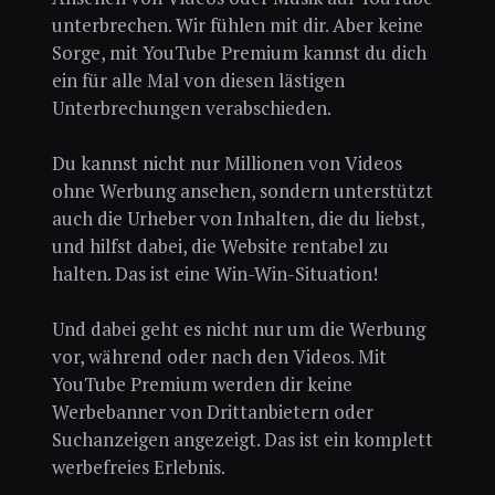
unterbrechen. Wir fühlen mit dir. Aber keine
Sorge, mit YouTube Premium kannst du dich
ein für alle Mal von diesen lästigen
Unterbrechungen verabschieden.
Du kannst nicht nur Millionen von Videos
ohne Werbung ansehen, sondern unterstützt
auch die Urheber von Inhalten, die du liebst,
und hilfst dabei, die Website rentabel zu
halten. Das ist eine Win-Win-Situation!
Und dabei geht es nicht nur um die Werbung
vor, während oder nach den Videos. Mit
YouTube Premium werden dir keine
Werbebanner von Drittanbietern oder
Suchanzeigen angezeigt. Das ist ein komplett
werbefreies Erlebnis.