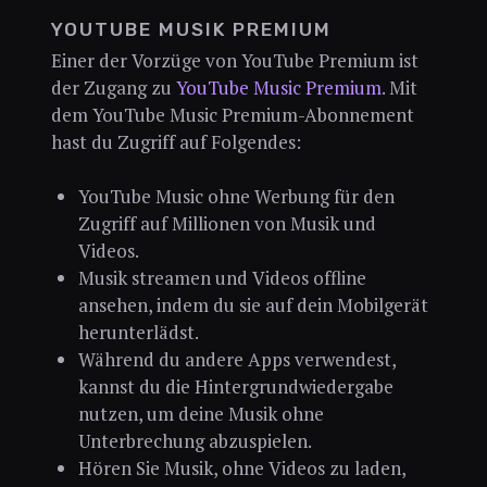
YOUTUBE MUSIK PREMIUM
Einer der Vorzüge von YouTube Premium ist
der Zugang zu
YouTube Music Premium
. Mit
dem YouTube Music Premium-Abonnement
hast du Zugriff auf Folgendes:
YouTube Music ohne Werbung für den
Zugriff auf Millionen von Musik und
Videos.
Musik streamen und Videos offline
ansehen, indem du sie auf dein Mobilgerät
herunterlädst.
Während du andere Apps verwendest,
kannst du die Hintergrundwiedergabe
nutzen, um deine Musik ohne
Unterbrechung abzuspielen.
Hören Sie Musik, ohne Videos zu laden,