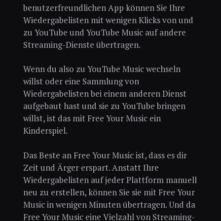
benutzerfreundlichen App können Sie Ihre
Wiedergabelisten mit wenigen Klicks von und
zu YouTube und YouTube Music auf andere
Streaming-Dienste übertragen.
Wenn du also zu YouTube Music wechseln
willst oder eine Sammlung von
Wiedergabelisten bei einem anderen Dienst
aufgebaut hast und sie zu YouTube bringen
willst, ist das mit Free Your Music ein
Kinderspiel.
Das Beste an Free Your Music ist, dass es dir
Zeit und Ärger erspart. Anstatt Ihre
Wiedergabelisten auf jeder Plattform manuell
neu zu erstellen, können Sie sie mit Free Your
Music in wenigen Minuten übertragen. Und da
Free Your Music eine Vielzahl von Streaming-