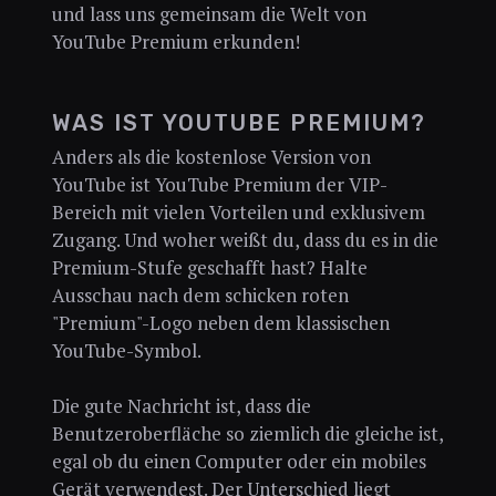
und lass uns gemeinsam die Welt von
YouTube Premium erkunden!
WAS IST YOUTUBE PREMIUM?
Anders als die kostenlose Version von
YouTube ist YouTube Premium der VIP-
Bereich mit vielen Vorteilen und exklusivem
Zugang. Und woher weißt du, dass du es in die
Premium-Stufe geschafft hast? Halte
Ausschau nach dem schicken roten
"Premium"-Logo neben dem klassischen
YouTube-Symbol.
Die gute Nachricht ist, dass die
Benutzeroberfläche so ziemlich die gleiche ist,
egal ob du einen Computer oder ein mobiles
Gerät verwendest. Der Unterschied liegt