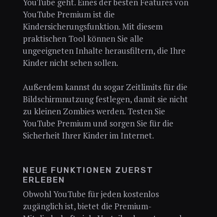
YouTube geht. Eines der besten Features von
YouTube Premium ist die
Kindersicherungsfunktion. Mit diesem
praktischen Tool können Sie alle
ungeeigneten Inhalte herausfiltern, die Ihre
Kinder nicht sehen sollen.
Außerdem kannst du sogar Zeitlimits für die
Bildschirmnutzung festlegen, damit sie nicht
zu kleinen Zombies werden. Testen Sie
YouTube Premium und sorgen Sie für die
Sicherheit Ihrer Kinder im Internet.
NEUE FUNKTIONEN ZUERST
ERLEBEN
Obwohl YouTube für jeden kostenlos
zugänglich ist, bietet die Premium-