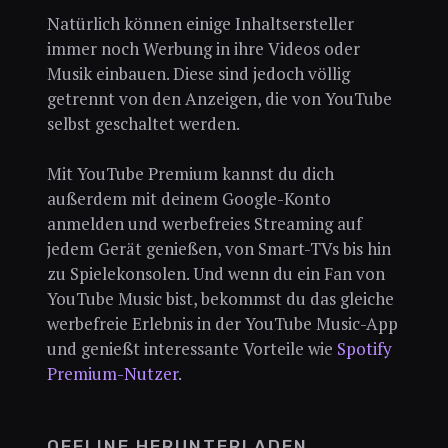
Natürlich können einige Inhaltsersteller
immer noch Werbung in ihre Videos oder
Musik einbauen. Diese sind jedoch völlig
getrennt von den Anzeigen, die von YouTube
selbst geschaltet werden.
Mit YouTube Premium kannst du dich
außerdem mit deinem Google-Konto
anmelden und werbefreies Streaming auf
jedem Gerät genießen, von Smart-TVs bis hin
zu Spielekonsolen. Und wenn du ein Fan von
YouTube Music bist, bekommst du das gleiche
werbefreie Erlebnis in der YouTube Music-App
und genießt interessante Vorteile wie
Spotify
Premium-Nutzer
.
OFFLINE HERUNTERLADEN