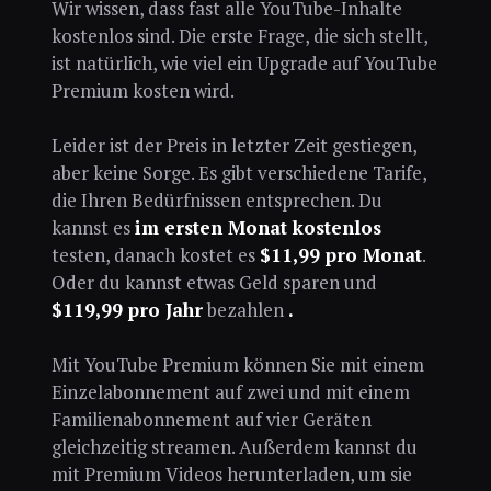
Wir wissen, dass fast alle YouTube-Inhalte
kostenlos sind. Die erste Frage, die sich stellt,
ist natürlich, wie viel ein Upgrade auf YouTube
Premium kosten wird.
Leider ist der Preis in letzter Zeit gestiegen,
aber keine Sorge. Es gibt verschiedene Tarife,
die Ihren Bedürfnissen entsprechen. Du
kannst es
im ersten Monat kostenlos
testen, danach kostet es
$11,99 pro Monat
.
Oder du kannst etwas Geld sparen und
$119,99 pro Jahr
bezahlen
.
Mit YouTube Premium können Sie mit einem
Einzelabonnement auf zwei und mit einem
Familienabonnement auf vier Geräten
gleichzeitig streamen. Außerdem kannst du
mit Premium Videos herunterladen, um sie