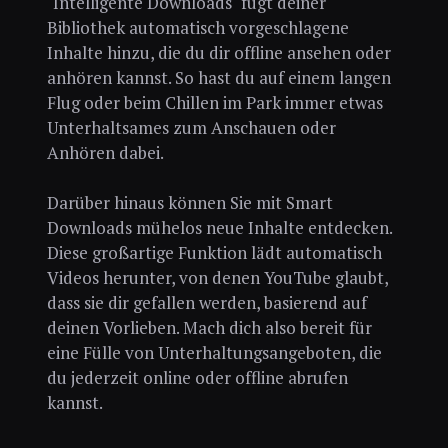
"Intelligente Downloads" fügt deiner
Bibliothek automatisch vorgeschlagene
Inhalte hinzu, die du dir offline ansehen oder
anhören kannst. So hast du auf einem langen
Flug oder beim Chillen im Park immer etwas
Unterhaltsames zum Anschauen oder
Anhören dabei.
Darüber hinaus können Sie mit Smart
Downloads mühelos neue Inhalte entdecken.
Diese großartige Funktion lädt automatisch
Videos herunter, von denen YouTube glaubt,
dass sie dir gefallen werden, basierend auf
deinen Vorlieben. Mach dich also bereit für
eine Fülle von Unterhaltungsangeboten, die
du jederzeit online oder offline abrufen
kannst.