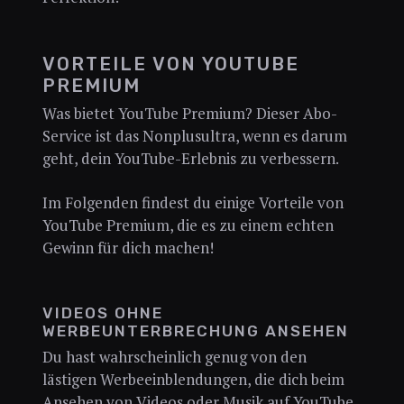
VORTEILE VON YOUTUBE
PREMIUM
Was bietet YouTube Premium? Dieser Abo-
Service ist das Nonplusultra, wenn es darum
geht, dein YouTube-Erlebnis zu verbessern.
Im Folgenden findest du einige Vorteile von
YouTube Premium, die es zu einem echten
Gewinn für dich machen!
VIDEOS OHNE
WERBEUNTERBRECHUNG ANSEHEN
Du hast wahrscheinlich genug von den
lästigen Werbeeinblendungen, die dich beim
Ansehen von Videos oder Musik auf YouTube