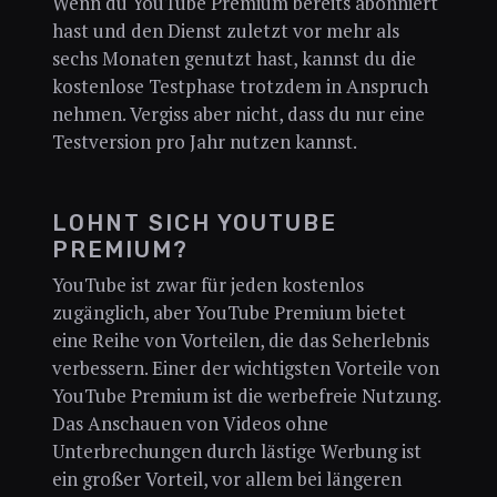
Wenn du YouTube Premium bereits abonniert
hast und den Dienst zuletzt vor mehr als
sechs Monaten genutzt hast, kannst du die
kostenlose Testphase trotzdem in Anspruch
nehmen. Vergiss aber nicht, dass du nur eine
Testversion pro Jahr nutzen kannst.
LOHNT SICH YOUTUBE
PREMIUM?
YouTube ist zwar für jeden kostenlos
zugänglich, aber YouTube Premium bietet
eine Reihe von Vorteilen, die das Seherlebnis
verbessern. Einer der wichtigsten Vorteile von
YouTube Premium ist die werbefreie Nutzung.
Das Anschauen von Videos ohne
Unterbrechungen durch lästige Werbung ist
ein großer Vorteil, vor allem bei längeren