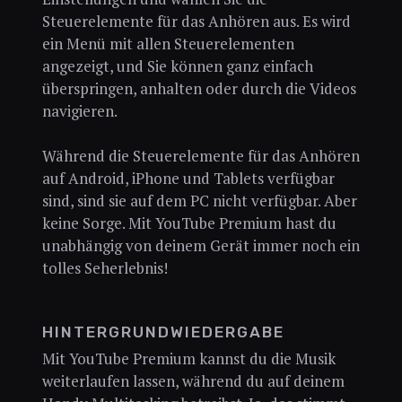
Steuerelemente für das Anhören aus. Es wird
ein Menü mit allen Steuerelementen
angezeigt, und Sie können ganz einfach
überspringen, anhalten oder durch die Videos
navigieren.
Während die Steuerelemente für das Anhören
auf Android, iPhone und Tablets verfügbar
sind, sind sie auf dem PC nicht verfügbar. Aber
keine Sorge. Mit YouTube Premium hast du
unabhängig von deinem Gerät immer noch ein
tolles Seherlebnis!
HINTERGRUNDWIEDERGABE
Mit YouTube Premium kannst du die Musik
weiterlaufen lassen, während du auf deinem