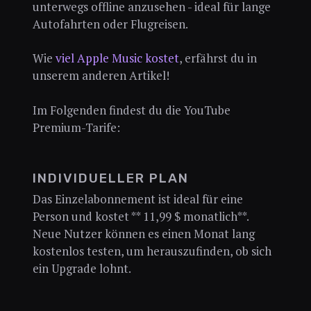
unterwegs offline anzusehen - ideal für lange
Autofahrten oder Flugreisen.
Wie
viel Apple Music kostet
, erfährst du in
unserem anderen Artikel!
Im Folgenden findest du die YouTube
Premium-Tarife:
INDIVIDUELLER PLAN
Das Einzelabonnement ist ideal für eine
Person und kostet ** 11,99 $ monatlich**.
Neue Nutzer können es einen Monat lang
kostenlos testen, um herauszufinden, ob sich
ein Upgrade lohnt.