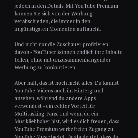
jedoch in den Details. Mit YouTube Premium
können Sie sich von der Werbung
verabschieden, die immer in den
ungünstigsten Momenten auftaucht.
Und nicht nur die Zuschauer profitieren
davon - YouTuber können endlich ihre Inhalte
teilen, ohne mit unzusammenhängender
Werbung zu konkurrieren.
Aber halt, das ist noch nicht alles! Du kannst
YouTube-Videos auch im Hintergrund
ansehen, während du andere Apps
verwendest - ein echter Vorteil für
Multitasking-Fans. Und wenn du ein
Musikliebhaber bist, wird es dich freuen, dass
YouTube Premium werbefreien Zugang zu
YouTube Music bietet. Das bedeutet, dass du