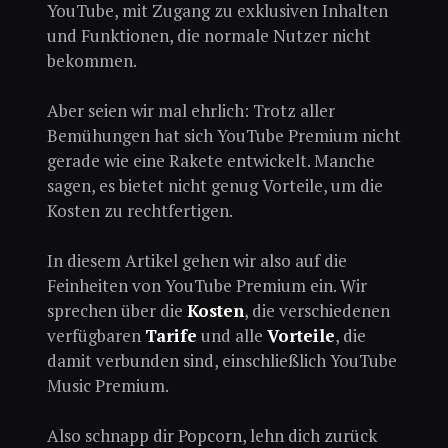
YouTube, mit Zugang zu exklusiven Inhalten
und Funktionen, die normale Nutzer nicht
bekommen.
Aber seien wir mal ehrlich: Trotz aller
Bemühungen hat sich YouTube Premium nicht
gerade wie eine Rakete entwickelt. Manche
sagen, es bietet nicht genug Vorteile, um die
Kosten zu rechtfertigen.
In diesem Artikel gehen wir also auf die
Feinheiten von YouTube Premium ein. Wir
sprechen über die
Kosten
, die verschiedenen
verfügbaren
Tarife
und alle
Vorteile
, die
damit verbunden sind, einschließlich YouTube
Music Premium.
Also schnapp dir Popcorn, lehn dich zurück