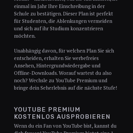
einmal im Jahr Ihre Einschreibung in der
Schule zu bestätigen. Dieser Plan ist perfekt
für Studenten, die Ablenkungen vermeiden
und sich auf ihr Studium konzentrieren
möchten.
Unabhängig davon, für welchen Plan Sie sich
entscheiden, erhalten Sie werbefreies
Ansehen, Hintergrundwiedergabe und
Offline-Downloads. Worauf wartest du also
noch? Wechsle zu YouTube Premium und
bringe dein Seherlebnis auf die nächste Stufe!
YOUTUBE PREMIUM
KOSTENLOS AUSPROBIEREN
Wenn du ein Fan von YouTube bist, kannst du