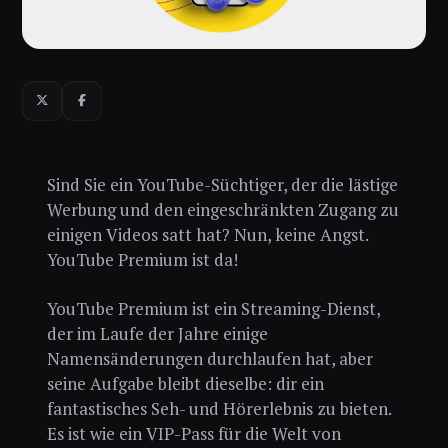
Sind Sie ein YouTube-Süchtiger, der die lästige
Werbung und den eingeschränkten Zugang zu
einigen Videos satt hat? Nun, keine Angst.
YouTube Premium ist da!
YouTube Premium ist ein Streaming-Dienst,
der im Laufe der Jahre einige
Namensänderungen durchlaufen hat, aber
seine Aufgabe bleibt dieselbe: dir ein
fantastisches Seh- und Hörerlebnis zu bieten.
Es ist wie ein VIP-Pass für die Welt von