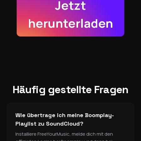
Jetzt
herunterladen
Häufig gestellte Fragen
Wie übertrage ich meine Boomplay-
Playlist zu SoundCloud?
Installiere FreeYourMusic, melde dich mit den