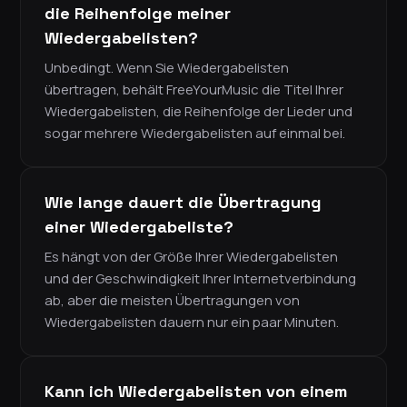
die Reihenfolge meiner
Wiedergabelisten?
Unbedingt. Wenn Sie Wiedergabelisten
übertragen, behält FreeYourMusic die Titel Ihrer
Wiedergabelisten, die Reihenfolge der Lieder und
sogar mehrere Wiedergabelisten auf einmal bei.
Wie lange dauert die Übertragung
einer Wiedergabeliste?
Es hängt von der Größe Ihrer Wiedergabelisten
und der Geschwindigkeit Ihrer Internetverbindung
ab, aber die meisten Übertragungen von
Wiedergabelisten dauern nur ein paar Minuten.
Kann ich Wiedergabelisten von einem