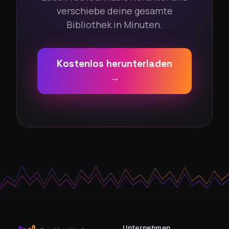
verschiebe deine gesamte
Bibliothek in Minuten.
Kostenlos herunterladen
→
Unternehmen