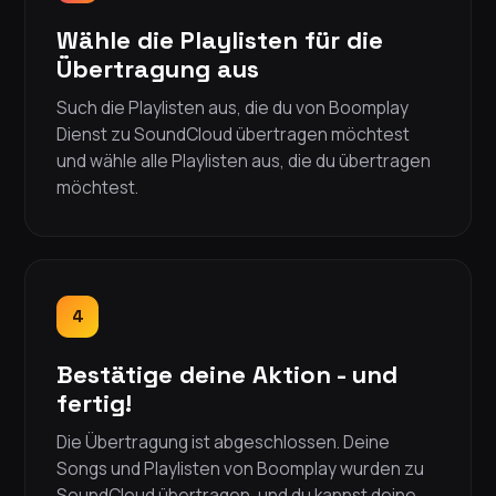
Wähle die Playlisten für die
Übertragung aus
Such die Playlisten aus, die du von Boomplay
Dienst zu SoundCloud übertragen möchtest
und wähle alle Playlisten aus, die du übertragen
möchtest.
4
Bestätige deine Aktion - und
fertig!
Die Übertragung ist abgeschlossen. Deine
Songs und Playlisten von Boomplay wurden zu
SoundCloud übertragen, und du kannst deine