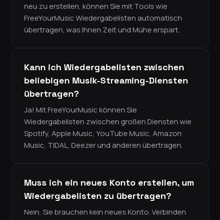
neu zu erstellen, können Sie mit Tools wie
FreeYourMusic Wiedergabelisten automatisch
übertragen, was Ihnen Zeit und Mühe erspart.
Kann ich Wiedergabelisten zwischen
beliebigen Musik-Streaming-Diensten
übertragen?
Ja! Mit FreeYourMusic können Sie
Wiedergabelisten zwischen großen Diensten wie
Spotify, Apple Music, YouTube Music, Amazon
Music, TIDAL, Deezer und anderen übertragen.
Muss ich ein neues Konto erstellen, um
Wiedergabelisten zu übertragen?
Nein, Sie brauchen kein neues Konto. Verbinden