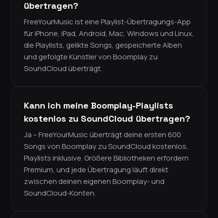
übertragen?
FreeYourMusic ist eine Playlist-Übertragungs-App
für iPhone, iPad, Android, Mac, Windows und Linux,
die Playlists, gelikte Songs, gespeicherte Alben
und gefolgte Künstler von Boomplay zu
SoundCloud überträgt.
Kann ich meine Boomplay-Playlists
kostenlos zu SoundCloud übertragen?
Ja – FreeYourMusic überträgt deine ersten 600
Songs von Boomplay zu SoundCloud kostenlos,
Playlists inklusive. Größere Bibliotheken erfordern
Premium, und jede Übertragung läuft direkt
zwischen deinen eigenen Boomplay- und
SoundCloud-Konten.