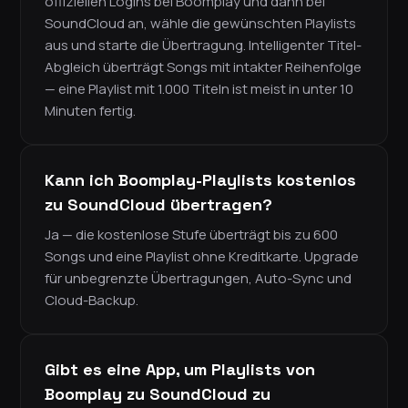
offiziellen Logins bei Boomplay und dann bei
SoundCloud an, wähle die gewünschten Playlists
aus und starte die Übertragung. Intelligenter Titel-
Abgleich überträgt Songs mit intakter Reihenfolge
— eine Playlist mit 1.000 Titeln ist meist in unter 10
Minuten fertig.
Kann ich Boomplay-Playlists kostenlos
zu SoundCloud übertragen?
Ja — die kostenlose Stufe überträgt bis zu 600
Songs und eine Playlist ohne Kreditkarte. Upgrade
für unbegrenzte Übertragungen, Auto-Sync und
Cloud-Backup.
Gibt es eine App, um Playlists von
Boomplay zu SoundCloud zu