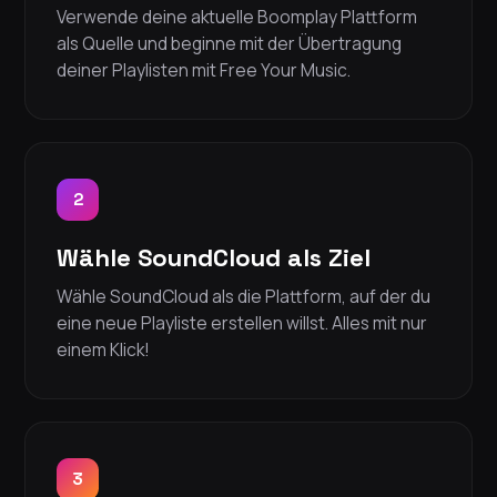
Verwende deine aktuelle Boomplay Plattform
als Quelle und beginne mit der Übertragung
deiner Playlisten mit Free Your Music.
2
Wähle SoundCloud als Ziel
Wähle SoundCloud als die Plattform, auf der du
eine neue Playliste erstellen willst. Alles mit nur
einem Klick!
3