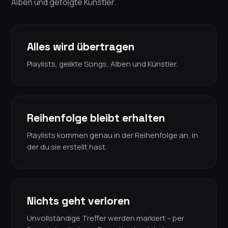
Alben und gefolgte Künstler.
Alles wird übertragen
Playlists, gelikte Songs, Alben und Künstler.
Reihenfolge bleibt erhalten
Playlists kommen genau in der Reihenfolge an, in
der du sie erstellt hast.
Nichts geht verloren
Unvollständige Treffer werden markiert – per