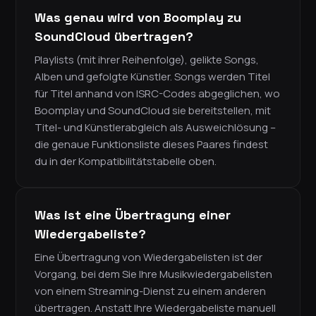
Was genau wird von Boomplay zu
SoundCloud übertragen?
Playlists (mit ihrer Reihenfolge), gelikte Songs,
Alben und gefolgte Künstler. Songs werden Titel
für Titel anhand von ISRC-Codes abgeglichen, wo
Boomplay und SoundCloud sie bereitstellen, mit
Titel- und Künstlerabgleich als Ausweichlösung –
die genaue Funktionsliste dieses Paares findest
du in der Kompatibilitätstabelle oben.
Was ist eine Übertragung einer
Wiedergabeliste?
Eine Übertragung von Wiedergabelisten ist der
Vorgang, bei dem Sie Ihre Musikwiedergabelisten
von einem Streaming-Dienst zu einem anderen
übertragen. Anstatt Ihre Wiedergabeliste manuell