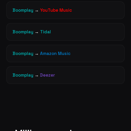
Boomplay
→
YouTube Music
Boomplay
→
Tidal
Boomplay
→
Amazon Music
Boomplay
→
Deezer