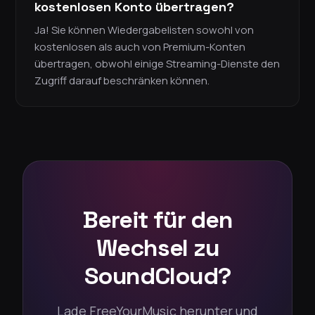
kostenlosen Konto übertragen?
Ja! Sie können Wiedergabelisten sowohl von
kostenlosen als auch von Premium-Konten
übertragen, obwohl einige Streaming-Dienste den
Zugriff darauf beschränken können.
Bereit für den
Wechsel zu
SoundCloud?
Lade FreeYourMusic herunter und