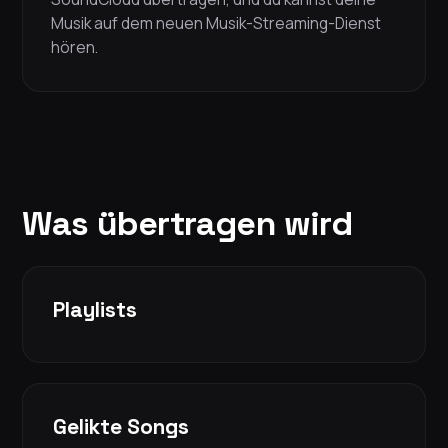
Musik auf dem neuen Musik-Streaming-Dienst
hören.
Was übertragen wird
Playlists
Gelikte Songs