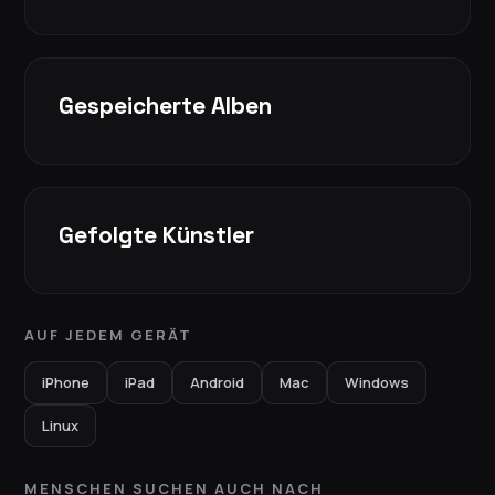
Gespeicherte Alben
Gefolgte Künstler
AUF JEDEM GERÄT
iPhone
iPad
Android
Mac
Windows
Linux
MENSCHEN SUCHEN AUCH NACH