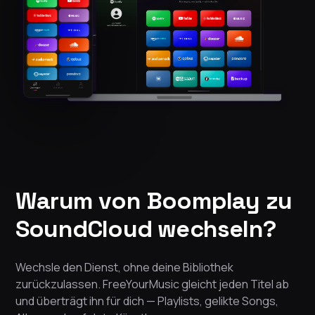
Warum von Boomplay zu
SoundCloud wechseln?
Wechsle den Dienst, ohne deine Bibliothek
zurückzulassen. FreeYourMusic gleicht jeden Titel ab
und überträgt ihn für dich — Playlists, gelikte Songs,