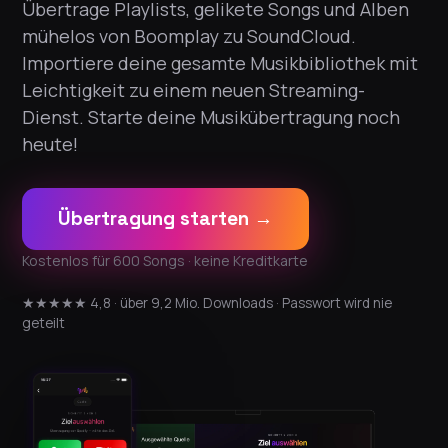
Übertrage Playlists, gelikete Songs und Alben
mühelos von Boomplay zu SoundCloud.
Importiere deine gesamte Musikbibliothek mit
Leichtigkeit zu einem neuen Streaming-
Dienst. Starte deine Musikübertragung noch
heute!
Übertragung starten →
Kostenlos für 600 Songs · keine Kreditkarte
★★★★★ 4,8 · über 9,2 Mio. Downloads · Passwort wird nie
geteilt