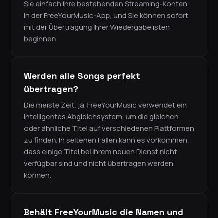
Sie einfach Ihre bestehenden Streaming-Konten
in der FreeYourMusic-App, und Sie können sofort
mit der Übertragung Ihrer Wiedergabelisten
beginnen.
Werden alle Songs perfekt
übertragen?
Die meiste Zeit, ja. FreeYourMusic verwendet ein
intelligentes Abgleichsystem, um die gleichen
oder ähnliche Titel auf verschiedenen Plattformen
zu finden. In seltenen Fällen kann es vorkommen,
dass einige Titel bei Ihrem neuen Dienst nicht
verfügbar sind und nicht übertragen werden
können.
Behält FreeYourMusic die Namen und