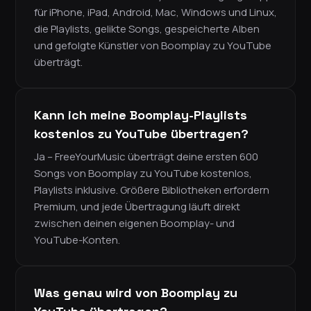
für iPhone, iPad, Android, Mac, Windows und Linux,
die Playlists, gelikte Songs, gespeicherte Alben
und gefolgte Künstler von Boomplay zu YouTube
überträgt.
Kann ich meine Boomplay-Playlists
kostenlos zu YouTube übertragen?
Ja – FreeYourMusic überträgt deine ersten 600
Songs von Boomplay zu YouTube kostenlos,
Playlists inklusive. Größere Bibliotheken erfordern
Premium, und jede Übertragung läuft direkt
zwischen deinen eigenen Boomplay- und
YouTube-Konten.
Was genau wird von Boomplay zu