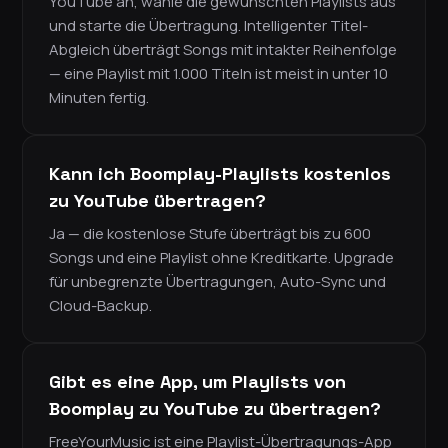
YouTube an, wähle die gewünschten Playlists aus
und starte die Übertragung. Intelligenter Titel-
Abgleich überträgt Songs mit intakter Reihenfolge
— eine Playlist mit 1.000 Titeln ist meist in unter 10
Minuten fertig.
Kann ich Boomplay-Playlists kostenlos
zu YouTube übertragen?
Ja — die kostenlose Stufe überträgt bis zu 600
Songs und eine Playlist ohne Kreditkarte. Upgrade
für unbegrenzte Übertragungen, Auto-Sync und
Cloud-Backup.
Gibt es eine App, um Playlists von
Boomplay zu YouTube zu übertragen?
FreeYourMusic ist eine Playlist-Übertragungs-App