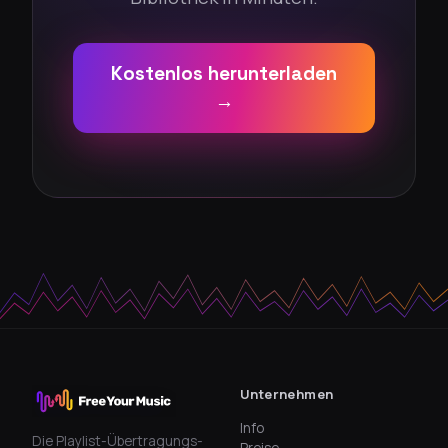
Kostenlos herunterladen
→
Unternehmen
Info
Die Playlist-Übertragungs-