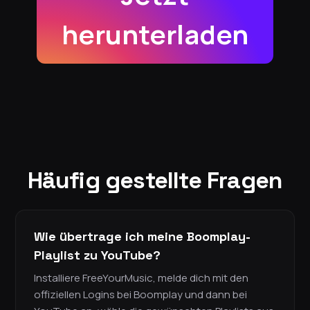
herunterladen
Häufig gestellte Fragen
Wie übertrage ich meine Boomplay-
Playlist zu YouTube?
Installiere FreeYourMusic, melde dich mit den
offiziellen Logins bei Boomplay und dann bei