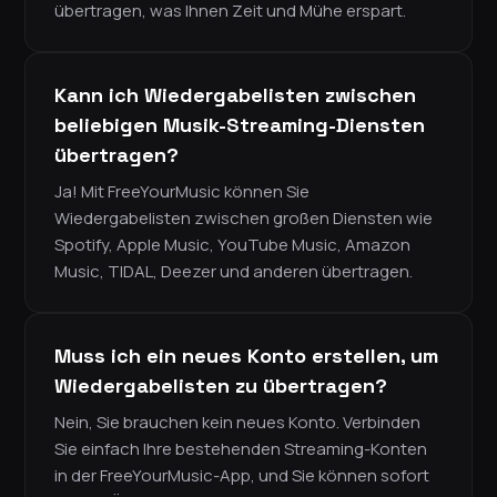
übertragen, was Ihnen Zeit und Mühe erspart.
Kann ich Wiedergabelisten zwischen
beliebigen Musik-Streaming-Diensten
übertragen?
Ja! Mit FreeYourMusic können Sie
Wiedergabelisten zwischen großen Diensten wie
Spotify, Apple Music, YouTube Music, Amazon
Music, TIDAL, Deezer und anderen übertragen.
Muss ich ein neues Konto erstellen, um
Wiedergabelisten zu übertragen?
Nein, Sie brauchen kein neues Konto. Verbinden
Sie einfach Ihre bestehenden Streaming-Konten
in der FreeYourMusic-App, und Sie können sofort