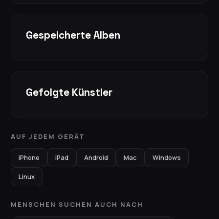
Gespeicherte Alben
Gefolgte Künstler
AUF JEDEM GERÄT
iPhone
iPad
Android
Mac
Windows
Linux
MENSCHEN SUCHEN AUCH NACH