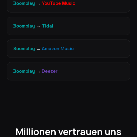
Boomplay
→
YouTube Music
Boomplay
→
Tidal
Boomplay
→
Amazon Music
Boomplay
→
Deezer
Millionen vertrauen uns