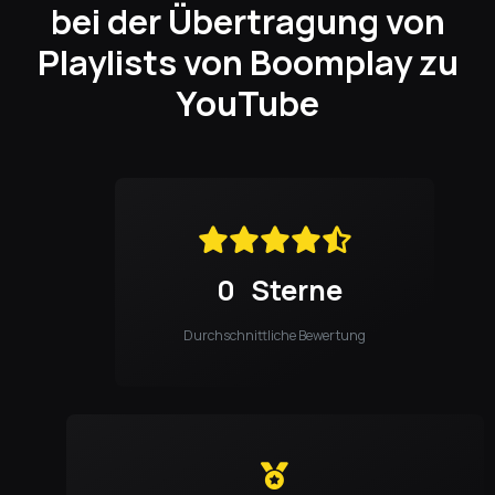
bei der Übertragung von
Playlists von Boomplay zu
YouTube
0
Sterne
Durchschnittliche Bewertung