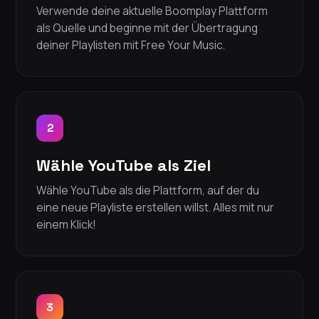
Verwende deine aktuelle Boomplay Plattform
als Quelle und beginne mit der Übertragung
deiner Playlisten mit Free Your Music.
2
Wähle YouTube als Ziel
Wähle YouTube als die Plattform, auf der du
eine neue Playliste erstellen willst. Alles mit nur
einem Klick!
3