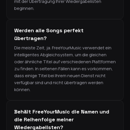
mit der Übertragung Ihrer Wiedergabelisten
beginnen.
Werden alle Songs perfekt
übertragen?
Die meiste Zeit, ja. FreeYourMusic verwendet ein
intelligentes Abgleichsystem, um die gleichen
oder ähnliche Titel auf verschiedenen Plattformen
zu finden. In seltenen Fällen kann es vorkommen,
dass einige Titel bei Ihrem neuen Dienst nicht
verfügbar sind und nicht übertragen werden
können.
Behält FreeYourMusic die Namen und
die Reihenfolge meiner
Wiedergabelisten?