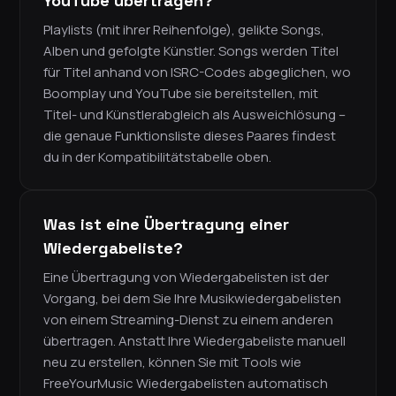
YouTube übertragen?
Playlists (mit ihrer Reihenfolge), gelikte Songs,
Alben und gefolgte Künstler. Songs werden Titel
für Titel anhand von ISRC-Codes abgeglichen, wo
Boomplay und YouTube sie bereitstellen, mit
Titel- und Künstlerabgleich als Ausweichlösung –
die genaue Funktionsliste dieses Paares findest
du in der Kompatibilitätstabelle oben.
Was ist eine Übertragung einer
Wiedergabeliste?
Eine Übertragung von Wiedergabelisten ist der
Vorgang, bei dem Sie Ihre Musikwiedergabelisten
von einem Streaming-Dienst zu einem anderen
übertragen. Anstatt Ihre Wiedergabeliste manuell
neu zu erstellen, können Sie mit Tools wie
FreeYourMusic Wiedergabelisten automatisch