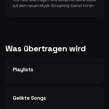
auf dem neuen Musik-Streaming-Dienst hören.
Was übertragen wird
Playlists
Gelikte Songs