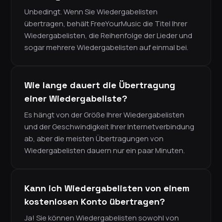
Unbedingt. Wenn Sie Wiedergabelisten
übertragen, behält FreeYourMusic die Titel Ihrer
Wiedergabelisten, die Reihenfolge der Lieder und
sogar mehrere Wiedergabelisten auf einmal bei.
Wie lange dauert die Übertragung
einer Wiedergabeliste?
Es hängt von der Größe Ihrer Wiedergabelisten
und der Geschwindigkeit Ihrer Internetverbindung
ab, aber die meisten Übertragungen von
Wiedergabelisten dauern nur ein paar Minuten.
Kann ich Wiedergabelisten von einem
kostenlosen Konto übertragen?
Ja! Sie können Wiedergabelisten sowohl von