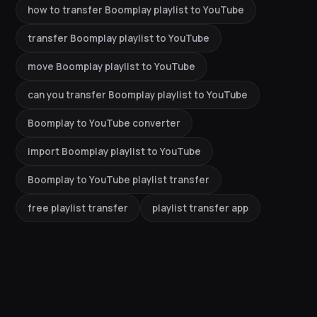
how to transfer Boomplay playlist to YouTube
transfer Boomplay playlist to YouTube
move Boomplay playlist to YouTube
can you transfer Boomplay playlist to YouTube
Boomplay to YouTube converter
import Boomplay playlist to YouTube
Boomplay to YouTube playlist transfer
free playlist transfer
playlist transfer app