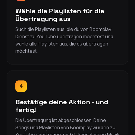
Wähle die Playlisten für die
Übertragung aus
Such die Playlisten aus, die du von Boomplay
Dienst zu YouTube übertragen möchtest und
wähle alle Playlisten aus, die du übertragen
möchtest.
4
Bestätige deine Aktion - und
fertig!
Die Übertragung ist abgeschlossen. Deine
Songs und Playlisten von Boomplay wurden zu
YouTube übertragen, und du kannst deine Musik