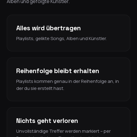
Alben und gefolgte Künstler.
Alles wird übertragen
Playlists, gelikte Songs, Alben und Künstler.
Reihenfolge bleibt erhalten
Playlists kommen genau in der Reihenfolge an, in
der du sie erstellt hast.
Nichts geht verloren
Unvollständige Treffer werden markiert – per