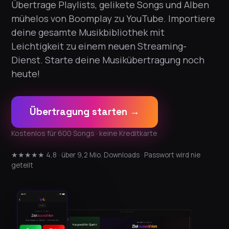
Übertrage Playlists, gelikete Songs und Alben
mühelos von Boomplay zu YouTube. Importiere
deine gesamte Musikbibliothek mit
Leichtigkeit zu einem neuen Streaming-
Dienst. Starte deine Musikübertragung noch
heute!
Übertragung starten →
Kostenlos für 600 Songs · keine Kreditkarte
★★★★★ 4,8 · über 9,2 Mio. Downloads · Passwort wird nie
geteilt