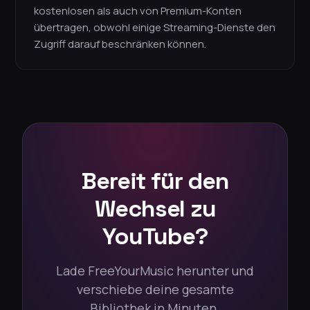
kostenlosen als auch von Premium-Konten
übertragen, obwohl einige Streaming-Dienste den
Zugriff darauf beschränken können.
Bereit für den
Wechsel zu
YouTube?
Lade FreeYourMusic herunter und
verschiebe deine gesamte
Bibliothek in Minuten.