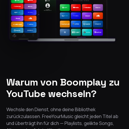
Warum von Boomplay zu
YouTube wechseln?
Wechsle den Dienst, ohne deine Bibliothek
zurückzulassen. FreeYourMusic gleicht jeden Titel ab
und überträgt ihn für dich — Playlists, gelikte Songs,