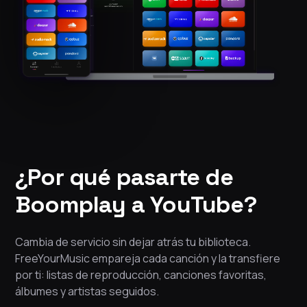
¿Por qué pasarte de
Boomplay a YouTube?
Cambia de servicio sin dejar atrás tu biblioteca.
FreeYourMusic empareja cada canción y la transfiere
por ti: listas de reproducción, canciones favoritas,
álbumes y artistas seguidos.