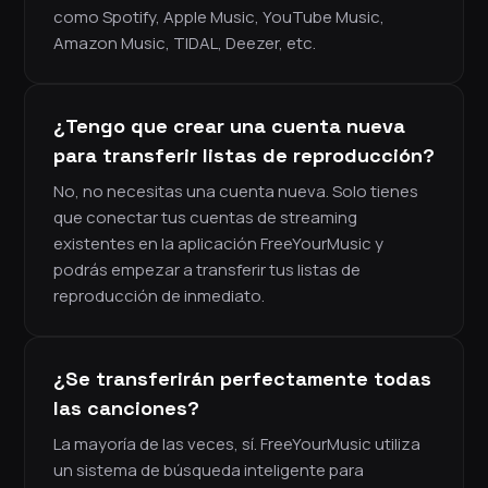
como Spotify, Apple Music, YouTube Music,
Amazon Music, TIDAL, Deezer, etc.
¿Tengo que crear una cuenta nueva
para transferir listas de reproducción?
No, no necesitas una cuenta nueva. Solo tienes
que conectar tus cuentas de streaming
existentes en la aplicación FreeYourMusic y
podrás empezar a transferir tus listas de
reproducción de inmediato.
¿Se transferirán perfectamente todas
las canciones?
La mayoría de las veces, sí. FreeYourMusic utiliza
un sistema de búsqueda inteligente para