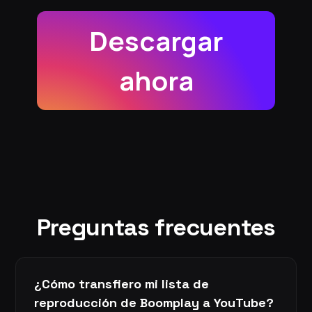
Descargar
ahora
Preguntas frecuentes
¿Cómo transfiero mi lista de
reproducción de Boomplay a YouTube?