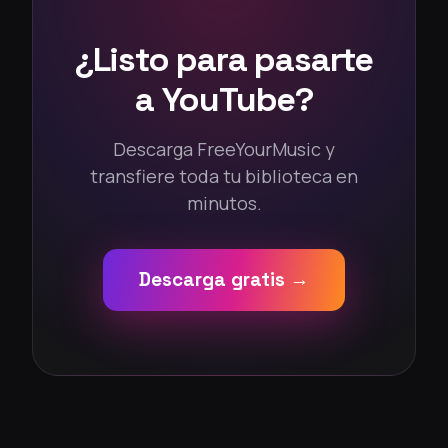
¿Listo para pasarte
a YouTube?
Descarga FreeYourMusic y
transfiere toda tu biblioteca en
minutos.
Descarga gratis →