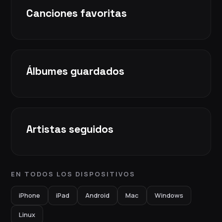
Canciones favoritas
Álbumes guardados
Artistas seguidos
EN TODOS LOS DISPOSITIVOS
iPhone
iPad
Android
Mac
Windows
Linux