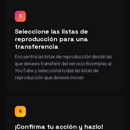
3
Seleccione las listas de
reproducción para una
transferencia
Encuentra las listas de reproducción desde las
que desees transferir del servicio Boomplay al
YouTube y selecciona todas las listas de
reproducción que desees mover.
4
¡Confirma tu acción y hazlo!