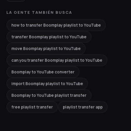
LA GENTE TAMBIÉN BUSCA
how to transfer Boomplay playlist to YouTube
transfer Boomplay playlist to YouTube
move Boomplay playlist to YouTube
can you transfer Boomplay playlist to YouTube
Boomplay to YouTube converter
import Boomplay playlist to YouTube
Boomplay to YouTube playlist transfer
free playlist transfer
playlist transfer app