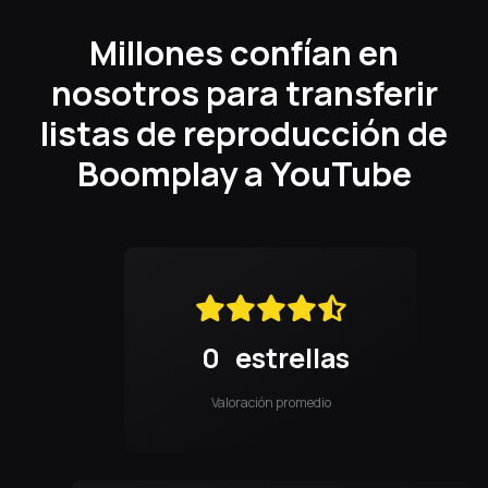
Millones confían en
nosotros para transferir
listas de reproducción de
Boomplay a YouTube
0
estrellas
Valoración promedio