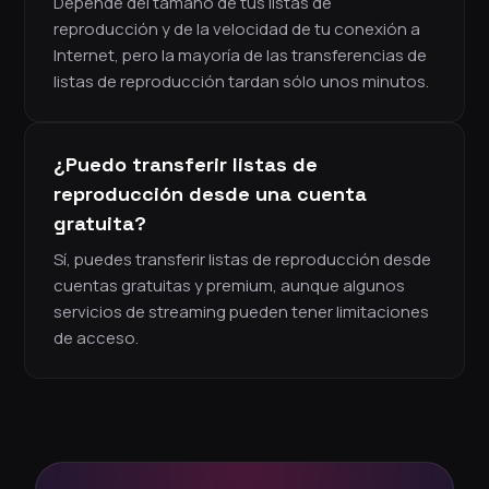
Depende del tamaño de tus listas de
reproducción y de la velocidad de tu conexión a
Internet, pero la mayoría de las transferencias de
listas de reproducción tardan sólo unos minutos.
¿Puedo transferir listas de
reproducción desde una cuenta
gratuita?
Sí, puedes transferir listas de reproducción desde
cuentas gratuitas y premium, aunque algunos
servicios de streaming pueden tener limitaciones
de acceso.