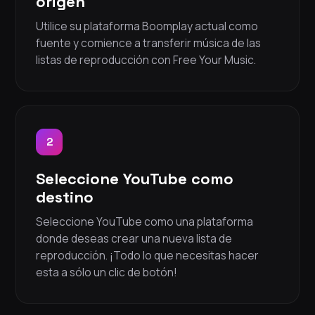
origen
Utilice su plataforma Boomplay actual como
fuente y comience a transferir música de las
listas de reproducción con Free Your Music.
2
Seleccione YouTube como
destino
Seleccione YouTube como una plataforma
donde deseas crear una nueva lista de
reproducción. ¡Todo lo que necesitas hacer
esta a sólo un clic de botón!