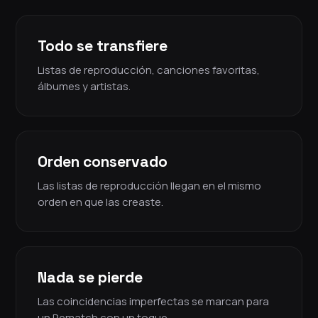
Todo se transfiere
Listas de reproducción, canciones favoritas,
álbumes y artistas.
Orden conservado
Las listas de reproducción llegan en el mismo
orden en que las creaste.
Nada se pierde
Las coincidencias imperfectas se marcan para
un Rematch con un toque.