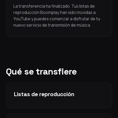
La transferencia ha finalizado. Tus listas de
reproducción Boomplay han sido movidas a
YouTube y puedes comenzar a disfrutar de tu
nuevo servicio de transmisión de música.
Qué se transfiere
Listas de reproducción