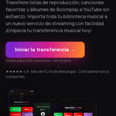
Transfiere listas de reproducción, canciones
favoritas y álbumes de Boomplay a YouTube sin
esfuerzo. Importa toda tu biblioteca musical a
un nuevo servicio de streaming con facilidad.
¡Empieza tu transferencia musical hoy!
Iniciar la transferencia →
Gratis para 600 canciones · sin tarjeta
★★★★★ 4,8 · Más de 9,2 M de descargas · Contraseña nunca
compartida