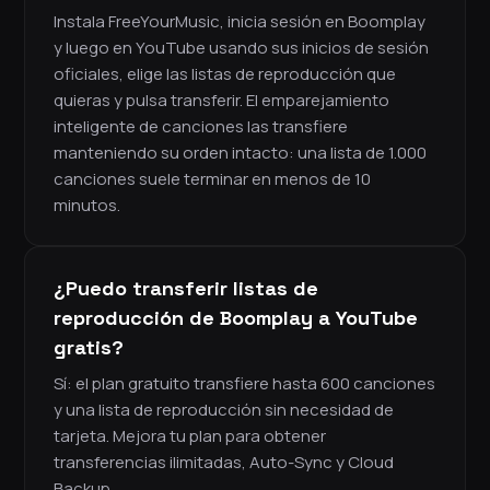
Instala FreeYourMusic, inicia sesión en Boomplay
y luego en YouTube usando sus inicios de sesión
oficiales, elige las listas de reproducción que
quieras y pulsa transferir. El emparejamiento
inteligente de canciones las transfiere
manteniendo su orden intacto: una lista de 1.000
canciones suele terminar en menos de 10
minutos.
¿Puedo transferir listas de
reproducción de Boomplay a YouTube
gratis?
Sí: el plan gratuito transfiere hasta 600 canciones
y una lista de reproducción sin necesidad de
tarjeta. Mejora tu plan para obtener
transferencias ilimitadas, Auto-Sync y Cloud
Backup.