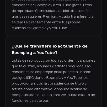
canciones de Boomplay a YouTube gratis, listas
de reproducción incluidas. Las bibliotecas más
grandes requieren Premium, y cada transferencia
se realiza directamente entre tus propias
cuentas de Boomplay y YouTube.
¿Qué se transfiere exactamente de
Boomplay a YouTube?
Listas de reproducción (con su orden), canciones
que te gustan, álbumes y artistas seguidos. Las
canciones se emparejan pista por pista usando
códigos ISRC donde Boomplay y YouTube los
proporcionan, con la coincidencia de título y
artista como alternativa; consulta la tabla de
compatibilidad de arriba para ver la lista exacta de
funciones de este par.