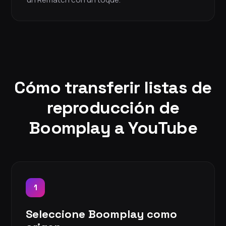
Cómo transferir listas de
reproducción de
Boomplay a YouTube
1
Seleccione Boomplay como