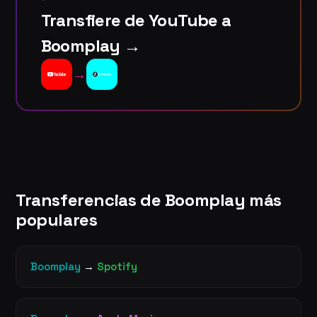
Transfiere de YouTube a
Boomplay →
→
Transferencias de Boomplay más
populares
Boomplay
→
Spotify