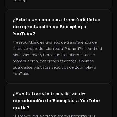
¿Existe una app para transferir listas
de reproducción de Boomplay a
YouTube?
FreeYourMusic es una app de transferencia de
listas de reproducción para iPhone, iPad, Android,
Mac, Windows y Linux que transfiere listas de
reproducción, canciones favoritas, álbumes
guardados y artistas seguidos de Boomplay a
YouTube.
¿Puedo transferir mis listas de
reproducción de Boomplay a YouTube
gratis?
Sí: FreeYourMusic transfiere tus primeras 600