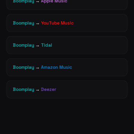
Boomplay
→
Apple Music
Boomplay
→
YouTube Music
Boomplay
→
Tidal
Boomplay
→
Amazon Music
Boomplay
→
Deezer