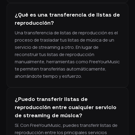
¿Qué es una transferencia de listas de
reproducción?
Una transferencia de listas de reproducción es el
proceso de trasladar tus listas de música de un
servicio de streaming a otro. En lugar de
reconstruir tus listas de reproducción
manualmente, herramientas como FreeYourMusic
te permiten transferirlas automáticamente,
ahorrándote tiempo y esfuerzo.
¿Puedo transferir listas de
reproducción entre cualquier servicio
de streaming de música?
Sí. Con FreeYourMusic, puedes transferir listas de
reproducción entre los principales servicios