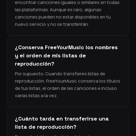
encontrar canciones iguales o similares en todas
las plataformas. Aunque es raro, algunas
canciones pueden no estar disponibles en tu
nuevo servicio y no se transferirán.
¿Conserva FreeYourMusic los nombres
y el orden de mis listas de
reproducción?
Por supuesto. Cuando transfieres listas de
reproducción, FreeYourMusic conserva los títulos
de tus listas, el orden de las canciones e incluso
varias listas a la vez.
¿Cuánto tarda en transferirse una
lista de reproducción?