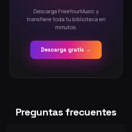
Descarga FreeYourMusic y
transfiere toda tu biblioteca en
minutos.
Descarga gratis →
Preguntas frecuentes