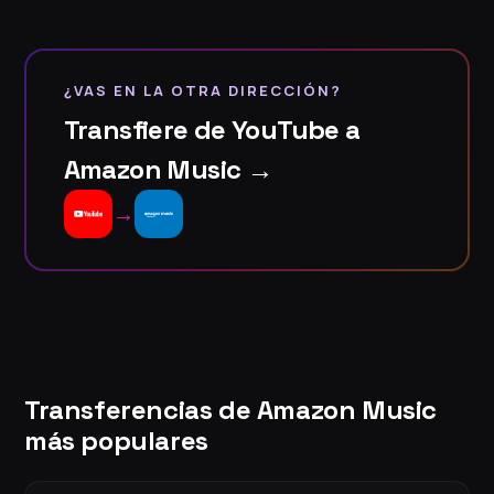
¿VAS EN LA OTRA DIRECCIÓN?
Transfiere de YouTube a
Amazon Music →
→
Transferencias de Amazon Music
más populares