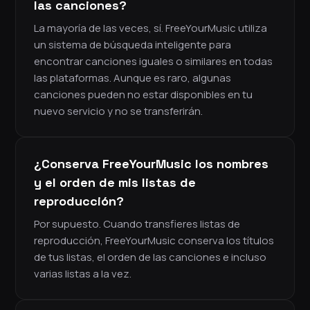
las canciones?
La mayoría de las veces, sí. FreeYourMusic utiliza
un sistema de búsqueda inteligente para
encontrar canciones iguales o similares en todas
las plataformas. Aunque es raro, algunas
canciones pueden no estar disponibles en tu
nuevo servicio y no se transferirán.
¿Conserva FreeYourMusic los nombres
y el orden de mis listas de
reproducción?
Por supuesto. Cuando transfieres listas de
reproducción, FreeYourMusic conserva los títulos
de tus listas, el orden de las canciones e incluso
varias listas a la vez.