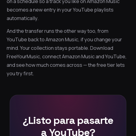
on a schedule so a track you like on Amazon Music
becomes a new entry in your YouTube playlists
automatically.
And the transfer runs the other way too, from
YouTube back to Amazon Music, if you change your
mind. Your collection stays portable. Download
FreeYourMusic, connect Amazon Music and YouTube,
and see how much comes across — the free tier lets
you try first.
¿Listo para pasarte
a YouTube?