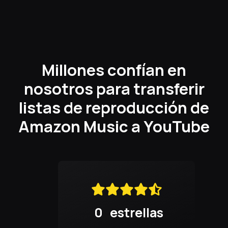
Millones confían en
nosotros para transferir
listas de reproducción de
Amazon Music a YouTube
0
estrellas