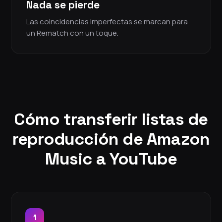
Nada se pierde
Las coincidencias imperfectas se marcan para
un Rematch con un toque.
Cómo transferir listas de
reproducción de Amazon
Music a YouTube
1