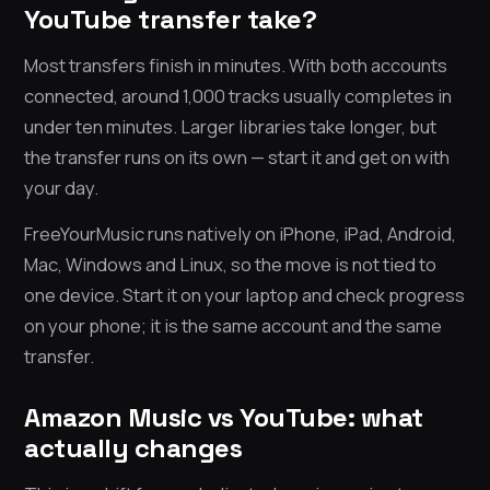
YouTube transfer take?
Most transfers finish in minutes. With both accounts
connected, around 1,000 tracks usually completes in
under ten minutes. Larger libraries take longer, but
the transfer runs on its own — start it and get on with
your day.
FreeYourMusic runs natively on iPhone, iPad, Android,
Mac, Windows and Linux, so the move is not tied to
one device. Start it on your laptop and check progress
on your phone; it is the same account and the same
transfer.
Amazon Music vs YouTube: what
actually changes