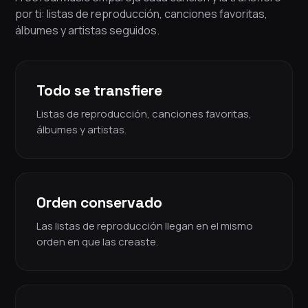
por ti: listas de reproducción, canciones favoritas,
álbumes y artistas seguidos.
Todo se transfiere
Listas de reproducción, canciones favoritas,
álbumes y artistas.
Orden conservado
Las listas de reproducción llegan en el mismo
orden en que las creaste.