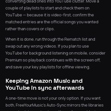
converting dead ones into YouTube clutter. Move a
couple of playlists to start and check them on
YouTube — because it is video-first, confirm the
matched entries are the official songs you wanted
rather than covers or clips.
When it is done, run through the Rematch list and
swap out any wrong videos. If you plan to use
YouTube for background listening on mobile, consider
Premium so playback continues with the screen off,
and save your key playlists for offline viewing.
Keeping Amazon Music and
YouTube in sync afterwards
A one-time move is not your only option. If you want
both, FreeYourMusic’s Auto-Sync mirrors the libraries