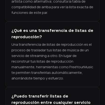
artista como alternativa; consulta la tabla de
compatibilidad de arriba para ver la lista exacta de
funciones de este par.
¿Qué es una transferencia de listas de
reproducción?
Una transferencia de listas de reproducción es el
proceso de trasladar tus listas de música de un
servicio de streaming a otro. En lugar de
reconstruir tus listas de reproducción
manualmente, herramientas como FreeYourMusic
te permiten transferirlas automáticamente,
ahorrándote tiempo y esfuerzo.
¿Puedo transferir listas de
reproducción entre cualquier servicio