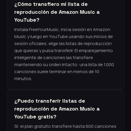
¿Cómo transfiero mi lista de
reproducción de Amazon Music a
YouTube?
Instala FreeYourMusic, inicia sesión en Amazon
Music y luego en YouTube usando sus inicios de
sesión oficiales, elige las listas de reproducción
que quieras y pulsa transferir. El emparejamiento
inteligente de canciones las transfiere
manteniendo su orden intacto: una lista de 1.000
canciones suele terminar en menos de 10
minutos.
¿Puedo transferir listas de
reproducción de Amazon Music a
YouTube gratis?
Sí: el plan gratuito transfiere hasta 600 canciones