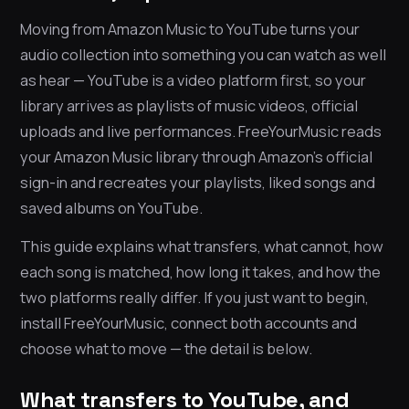
Moving from Amazon Music to YouTube turns your
audio collection into something you can watch as well
as hear — YouTube is a video platform first, so your
library arrives as playlists of music videos, official
uploads and live performances. FreeYourMusic reads
your Amazon Music library through Amazon’s official
sign-in and recreates your playlists, liked songs and
saved albums on YouTube.
This guide explains what transfers, what cannot, how
each song is matched, how long it takes, and how the
two platforms really differ. If you just want to begin,
install FreeYourMusic, connect both accounts and
choose what to move — the detail is below.
What transfers to YouTube, and