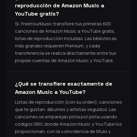
reproducción de Amazon Music a
YouTube gratis?
Sí: FreeYourMusic transfiere tus primeras 600
canciones de Amazon Music a YouTube gratis,
listas de reproducción incluidas. Las bibliotecas
más grandes requieren Premium, y cada
transferencia se realiza directamente entre tus
propias cuentas de Amazon Music y YouTube.
¿Qué se transfiere exactamente de
Amazon Music a YouTube?
Listas de reproducción (con su orden), canciones
que te gustan, álbumes y artistas seguidos. Las
canciones se emparejan pista por pista usando
códigos ISRC donde Amazon Music y YouTube los
proporcionan, con la coincidencia de título y