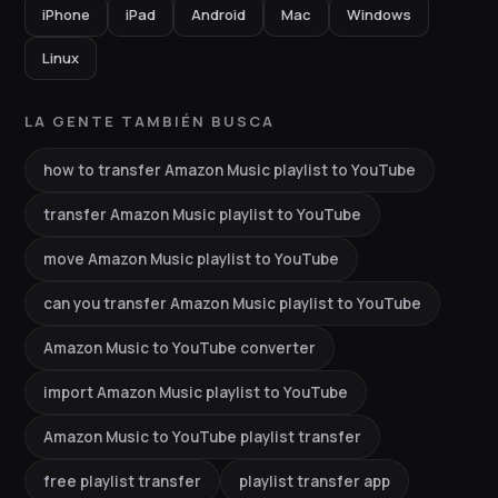
iPhone
iPad
Android
Mac
Windows
Linux
LA GENTE TAMBIÉN BUSCA
how to transfer Amazon Music playlist to YouTube
transfer Amazon Music playlist to YouTube
move Amazon Music playlist to YouTube
can you transfer Amazon Music playlist to YouTube
Amazon Music to YouTube converter
import Amazon Music playlist to YouTube
Amazon Music to YouTube playlist transfer
free playlist transfer
playlist transfer app