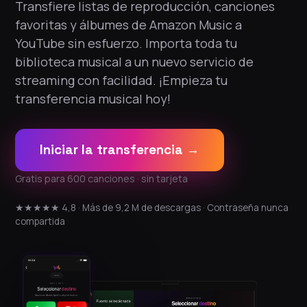
Transfiere listas de reproducción, canciones
favoritas y álbumes de Amazon Music a
YouTube sin esfuerzo. Importa toda tu
biblioteca musical a un nuevo servicio de
streaming con facilidad. ¡Empieza tu
transferencia musical hoy!
Iniciar la transferencia →
Gratis para 600 canciones · sin tarjeta
★★★★★ 4,8 · Más de 9,2 M de descargas · Contraseña nunca
compartida