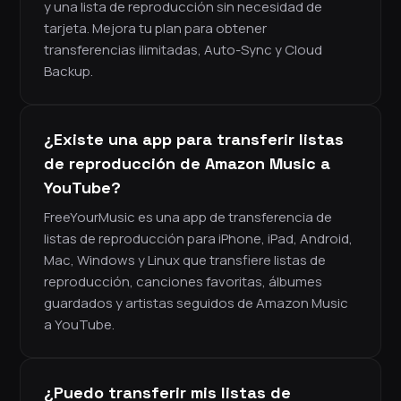
y una lista de reproducción sin necesidad de
tarjeta. Mejora tu plan para obtener
transferencias ilimitadas, Auto-Sync y Cloud
Backup.
¿Existe una app para transferir listas
de reproducción de Amazon Music a
YouTube?
FreeYourMusic es una app de transferencia de
listas de reproducción para iPhone, iPad, Android,
Mac, Windows y Linux que transfiere listas de
reproducción, canciones favoritas, álbumes
guardados y artistas seguidos de Amazon Music
a YouTube.
¿Puedo transferir mis listas de