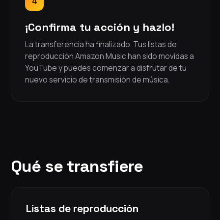
4
¡Confirma tu acción y hazlo!
La transferencia ha finalizado. Tus listas de
reproducción Amazon Music han sido movidas a
YouTube y puedes comenzar a disfrutar de tu
nuevo servicio de transmisión de música.
Qué se transfiere
Listas de reproducción