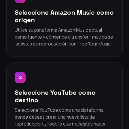
Seleccione Amazon Music como
origen
Utilice su plataforma Amazon Music actual
como fuente y comience a transferir música de
las listas de reproducción con Free Your Music.
2
Seleccione YouTube como
destino
Seleccione YouTube como una plataforma
donde deseas crear una nueva lista de
reproducción. ¡Todo lo que necesitas hacer