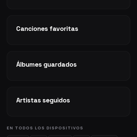
Canciones favoritas
Álbumes guardados
Artistas seguidos
EN TODOS LOS DISPOSITIVOS