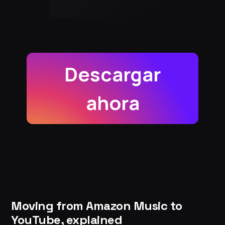
Descargar
ahora
Moving from Amazon Music to
YouTube, explained