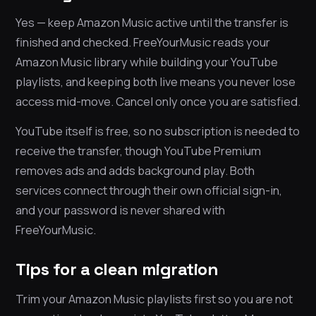
Yes — keep Amazon Music active until the transfer is
finished and checked. FreeYourMusic reads your
Amazon Music library while building your YouTube
playlists, and keeping both live means you never lose
access mid-move. Cancel only once you are satisfied.
YouTube itself is free, so no subscription is needed to
receive the transfer, though YouTube Premium
removes ads and adds background play. Both
services connect through their own official sign-in,
and your password is never shared with
FreeYourMusic.
Tips for a clean migration
Trim your Amazon Music playlists first so you are not