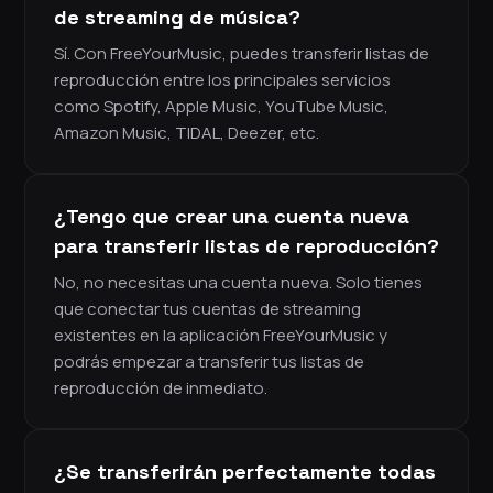
de streaming de música?
Sí. Con FreeYourMusic, puedes transferir listas de
reproducción entre los principales servicios
como Spotify, Apple Music, YouTube Music,
Amazon Music, TIDAL, Deezer, etc.
¿Tengo que crear una cuenta nueva
para transferir listas de reproducción?
No, no necesitas una cuenta nueva. Solo tienes
que conectar tus cuentas de streaming
existentes en la aplicación FreeYourMusic y
podrás empezar a transferir tus listas de
reproducción de inmediato.
¿Se transferirán perfectamente todas