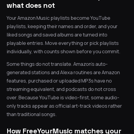
what does not
Your Amazon Music playlists become YouTube
playlists, keeping their names and order, and your
liked songs and saved albums are turned into
playable entries. Move everything or pick playlists
individually, with counts shown before you commit.
Some things do not translate. Amazon’s auto-
generated stations and Alexa routines are Amazon
features, purchased or uploaded MP3s have no
streaming equivalent, and podcasts do not cross
over. Because YouTube is video-first, some audio-
only tracks appear as official art-track videos rather
than traditional songs.
How FreeYourMusic matches your