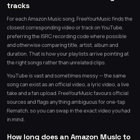
tracks
For each Amazon Music song, FreeYourMusic finds the
closest corresponding video or track on YouTube,
preferring the ISRC recording code where possible
and otherwise comparing title, artist, album and
duration. That is how your playlists arrive pointing at
the right songs rather than unrelated clips.
YouTube is vast and sometimes messy — the same
song can exist as an official video, a lyric video, a live
take and a fan upload. FreeYourMusic favours official
sources and flags anything ambiguous for one-tap
Rematch, so you can swap in the exact video you had
in mind.
How long does an Amazon Music to