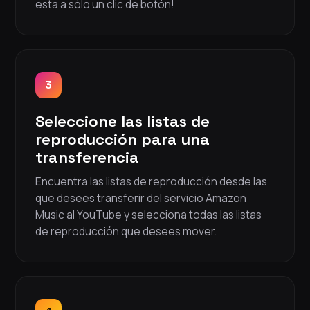
esta a sólo un clic de botón!
3
Seleccione las listas de
reproducción para una
transferencia
Encuentra las listas de reproducción desde las
que desees transferir del servicio Amazon
Music al YouTube y selecciona todas las listas
de reproducción que desees mover.