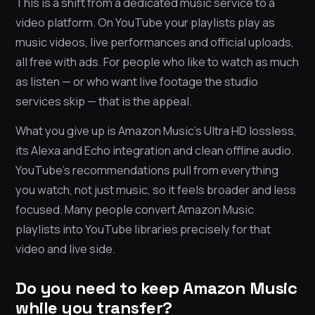
This is a shift from a dedicated music service to a
video platform. On YouTube your playlists play as
music videos, live performances and official uploads,
all free with ads. For people who like to watch as much
as listen — or who want live footage the studio
services skip — that is the appeal.
What you give up is Amazon Music’s Ultra HD lossless,
its Alexa and Echo integration and clean offline audio.
YouTube’s recommendations pull from everything
you watch, not just music, so it feels broader and less
focused. Many people convert Amazon Music
playlists into YouTube libraries precisely for that
video and live side.
Do you need to keep Amazon Music
while you transfer?