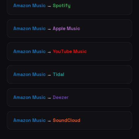
Amazon Music
→
Spotify
Amazon Music
→
Apple Music
Amazon Music
→
YouTube Music
Amazon Music
→
Tidal
Amazon Music
→
Deezer
Amazon Music
→
SoundCloud