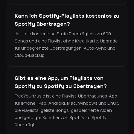
Kann ich Spotify-Playlists kostenlos zu
Spotify übertragen?
Ja — die kostenlose Stufe überträgt bis zu 600
Songs und eine Playlist ohne Kreditkarte. Upgrade
für unbegrenzte Übertragungen, Auto-Sync und
Cloud-Backup.
Gibt es eine App, um Playlists von
Spotify zu Spotify zu übertragen?
FreeYourMusic ist eine Playlist-Übertragungs-App
für iPhone, iPad, Android, Mac, Windows und Linux,
die Playlists, gelikte Songs, gespeicherte Alben
und gefolgte Künstler von Spotify zu Spotify
überträgt.