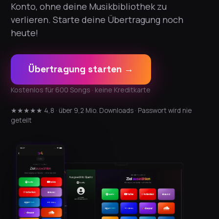
Konto, ohne deine Musikbibliothek zu
verlieren. Starte deine Übertragung noch
heute!
Übertragung starten →
Kostenlos für 600 Songs · keine Kreditkarte
★★★★★ 4,8 · über 9,2 Mio. Downloads · Passwort wird nie
geteilt