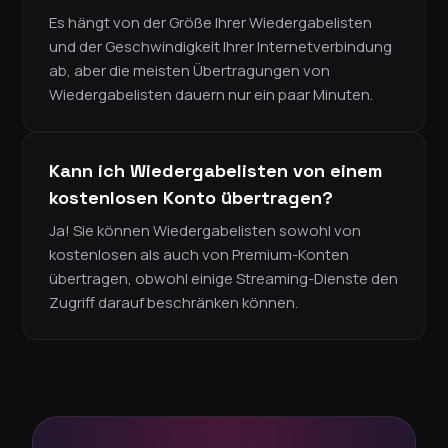
Es hängt von der Größe Ihrer Wiedergabelisten
und der Geschwindigkeit Ihrer Internetverbindung
ab, aber die meisten Übertragungen von
Wiedergabelisten dauern nur ein paar Minuten.
Kann ich Wiedergabelisten von einem
kostenlosen Konto übertragen?
Ja! Sie können Wiedergabelisten sowohl von
kostenlosen als auch von Premium-Konten
übertragen, obwohl einige Streaming-Dienste den
Zugriff darauf beschränken können.