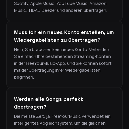
Spotify, Apple Music, YouTube Music, Amazon
Music, TIDAL, Deezer und anderen übertragen.
Muss ich ein neues Konto erstellen, um
Wiedergabelisten zu übertragen?
Nein, Sie brauchen kein neues Konto. Verbinden
Sie einfach Ihre bestehenden Streaming-Konten
in der FreeYourMusic-App, und Sie können sofort
mit der Übertragung Ihrer Wiedergabelisten
beginnen.
Werden alle Songs perfekt
übertragen?
Die meiste Zeit, ja. FreeYourMusic verwendet ein
intelligentes Abgleichsystem, um die gleichen