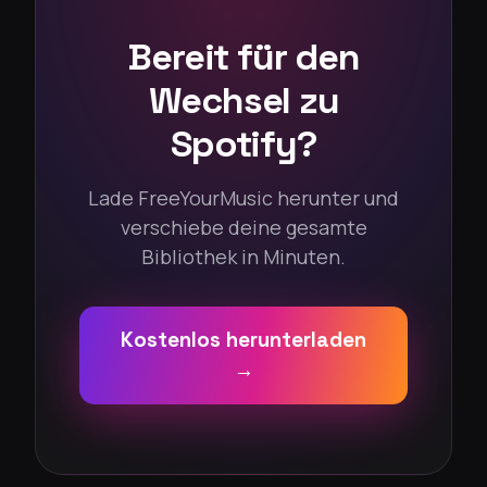
Bereit für den
Wechsel zu
Spotify?
Lade FreeYourMusic herunter und
verschiebe deine gesamte
Bibliothek in Minuten.
Kostenlos herunterladen
→