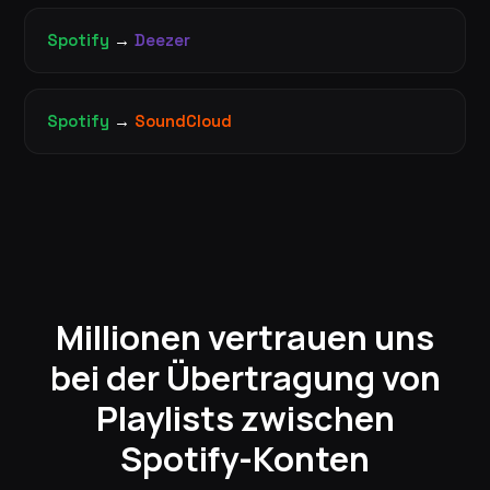
Spotify
→
Deezer
Spotify
→
SoundCloud
Millionen vertrauen uns
bei der Übertragung von
Playlists zwischen
Spotify-Konten