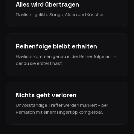
Alles wird übertragen
Playlists, gelikte Songs, Alben und Künstler.
Reihenfolge bleibt erhalten
Playlists kommen genau in der Reihenfolge an, in
der du sie erstellt hast.
Nichts geht verloren
Unvollständige Treffer werden markiert – per
Rematch mit einem Fingertipp korrigierbar.