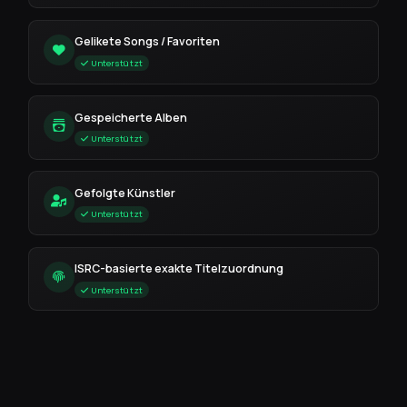
Gelikete Songs / Favoriten
Unterstützt
Gespeicherte Alben
Unterstützt
Gefolgte Künstler
Unterstützt
ISRC-basierte exakte Titelzuordnung
Unterstützt