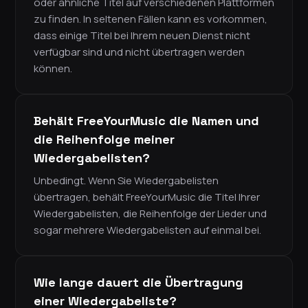
oder ähnliche Titel auf verschiedenen Plattformen
zu finden. In seltenen Fällen kann es vorkommen,
dass einige Titel bei Ihrem neuen Dienst nicht
verfügbar sind und nicht übertragen werden
können.
Behält FreeYourMusic die Namen und
die Reihenfolge meiner
Wiedergabelisten?
Unbedingt. Wenn Sie Wiedergabelisten
übertragen, behält FreeYourMusic die Titel Ihrer
Wiedergabelisten, die Reihenfolge der Lieder und
sogar mehrere Wiedergabelisten auf einmal bei.
Wie lange dauert die Übertragung
einer Wiedergabeliste?