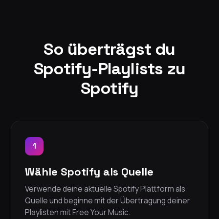
So überträgst du
Spotify-Playlists zu
Spotify
1
Wähle Spotify als Quelle
Verwende deine aktuelle Spotify Plattform als
Quelle und beginne mit der Übertragung deiner
Playlisten mit Free Your Music.