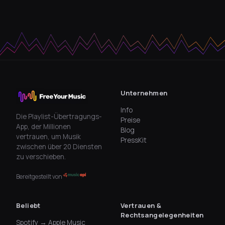
Unternehmen
Info
Die Playlist-Übertragungs-
Preise
App, der Millionen
Blog
vertrauen, um Musik
PressKit
zwischen über 20 Diensten
zu verschieben.
Bereitgestellt von
Beliebt
Vertrauen &
Rechtsangelegenheiten
Spotify → Apple Music