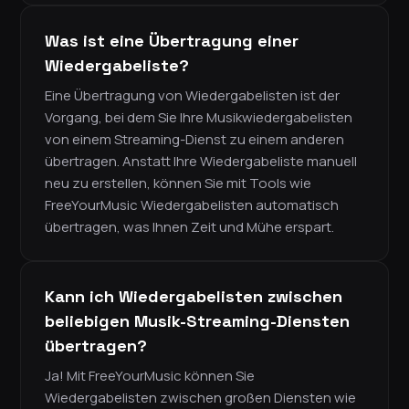
Was ist eine Übertragung einer
Wiedergabeliste?
Eine Übertragung von Wiedergabelisten ist der
Vorgang, bei dem Sie Ihre Musikwiedergabelisten
von einem Streaming-Dienst zu einem anderen
übertragen. Anstatt Ihre Wiedergabeliste manuell
neu zu erstellen, können Sie mit Tools wie
FreeYourMusic Wiedergabelisten automatisch
übertragen, was Ihnen Zeit und Mühe erspart.
Kann ich Wiedergabelisten zwischen
beliebigen Musik-Streaming-Diensten
übertragen?
Ja! Mit FreeYourMusic können Sie
Wiedergabelisten zwischen großen Diensten wie