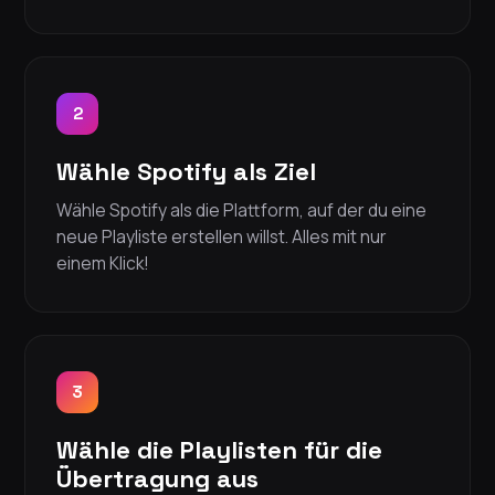
2
Wähle Spotify als Ziel
Wähle Spotify als die Plattform, auf der du eine
neue Playliste erstellen willst. Alles mit nur
einem Klick!
3
Wähle die Playlisten für die
Übertragung aus