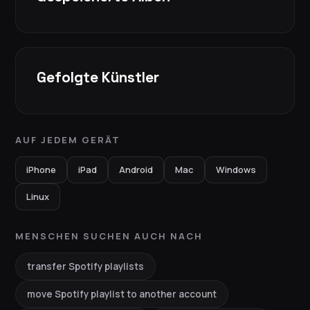
Gefolgte Künstler
AUF JEDEM GERÄT
iPhone
iPad
Android
Mac
Windows
Linux
MENSCHEN SUCHEN AUCH NACH
transfer Spotify playlists
move Spotify playlist to another account