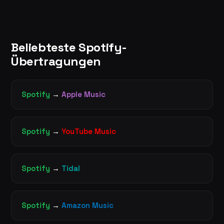
Beliebteste Spotify-
Übertragungen
Spotify
→
Apple Music
Spotify
→
YouTube Music
Spotify
→
Tidal
Spotify
→
Amazon Music