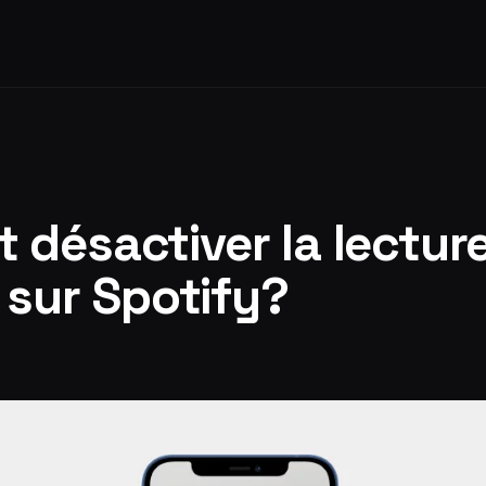
désactiver la lectur
 sur Spotify?