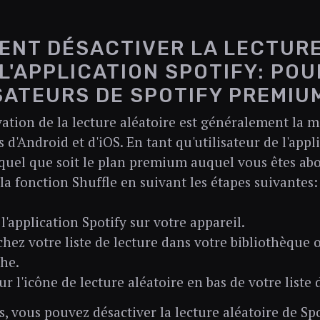
NT DÉSACTIVER LA LECTURE
L'APPLICATION SPOTIFY: POU
SATEURS DE SPOTIFY PREMIU
vation de la lecture aléatoire est généralement la 
s d'Android et d'iOS. En tant qu'utilisateur de l'appl
uel que soit le plan premium auquel vous êtes ab
 la fonction Shuffle en suivant les étapes suivantes:
l'application Spotify sur votre appareil.
hez votre liste de lecture dans votre bibliothèque 
he.
ur l'icône de lecture aléatoire en bas de votre liste 
s, vous pouvez désactiver la lecture aléatoire de Sp