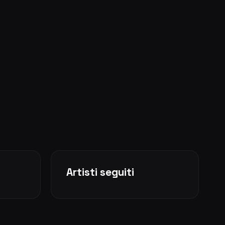
Artisti seguiti