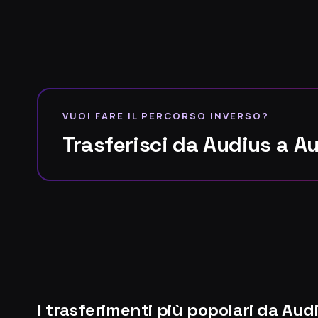
VUOI FARE IL PERCORSO INVERSO?
Trasferisci da Audius a 
I trasferimenti più popolari da Au