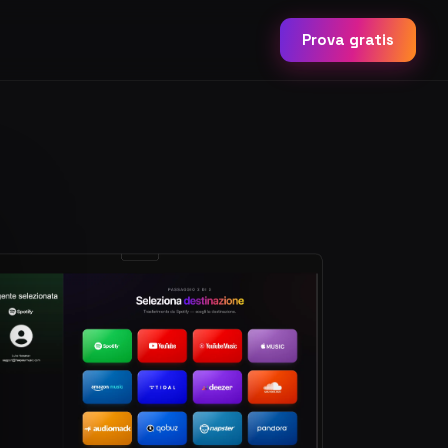
Prova gratis