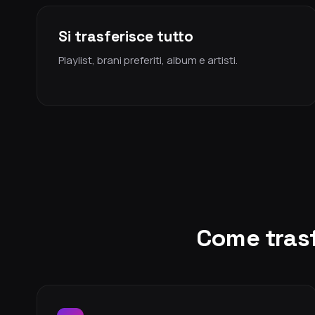
Si trasferisce tutto
Playlist, brani preferiti, album e artisti.
Come trasf