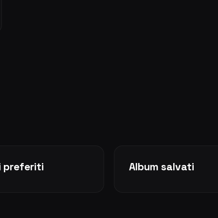
 preferiti
Album salvati