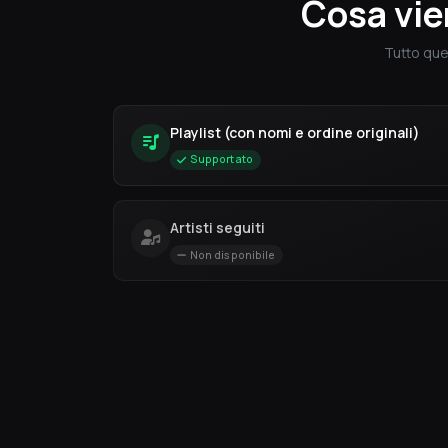
Cosa vie
Tutto que
Playlist (con nomi e ordine originali)
Supportato
Artisti seguiti
Non disponibile