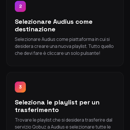
2
Selezionare Audius come
destinazione
Selezionare Audius come piattaforma in cui si
desidera creare una nuova playlist. Tutto quello
che devi fare è cliccare un solo pulsante!
3
Seleziona le playlist per un
trasferimento
Trovare le playlist che si desidera trasferire dal
servizio Qobuz a Audius e selezionare tutte le