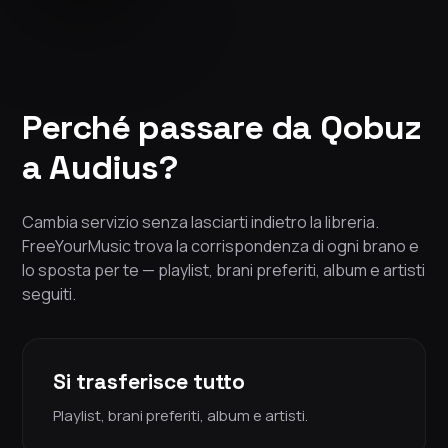
Perché passare da Qobuz
a Audius?
Cambia servizio senza lasciarti indietro la libreria.
FreeYourMusic trova la corrispondenza di ogni brano e
lo sposta per te — playlist, brani preferiti, album e artisti
seguiti.
Si trasferisce tutto
Playlist, brani preferiti, album e artisti.