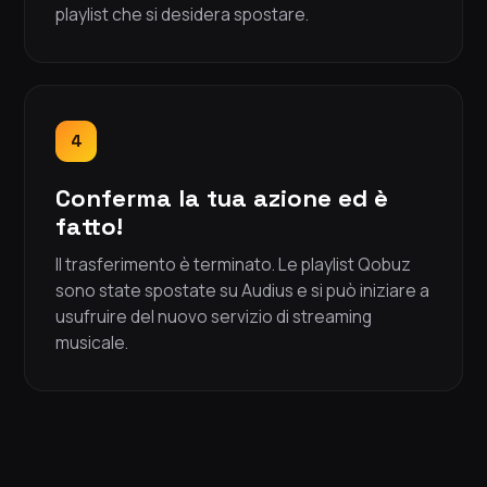
playlist che si desidera spostare.
4
Conferma la tua azione ed è
fatto!
Il trasferimento è terminato. Le playlist Qobuz
sono state spostate su Audius e si può iniziare a
usufruire del nuovo servizio di streaming
musicale.