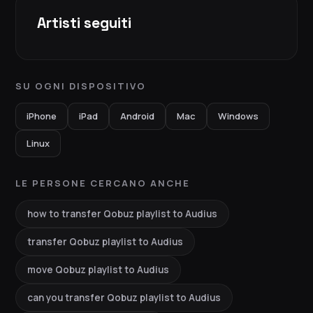
Artisti seguiti
SU OGNI DISPOSITIVO
iPhone
iPad
Android
Mac
Windows
Linux
LE PERSONE CERCANO ANCHE
how to transfer Qobuz playlist to Audius
transfer Qobuz playlist to Audius
move Qobuz playlist to Audius
can you transfer Qobuz playlist to Audius