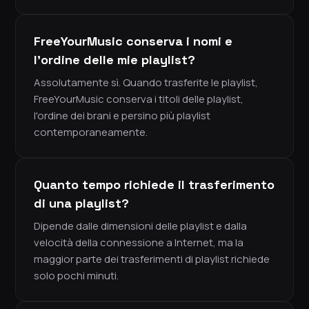
FreeYourMusic conserva i nomi e
l'ordine delle mie playlist?
Assolutamente sì. Quando trasferite le playlist,
FreeYourMusic conserva i titoli delle playlist,
l'ordine dei brani e persino più playlist
contemporaneamente.
Quanto tempo richiede il trasferimento
di una playlist?
Dipende dalle dimensioni delle playlist e dalla
velocità della connessione a Internet, ma la
maggior parte dei trasferimenti di playlist richiede
solo pochi minuti.