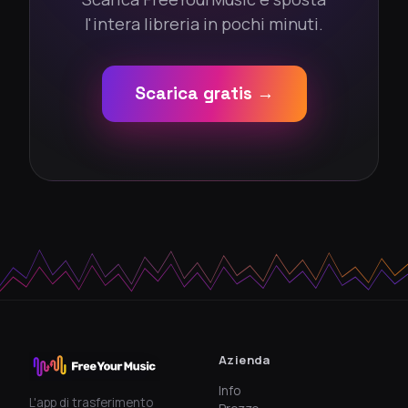
l'intera libreria in pochi minuti.
Scarica gratis →
Azienda
Info
L'app di trasferimento