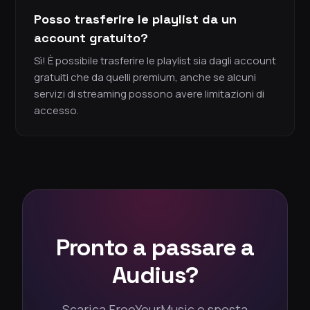
Posso trasferire le playlist da un
account gratuito?
Sì! È possibile trasferire le playlist sia dagli account
gratuiti che da quelli premium, anche se alcuni
servizi di streaming possono avere limitazioni di
accesso.
Pronto a passare a
Audius?
Scarica FreeYourMusic e sposta