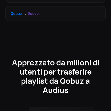
Qobuz
→
Deezer
Apprezzato da milioni di
utenti per trasferire
playlist da Qobuz a
Audius