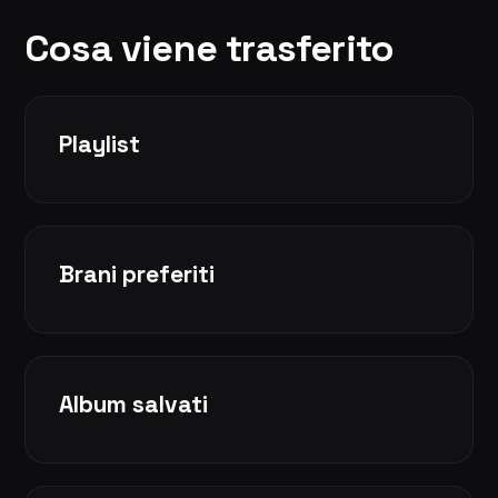
Cosa viene trasferito
Playlist
Brani preferiti
Album salvati