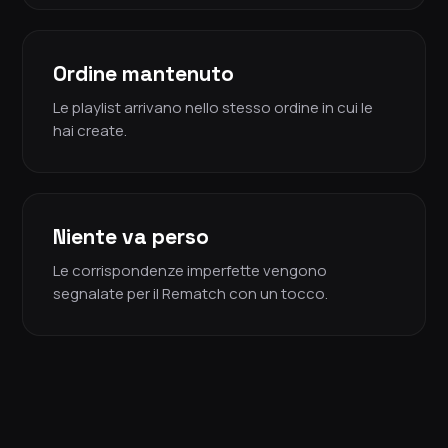
Ordine mantenuto
Le playlist arrivano nello stesso ordine in cui le
hai create.
Niente va perso
Le corrispondenze imperfette vengono
segnalate per il Rematch con un tocco.