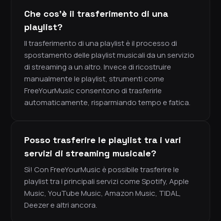
Che cos'è il trasferimento di una
playlist?
Il trasferimento di una playlist è il processo di
spostamento delle playlist musicali da un servizio
di streaming a un altro. Invece di ricostruire
manualmente le playlist, strumenti come
FreeYourMusic consentono di trasferirle
automaticamente, risparmiando tempo e fatica.
Posso trasferire le playlist tra i vari
servizi di streaming musicale?
Sì! Con FreeYourMusic è possibile trasferire le
playlist tra i principali servizi come Spotify, Apple
Music, YouTube Music, Amazon Music, TIDAL,
Deezer e altri ancora.