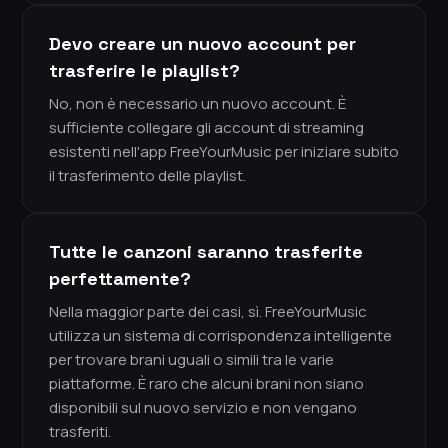
Devo creare un nuovo account per
trasferire le playlist?
No, non è necessario un nuovo account. È
sufficiente collegare gli account di streaming
esistenti nell'app FreeYourMusic per iniziare subito
il trasferimento delle playlist.
Tutte le canzoni saranno trasferite
perfettamente?
Nella maggior parte dei casi, sì. FreeYourMusic
utilizza un sistema di corrispondenza intelligente
per trovare brani uguali o simili tra le varie
piattaforme. È raro che alcuni brani non siano
disponibili sul nuovo servizio e non vengano
trasferiti.