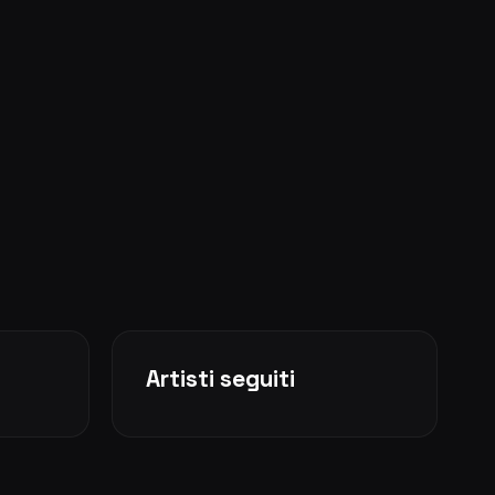
Artisti seguiti