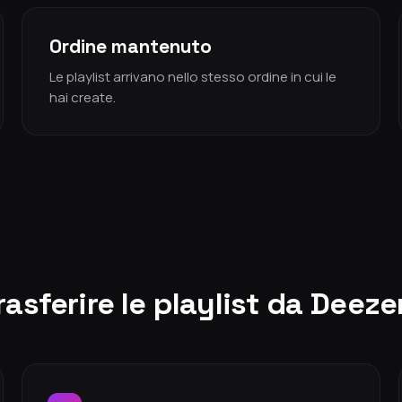
Ordine mantenuto
Le playlist arrivano nello stesso ordine in cui le
hai create.
asferire le playlist da Deezer