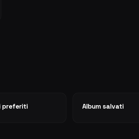
 preferiti
Album salvati