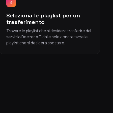
3
Seleziona le playlist per un
trasferimento
Trovare le playlist che si desidera trasferire dal
servizio Deezer a Tidal e selezionare tutte le
playlist che si desidera spostare.