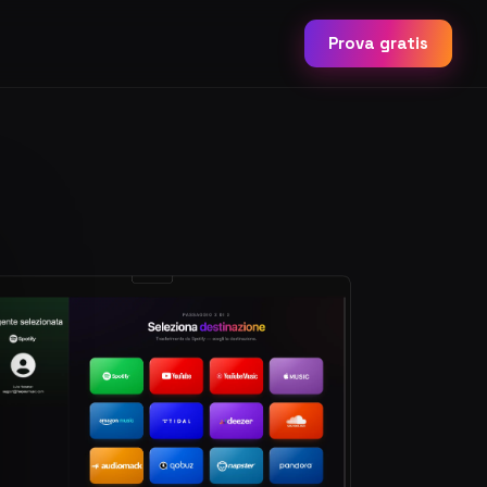
Prova gratis