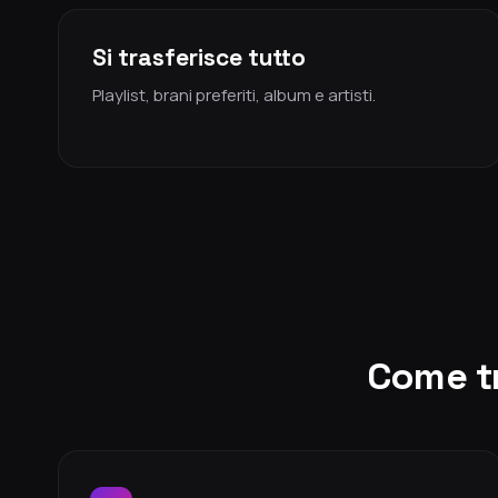
Si trasferisce tutto
Playlist, brani preferiti, album e artisti.
Come tr