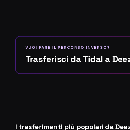
VUOI FARE IL PERCORSO INVERSO?
Trasferisci da Tidal a De
I trasferimenti più popolari da Dee