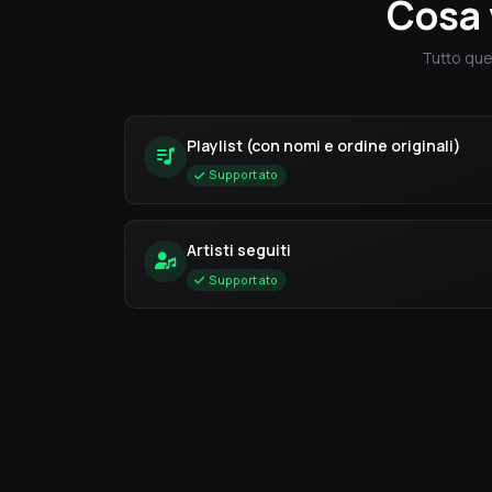
Cosa 
Tutto que
Playlist (con nomi e ordine originali)
Supportato
Artisti seguiti
Supportato