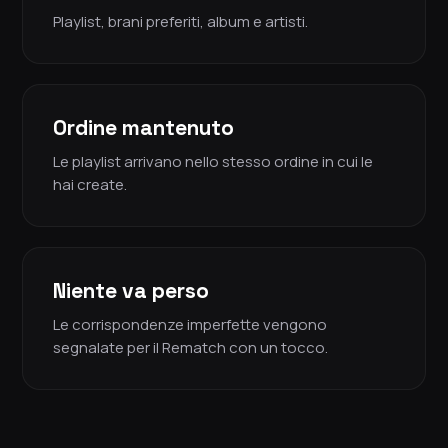
Playlist, brani preferiti, album e artisti.
Ordine mantenuto
Le playlist arrivano nello stesso ordine in cui le
hai create.
Niente va perso
Le corrispondenze imperfette vengono
segnalate per il Rematch con un tocco.