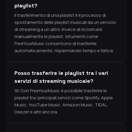
playlist?
Il trasferimento di una playlist è il processo di
spostamento delle playlist musicali da un servizio
di streaming a un altro. Invece di ricostruire
manualmente le playlist, strumenti come
FreeYourMusic consentono di trasferirle
automaticamente, risparmiando tempo e fatica.
Posso trasferire le playlist tra i vari
servizi di streaming musicale?
Sì! Con FreeYourMusic è possibile trasferire le
playlist tra i principali servizi come Spotify, Apple
Music, YouTube Music, Amazon Music, TIDAL,
Deezer e altri ancora.