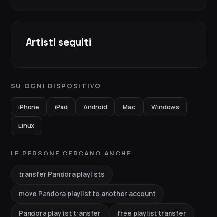
Artisti seguiti
SU OGNI DISPOSITIVO
iPhone
iPad
Android
Mac
Windows
Linux
LE PERSONE CERCANO ANCHE
transfer Pandora playlists
move Pandora playlist to another account
Pandora playlist transfer
free playlist transfer