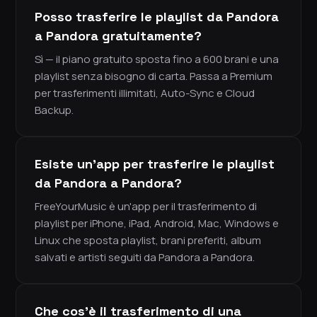
Posso trasferire le playlist da Pandora
a Pandora gratuitamente?
Sì — il piano gratuito sposta fino a 600 brani e una
playlist senza bisogno di carta. Passa a Premium
per trasferimenti illimitati, Auto-Sync e Cloud
Backup.
Esiste un'app per trasferire le playlist
da Pandora a Pandora?
FreeYourMusic è un'app per il trasferimento di
playlist per iPhone, iPad, Android, Mac, Windows e
Linux che sposta playlist, brani preferiti, album
salvati e artisti seguiti da Pandora a Pandora.
Che cos'è il trasferimento di una