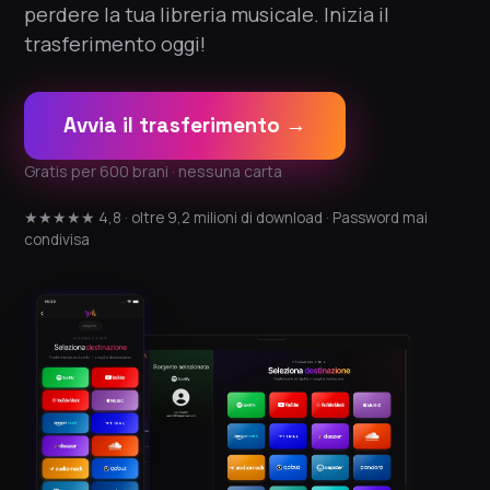
perdere la tua libreria musicale. Inizia il
trasferimento oggi!
Avvia il trasferimento →
Gratis per 600 brani · nessuna carta
★★★★★ 4,8 · oltre 9,2 milioni di download · Password mai
condivisa