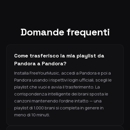
Domande frequenti
Come trasferisco la mia playlist da
Pandora a Pandora?
Installa FreeYourMusic, accedi a Pandora e poi a
Pandora usando i rispettivi login ufficiali, scegli le
playlist che vuoi e avvia il trasferimento. La
corrispondenza intelligente dei brani sposta le
canzoni mantenendo l'ordine intatto — una
playlist di 1.000 brani si completa in genere in
meno di 10 minuti.