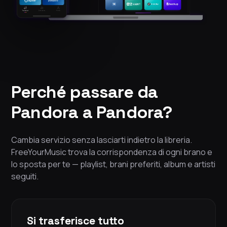
Perché passare da
Pandora a Pandora?
Cambia servizio senza lasciarti indietro la libreria.
FreeYourMusic trova la corrispondenza di ogni brano e
lo sposta per te — playlist, brani preferiti, album e artisti
seguiti.
Si trasferisce tutto