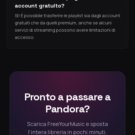
account gratuito?
Sì! È possibile trasferire le playlist sia dagli account
gratuiti che da quelli premium, anche se alcuni
servizi di streaming possono avere limitazioni di
accesso.
Pronto a passare a
Pandora?
Scarica FreeYourMusic e sposta
l'intera libreria in pochi minuti.