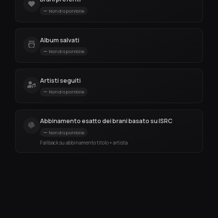
Non disponibile
Album salvati
Non disponibile
Artisti seguiti
Non disponibile
Abbinamento esatto dei brani basato su ISRC
Non disponibile
Fallback su abbinamento titolo + artista