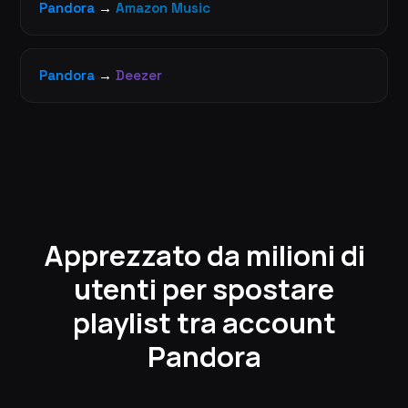
Pandora
→
Amazon Music
Pandora
→
Deezer
Apprezzato da milioni di
utenti per spostare
playlist tra account
Pandora