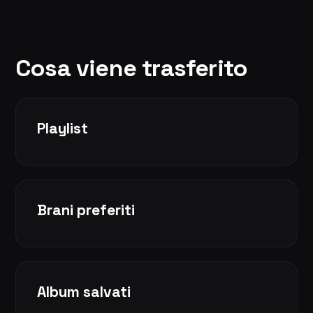
Cosa viene trasferito
Playlist
Brani preferiti
Album salvati