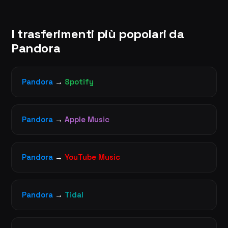
I trasferimenti più popolari da
Pandora
Pandora
→
Spotify
Pandora
→
Apple Music
Pandora
→
YouTube Music
Pandora
→
Tidal