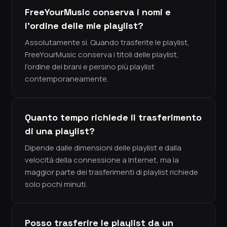
FreeYourMusic conserva i nomi e
l'ordine delle mie playlist?
Assolutamente sì. Quando trasferite le playlist,
FreeYourMusic conserva i titoli delle playlist,
l'ordine dei brani e persino più playlist
contemporaneamente.
Quanto tempo richiede il trasferimento
di una playlist?
Dipende dalle dimensioni delle playlist e dalla
velocità della connessione a Internet, ma la
maggior parte dei trasferimenti di playlist richiede
solo pochi minuti.
Posso trasferire le playlist da un