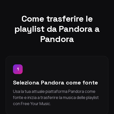
Come trasferire le
playlist da Pandora a
Pandora
1
Seleziona Pandora come fonte
Usa la tua attuale piattaforma Pandora come
fonte e inizia a trasferire la musica delle playlist
con Free Your Music.