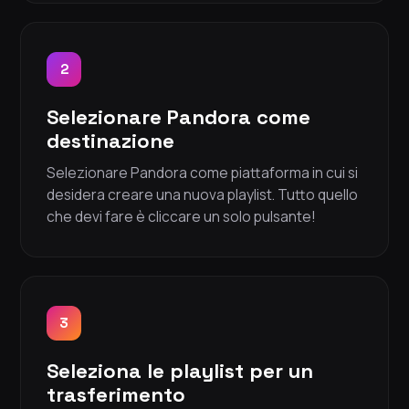
2
Selezionare Pandora come
destinazione
Selezionare Pandora come piattaforma in cui si
desidera creare una nuova playlist. Tutto quello
che devi fare è cliccare un solo pulsante!
3
Seleziona le playlist per un
trasferimento