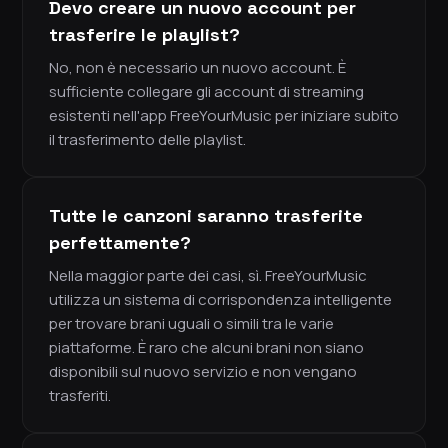
Devo creare un nuovo account per
trasferire le playlist?
No, non è necessario un nuovo account. È
sufficiente collegare gli account di streaming
esistenti nell'app FreeYourMusic per iniziare subito
il trasferimento delle playlist.
Tutte le canzoni saranno trasferite
perfettamente?
Nella maggior parte dei casi, sì. FreeYourMusic
utilizza un sistema di corrispondenza intelligente
per trovare brani uguali o simili tra le varie
piattaforme. È raro che alcuni brani non siano
disponibili sul nuovo servizio e non vengano
trasferiti.