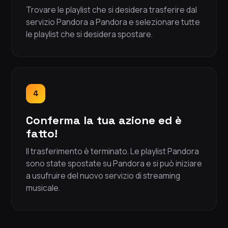
Trovare le playlist che si desidera trasferire dal
servizio Pandora a Pandora e selezionare tutte
le playlist che si desidera spostare.
4
Conferma la tua azione ed è
fatto!
Il trasferimento è terminato. Le playlist Pandora
sono state spostate su Pandora e si può iniziare
a usufruire del nuovo servizio di streaming
musicale.