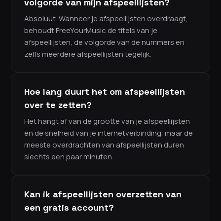
volgorde van mijn afspeellijsten?
Absoluut. Wanneer je afspeellijsten overdraagt,
behoudt FreeYourMusic de titels van je
afspeellijsten, de volgorde van de nummers en
zelfs meerdere afspeellijsten tegelijk.
Hoe lang duurt het om afspeellijsten
over te zetten?
Het hangt af van de grootte van je afspeellijsten
en de snelheid van je internetverbinding, maar de
meeste overdrachten van afspeellijsten duren
slechts een paar minuten.
Kan ik afspeellijsten overzetten van
een gratis account?