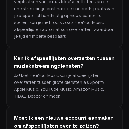
verplaatsen van je muziekafspeellijsten van de
ene streamingdienst naar de andere. In plaats van
je afspeellijst handmatig opnieuw samen te
stellen, kun je met tools zoals FreeYourMusic
afspeellijsten automatisch overzetten, waardoor
je tijd en moeite bespaart.
Kan ik afspeellijsten overzetten tussen
muziekstreamingdiensten?
Ja! Met FreeYourMusic kun je afspeellijsten
overzetten tussen grote diensten als Spotify,
Apple Music, YouTube Music, Amazon Music,
TIDAL, Deezer en meer.
Moet ik een nieuwe account aanmaken
om afspeellijsten over te zetten?