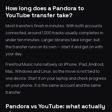
How long does a Pandora to
YouTube transfer take?
Most transfers finish in minutes. With both accounts
connected, around 1,000 tracks usually completes in
under ten minutes. Larger libraries take longer, but
the transfer runs on its own — start it and get on with
your day.
FreeYourMusic runs natively on iPhone, iPad, Android,
Mac, Windows and Linux, so the move is not tied to
one device. Start it on your laptop and check progress
on your phone; it is the same account and the same
transfer.
Pandora vs YouTube: what actually