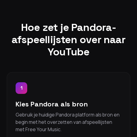
Hoe zet je Pandora-
afspeellijsten over naar
YouTube
1
Kies Pandora als bron
Gebruik je huidige Pandora platform als bron en
begin met het overzetten van afspeellijsten
met Free Your Music.