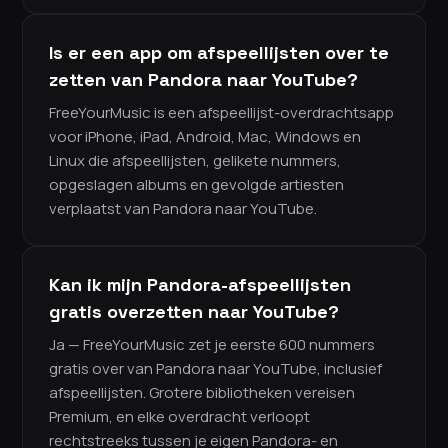
Is er een app om afspeellijsten over te
zetten van Pandora naar YouTube?
FreeYourMusic is een afspeellijst-overdrachtsapp
voor iPhone, iPad, Android, Mac, Windows en
Linux die afspeellijsten, gelikete nummers,
opgeslagen albums en gevolgde artiesten
verplaatst van Pandora naar YouTube.
Kan ik mijn Pandora-afspeellijsten
gratis overzetten naar YouTube?
Ja — FreeYourMusic zet je eerste 600 nummers
gratis over van Pandora naar YouTube, inclusief
afspeellijsten. Grotere bibliotheken vereisen
Premium, en elke overdracht verloopt
rechtstreeks tussen je eigen Pandora- en