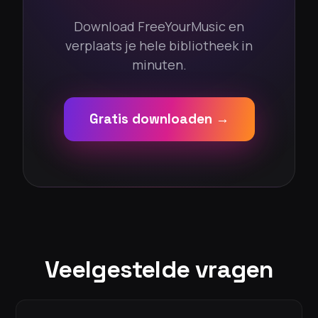
Download FreeYourMusic en
verplaats je hele bibliotheek in
minuten.
Gratis downloaden →
Veelgestelde vragen