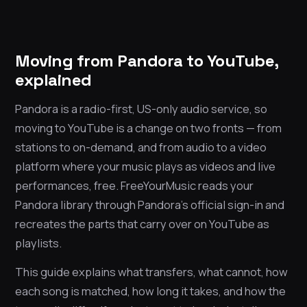
Moving from Pandora to YouTube,
explained
Pandora is a radio-first, US-only audio service, so
moving to YouTube is a change on two fronts — from
stations to on-demand, and from audio to a video
platform where your music plays as videos and live
performances, free. FreeYourMusic reads your
Pandora library through Pandora’s official sign-in and
recreates the parts that carry over on YouTube as
playlists.
This guide explains what transfers, what cannot, how
each song is matched, how long it takes, and how the