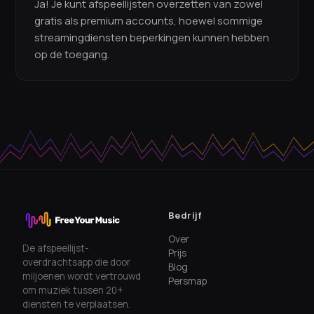
Ja! Je kunt afspeellijsten overzetten van zowel
gratis als premium accounts, hoewel sommige
streamingdiensten beperkingen kunnen hebben
op de toegang.
Bedrijf
Over
De afspeellijst-
Prijs
overdrachtsapp die door
Blog
miljoenen wordt vertrouwd
Persmap
om muziek tussen 20+
diensten te verplaatsen.