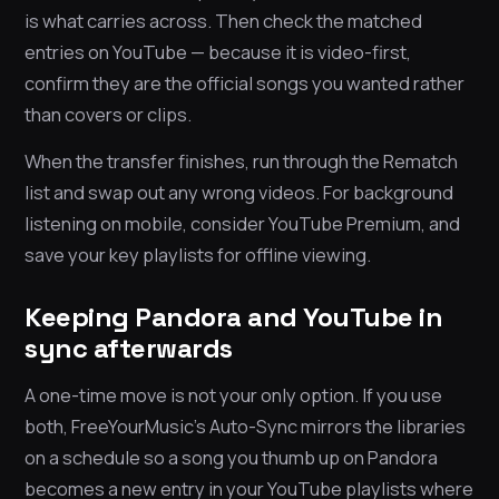
is what carries across. Then check the matched
entries on YouTube — because it is video-first,
confirm they are the official songs you wanted rather
than covers or clips.
When the transfer finishes, run through the Rematch
list and swap out any wrong videos. For background
listening on mobile, consider YouTube Premium, and
save your key playlists for offline viewing.
Keeping Pandora and YouTube in
sync afterwards
A one-time move is not your only option. If you use
both, FreeYourMusic’s Auto-Sync mirrors the libraries
on a schedule so a song you thumb up on Pandora
becomes a new entry in your YouTube playlists where