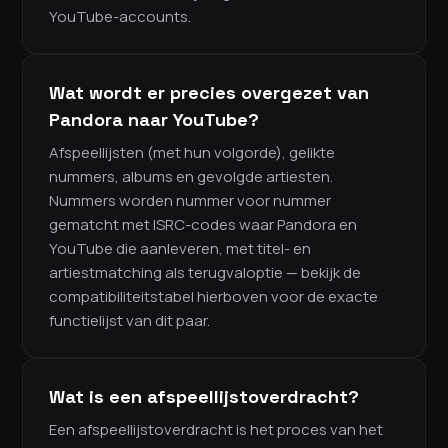
YouTube-accounts.
Wat wordt er precies overgezet van
Pandora naar YouTube?
Afspeellijsten (met hun volgorde), gelikte
nummers, albums en gevolgde artiesten.
Nummers worden nummer voor nummer
gematcht met ISRC-codes waar Pandora en
YouTube die aanleveren, met titel- en
artiestmatching als terugvaloptie — bekijk de
compatibiliteitstabel hierboven voor de exacte
functielijst van dit paar.
Wat is een afspeellijstoverdracht?
Een afspeellijstoverdracht is het proces van het