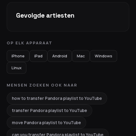
Gevolgde artiesten
OP ELK APPARAAT
iPhone
iPad
Android
Mac
Windows
Linux
MENSEN ZOEKEN OOK NAAR
how to transfer Pandora playlist to YouTube
transfer Pandora playlist to YouTube
move Pandora playlist to YouTube
can you transfer Pandora playlist to YouTube