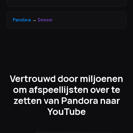
Pandora
→
Deezer
Vertrouwd door miljoenen
om afspeellijsten over te
zetten van Pandora naar
YouTube