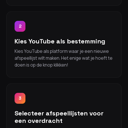
2
Kies YouTube als bestemming
Kies YouTube als platform waar je een nieuwe
afspeellijst wilt maken. Het enige wat je hoeft te
doen is op de knop klikken!
3
Selecteer afspeellijsten voor
een overdracht