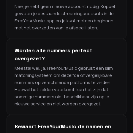
Nee, je hebt geen nieuwe account nodig. Koppel
gewoon je bestaande streamingaccounts in de
FreeYourMusic-app en je kunt meteen beginnen
met het overzetten van je afspeellijsten.
Worden alle nummers perfect
overgezet?
Meestal wel, ja. FreeYourMusic gebruikt een slim
matchingsysteem om dezelfde of vergelijkbare
nummers op verschillende platforms te vinden.
Hoewel het zelden voorkomt, kan het zijn dat
sommige nummers niet beschikbaar zijn op je
nieuwe service en niet worden overgezet.
Bewaart FreeYourMusic de namen en