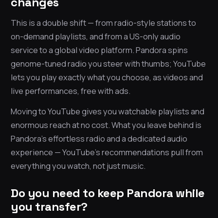
changes
This is a double shift — from radio-style stations to
on-demand playlists, and from a US-only audio
service to a global video platform. Pandora spins
genome-tuned radio you steer with thumbs; YouTube
lets you play exactly what you choose, as videos and
live performances, free with ads.
Moving to YouTube gives you watchable playlists and
enormous reach at no cost. What you leave behind is
Pandora’s effortless radio and a dedicated audio
experience — YouTube’s recommendations pull from
everything you watch, not just music.
Do you need to keep Pandora while
you transfer?