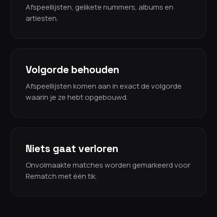
Afspeellijsten, gelikete nummers, albums en
artiesten.
Volgorde behouden
Afspeellijsten komen aan in exact de volgorde
waarin je ze hebt opgebouwd.
Niets gaat verloren
Onvolmaakte matches worden gemarkeerd voor
Rematch met één tik.