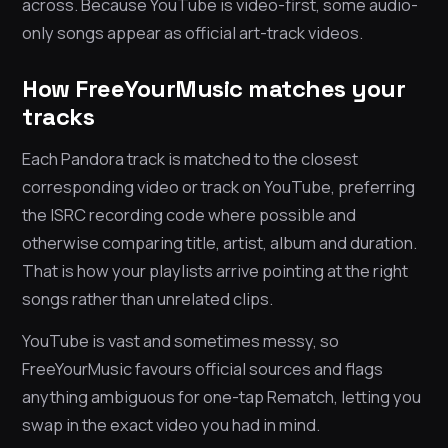
across. Because YouTube is video-first, some audio-
only songs appear as official art-track videos.
How FreeYourMusic matches your
tracks
Each Pandora track is matched to the closest
corresponding video or track on YouTube, preferring
the ISRC recording code where possible and
otherwise comparing title, artist, album and duration.
That is how your playlists arrive pointing at the right
songs rather than unrelated clips.
YouTube is vast and sometimes messy, so
FreeYourMusic favours official sources and flags
anything ambiguous for one-tap Rematch, letting you
swap in the exact video you had in mind.