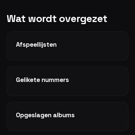
Wat wordt overgezet
Afspeellijsten
Gelikete nummers
Opgeslagen albums