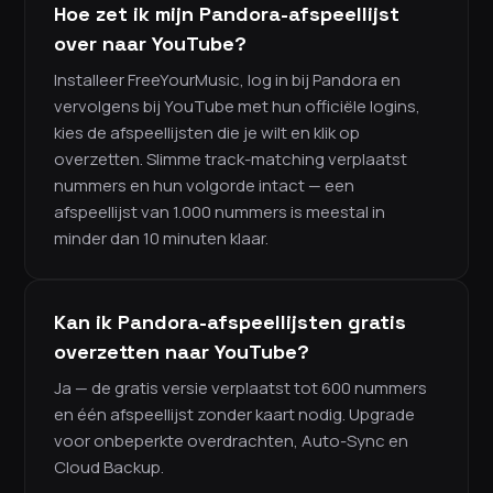
Hoe zet ik mijn Pandora-afspeellijst
over naar YouTube?
Installeer FreeYourMusic, log in bij Pandora en
vervolgens bij YouTube met hun officiële logins,
kies de afspeellijsten die je wilt en klik op
overzetten. Slimme track-matching verplaatst
nummers en hun volgorde intact — een
afspeellijst van 1.000 nummers is meestal in
minder dan 10 minuten klaar.
Kan ik Pandora-afspeellijsten gratis
overzetten naar YouTube?
Ja — de gratis versie verplaatst tot 600 nummers
en één afspeellijst zonder kaart nodig. Upgrade
voor onbeperkte overdrachten, Auto-Sync en
Cloud Backup.