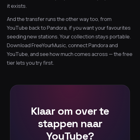
it exists.
And the transfer runs the other way too, from
YouTube back to Pandora, if you want your favourites
seeding new stations. Your collection stays portable.
Download FreeYourMusic, connect Pandora and
YouTube, and see how much comes across — the free
tier lets you try first.
Klaar om over te
stappen naar
YouTube?