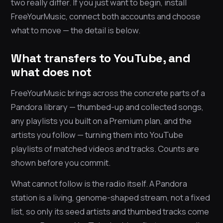
two really differ. If you just want to begin, install
FreeYourMusic, connect both accounts and choose
what to move — the detail is below.
What transfers to YouTube, and
what does not
FreeYourMusic brings across the concrete parts of a
Pandora library — thumbed-up and collected songs,
any playlists you built on a Premium plan, and the
artists you follow — turning them into YouTube
playlists of matched videos and tracks. Counts are
shown before you commit.
What cannot follow is the radio itself. A Pandora
station is a living, genome-shaped stream, not a fixed
list, so only its seed artists and thumbed tracks come