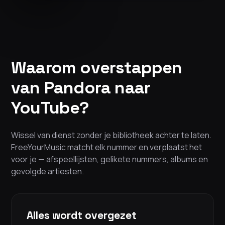
Waarom overstappen
van Pandora naar
YouTube?
Wissel van dienst zonder je bibliotheek achter te laten.
FreeYourMusic matcht elk nummer en verplaatst het
voor je — afspeellijsten, gelikete nummers, albums en
gevolgde artiesten.
Alles wordt overgezet