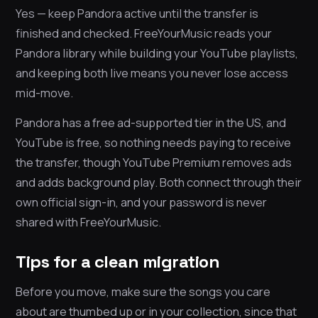
Yes — keep Pandora active until the transfer is
finished and checked. FreeYourMusic reads your
Pandora library while building your YouTube playlists,
and keeping both live means you never lose access
mid-move.
Pandora has a free ad-supported tier in the US, and
YouTube is free, so nothing needs paying to receive
the transfer, though YouTube Premium removes ads
and adds background play. Both connect through their
own official sign-in, and your password is never
shared with FreeYourMusic.
Tips for a clean migration
Before you move, make sure the songs you care
about are thumbed up or in your collection, since that