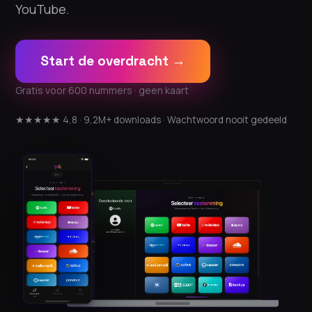
YouTube.
Start de overdracht →
Gratis voor 600 nummers · geen kaart
★★★★★ 4,8 · 9,2M+ downloads · Wachtwoord nooit gedeeld