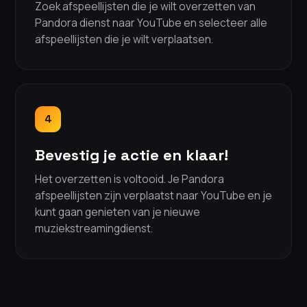
Zoek afspeellijsten die je wilt overzetten van
Pandora dienst naar YouTube en selecteer alle
afspeellijsten die je wilt verplaatsen.
4
Bevestig je actie en klaar!
Het overzetten is voltooid. Je Pandora
afspeellijsten zijn verplaatst naar YouTube en je
kunt gaan genieten van je nieuwe
muziekstreamingdienst.