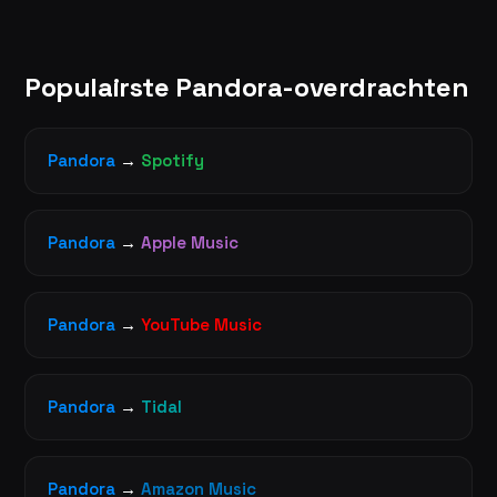
Populairste Pandora-overdrachten
Pandora
→
Spotify
Pandora
→
Apple Music
Pandora
→
YouTube Music
Pandora
→
Tidal
Pandora
→
Amazon Music