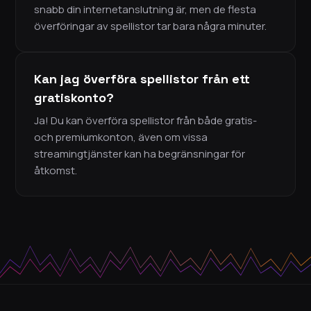
snabb din internetanslutning är, men de flesta
överföringar av spellistor tar bara några minuter.
Kan jag överföra spellistor från ett
gratiskonto?
Ja! Du kan överföra spellistor från både gratis-
och premiumkonton, även om vissa
streamingtjänster kan ha begränsningar för
åtkomst.