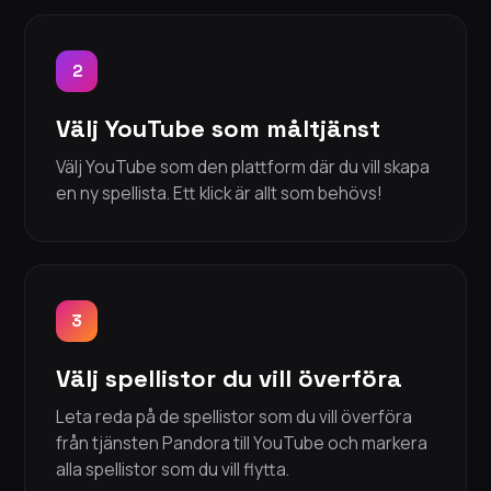
2
Välj YouTube som måltjänst
Välj YouTube som den plattform där du vill skapa
en ny spellista. Ett klick är allt som behövs!
3
Välj spellistor du vill överföra
Leta reda på de spellistor som du vill överföra
från tjänsten Pandora till YouTube och markera
alla spellistor som du vill flytta.