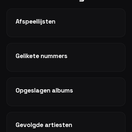
Afspeellijsten
Gelikete nummers
Opgeslagen albums
Gevolgde artiesten