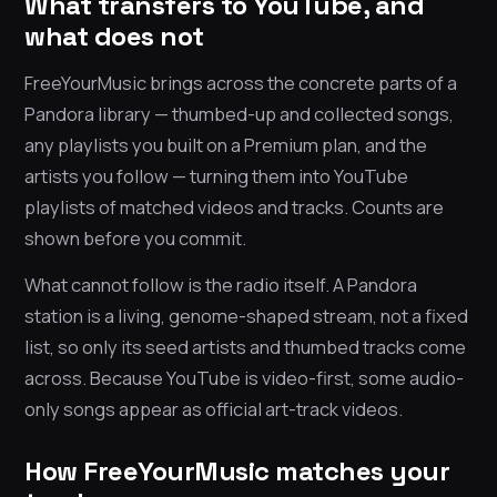
What transfers to YouTube, and
what does not
FreeYourMusic brings across the concrete parts of a
Pandora library — thumbed-up and collected songs,
any playlists you built on a Premium plan, and the
artists you follow — turning them into YouTube
playlists of matched videos and tracks. Counts are
shown before you commit.
What cannot follow is the radio itself. A Pandora
station is a living, genome-shaped stream, not a fixed
list, so only its seed artists and thumbed tracks come
across. Because YouTube is video-first, some audio-
only songs appear as official art-track videos.
How FreeYourMusic matches your