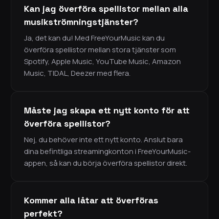
Kan jag överföra spellistor mellan alla
musikströmningstjänster?
Ja, det kan du! Med FreeYourMusic kan du
överföra spellistor mellan stora tjänster som
Spotify, Apple Music, YouTube Music, Amazon
Music, TIDAL, Deezer med flera.
Måste jag skapa ett nytt konto för att
överföra spellistor?
Nej, du behöver inte ett nytt konto. Anslut bara
dina befintliga streamingkonton i FreeYourMusic-
appen, så kan du börja överföra spellistor direkt.
Kommer alla låtar att överföras
perfekt?