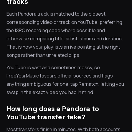
tracks
Each Pandora track is matched to the closest
corresponding video or track on YouTube, preferring
the ISRC recording code where possible and
otherwise comparing title, artist, album and duration.
That is how your playlists arrive pointing at the right
songs rather than unrelated clips.
YouTube is vast and sometimes messy, so
FreeYourMusic favours official sources and flags
anything ambiguous for one-tap Rematch, letting you
swap in the exact video you had in mind.
How long does a Pandora to
YouTube transfer take?
Most transfers finish in minutes. With both accounts