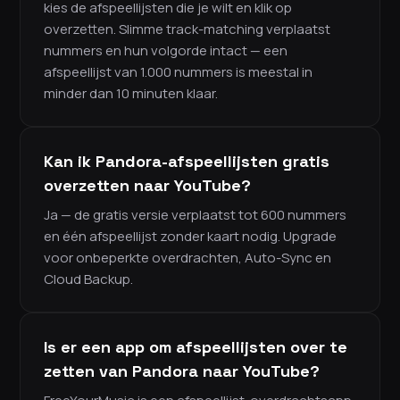
kies de afspeellijsten die je wilt en klik op
overzetten. Slimme track-matching verplaatst
nummers en hun volgorde intact — een
afspeellijst van 1.000 nummers is meestal in
minder dan 10 minuten klaar.
Kan ik Pandora-afspeellijsten gratis
overzetten naar YouTube?
Ja — de gratis versie verplaatst tot 600 nummers
en één afspeellijst zonder kaart nodig. Upgrade
voor onbeperkte overdrachten, Auto-Sync en
Cloud Backup.
Is er een app om afspeellijsten over te
zetten van Pandora naar YouTube?