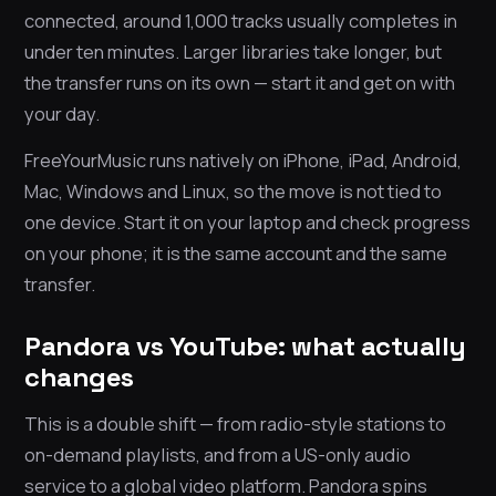
connected, around 1,000 tracks usually completes in
under ten minutes. Larger libraries take longer, but
the transfer runs on its own — start it and get on with
your day.
FreeYourMusic runs natively on iPhone, iPad, Android,
Mac, Windows and Linux, so the move is not tied to
one device. Start it on your laptop and check progress
on your phone; it is the same account and the same
transfer.
Pandora vs YouTube: what actually
changes
This is a double shift — from radio-style stations to
on-demand playlists, and from a US-only audio
service to a global video platform. Pandora spins