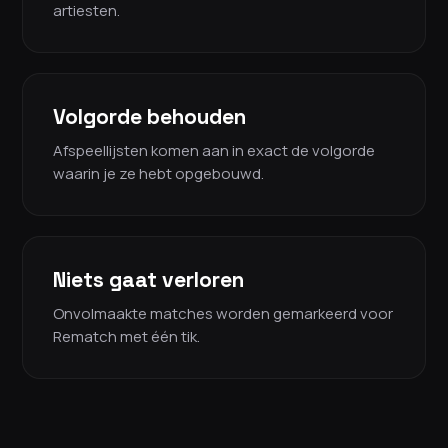
artiesten.
Volgorde behouden
Afspeellijsten komen aan in exact de volgorde
waarin je ze hebt opgebouwd.
Niets gaat verloren
Onvolmaakte matches worden gemarkeerd voor
Rematch met één tik.