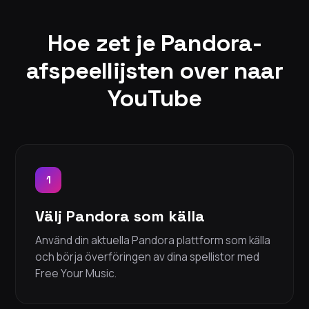
Hoe zet je Pandora-
afspeellijsten over naar
YouTube
1
Välj Pandora som källa
Använd din aktuella Pandora plattform som källa
och börja överföringen av dina spellistor med
Free Your Music.