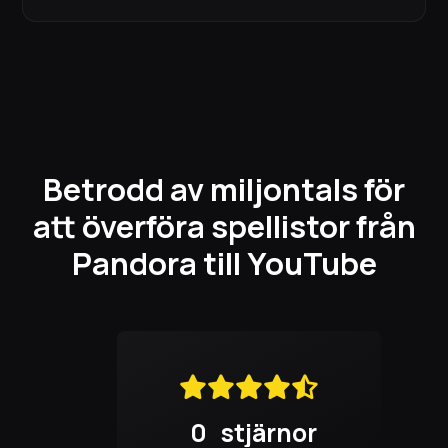
Betrodd av miljontals för
att överföra spellistor från
Pandora till YouTube
0
stjärnor