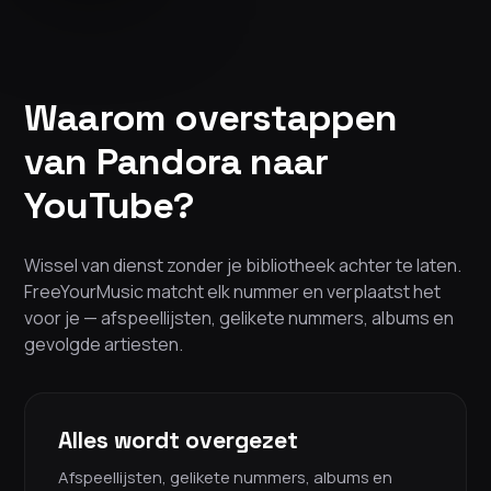
Waarom overstappen
van Pandora naar
YouTube?
Wissel van dienst zonder je bibliotheek achter te laten.
FreeYourMusic matcht elk nummer en verplaatst het
voor je — afspeellijsten, gelikete nummers, albums en
gevolgde artiesten.
Alles wordt overgezet
Afspeellijsten, gelikete nummers, albums en