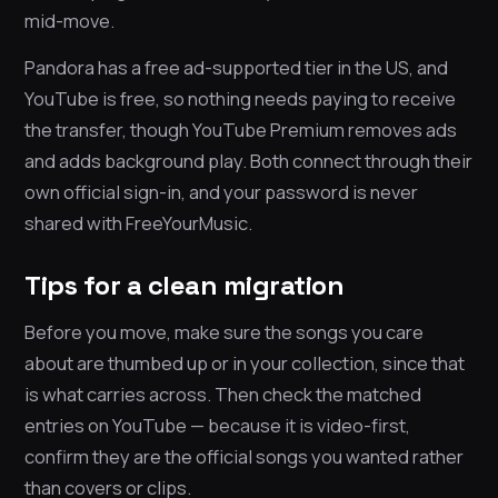
mid-move.
Pandora has a free ad-supported tier in the US, and
YouTube is free, so nothing needs paying to receive
the transfer, though YouTube Premium removes ads
and adds background play. Both connect through their
own official sign-in, and your password is never
shared with FreeYourMusic.
Tips for a clean migration
Before you move, make sure the songs you care
about are thumbed up or in your collection, since that
is what carries across. Then check the matched
entries on YouTube — because it is video-first,
confirm they are the official songs you wanted rather
than covers or clips.