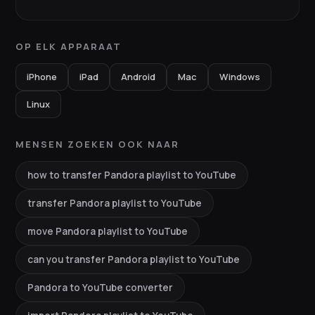
OP ELK APPARAAT
iPhone
iPad
Android
Mac
Windows
Linux
MENSEN ZOEKEN OOK NAAR
how to transfer Pandora playlist to YouTube
transfer Pandora playlist to YouTube
move Pandora playlist to YouTube
can you transfer Pandora playlist to YouTube
Pandora to YouTube converter