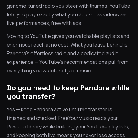
genome-tuned radio you steer with thumbs; YouTube
lets you play exactly what you choose, as videos and
live performances, free with ads.
Moving to YouTube gives you watchable playlists and
enormous reach at no cost. What you leave behind is
Pandora’s effortless radio and a dedicated audio
experience — YouTube’s recommendations pull from
everything you watch, not just music.
Do you need to keep Pandora while
you transfer?
Yes — keep Pandora active until the transfer is
finished and checked. FreeYourMusic reads your
Pandora library while building your YouTube playlists,
and keeping both live means you never lose access