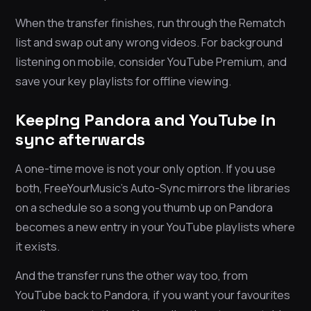
When the transfer finishes, run through the Rematch
list and swap out any wrong videos. For background
listening on mobile, consider YouTube Premium, and
save your key playlists for offline viewing.
Keeping Pandora and YouTube in
sync afterwards
A one-time move is not your only option. If you use
both, FreeYourMusic’s Auto-Sync mirrors the libraries
on a schedule so a song you thumb up on Pandora
becomes a new entry in your YouTube playlists where
it exists.
And the transfer runs the other way too, from
YouTube back to Pandora, if you want your favourites