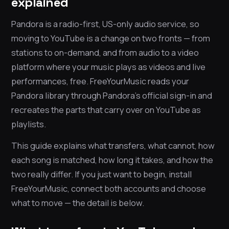
explained
Pandora is a radio-first, US-only audio service, so
moving to YouTube is a change on two fronts — from
stations to on-demand, and from audio to a video
platform where your music plays as videos and live
performances, free. FreeYourMusic reads your
Pandora library through Pandora’s official sign-in and
recreates the parts that carry over on YouTube as
playlists.
This guide explains what transfers, what cannot, how
each song is matched, how long it takes, and how the
two really differ. If you just want to begin, install
FreeYourMusic, connect both accounts and choose
what to move — the detail is below.