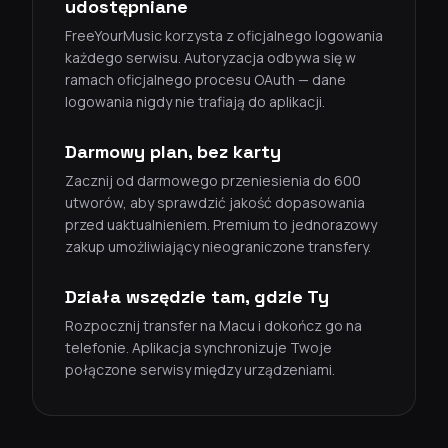
udostępniane
FreeYourMusic korzysta z oficjalnego logowania
każdego serwisu. Autoryzacja odbywa się w
ramach oficjalnego procesu OAuth — dane
logowania nigdy nie trafiają do aplikacji.
Darmowy plan, bez karty
Zacznij od darmowego przeniesienia do 600
utworów, aby sprawdzić jakość dopasowania
przed uaktualnieniem. Premium to jednorazowy
zakup umożliwiający nieograniczone transfery.
Działa wszędzie tam, gdzie Ty
Rozpocznij transfer na Macu i dokończ go na
telefonie. Aplikacja synchronizuje Twoje
połączone serwisy między urządzeniami.