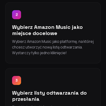
2
Wybierz Amazon Music jako
miejsce docelowe
Wybierz Amazon Music jako platformę, na której
chcesz utworzyć nową listę odtwarzania.
Wystarczy tylko jedno kliknięcie!
3
Wybierz listy odtwarzania do
przesłania