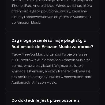
iPhone, iPad, Android, Mac, Windows i Linux, która
przenosi playlisty, polubione utwory, zapisane
albumy i obserwowanych artystów z Audiomack
do Amazon Music.
Czy mogę przenieść moje playlisty z
Audiomack do Amazon Music za darmo?
Tak — FreeYourMusic przenosi Twoje pierwsze
600 utworów z Audiomack do Amazon Music za
darmo, wraz z playlistami. Większe biblioteki
wymagają Premium, a każdy transfer odbywa się
bezpośrednio między Twoimi własnymi kontami
Audiomack i Amazon Music.
Co dokładnie jest przenoszone z