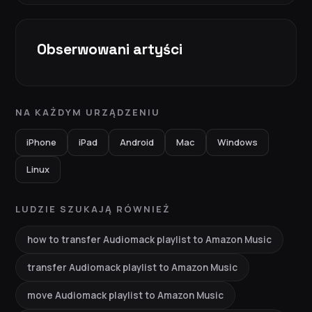
Obserwowani artyści
NA KAŻDYM URZĄDZENIU
iPhone
iPad
Android
Mac
Windows
Linux
LUDZIE SZUKAJĄ RÓWNIEŻ
how to transfer Audiomack playlist to Amazon Music
transfer Audiomack playlist to Amazon Music
move Audiomack playlist to Amazon Music