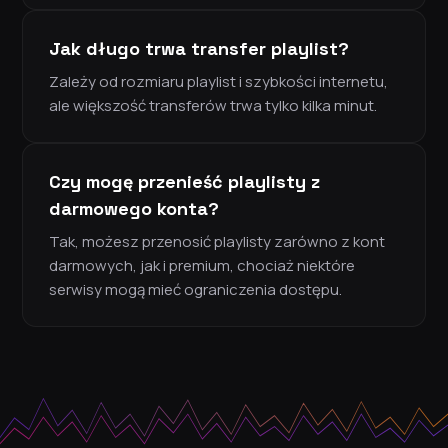
Jak długo trwa transfer playlist?
Zależy od rozmiaru playlist i szybkości internetu,
ale większość transferów trwa tylko kilka minut.
Czy mogę przenieść playlisty z
darmowego konta?
Tak, możesz przenosić playlisty zarówno z kont
darmowych, jak i premium, chociaż niektóre
serwisy mogą mieć ograniczenia dostępu.