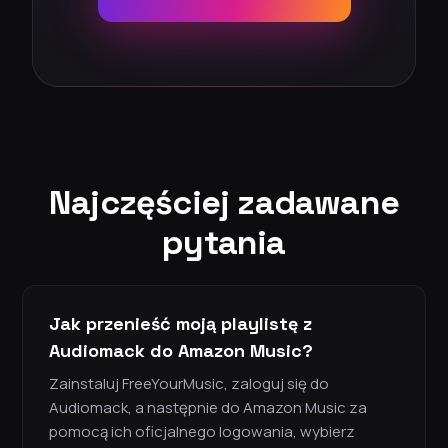
Najczęściej zadawane
pytania
Jak przenieść moją playlistę z
Audiomack do Amazon Music?
Zainstaluj FreeYourMusic, zaloguj się do
Audiomack, a następnie do Amazon Music za
pomocą ich oficjalnego logowania, wybierz