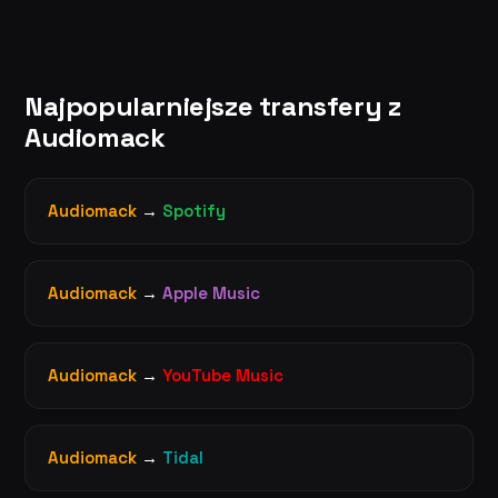
Najpopularniejsze transfery z
Audiomack
Audiomack
→
Spotify
Audiomack
→
Apple Music
Audiomack
→
YouTube Music
Audiomack
→
Tidal