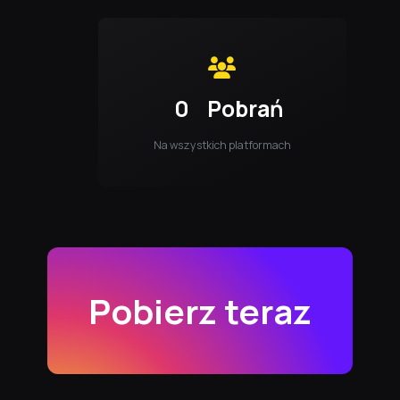
0
Pobrań
Na wszystkich platformach
Pobierz teraz