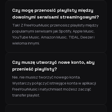
Czy mogę przenosić playlisty między
dowolnymi serwisami streamingowymi?
Tak! Z FreeYourMusic przenosisz playlisty między
popularnymi serwisami jak Spotify, Apple Music,
YouTube Music, Amazon Music, TIDAL, Deezer i
wieloma innymi.
Czy muszę utworzyć nowe konto, aby
przenieść playlisty?
Nie, nie musisz tworzyć nowego konta.
Wystarczy połączyć istniejące konta w aplikacji
FreeYourMusic i natychmiast możesz zacząć
transfer playlist.