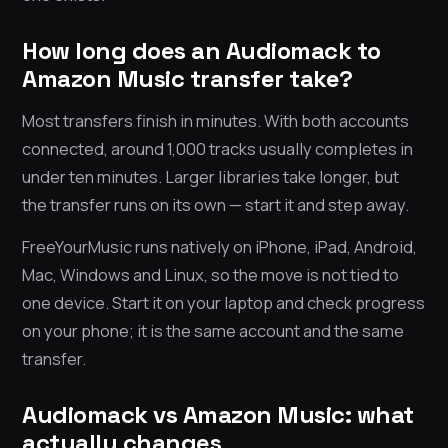
How long does an Audiomack to
Amazon Music transfer take?
Most transfers finish in minutes. With both accounts
connected, around 1,000 tracks usually completes in
under ten minutes. Larger libraries take longer, but
the transfer runs on its own — start it and step away.
FreeYourMusic runs natively on iPhone, iPad, Android,
Mac, Windows and Linux, so the move is not tied to
one device. Start it on your laptop and check progress
on your phone; it is the same account and the same
transfer.
Audiomack vs Amazon Music: what
actually changes