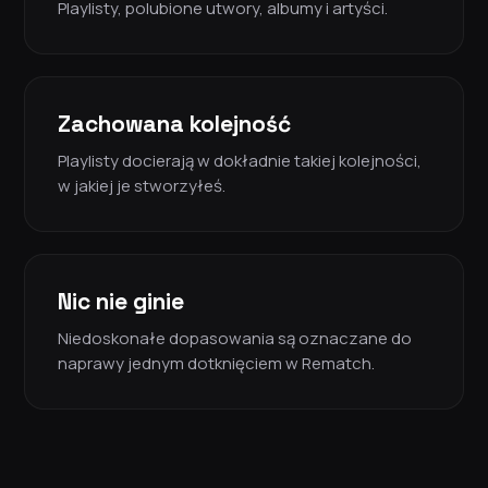
Playlisty, polubione utwory, albumy i artyści.
Zachowana kolejność
Playlisty docierają w dokładnie takiej kolejności,
w jakiej je stworzyłeś.
Nic nie ginie
Niedoskonałe dopasowania są oznaczane do
naprawy jednym dotknięciem w Rematch.