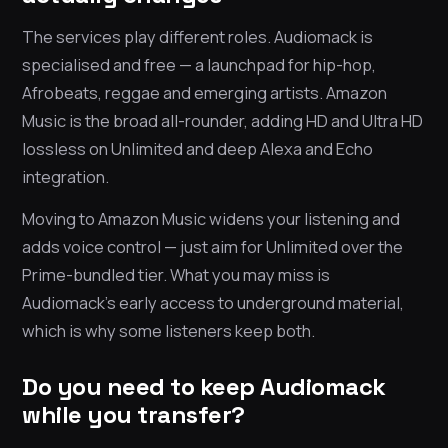
The services play different roles. Audiomack is
specialised and free — a launchpad for hip-hop,
Afrobeats, reggae and emerging artists. Amazon
Music is the broad all-rounder, adding HD and Ultra HD
lossless on Unlimited and deep Alexa and Echo
integration.
Moving to Amazon Music widens your listening and
adds voice control — just aim for Unlimited over the
Prime-bundled tier. What you may miss is
Audiomack’s early access to underground material,
which is why some listeners keep both.
Do you need to keep Audiomack
while you transfer?