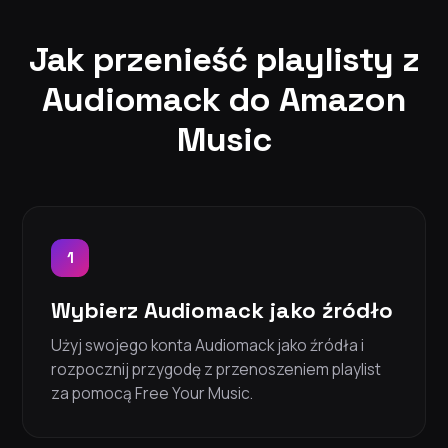
Jak przenieść playlisty z
Audiomack do Amazon
Music
1
Wybierz Audiomack jako źródło
Użyj swojego konta Audiomack jako źródła i
rozpocznij przygodę z przenoszeniem playlist
za pomocą Free Your Music.