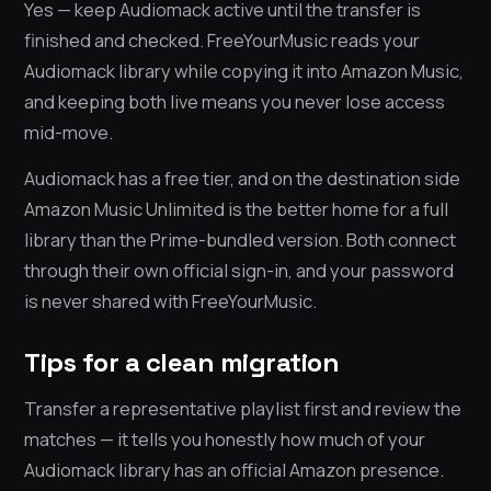
Yes — keep Audiomack active until the transfer is
finished and checked. FreeYourMusic reads your
Audiomack library while copying it into Amazon Music,
and keeping both live means you never lose access
mid-move.
Audiomack has a free tier, and on the destination side
Amazon Music Unlimited is the better home for a full
library than the Prime-bundled version. Both connect
through their own official sign-in, and your password
is never shared with FreeYourMusic.
Tips for a clean migration
Transfer a representative playlist first and review the
matches — it tells you honestly how much of your
Audiomack library has an official Amazon presence.