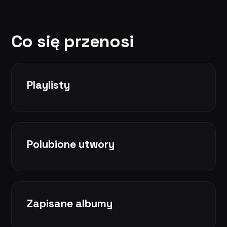
Co się przenosi
Playlisty
Polubione utwory
Zapisane albumy