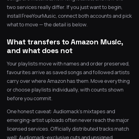
two services really differ. If you just want to begin,
install FreeYourMusic, connect both accounts and pick
what to move — the detail is below.
What transfers to Amazon Music,
and what does not
Your playlists move with names and order preserved,
favourites arrive as saved songs and followed artists
carry over where Amazon has them. Move everything
or choose playlists individually, with counts shown
before you commit.
One honest caveat: Audiomack’s mixtapes and
emerging-artist uploads often never reach the major
licensed services. Officially distributed tracks match
well; Audiomack-exclusive cuts and unsigned