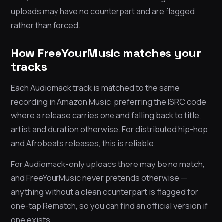
uploads may have no counterpart and are flagged
rather than forced.
How FreeYourMusic matches your
tracks
Each Audiomack track is matched to the same
recording in Amazon Music, preferring the ISRC code
where a release carries one and falling back to title,
artist and duration otherwise. For distributed hip-hop
and Afrobeats releases, this is reliable.
For Audiomack-only uploads there may be no match,
and FreeYourMusic never pretends otherwise —
anything without a clean counterpart is flagged for
one-tap Rematch, so you can find an official version if
one exists.