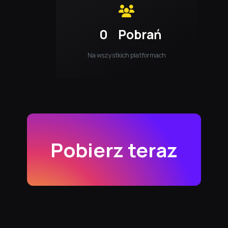
0
Pobrań
Na wszystkich platformach
Pobierz teraz