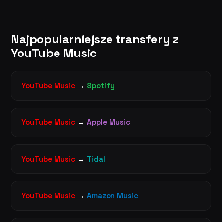
Najpopularniejsze transfery z
YouTube Music
YouTube Music
→
Spotify
YouTube Music
→
Apple Music
YouTube Music
→
Tidal
YouTube Music
→
Amazon Music