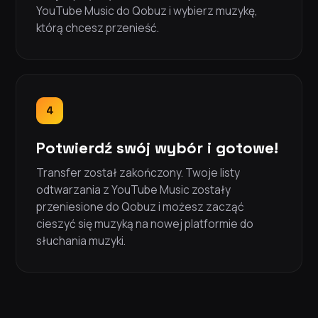
YouTube Music do Qobuz i wybierz muzykę,
którą chcesz przenieść.
4
Potwierdź swój wybór i gotowe!
Transfer został zakończony. Twoje listy
odtwarzania z YouTube Music zostały
przeniesione do Qobuz i możesz zacząć
cieszyć się muzyką na nowej platformie do
słuchania muzyki.