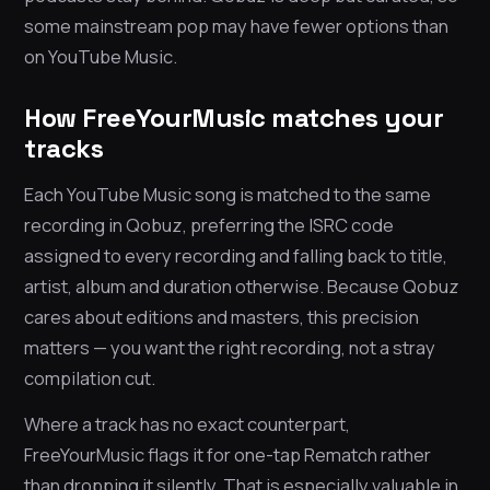
some mainstream pop may have fewer options than
on YouTube Music.
How FreeYourMusic matches your
tracks
Each YouTube Music song is matched to the same
recording in Qobuz, preferring the ISRC code
assigned to every recording and falling back to title,
artist, album and duration otherwise. Because Qobuz
cares about editions and masters, this precision
matters — you want the right recording, not a stray
compilation cut.
Where a track has no exact counterpart,
FreeYourMusic flags it for one-tap Rematch rather
than dropping it silently. That is especially valuable in