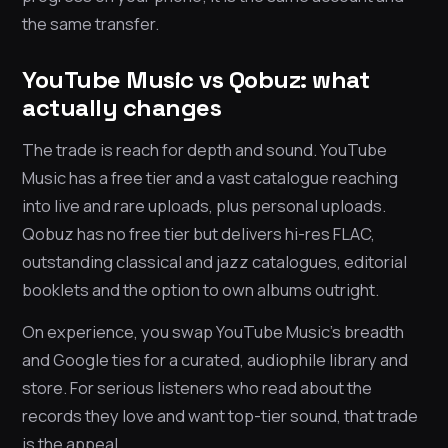
the same transfer.
YouTube Music vs Qobuz: what
actually changes
The trade is reach for depth and sound. YouTube
Music has a free tier and a vast catalogue reaching
into live and rare uploads, plus personal uploads.
Qobuz has no free tier but delivers hi-res FLAC,
outstanding classical and jazz catalogues, editorial
booklets and the option to own albums outright.
On experience, you swap YouTube Music’s breadth
and Google ties for a curated, audiophile library and
store. For serious listeners who read about the
records they love and want top-tier sound, that trade
is the appeal.