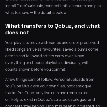
install FreeYourMusic, connect both accounts and pick
what to move — the detail is below.
What transfers to Qobuz, and what
does not
Your playlists move with names and order preserved,
liked songs arrive as favourites, saved albums come
across and followed artists carry over. Move
everything or choose playlists individually, with
counts shown before you commit.
A few things cannot follow. Personal uploads from
YouTube Music are your own files, not catalogue
tracks. YouTube-only live cuts and remixes are
unlikely to exist in Qobuz’s curated catalogue, and
podcasts stay behind. Qobuz is deep but curated, so