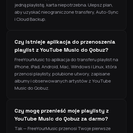
jedną playlistę, karta niepotrzebna. Ulepsz plan,
aby uzyskać nieograniczone transfery, Auto-Sync
i Cloud Backup.
Czy istnieje aplikacja do przenoszenia
playlist z YouTube Music do Qobuz?
FreeYourMusic to aplikacja do transferu playlist na
iPhone, iPad, Android, Mac, Windows i Linux, która
przenosi playlisty, polubione utwory, zapisane
albumy i obserwowanych artystów z YouTube
Music do Qobuz.
Czy mogę przenieść moje playlisty z
YouTube Music do Qobuz za darmo?
Tak — FreeYourMusic przenosi Twoje pierwsze