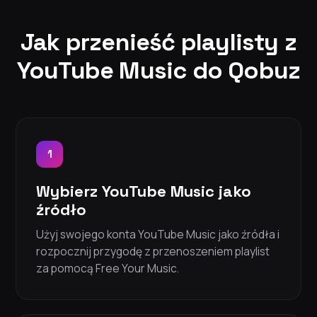
Jak przenieść playlisty z
YouTube Music do Qobuz
1
Wybierz YouTube Music jako
źródło
Użyj swojego konta YouTube Music jako źródła i
rozpocznij przygodę z przenoszeniem playlist
za pomocą Free Your Music.