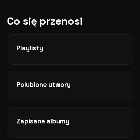
Co się przenosi
Playlisty
Polubione utwory
Zapisane albumy