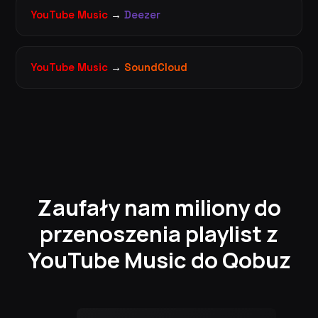
YouTube Music
→
Deezer
YouTube Music
→
SoundCloud
Zaufały nam miliony do
przenoszenia playlist z
YouTube Music do Qobuz