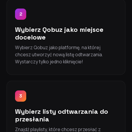
2
Wybierz Qobuz jako miejsce
docelowe
Wybierz Qobuz jako platformę, na której
chcesz utworzyć nową listę odtwarzania.
Wystarczy tylko jedno kliknięcie!
3
Wybierz listy odtwarzania do
przesłania
Znajdź playlisty, które chcesz przesłać z