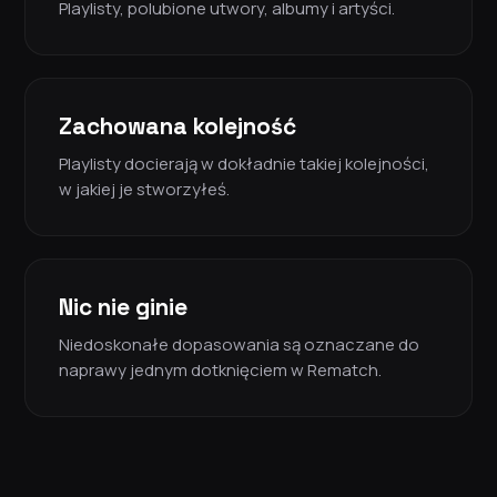
Playlisty, polubione utwory, albumy i artyści.
Zachowana kolejność
Playlisty docierają w dokładnie takiej kolejności,
w jakiej je stworzyłeś.
Nic nie ginie
Niedoskonałe dopasowania są oznaczane do
naprawy jednym dotknięciem w Rematch.