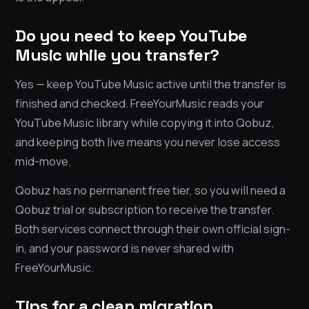
Do you need to keep YouTube
Music while you transfer?
Yes — keep YouTube Music active until the transfer is
finished and checked. FreeYourMusic reads your
YouTube Music library while copying it into Qobuz,
and keeping both live means you never lose access
mid-move.
Qobuz has no permanent free tier, so you will need a
Qobuz trial or subscription to receive the transfer.
Both services connect through their own official sign-
in, and your password is never shared with
FreeYourMusic.
Tips for a clean migration