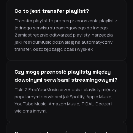
Co to jest transfer playlist?
Transfer playlist to proces przenoszenia playlist z
jednego serwisu streamingowego do innego.
Zamiast ręcznie odtwarzać playlisty, narzędzia
jak FreeYourMusic pozwalają na automatyczny
transfer, oszczędzając czas i wysiłek.
Czy mogę przenosić playlisty między
dowolnymi serwisami streamingowymi?
Tak! Z FreeYourMusic przenosisz playlisty między
popularnymi serwisami jak Spotify, Apple Music,
YouTube Music, Amazon Music, TIDAL, Deezer i
wieloma innymi.