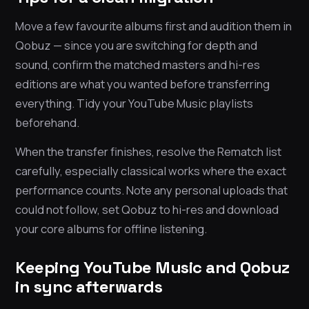
Move a few favourite albums first and audition them in
Qobuz — since you are switching for depth and
sound, confirm the matched masters and hi-res
editions are what you wanted before transferring
everything. Tidy your YouTube Music playlists
beforehand.
When the transfer finishes, resolve the Rematch list
carefully, especially classical works where the exact
performance counts. Note any personal uploads that
could not follow, set Qobuz to hi-res and download
your core albums for offline listening.
Keeping YouTube Music and Qobuz
in sync afterwards