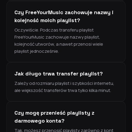
Czy FreeYourMusic zachowuje nazwy i
kolejność moich playlist?
Oczywiście. Podczas transferu playlist
FreeYourMusic zachowuje nazwy playlist,
kolejność utworów, a nawet przenosi wiele
playlist jednocześnie.
Jak długo trwa transfer playlist?
Zależy od rozmiaru playlist i szybkości internetu,
ale większość transferów trwa tylko kilka minut.
Czy mogę przenieść playlisty z
darmowego konta?
Tak, możesz przenosić playlisty zarówno z kont