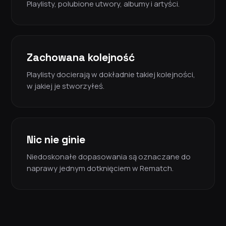
Playlisty, polubione utwory, albumy i artyści.
Zachowana kolejność
Playlisty docierają w dokładnie takiej kolejności,
w jakiej je stworzyłeś.
Nic nie ginie
Niedoskonałe dopasowania są oznaczane do
naprawy jednym dotknięciem w Rematch.