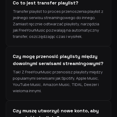
Co to jest transfer playlist?
Transfer playlist to proces przenoszenia playlist z
jednego serwisu streamingowego do innego.
Zamiast ręcznie odtwarzać playlisty, narzędzia
jak FreeYourMusic pozwalają na automatyczny
transfer, oszczędzając czas i wysiłek.
Czy mogę przenosić playlisty między
dowolnymi serwisami streamingowymi?
Tak! Z FreeYourMusic przenosisz playlisty między
popularnymi serwisami jak Spotify, Apple Music,
YouTube Music, Amazon Music, TIDAL, Deezer i
wieloma innymi.
Czy muszę utworzyć nowe konto, aby