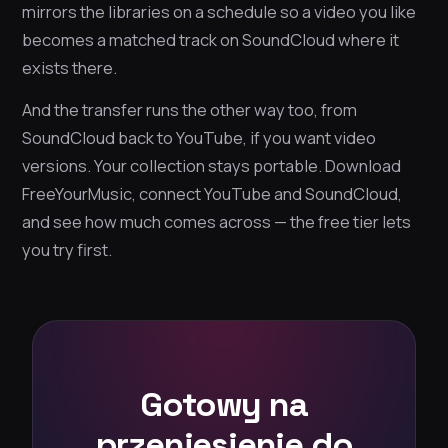
mirrors the libraries on a schedule so a video you like
becomes a matched track on SoundCloud where it
exists there.
And the transfer runs the other way too, from
SoundCloud back to YouTube, if you want video
versions. Your collection stays portable. Download
FreeYourMusic, connect YouTube and SoundCloud,
and see how much comes across — the free tier lets
you try first.
Gotowy na
przeniesienie do