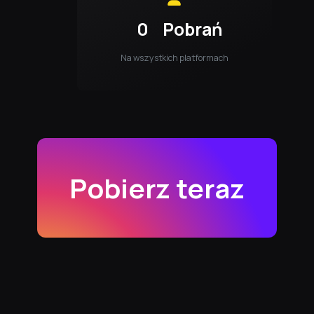
0
Pobrań
Na wszystkich platformach
Pobierz teraz