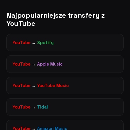
Najpopularniejsze transfery z
YouTube
YouTube
→
Spotify
YouTube
→
Apple Music
YouTube
→
YouTube Music
YouTube
→
Tidal
YouTube
→
Amazon Music