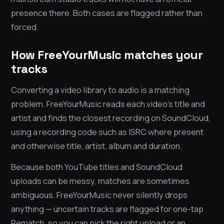
presence there. Both cases are flagged rather than
forced.
How FreeYourMusic matches your
tracks
Converting a video library to audio is a matching
problem. FreeYourMusic reads each video’s title and
artist and finds the closest recording on SoundCloud,
using a recording code such as ISRC where present
and otherwise title, artist, album and duration.
Because both YouTube titles and SoundCloud
uploads can be messy, matches are sometimes
ambiguous. FreeYourMusic never silently drops
anything — uncertain tracks are flagged for one-tap
Rematch, so you can pick the right upload or an