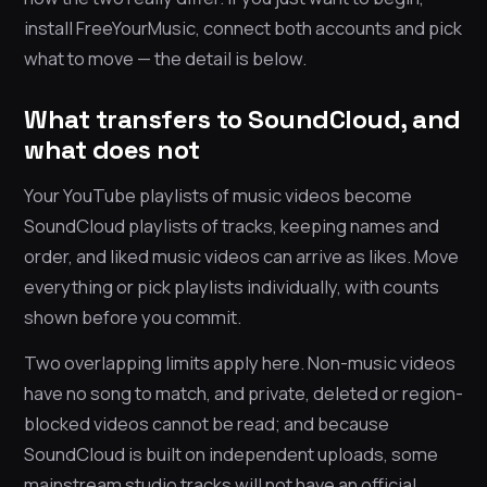
install FreeYourMusic, connect both accounts and pick
what to move — the detail is below.
What transfers to SoundCloud, and
what does not
Your YouTube playlists of music videos become
SoundCloud playlists of tracks, keeping names and
order, and liked music videos can arrive as likes. Move
everything or pick playlists individually, with counts
shown before you commit.
Two overlapping limits apply here. Non-music videos
have no song to match, and private, deleted or region-
blocked videos cannot be read; and because
SoundCloud is built on independent uploads, some
mainstream studio tracks will not have an official