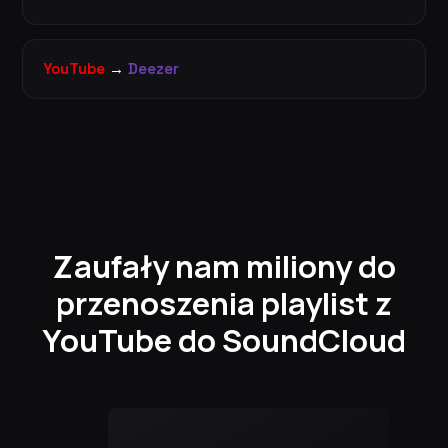
YouTube
→
Deezer
Zaufały nam miliony do
przenoszenia playlist z
YouTube do SoundCloud