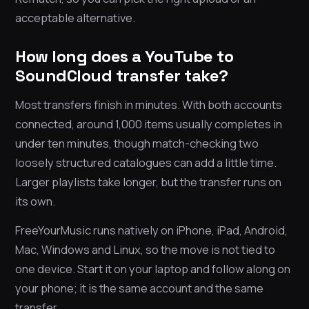
acceptable alternative.
How long does a YouTube to
SoundCloud transfer take?
Most transfers finish in minutes. With both accounts
connected, around 1,000 items usually completes in
under ten minutes, though match-checking two
loosely structured catalogues can add a little time.
Larger playlists take longer, but the transfer runs on
its own.
FreeYourMusic runs natively on iPhone, iPad, Android,
Mac, Windows and Linux, so the move is not tied to
one device. Start it on your laptop and follow along on
your phone; it is the same account and the same
transfer.