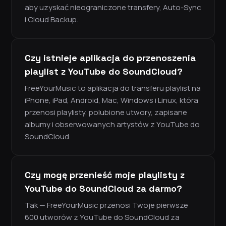
aby uzyskać nieograniczone transfery, Auto-Sync
i Cloud Backup.
Czy istnieje aplikacja do przenoszenia
playlist z YouTube do SoundCloud?
FreeYourMusic to aplikacja do transferu playlist na
iPhone, iPad, Android, Mac, Windows i Linux, która
przenosi playlisty, polubione utwory, zapisane
albumy i obserwowanych artystów z YouTube do
SoundCloud.
Czy mogę przenieść moje playlisty z
YouTube do SoundCloud za darmo?
Tak — FreeYourMusic przenosi Twoje pierwsze
600 utworów z YouTube do SoundCloud za