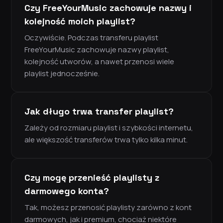
Czy FreeYourMusic zachowuje nazwy i
kolejność moich playlist?
Oczywiście. Podczas transferu playlist
FreeYourMusic zachowuje nazwy playlist,
kolejność utworów, a nawet przenosi wiele
playlist jednocześnie.
Jak długo trwa transfer playlist?
Zależy od rozmiaru playlist i szybkości internetu,
ale większość transferów trwa tylko kilka minut.
Czy mogę przenieść playlisty z
darmowego konta?
Tak, możesz przenosić playlisty zarówno z kont
darmowych, jak i premium, chociaż niektóre