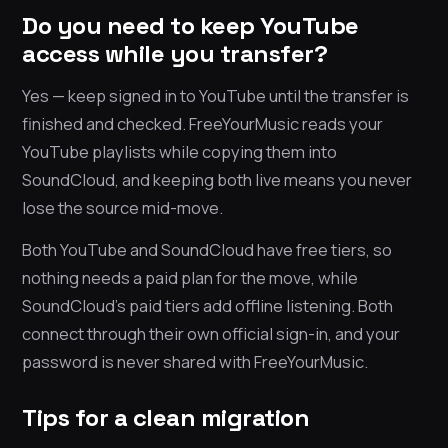
Do you need to keep YouTube
access while you transfer?
Yes — keep signed in to YouTube until the transfer is
finished and checked. FreeYourMusic reads your
YouTube playlists while copying them into
SoundCloud, and keeping both live means you never
lose the source mid-move.
Both YouTube and SoundCloud have free tiers, so
nothing needs a paid plan for the move, while
SoundCloud’s paid tiers add offline listening. Both
connect through their own official sign-in, and your
password is never shared with FreeYourMusic.
Tips for a clean migration