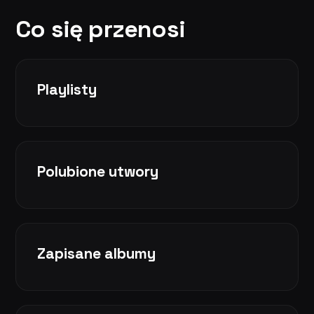
Co się przenosi
Playlisty
Polubione utwory
Zapisane albumy