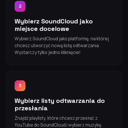
2
Wybierz SoundCloud jako
miejsce docelowe
Wybierz SoundCloud jako platformę, na której
chcesz utworzyć nową listę odtwarzania.
Wystarczy tylko jedno kliknięcie!
3
Wybierz listy odtwarzania do
przesłania
Znajdź playlisty, które chcesz przesłać z
YouTube do SoundCloud i wybierz muzykę,