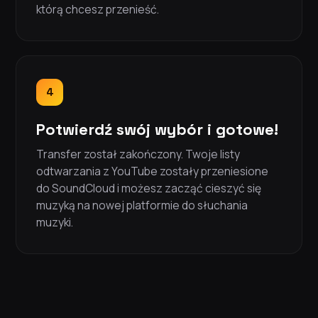
którą chcesz przenieść.
4
Potwierdź swój wybór i gotowe!
Transfer został zakończony. Twoje listy
odtwarzania z YouTube zostały przeniesione
do SoundCloud i możesz zacząć cieszyć się
muzyką na nowej platformie do słuchania
muzyki.