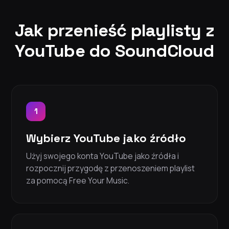
Jak przenieść playlisty z
YouTube do SoundCloud
1
Wybierz YouTube jako źródło
Użyj swojego konta YouTube jako źródła i
rozpocznij przygodę z przenoszeniem playlist
za pomocą Free Your Music.