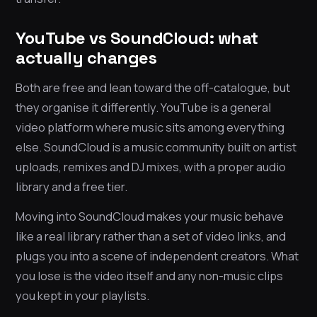
YouTube vs SoundCloud: what
actually changes
Both are free and lean toward the off-catalogue, but
they organise it differently. YouTube is a general
video platform where music sits among everything
else. SoundCloud is a music community built on artist
uploads, remixes and DJ mixes, with a proper audio
library and a free tier.
Moving into SoundCloud makes your music behave
like a real library rather than a set of video links, and
plugs you into a scene of independent creators. What
you lose is the video itself and any non-music clips
you kept in your playlists.