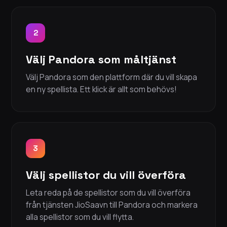
2
Välj Pandora som måltjänst
Välj Pandora som den plattform där du vill skapa
en ny spellista. Ett klick är allt som behövs!
3
Välj spellistor du vill överföra
Leta reda på de spellistor som du vill överföra
från tjänsten JioSaavn till Pandora och markera
alla spellistor som du vill flytta.