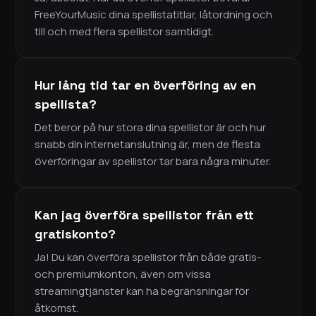
FreeYourMusic dina spellistatitlar, låtordning och
till och med flera spellistor samtidigt.
Hur lång tid tar en överföring av en
spellista?
Det beror på hur stora dina spellistor är och hur
snabb din internetanslutning är, men de flesta
överföringar av spellistor tar bara några minuter.
Kan jag överföra spellistor från ett
gratiskonto?
Ja! Du kan överföra spellistor från både gratis-
och premiumkonton, även om vissa
streamingtjänster kan ha begränsningar för
åtkomst.