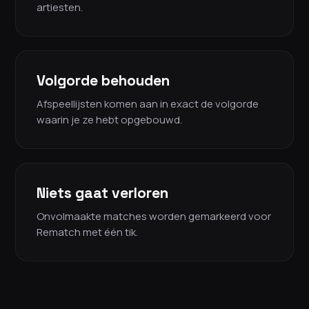
artiesten.
Volgorde behouden
Afspeellijsten komen aan in exact de volgorde
waarin je ze hebt opgebouwd.
Niets gaat verloren
Onvolmaakte matches worden gemarkeerd voor
Rematch met één tik.