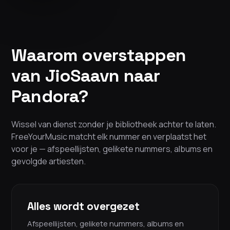
Waarom overstappen
van JioSaavn naar
Pandora?
Wissel van dienst zonder je bibliotheek achter te laten.
FreeYourMusic matcht elk nummer en verplaatst het
voor je — afspeellijsten, gelikete nummers, albums en
gevolgde artiesten.
Alles wordt overgezet
Afspeellijsten, gelikete nummers, albums en