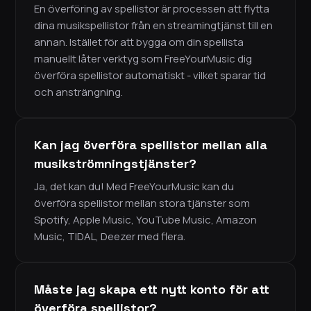
En överföring av spellistor är processen att flytta
dina musikspellistor från en streamingtjänst till en
annan. Istället för att bygga om din spellista
manuellt låter verktyg som FreeYourMusic dig
överföra spellistor automatiskt - vilket sparar tid
och ansträngning.
Kan jag överföra spellistor mellan alla
musikströmningstjänster?
Ja, det kan du! Med FreeYourMusic kan du
överföra spellistor mellan stora tjänster som
Spotify, Apple Music, YouTube Music, Amazon
Music, TIDAL, Deezer med flera.
Måste jag skapa ett nytt konto för att
överföra spellistor?