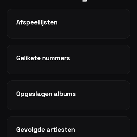
Afspeellijsten
Gelikete nummers
Opgeslagen albums
Gevolgde artiesten