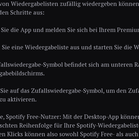
von Wiedergabelisten zufällig wiedergeben können
den Schritte aus:
 Sie die App und melden Sie sich bei Ihrem Premi
Sie eine Wiedergabeliste aus und starten Sie die 
allswiedergabe-Symbol befindet sich am unteren R
gabebildschirms.
Sie auf das Zufallswiedergabe-Symbol, um den Zuf
u aktivieren.
e, Spotify Free-Nutzer: Mit der Desktop-App könne
chten Reihenfolge für Ihre Spotify-Wiedergabelist
n Klicks können also sowohl Spotify Free- als au