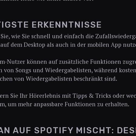
IGSTE ERKENNTNISSE
Sie, wie Sie schnell und einfach die Zufallswiederg
auf dem Desktop als auch in der mobilen App nut
-Nutzer können auf zusätzliche Funktionen zugreif
 von Songs und Wiedergabelisten, während kosten
chen von Wiedergabelisten beschränkt sind.
ern Sie Ihr Hörerlebnis mit Tipps & Tricks oder wec
m, um mehr anpassbare Funktionen zu erhalten.
AN AUF SPOTIFY MISCHT: DE