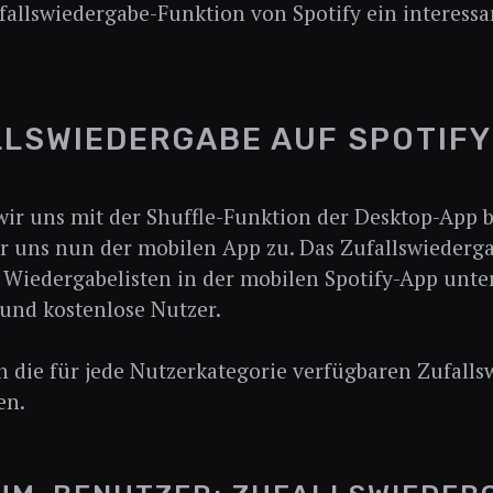
fallswiedergabe-Funktion von Spotify ein interessa
LSWIEDERGABE AUF SPOTIFY
r uns mit der Shuffle-Funktion der Desktop-App b
 uns nun der mobilen App zu. Das Zufallswiederg
Wiedergabelisten in der mobilen Spotify-App unter
und kostenlose Nutzer.
 die für jede Nutzerkategorie verfügbaren Zufall
en.